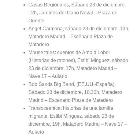
Casas Regionales, Sábado 23 de diciembre,
12h, Jardines del Cabo Noval – Plaza de
Oriente
Ángel Carmona, sábado 23 de diciembre, 13h,
Matadero Madrid – Escenario Plaza de
Matadero
Mouse tales: cuentos de Arnold Lobel
(Historias de ratones), Estibi Mínguez, sábado
23 de diciembre, 17h, Matadero Madrid –
Nave 17 – Aulario
Bob Sands Big Band, (EE.UU.-España),
Sábado 23 de diciembre, 18.30h, Matadero
Madrid – Escenario Plaza de Matadero
Transoceánica: historias de una familia
migrante, Estibi Mínguez, sábado 23 de
diciembre, 19h, Matadero Madrid – Nave 17 –
Aulario