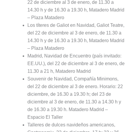
22 de diciembre al 3 de enero, de 11.30 a
14.30 h y de 16.30 a 19.30 h, Matadero Madrid
– Plaza Matadero
Los títeres de Galiot en Navidad, Galiot Teatre,
del 22 de diciembre al 3 de enero, de 11.30 a
14.30 h y de 16.30 a 19.30 h, Matadero Madrid
– Plaza Matadero
Madrid, Navidad de Encuentro (país invitado:
EE.UU.), del 22 de diciembre al 3 de enero, de
11.30 a 21 h, Matadero Madrid
Souvenir de Navidad, Compañía Minimons,
del 22 de diciembre al 3 de enero. Horario: 22
diciembre, de 16.30 a 19.30 h; del 23 de
diciembre al 3 de enero, de 11.30 a 14.30 h y
de 16.30 a 19.30 h. Matadero Madrid –
Espacio El Taller
Talleres de dulces navideños americanos,