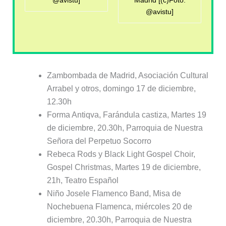
@avistu]
Madrid [(c)Foto:
@avistu]
Zambombada de Madrid, Asociación Cultural
Arrabel y otros, domingo 17 de diciembre,
12.30h
Forma Antiqva, Farándula castiza, Martes 19
de diciembre, 20.30h, Parroquia de Nuestra
Señora del Perpetuo Socorro
Rebeca Rods y Black Light Gospel Choir,
Gospel Christmas, Martes 19 de diciembre,
21h, Teatro Español
Niño Josele Flamenco Band, Misa de
Nochebuena Flamenca, miércoles 20 de
diciembre, 20.30h, Parroquia de Nuestra