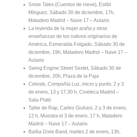
Snow Tales (Cuentos de nieve), Estibi
Mínguez, Sábado 30 de diciembre, 17h,
Matadero Madrid – Nave 17 – Aulario
La leyenda de la mujer araña y otras
enseñanzas de los nativos originarios de
América, Esmeralda Folgado, Sábado 30 de
diciembre, 19h, Matadero Madrid – Nave 17 –
Aulario
Swing Engine Street Sextet, Sábado 30 de
diciembre, 20h, Plaza de la Paja
Celeste, Compañía Luz, micro y punto, 2 y 3
de enero, 13 y 17.30 h, Cineteca Madrid –
Sala Plató
Taller de Rap, Carles Giuliani, 2 y 3 de enero,
12 h, Muestra el 3 de enero, 17 h, Matadero
Madrid – Nave 17 – Aulario
Barba Dixie Band, martes 2 de enero, 13h,