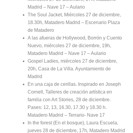
Madrid – Nave 17 – Aulario
The Soul Jacket, Miércoles 27 de diciembre,
18.30h, Matadero Madrid – Escenario Plaza
de Matadero
A las afueras de Hollywood, Borrón y Cuento
Nuevo, miércoles 27 de diciembre, 19h,
Matadero Madrid – Nave 17 – Aulario
Gospel Ladies, miércoles 27 de diciembre,
20h, Casa de La Villa. Ayuntamiento de
Madrid
En una caja de cerillas. Inspirado en Joseph
Cornell, Talleres de creación artística en
familia con Art Stories, 28 de diciembre.
Pases: 12, 13, 16.30, 17.30 y 18.30 h.
Matadero Madrid – Terrario- Nave 17
In the forest (En el bosque), Laura Escuela,
jueves 28 de diciembre, 17h, Matadero Madrid