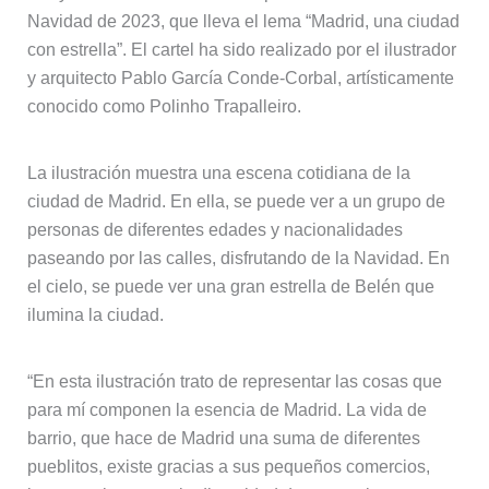
Navidad de 2023, que lleva el lema “Madrid, una ciudad
con estrella”. El cartel ha sido realizado por el ilustrador
y arquitecto Pablo García Conde-Corbal, artísticamente
conocido como Polinho Trapalleiro.
La ilustración muestra una escena cotidiana de la
ciudad de Madrid. En ella, se puede ver a un grupo de
personas de diferentes edades y nacionalidades
paseando por las calles, disfrutando de la Navidad. En
el cielo, se puede ver una gran estrella de Belén que
ilumina la ciudad.
“En esta ilustración trato de representar las cosas que
para mí componen la esencia de Madrid. La vida de
barrio, que hace de Madrid una suma de diferentes
pueblitos, existe gracias a sus pequeños comercios,