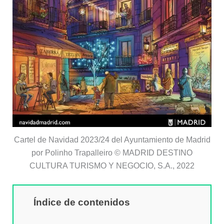
Cartel de Navidad 2023/24 del Ayuntamiento de Madrid
por Polinho Trapalleiro © MADRID DESTINO
CULTURA TURISMO Y NEGOCIO, S.A., 2022
Índice de contenidos