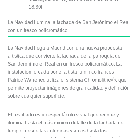
18.30h
La Navidad ilumina la fachada de San Jerónimo el Real
con un fresco policromático
La Navidad llega a Madrid con una nueva propuesta
artística que convierte la fachada de la parroquia de
San Jerónimo el Real en un fresco policromático. La
instalación, creada por el artista lumínico francés
Patrice Warrener, utiliza el sistema ChromolitheⓇ, que
permite proyectar imágenes de gran calidad y definición
sobre cualquier superficie.
El resultado es un espectáculo visual que recorre y
ilumina hasta el más mínimo detalle de la fachada del
templo, desde las columnas y arcos hasta los