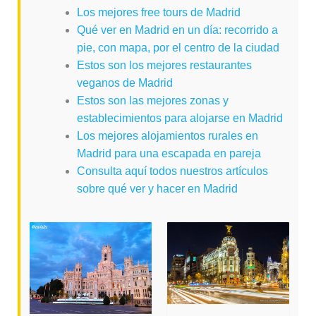
Los mejores free tours de Madrid
Qué ver en Madrid en un día: recorrido a
pie, con mapa, por el centro de la ciudad
Estos son los mejores restaurantes
veganos de Madrid
Estos son las mejores zonas y
establecimientos para alojarse en Madrid
Los mejores alojamientos rurales en
Madrid para una escapada en pareja
Consulta aquí todos nuestros artículos
sobre qué ver y hacer en Madrid