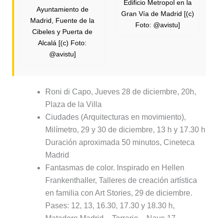
Edificio Metropol en la
Ayuntamiento de
Gran Vía de Madrid [(c)
Madrid, Fuente de la
Foto: @avistu]
Cibeles y Puerta de
Alcalá [(c) Foto:
@avistu]
Roni di Capo, Jueves 28 de diciembre, 20h,
Plaza de la Villa
Ciudades (Arquitecturas en movimiento),
Milímetro, 29 y 30 de diciembre, 13 h y 17.30 h
Duración aproximada 50 minutos, Cineteca
Madrid
Fantasmas de color. Inspirado en Hellen
Frankenthaller, Talleres de creación artística
en familia con Art Stories, 29 de diciembre.
Pases: 12, 13, 16.30, 17.30 y 18.30 h,