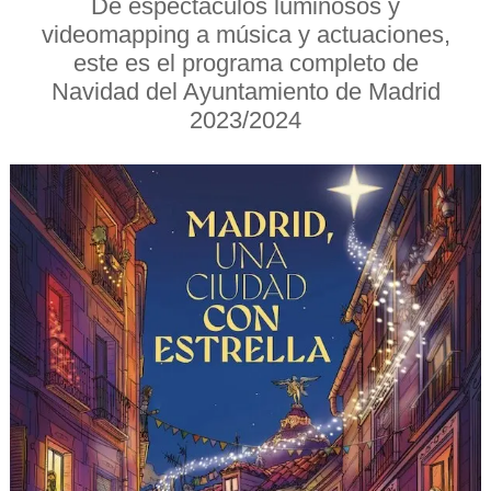
De espectáculos luminosos y
videomapping a música y actuaciones,
este es el programa completo de
Navidad del Ayuntamiento de Madrid
2023/2024