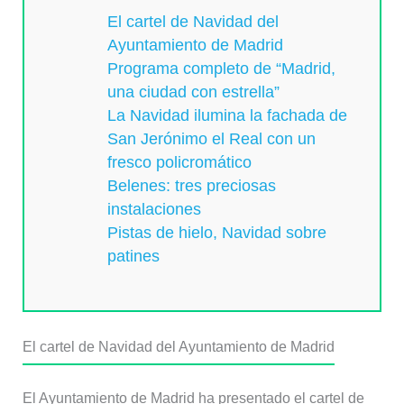
El cartel de Navidad del
Ayuntamiento de Madrid
Programa completo de “Madrid,
una ciudad con estrella”
La Navidad ilumina la fachada de
San Jerónimo el Real con un
fresco policromático
Belenes: tres preciosas
instalaciones
Pistas de hielo, Navidad sobre
patines
El cartel de Navidad del Ayuntamiento de Madrid
El Ayuntamiento de Madrid ha presentado el cartel de