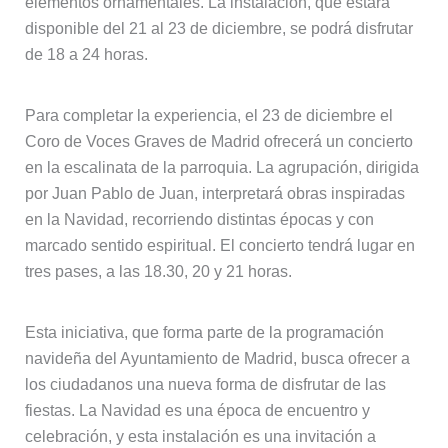
elementos ornamentales. La instalación, que estará
disponible del 21 al 23 de diciembre, se podrá disfrutar
de 18 a 24 horas.
Para completar la experiencia, el 23 de diciembre el
Coro de Voces Graves de Madrid ofrecerá un concierto
en la escalinata de la parroquia. La agrupación, dirigida
por Juan Pablo de Juan, interpretará obras inspiradas
en la Navidad, recorriendo distintas épocas y con
marcado sentido espiritual. El concierto tendrá lugar en
tres pases, a las 18.30, 20 y 21 horas.
Esta iniciativa, que forma parte de la programación
navideña del Ayuntamiento de Madrid, busca ofrecer a
los ciudadanos una nueva forma de disfrutar de las
fiestas. La Navidad es una época de encuentro y
celebración, y esta instalación es una invitación a