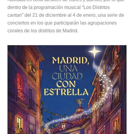
dentro de la programación musical “Los Distritos
cantan” del 21 de diciembre al 4 de enero, una serie de
conciertos en los que participarán las agrupaciones
corales de los distritos de Madrid.