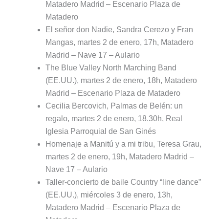
Matadero Madrid – Escenario Plaza de
Matadero
El señor don Nadie, Sandra Cerezo y Fran
Mangas, martes 2 de enero, 17h, Matadero
Madrid – Nave 17 – Aulario
The Blue Valley North Marching Band
(EE.UU.), martes 2 de enero, 18h, Matadero
Madrid – Escenario Plaza de Matadero
Cecilia Bercovich, Palmas de Belén: un
regalo, martes 2 de enero, 18.30h, Real
Iglesia Parroquial de San Ginés
Homenaje a Manitú y a mi tribu, Teresa Grau,
martes 2 de enero, 19h, Matadero Madrid –
Nave 17 – Aulario
Taller-concierto de baile Country “line dance”
(EE.UU.), miércoles 3 de enero, 13h,
Matadero Madrid – Escenario Plaza de