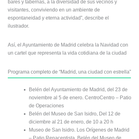
bares y tabernas, a la diversidad de sus vecinos y
visitantes, conviviendo en un ambiente de
espontaneidad y eterna actividad”, describe el
ilustrador.
Así, el Ayuntamiento de Madrid celebra la Navidad con
un cartel que representa la vida cotidiana de la ciudad
Programa completo de “Madrid, una ciudad con estrella”
Belén del Ayuntamiento de Madrid, del 23 de
noviembre al 5 de enero. CentroCentro – Patio
de Operaciones
Belén del Museo de San Isidro, Del 12 de
diciembre al 21 de enero, de 10 a 20 h
Museo de San Isidro. Los Orígenes de Madrid
– Patio Renacentista, Belén del Museo de