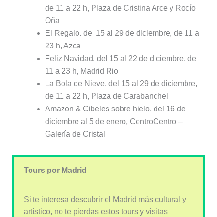
de 11 a 22 h, Plaza de Cristina Arce y Rocío
Oña
El Regalo. del 15 al 29 de diciembre, de 11 a
23 h, Azca
Feliz Navidad, del 15 al 22 de diciembre, de
11 a 23 h, Madrid Rio
La Bola de Nieve, del 15 al 29 de diciembre,
de 11 a 22 h, Plaza de Carabanchel
Amazon & Cibeles sobre hielo, del 16 de
diciembre al 5 de enero, CentroCentro –
Galería de Cristal
Tours por Madrid
Si te interesa descubrir el Madrid más cultural y
artístico, no te pierdas estos tours y visitas