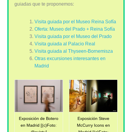
guiadas que te proponemos:
Visita guiada por el Museo Reina Sofía
Oferta: Museo del Prado + Reina Sofía
Visita guiada por el Museo del Prado
Visita guiada al Palacio Real
Visita guiada al Thyseen-Bornemisza
Otras excursiones interesantes en
Madrid
Exposición de Botero
Exposición Steve
en Madrid [(c)Foto:
McCurry Icons en