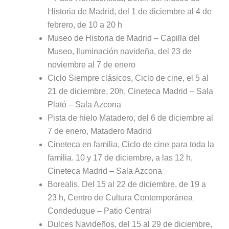
Historia de Madrid, del 1 de diciembre al 4 de
febrero, de 10 a 20 h
Museo de Historia de Madrid – Capilla del
Museo, Iluminación navideña, del 23 de
noviembre al 7 de enero
Ciclo Siempre clásicos, Ciclo de cine, el 5 al
21 de diciembre, 20h, Cineteca Madrid – Sala
Plató – Sala Azcona
Pista de hielo Matadero, del 6 de diciembre al
7 de enero, Matadero Madrid
Cineteca en familia, Ciclo de cine para toda la
familia. 10 y 17 de diciembre, a las 12 h,
Cineteca Madrid – Sala Azcona
Borealis, Del 15 al 22 de diciembre, de 19 a
23 h, Centro de Cultura Contemporánea
Condeduque – Patio Central
Dulces Navideños, del 15 al 29 de diciembre,