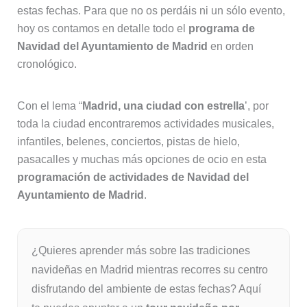
estas fechas. Para que no os perdáis ni un sólo evento,
hoy os contamos en detalle todo el
programa de
Navidad del Ayuntamiento de Madrid
en orden
cronológico.
Con el lema “
Madrid, una ciudad con estrella
’, por
toda la ciudad encontraremos actividades musicales,
infantiles, belenes, conciertos, pistas de hielo,
pasacalles y muchas más opciones de ocio en esta
programación de actividades de Navidad del
Ayuntamiento de Madrid
.
¿Quieres aprender más sobre las tradiciones
navideñas en Madrid mientras recorres su centro
disfrutando del ambiente de estas fechas? Aquí