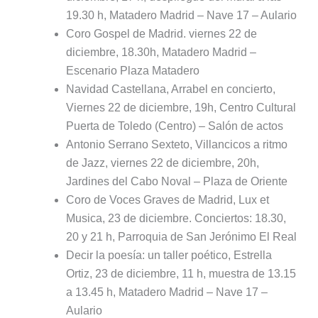
19.30 h, Matadero Madrid – Nave 17 – Aulario
Coro Gospel de Madrid. viernes 22 de
diciembre, 18.30h, Matadero Madrid –
Escenario Plaza Matadero
Navidad Castellana, Arrabel en concierto,
Viernes 22 de diciembre, 19h, Centro Cultural
Puerta de Toledo (Centro) – Salón de actos
Antonio Serrano Sexteto, Villancicos a ritmo
de Jazz, viernes 22 de diciembre, 20h,
Jardines del Cabo Noval – Plaza de Oriente
Coro de Voces Graves de Madrid, Lux et
Musica, 23 de diciembre. Conciertos: 18.30,
20 y 21 h, Parroquia de San Jerónimo El Real
Decir la poesía: un taller poético, Estrella
Ortiz, 23 de diciembre, 11 h, muestra de 13.15
a 13.45 h, Matadero Madrid – Nave 17 –
Aulario