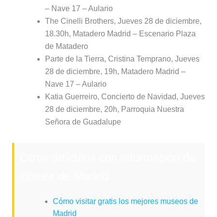
– Nave 17 – Aulario
The Cinelli Brothers, Jueves 28 de diciembre,
18.30h, Matadero Madrid – Escenario Plaza
de Matadero
Parte de la Tierra, Cristina Temprano, Jueves
28 de diciembre, 19h, Matadero Madrid –
Nave 17 – Aulario
Katia Guerreiro, Concierto de Navidad, Jueves
28 de diciembre, 20h, Parroquia Nuestra
Señora de Guadalupe
Otros artículos con información de
interés de Madrid
Cómo visitar gratis los mejores museos de
Madrid