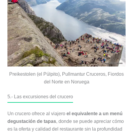
Preikestolen (el Púlpito), Pullmantur Cruceros, Fiordos
del Norte en Noruega
5.- Las excursiones del crucero
Un crucero ofrece al viajero
el equivalente a un menú
degustación de tapas
, donde se puede apreciar cómo
es la oferta y calidad del restaurante sin la profundidad