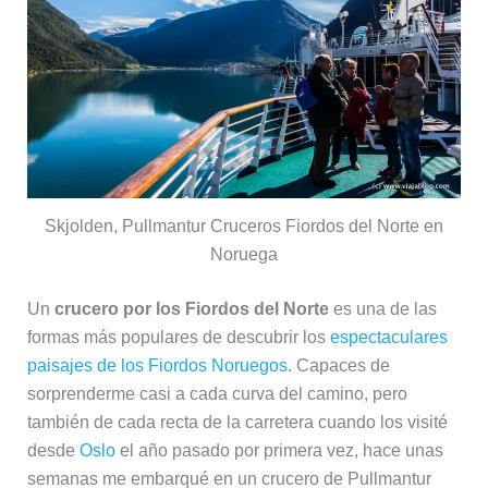
Skjolden, Pullmantur Cruceros Fiordos del Norte en
Noruega
Un
crucero por los Fiordos del Norte
es una de las
formas más populares de descubrir los
espectaculares
paisajes de los Fiordos Noruegos
. Capaces de
sorprenderme casi a cada curva del camino, pero
también de cada recta de la carretera cuando los visité
desde
Oslo
el año pasado por primera vez, hace unas
semanas me embarqué en un crucero de Pullmantur