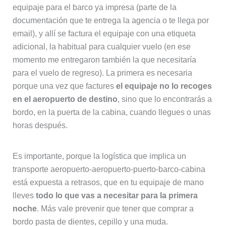
equipaje para el barco ya impresa (parte de la
documentación que te entrega la agencia o te llega por
email), y allí se factura el equipaje con una etiqueta
adicional, la habitual para cualquier vuelo (en ese
momento me entregaron también la que necesitaría
para el vuelo de regreso). La primera es necesaria
porque una vez que factures
el equipaje no lo recoges
en el aeropuerto de destino
, sino que lo encontrarás a
bordo, en la puerta de la cabina, cuando llegues o unas
horas después.
Es importante, porque la logística que implica un
transporte aeropuerto-aeropuerto-puerto-barco-cabina
está expuesta a retrasos, que en tu equipaje de mano
lleves
todo lo que vas a necesitar para la primera
noche
. Más vale prevenir que tener que comprar a
bordo pasta de dientes, cepillo y una muda.