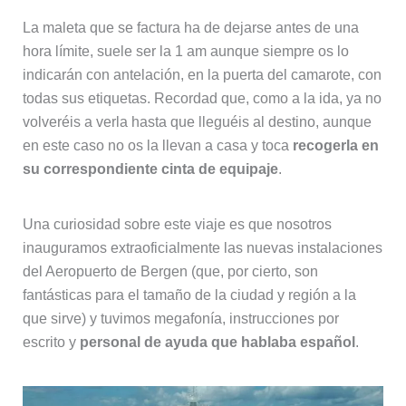
La maleta que se factura ha de dejarse antes de una
hora límite, suele ser la 1 am aunque siempre os lo
indicarán con antelación, en la puerta del camarote, con
todas sus etiquetas. Recordad que, como a la ida, ya no
volveréis a verla hasta que lleguéis al destino, aunque
en este caso no os la llevan a casa y toca
recogerla en
su correspondiente cinta de equipaje
.
Una curiosidad sobre este viaje es que nosotros
inauguramos extraoficialmente las nuevas instalaciones
del Aeropuerto de Bergen (que, por cierto, son
fantásticas para el tamaño de la ciudad y región a la
que sirve) y tuvimos megafonía, instrucciones por
escrito y
personal de ayuda que hablaba español
.