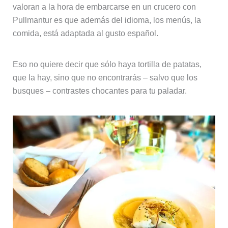
valoran a la hora de embarcarse en un crucero con
Pullmantur es que además del idioma, los menús, la
comida, está adaptada al gusto español.
Eso no quiere decir que sólo haya tortilla de patatas,
que la hay, sino que no encontrarás – salvo que los
busques – contrastes chocantes para tu paladar.