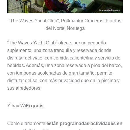
“The Waves Yacht Club”, Pullmantur Cruceros, Fiordos
del Norte, Noruega
“The Waves Yacht Club” ofrece, por un pequeño
suplemento, una zona tranquila y reservada donde
disfrutar del viaje, con comida caliente/fría y servicio de
bebidas. Además, una zona reservada a proa del barco,
con tumbonas acolchadas de gran tamaño, permite
disfrutar del sol con más privacidad que en la piscina y
sus alrededores.
Y hay
WiFi gratis
.
Como diariamente
están programadas actividades en