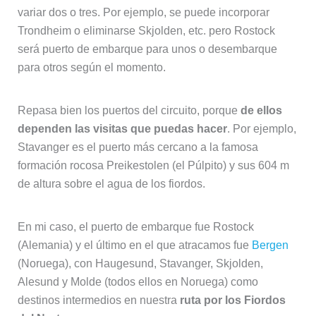
variar dos o tres. Por ejemplo, se puede incorporar
Trondheim o eliminarse Skjolden, etc. pero Rostock
será puerto de embarque para unos o desembarque
para otros según el momento.
Repasa bien los puertos del circuito, porque
de ellos
dependen las visitas que puedas hacer
. Por ejemplo,
Stavanger es el puerto más cercano a la famosa
formación rocosa Preikestolen (el Púlpito) y sus 604 m
de altura sobre el agua de los fiordos.
En mi caso, el puerto de embarque fue Rostock
(Alemania) y el último en el que atracamos fue
Bergen
(Noruega), con Haugesund, Stavanger, Skjolden,
Alesund y Molde (todos ellos en Noruega) como
destinos intermedios en nuestra
ruta por los Fiordos