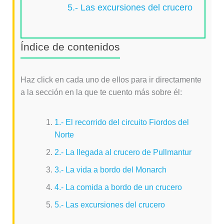
5.- Las excursiones del crucero
Índice de contenidos
Haz click en cada uno de ellos para ir directamente
a la sección en la que te cuento más sobre él:
1.- El recorrido del circuito Fiordos del
Norte
2.- La llegada al crucero de Pullmantur
3.- La vida a bordo del Monarch
4.- La comida a bordo de un crucero
5.- Las excursiones del crucero