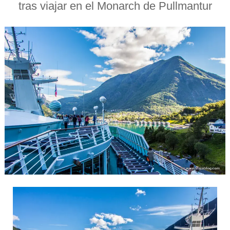
tras viajar en el Monarch de Pullmantur