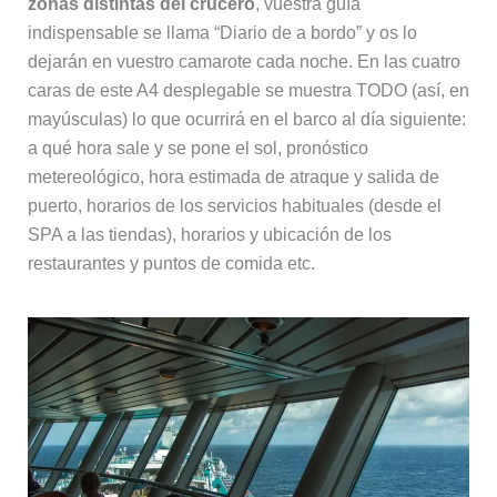
zonas distintas del crucero
, vuestra guía
indispensable se llama “Diario de a bordo” y os lo
dejarán en vuestro camarote cada noche. En las cuatro
caras de este A4 desplegable se muestra TODO (así, en
mayúsculas) lo que ocurrirá en el barco al día siguiente:
a qué hora sale y se pone el sol, pronóstico
metereológico, hora estimada de atraque y salida de
puerto, horarios de los servicios habituales (desde el
SPA a las tiendas), horarios y ubicación de los
restaurantes y puntos de comida etc.