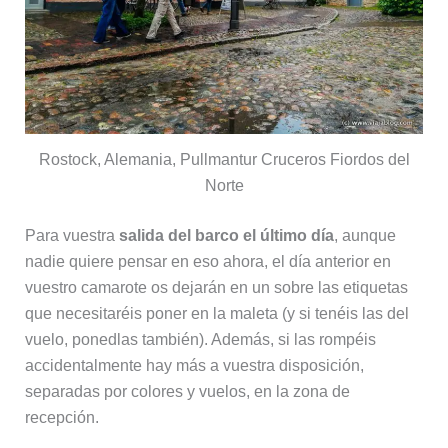
Rostock, Alemania, Pullmantur Cruceros Fiordos del
Norte
Para vuestra
salida del barco el último día
, aunque
nadie quiere pensar en eso ahora, el día anterior en
vuestro camarote os dejarán en un sobre las etiquetas
que necesitaréis poner en la maleta (y si tenéis las del
vuelo, ponedlas también). Además, si las rompéis
accidentalmente hay más a vuestra disposición,
separadas por colores y vuelos, en la zona de
recepción.