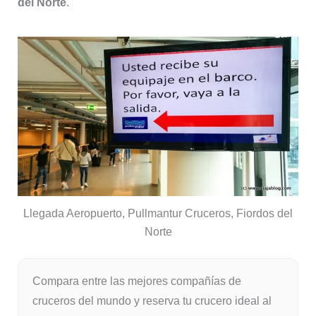
del Norte
.
Llegada Aeropuerto, Pullmantur Cruceros, Fiordos del
Norte
Compara entre las mejores compañías de
cruceros del mundo y reserva tu crucero ideal al