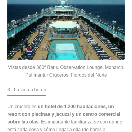
Vistas desde 360º Bar & Observation Lounge, Monarch,
Pullmantur Cruceros, Fiordos del Norte
3.- La vida a bordo
Un crucero es
un hotel de 1.200 habitaciones, un
resort con piscinas y jacuzzi y un centro comercial
sobre las olas
. Es importante familiarizarse con dónde
está cada cosa y cómo llegar a ella (de bares a