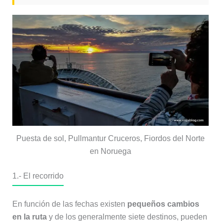
Puesta de sol, Pullmantur Cruceros, Fiordos del Norte
en Noruega
1.- El recorrido
En función de las fechas existen
pequeños cambios
en la ruta
y de los generalmente siete destinos, pueden