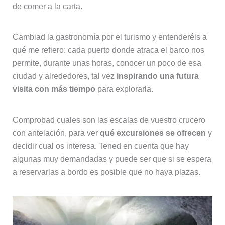
de comer a la carta.
Cambiad la gastronomía por el turismo y entenderéis a
qué me refiero: cada puerto donde atraca el barco nos
permite, durante unas horas, conocer un poco de esa
ciudad y alrededores, tal vez
inspirando una futura
visita con más tiempo
para explorarla.
Comprobad cuales son las escalas de vuestro crucero
con antelación, para ver
qué excursiones se ofrecen
y
decidir cual os interesa. Tened en cuenta que hay
algunas muy demandadas y puede ser que si se espera
a reservarlas a bordo es posible que no haya plazas.