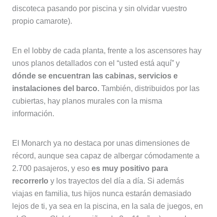
discoteca pasando por piscina y sin olvidar vuestro
propio camarote).
En el lobby de cada planta, frente a los ascensores hay
unos planos detallados con el “usted está aquí” y
dónde se encuentran las cabinas, servicios e
instalaciones del barco.
También, distribuidos por las
cubiertas, hay planos murales con la misma
información.
El Monarch ya no destaca por unas dimensiones de
récord, aunque sea capaz de albergar cómodamente a
2.700 pasajeros, y eso
es muy positivo para
recorrerlo
y los trayectos del día a día. Si además
viajas en familia, tus hijos nunca estarán demasiado
lejos de ti, ya sea en la piscina, en la sala de juegos, en