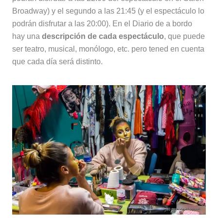
Broadway) y el segundo a las 21:45 (y el espectáculo lo
podrán disfrutar a las 20:00). En el Diario de a bordo
hay una
descripción de cada espectáculo
, que puede
ser teatro, musical, monólogo, etc. pero tened en cuenta
que cada día será distinto.