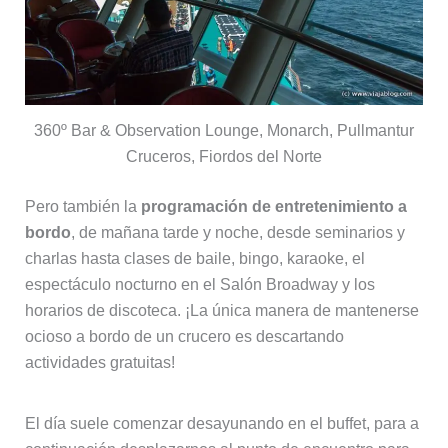
360º Bar & Observation Lounge, Monarch, Pullmantur
Cruceros, Fiordos del Norte
Pero también la
programación de entretenimiento a
bordo
, de mañana tarde y noche, desde seminarios y
charlas hasta clases de baile, bingo, karaoke, el
espectáculo nocturno en el Salón Broadway y los
horarios de discoteca. ¡La única manera de mantenerse
ocioso a bordo de un crucero es descartando
actividades gratuitas!
El día suele comenzar desayunando en el buffet, para a