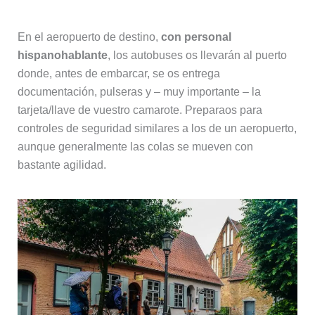
En el aeropuerto de destino,
con personal
hispanohablante
, los autobuses os llevarán al puerto
donde, antes de embarcar, se os entrega
documentación, pulseras y – muy importante – la
tarjeta/llave de vuestro camarote. Preparaos para
controles de seguridad similares a los de un aeropuerto,
aunque generalmente las colas se mueven con
bastante agilidad.