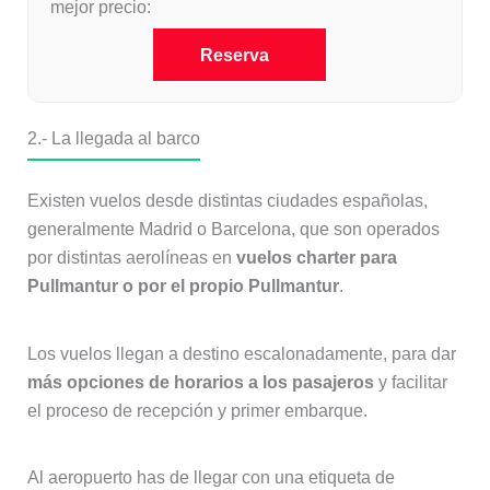
mejor precio:
Reserva
2.- La llegada al barco
Existen vuelos desde distintas ciudades españolas,
generalmente Madrid o Barcelona, que son operados
por distintas aerolíneas en
vuelos charter para
Pullmantur o por el propio Pullmantur
.
Los vuelos llegan a destino escalonadamente, para dar
más opciones de horarios a los pasajeros
y facilitar
el proceso de recepción y primer embarque.
Al aeropuerto has de llegar con una etiqueta de