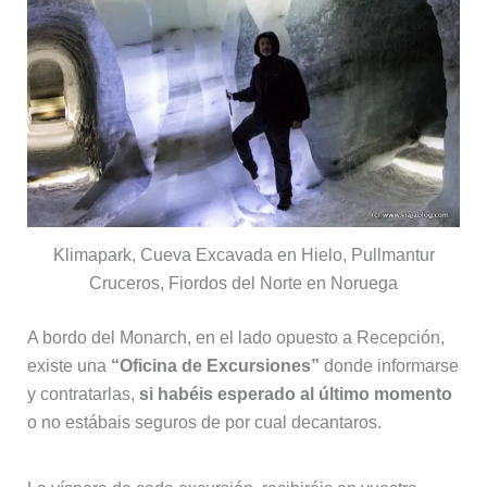
Klimapark, Cueva Excavada en Hielo, Pullmantur
Cruceros, Fiordos del Norte en Noruega
A bordo del Monarch, en el lado opuesto a Recepción,
existe una
“Oficina de Excursiones”
donde informarse
y contratarlas,
si habéis esperado al último momento
o no estábais seguros de por cual decantaros.