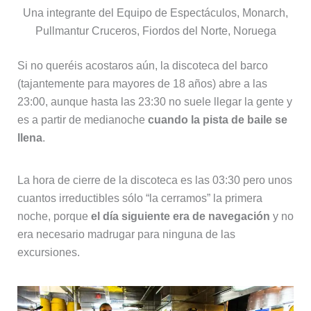
Una integrante del Equipo de Espectáculos, Monarch,
Pullmantur Cruceros, Fiordos del Norte, Noruega
Si no queréis acostaros aún, la discoteca del barco
(tajantemente para mayores de 18 años) abre a las
23:00, aunque hasta las 23:30 no suele llegar la gente y
es a partir de medianoche
cuando la pista de baile se
llena
.
La hora de cierre de la discoteca es las 03:30 pero unos
cuantos irreductibles sólo “la cerramos” la primera
noche, porque
el día siguiente era de navegación
y no
era necesario madrugar para ninguna de las
excursiones.