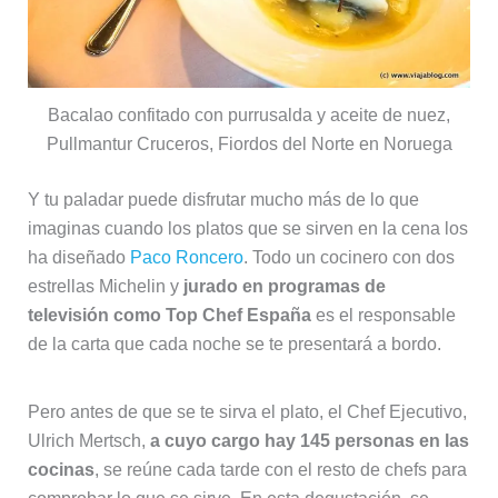
Bacalao confitado con purrusalda y aceite de nuez,
Pullmantur Cruceros, Fiordos del Norte en Noruega
Y tu paladar puede disfrutar mucho más de lo que
imaginas cuando los platos que se sirven en la cena los
ha diseñado
Paco Roncero
. Todo un cocinero con dos
estrellas Michelin y
jurado en programas de
televisión como Top Chef España
es el responsable
de la carta que cada noche se te presentará a bordo.
Pero antes de que se te sirva el plato, el Chef Ejecutivo,
Ulrich Mertsch,
a cuyo cargo hay 145 personas en las
cocinas
, se reúne cada tarde con el resto de chefs para