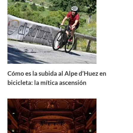
Cómo es la subida al Alpe d’Huez en
bicicleta: la mítica ascensión