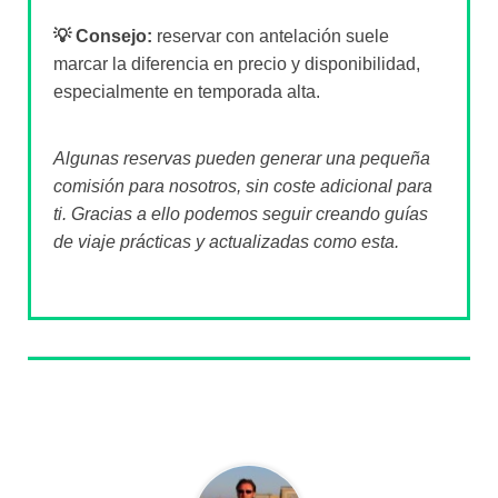
💡 Consejo:
reservar con antelación suele
marcar la diferencia en precio y disponibilidad,
especialmente en temporada alta.
Algunas reservas pueden generar una pequeña
comisión para nosotros, sin coste adicional para
ti. Gracias a ello podemos seguir creando guías
de viaje prácticas y actualizadas como esta.
Sobre el autor