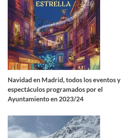
Navidad en Madrid, todos los eventos y
espectáculos programados por el
Ayuntamiento en 2023/24