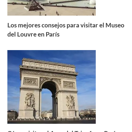
Los mejores consejos para visitar el Museo
del Louvre en París