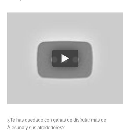
¿Te has quedado con ganas de disfrutar más de
Ålesund y sus alrededores?