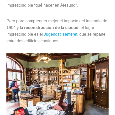
imprescindible “qué hacer en Ålesund”.
Pero para comprender mejor el impacto del incendio de
1904 y
la reconstrucción de la ciudad
, el lugar
imprescindible es el
Jugendstilsenteret
, que se reparte
entre dos edificios contiguos.