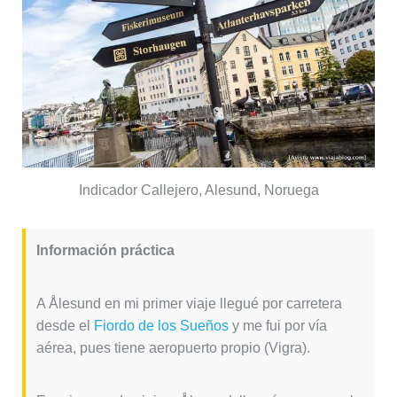
Indicador Callejero, Alesund, Noruega
Información práctica
A Ålesund en mi primer viaje llegué por carretera
desde el
Fiordo de los Sueños
y me fui por vía
aérea, pues tiene aeropuerto propio (Vigra).