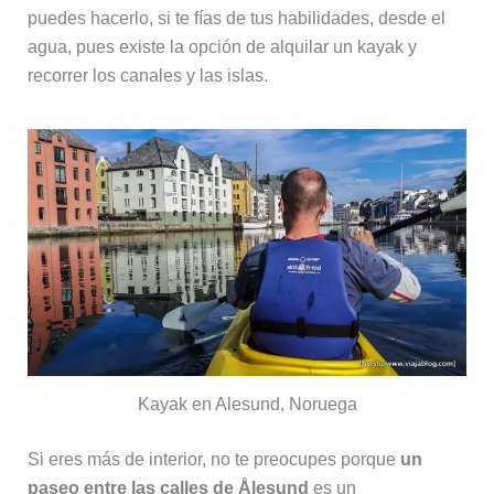
puedes hacerlo, si te fías de tus habilidades, desde el
agua, pues existe la opción de alquilar un kayak y
recorrer los canales y las islas.
Kayak en Alesund, Noruega
Si eres más de interior, no te preocupes porque
un
paseo entre las calles de Ålesund
es un