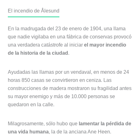
El incendio de Ålesund
En la madrugada del 23 de enero de 1904, una llama
que nadie vigilaba en una fábrica de conservas provocó
una verdadera catástrofe al iniciar
el mayor incendio
de la historia de la ciudad
.
Ayudadas las llamas por un vendaval, en menos de 24
horas 850 casas se convirtieron en ceniza. Las
construcciones de madera mostraron su fragilidad antes
su mayor enemigo y más de 10.000 personas se
quedaron en la calle.
Milagrosamente, sólo hubo que
lamentar la pérdida de
una vida humana
, la de la anciana Ane Heen.