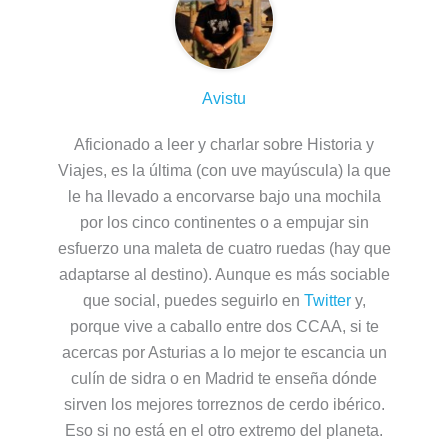
Avistu
Aficionado a leer y charlar sobre Historia y
Viajes, es la última (con uve mayúscula) la que
le ha llevado a encorvarse bajo una mochila
por los cinco continentes o a empujar sin
esfuerzo una maleta de cuatro ruedas (hay que
adaptarse al destino). Aunque es más sociable
que social, puedes seguirlo en
Twitter
y,
porque vive a caballo entre dos CCAA, si te
acercas por Asturias a lo mejor te escancia un
culín de sidra o en Madrid te enseña dónde
sirven los mejores torreznos de cerdo ibérico.
Eso si no está en el otro extremo del planeta.