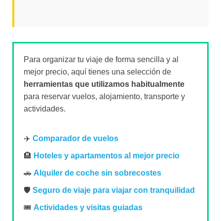
Para organizar tu viaje de forma sencilla y al
mejor precio, aquí tienes una selección de
herramientas que utilizamos habitualmente
para reservar vuelos, alojamiento, transporte y
actividades.
✈️
Comparador de vuelos
🏨
Hoteles y apartamentos al mejor precio
🚗
Alquiler de coche sin sobrecostes
🛡️
Seguro de viaje para viajar con tranquilidad
🎟️
Actividades y visitas guiadas