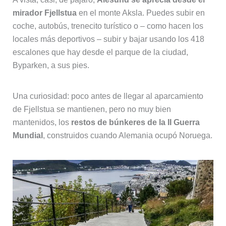
mirador Fjellstua
en el monte Aksla. Puedes subir en
coche, autobús, trenecito turístico o – como hacen los
locales más deportivos – subir y bajar usando los 418
escalones que hay desde el parque de la ciudad,
Byparken, a sus pies.
Una curiosidad: poco antes de llegar al aparcamiento
de Fjellstua se mantienen, pero no muy bien
mantenidos, los
restos de búnkeres de la II Guerra
Mundial
, construidos cuando Alemania ocupó Noruega.