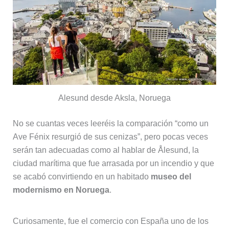
Alesund desde Aksla, Noruega
No se cuantas veces leeréis la comparación “como un
Ave Fénix resurgió de sus cenizas”, pero pocas veces
serán tan adecuadas como al hablar de Ålesund, la
ciudad marítima que fue arrasada por un incendio y que
se acabó convirtiendo en un habitado
museo del
modernismo en Noruega
.
Curiosamente, fue el comercio con España uno de los