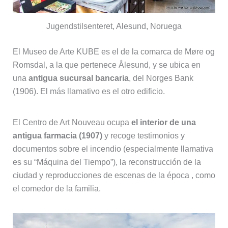
Jugendstilsenteret, Alesund, Noruega
El Museo de Arte KUBE es el de la comarca de Møre og
Romsdal, a la que pertenece Ålesund, y se ubica en
una
antigua sucursal bancaria
, del Norges Bank
(1906). El más llamativo es el otro edificio.
El Centro de Art Nouveau ocupa
el interior de una
antigua farmacia (1907)
y recoge testimonios y
documentos sobre el incendio (especialmente llamativa
es su “Máquina del Tiempo”), la reconstrucción de la
ciudad y reproducciones de escenas de la época , como
el comedor de la familia.