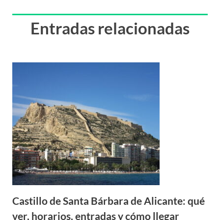
Entradas relacionadas
Castillo de Santa Bárbara de Alicante: qué
ver, horarios, entradas y cómo llegar