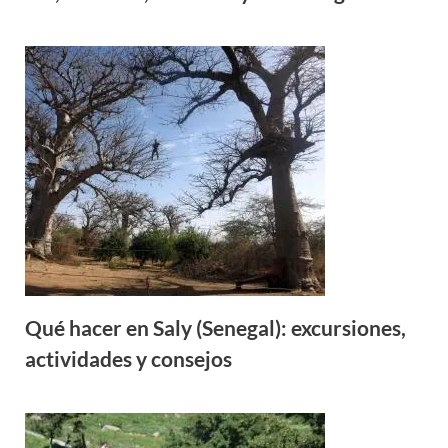
Qué hacer en Saly (Senegal): excursiones,
actividades y consejos