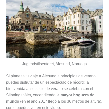
Jugendstilsenteret, Alesund, Noruega
Si planeas tu viaje a Ålesund a principios de verano,
puedes disfrutar de un espectáculo de récord: la
bienvenida al solsticio de verano se celebra con el
Slinningsbålet, encendiendo
la mayor hoguera del
mundo
(en el año 2017 llegó a los 36 metros de altura),
como puedes ver en este vídeo.