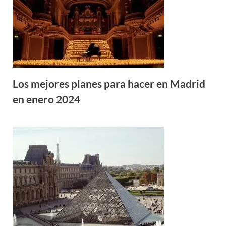
Los mejores planes para hacer en Madrid
en enero 2024