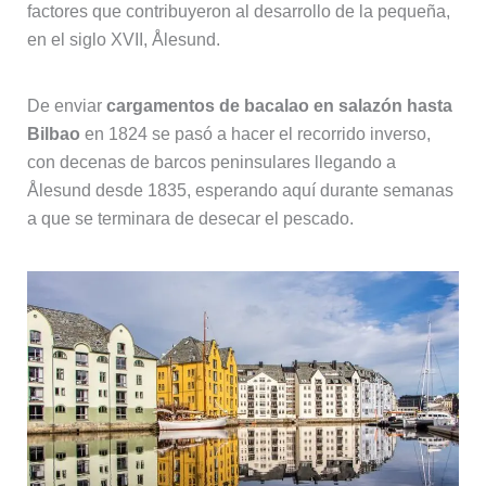
factores que contribuyeron al desarrollo de la pequeña,
en el siglo XVII, Ålesund.
De enviar
cargamentos de bacalao en salazón hasta
Bilbao
en 1824 se pasó a hacer el recorrido inverso,
con decenas de barcos peninsulares llegando a
Ålesund desde 1835, esperando aquí durante semanas
a que se terminara de desecar el pescado.