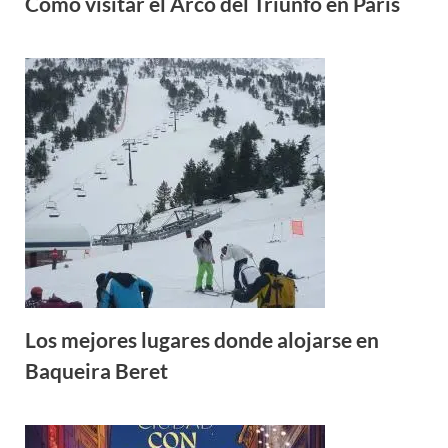
Cómo visitar el Arco del Triunfo en París
Los mejores lugares donde alojarse en
Baqueira Beret