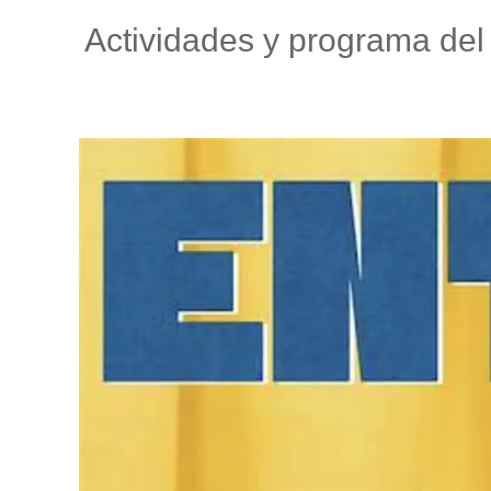
Actividades y programa del