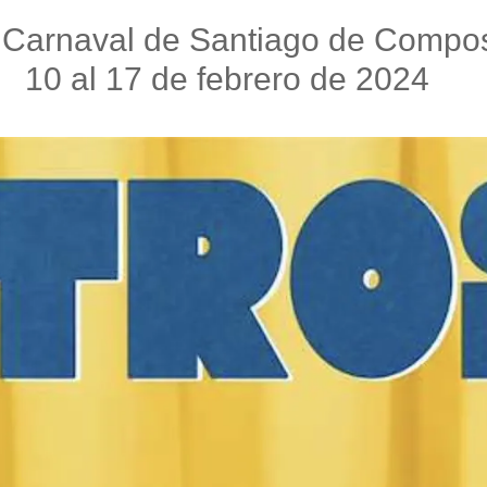
 Carnaval de Santiago de Compos
10 al 17 de febrero de 2024