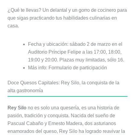
¿Qué te llevas? Un delantal y un gorro de cocinero para
que sigas practicando tus habilidades culinarias en
casa.
Fecha y ubicación: sábado 2 de marzo en el
Auditorio Príncipe Felipe a las 17:00, 18:00,
19:00 y 20:00. Plazas muy limitadas, sólo 16.
Más info: Formulario de participación
Doce Quesos Capitales: Rey Silo, la conquista de la
alta gastronomía
Rey Silo
no es solo una quesería, es una historia de
pasión, tradición y conquista. Nacida del sueño de
Pascual Cabaño y Ernesto Madera, dos asturianos
enamorados del queso, Rey Silo ha logrado reavivar la