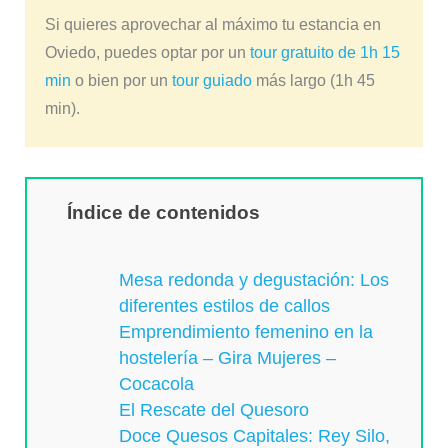
Si quieres aprovechar al máximo tu estancia en
Oviedo, puedes optar por un
tour gratuito de 1h 15
min
o bien por un
tour guiado
más largo (1h 45
min).
Índice de contenidos
Mesa redonda y degustación: Los
diferentes estilos de callos
Emprendimiento femenino en la
hostelería – Gira Mujeres –
Cocacola
El Rescate del Quesoro
Doce Quesos Capitales: Rey Silo,