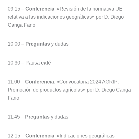
09:15 –
Conferencia
: «Revisión de la normativa UE
relativa a las indicaciones geográficas» por D. Diego
Canga Fano
10:00 –
Preguntas
y dudas
10:30 – Pausa
café
11:00 –
Conferencia
: «Convocatoria 2024 AGRIP:
Promoción de productos agrícolas» por D. Diego Canga
Fano
11:45 –
Preguntas
y dudas
12:15 –
Conferencia
: «Indicaciones geográficas