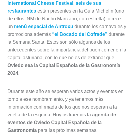
International Cheese Festival
,
seis de sus
restaurantes
están presentes en la Guía Michelin (uno
de ellos, NM de Nacho Manzano, con estrella), ofrece
un
menú especial de Antroxu
durante los carnavales y
promociona además
“el Bocado del Cofrade”
durante
la Semana Santa. Estos son sólo algunos de los
antecedentes sobre la importancia del buen comer en la
capital asturiana, con lo que no es de extrañar que
Oviedo sea la Capital Española de la Gastronomía
2024
.
Durante este año se esperan varios actos y eventos en
torno a ese nombramiento, y ya tenemos más
información confirmada de los que nos esperan a la
vuelta de la esquina. Hoy os traemos la
agenda de
eventos de Oviedo Capital Española de la
Gastronomía
para las próximas semanas.