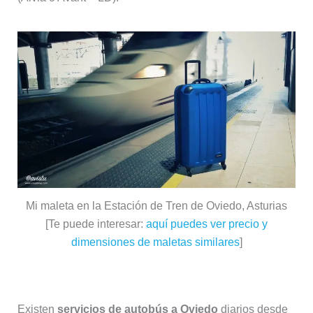
Mi maleta en la Estación de Tren de Oviedo, Asturias
[Te puede interesar:
aquí puedes ver precio y
dimensiones de maletas similares
]
Por carretera
Existen
servicios de autobús a Oviedo
diarios desde