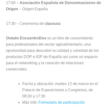
17:00 –
Asociación Española de Denominaciones de
Origen
– Origen España
17:30 – Ceremonia de
clausura
Oviedo EncuentroDos
es un foro de conocimiento
para profesionales del sector agroalimentario, una
oportunidad para descubrir la calidad y variedad de los
productos DOP e IGP de España así como un espacio
para el networking y la creación de relaciones
comerciales.
Fecha y ubicación: martes 12 de marzo en el
Palacio de Exposiciones y Congresos, de
08:30 a 17:30
Más info:
Formulario de participación