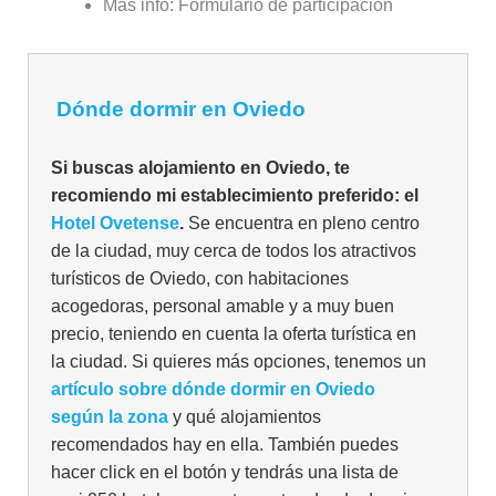
Más info: Formulario de participación
Dónde dormir en Oviedo
Si buscas alojamiento en Oviedo, te
recomiendo mi establecimiento preferido: el
Hotel Ovetense
.
Se encuentra en pleno centro
de la ciudad, muy cerca de todos los atractivos
turísticos de Oviedo, con habitaciones
acogedoras, personal amable y a muy buen
precio, teniendo en cuenta la oferta turística en
la ciudad. Si quieres más opciones, tenemos un
artículo sobre dónde dormir en Oviedo
según la zona
y qué alojamientos
recomendados hay en ella. También puedes
hacer click en el botón y tendrás una lista de