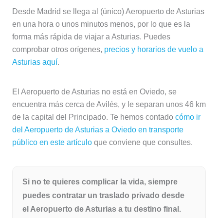
Desde Madrid se llega al (único) Aeropuerto de Asturias
en una hora o unos minutos menos, por lo que es la
forma más rápida de viajar a Asturias. Puedes
comprobar otros orígenes,
precios y horarios de vuelo a
Asturias aquí
.
El Aeropuerto de Asturias no está en Oviedo, se
encuentra más cerca de Avilés, y le separan unos 46 km
de la capital del Principado. Te hemos contado
cómo ir
del Aeropuerto de Asturias a Oviedo en transporte
público en este artículo
que conviene que consultes.
Si no te quieres complicar la vida, siempre
puedes contratar un traslado privado desde
el Aeropuerto de Asturias a tu destino final.