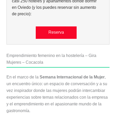
casi 250 hoteles y apartamentos donde dormir
en Oviedo (y los puedes reservar sin aumento
de precio):
Reserva
Emprendimiento femenino en la hostelería – Gira
Mujeres – Cocacola
En el marco de la
Semana Internacional de la Mujer
,
un encuentro único: un espacio de conversación y a su
vez inspirador donde las mujeres podrán intercambiar
experiencias sobre temas relacionados con la empresa
y el emprendimiento en el apasionante mundo de la
gastronomía.