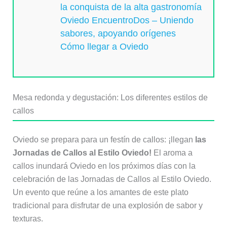
la conquista de la alta gastronomía
Oviedo EncuentroDos – Uniendo
sabores, apoyando orígenes
Cómo llegar a Oviedo
Mesa redonda y degustación: Los diferentes estilos de
callos
Oviedo se prepara para un festín de callos: ¡llegan
las
Jornadas de Callos al Estilo Oviedo!
El aroma a
callos inundará Oviedo en los próximos días con la
celebración de las Jornadas de Callos al Estilo Oviedo.
Un evento que reúne a los amantes de este plato
tradicional para disfrutar de una explosión de sabor y
texturas.