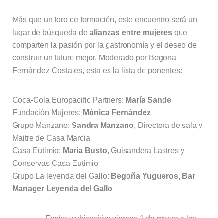
Más que un foro de formación, este encuentro será un
lugar de búsqueda de
alianzas entre mujeres
que
comparten la pasión por la gastronomía y el deseo de
construir un futuro mejor. Moderado por Begoña
Fernández Costales, esta es la lista de ponentes:
Coca-Cola Europacific Partners:
María Sande
Fundación Mujeres:
Mónica Fernández
Grupo Manzano:
Sandra Manzano
, Directora de sala y
Maitre de Casa Marcial
Casa Eutimio:
María Busto
, Guisandera Lastres y
Conservas Casa Eutimio
Grupo La leyenda del Gallo:
Begoña Yugueros, Bar
Manager Leyenda del Gallo