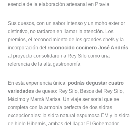
esencia de la elaboración artesanal en Pravia.
Sus quesos, con un sabor intenso y un moho exterior
distintivo, no tardaron en llamar la atención. Los
premios, el reconocimiento de los grandes chefs y la
incorporación del
reconocido cocinero José Andrés
al proyecto consolidaron a Rey Silo como una
referencia de la alta gastronomía.
En esta experiencia única,
podrás degustar cuatro
variedades
de queso: Rey Silo, Besos del Rey Silo,
Máximo y Mamá Marisa. Un viaje sensorial que se
completa con la armonía perfecta de dos sidras
excepcionales: la sidra natural espumosa EM y la sidra
de hielo Hibernis, ambas del llagar El Gobernador.