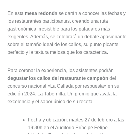
En esta
mesa redond
a se darán a conocer las fechas y
los restaurantes participantes, creando una ruta
gastronómica irresistible para los paladares más
exigentes. Además, se celebrará un debate apasionante
sobre el tamaño ideal de los callos, su punto picante
perfecto y la textura melosa que los caracteriza.
Para coronar la experiencia, los asistentes podrán
degustar los callos del restaurante campeón
del
concurso nacional «La Callada por respuesta» en su
edición 2024: La Tabernilla. Un premio que avala la
excelencia y el sabor único de su receta.
Fecha y ubicación: martes 27 de febrero a las
19:30h en el Auditorio Príncipe Felipe