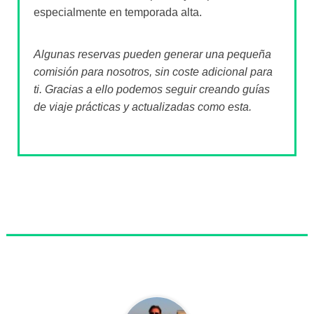
especialmente en temporada alta.
Algunas reservas pueden generar una pequeña
comisión para nosotros, sin coste adicional para
ti. Gracias a ello podemos seguir creando guías
de viaje prácticas y actualizadas como esta.
Sobre el autor