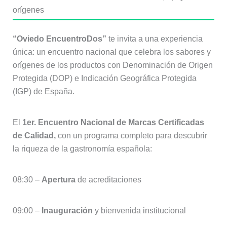
orígenes
“Oviedo EncuentroDos”
te invita a una experiencia
única: un encuentro nacional que celebra los sabores y
orígenes de los productos con Denominación de Origen
Protegida (DOP) e Indicación Geográfica Protegida
(IGP) de España.
El
1er. Encuentro Nacional de Marcas Certificadas
de Calidad,
con un programa completo para descubrir
la riqueza de la gastronomía española:
08:30 –
Apertura
de acreditaciones
09:00 –
Inauguración
y bienvenida institucional