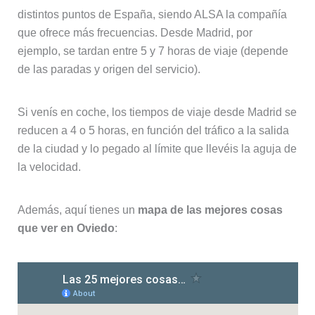
distintos puntos de España, siendo ALSA la compañía
que ofrece más frecuencias. Desde Madrid, por
ejemplo, se tardan entre 5 y 7 horas de viaje (depende
de las paradas y origen del servicio).
Si venís en coche, los tiempos de viaje desde Madrid se
reducen a 4 o 5 horas, en función del tráfico a la salida
de la ciudad y lo pegado al límite que llevéis la aguja de
la velocidad.
Además, aquí tienes un
mapa de las mejores cosas
que ver en Oviedo
: