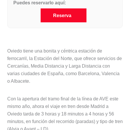
Puedes reservarlo aquí:
Reserva
En tren
Oviedo tiene una bonita y céntrica estación de
ferrocarril, la Estación del Norte, que ofrece servicios de
Cercanías, Media Distancia y Larga Distancia con
varias ciudades de España, como Barcelona, Valencia
o Albacete.
Con la apertura del tramo final de la línea de AVE este
mismo año, ahora el viaje en tren desde Madrid a
Oviedo tarda de 3 horas y 18 minutos a 4 horas y 56
minutos, en función del recorrido (paradas) y tipo de tren
(Alvia o Avant – LD).