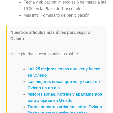
Fecha y ubicación: miércoles 6 de marzo a las
19:30 en la Plaza de Trascorrales
Más info: Formulario de participación
Nuestros artículos más útiles para viajar a
Oviedo
No te pierdas nuestros artículos sobre:
Las 25 mejores cosas que ver y hacer
en Oviedo
Las mejores cosas que ver y hacer en
Oviedo en un día
Mejores zonas, hoteles y apartamentos
para alojarse en Oviedo
Todos nuestros artículos sobre Oviedo