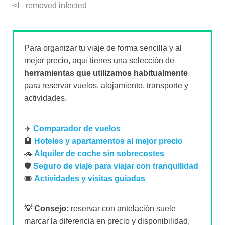
<!– removed infected
Para organizar tu viaje de forma sencilla y al
mejor precio, aquí tienes una selección de
herramientas que utilizamos habitualmente
para reservar vuelos, alojamiento, transporte y
actividades.
✈️
Comparador de vuelos
🏨
Hoteles y apartamentos al mejor precio
🚗
Alquiler de coche sin sobrecostes
🛡️
Seguro de viaje para viajar con tranquilidad
🎟️
Actividades y visitas guiadas
💡 Consejo:
reservar con antelación suele
marcar la diferencia en precio y disponibilidad,