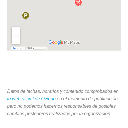
Datos de fechas, horarios y contenido comprobados en
la web oficial de Oviedo
en el momento de publicación,
pero no podemos hacernos responsables de posibles
cambios posteriores realizados por la organización