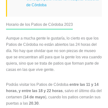
de Córdoba
Horario de los Patios de Córdoba 2023
Aunque a mucha gente le gustaría, lo cierto es que los
Patios de Córdoba no están abiertos las 24 horas del
día. No hay que olvidar que no son piezas de museo
que se encuentran allí para que la gente los vea cuando
quiera, sino que se trata de patios que forman parte de
casas en las que vive gente.
Podrás visitar los Patios de Córdoba
entre las 11 y 14
horas, y entre las 18 y 22 horas
, salvo el último día del
certamen (
14 de mayo
), cuando los patios cerrarán sus
puertas a las
20.30
.