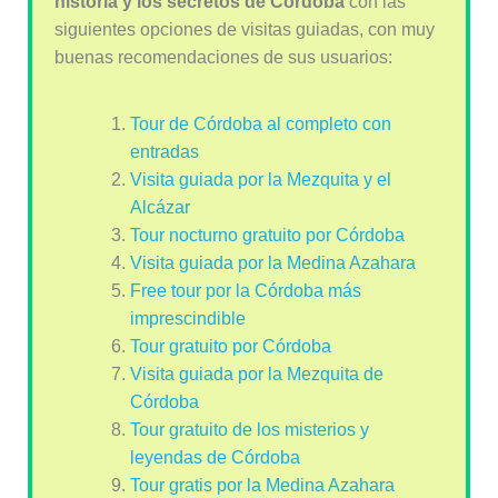
historia y los secretos de Córdoba
con las
siguientes opciones de visitas guiadas, con muy
buenas recomendaciones de sus usuarios:
Tour de Córdoba al completo con
entradas
Visita guiada por la Mezquita y el
Alcázar
Tour nocturno gratuito por Córdoba
Visita guiada por la Medina Azahara
Free tour por la Córdoba más
imprescindible
Tour gratuito por Córdoba
Visita guiada por la Mezquita de
Córdoba
Tour gratuito de los misterios y
leyendas de Córdoba
Tour gratis por la Medina Azahara