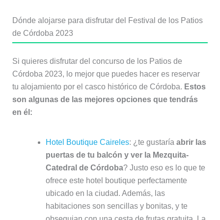
Dónde alojarse para disfrutar del Festival de los Patios
de Córdoba 2023
Si quieres disfrutar del concurso de los Patios de
Córdoba 2023, lo mejor que puedes hacer es reservar
tu alojamiento por el casco histórico de Córdoba.
Estos
son algunas de las mejores opciones que tendrás
en él:
Hotel Boutique Caireles
: ¿te gustaría
abrir las
puertas de tu balcón y ver la Mezquita-
Catedral de Córdoba
? Justo eso es lo que te
ofrece este hotel boutique perfectamente
ubicado en la ciudad. Además, las
habitaciones son sencillas y bonitas, y te
obsequian con una cesta de frutas gratuita. La