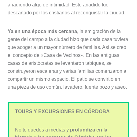
añadiendo algo de intimidad. Este añadido fue
descartado por los cristianos al reconquistar la ciudad.
Ya en una época más cercana
, la emigración de la
gente del campo a la ciudad hizo que cada casa tuviera
que acoger a un mayor número de familias. Así se creó
el concepto de «Casa de Vecinos». En las antiguas
casas de aristócratas se levantaron tabiques, se
construyeron escaleras y varias familias comenzaron a
compartir un mismo espacio. El patio se convirtió en
una pieza de uso común, lavadero, fuente pozo y aseo.
TOURS Y EXCURSIONES EN CÓRDOBA
No te quedes a medias y
profundiza en la