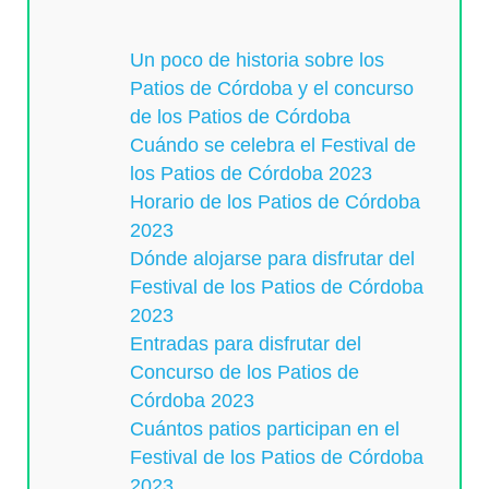
Un poco de historia sobre los
Patios de Córdoba y el concurso
de los Patios de Córdoba
Cuándo se celebra el Festival de
los Patios de Córdoba 2023
Horario de los Patios de Córdoba
2023
Dónde alojarse para disfrutar del
Festival de los Patios de Córdoba
2023
Entradas para disfrutar del
Concurso de los Patios de
Córdoba 2023
Cuántos patios participan en el
Festival de los Patios de Córdoba
2023