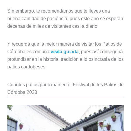
Sin embargo, te recomendamos que te lleves una
buena cantidad de paciencia, pues este año se esperan
decenas de miles de visitantes casi a diario.
Y recuerda que la mejor manera de visitar los Patios de
Córdoba es con una
visita guiada
, pues así conseguirá
profundizar en la historia, tradición e idiosincrasia de los
patios cordobeses.
Cuántos patios participan en el Festival de los Patios de
Córdoba 2023