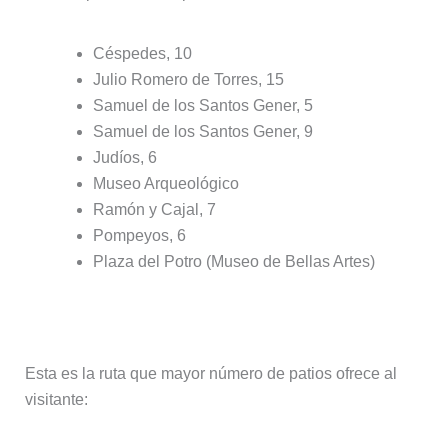
Céspedes, 10
Julio Romero de Torres, 15
Samuel de los Santos Gener, 5
Samuel de los Santos Gener, 9
Judíos, 6
Museo Arqueológico
Ramón y Cajal, 7
Pompeyos, 6
Plaza del Potro (Museo de Bellas Artes)
Ruta del Alcázar Viejo – San Basilio
Esta es la ruta que mayor número de patios ofrece al
visitante: