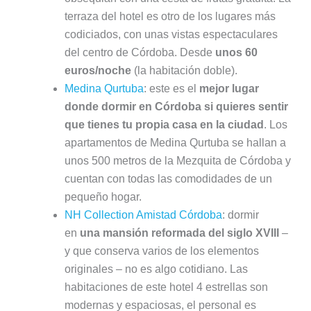
terraza del hotel es otro de los lugares más
codiciados, con unas vistas espectaculares
del centro de Córdoba. Desde
unos 60
euros/noche
(la habitación doble).
Medina Qurtuba
: este es el
mejor lugar
donde dormir en Córdoba si quieres sentir
que tienes tu propia casa en la ciudad
. Los
apartamentos de Medina Qurtuba se hallan a
unos 500 metros de la Mezquita de Córdoba y
cuentan con todas las comodidades de un
pequeño hogar.
NH Collection Amistad Córdoba
: dormir
en
una mansión reformada del siglo XVIII
–
y que conserva varios de los elementos
originales – no es algo cotidiano. Las
habitaciones de este hotel 4 estrellas son
modernas y espaciosas, el personal es