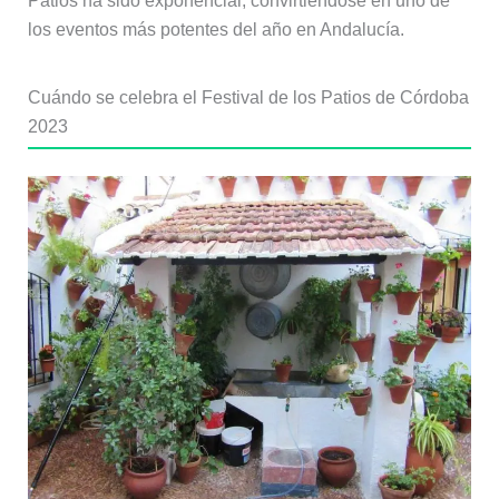
Patios ha sido exponencial, convirtiéndose en uno de
los eventos más potentes del año en Andalucía.
Cuándo se celebra el Festival de los Patios de Córdoba
2023