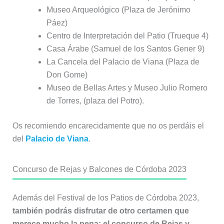
Museo Arqueológico (Plaza de Jerónimo
Páez)
Centro de Interpretación del Patio (Trueque 4)
Casa Árabe (Samuel de los Santos Gener 9)
La Cancela del Palacio de Viana (Plaza de
Don Gome)
Museo de Bellas Artes y Museo Julio Romero
de Torres, (plaza del Potro).
Os recomiendo encarecidamente que no os perdáis el
del
Palacio de Viana
.
Concurso de Rejas y Balcones de Córdoba 2023
Además del Festival de los Patios de Córdoba 2023,
también podrás disfrutar de otro certamen que
merece mucho la pena: el concurso de Rejas y