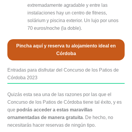
extremadamente agradable y entre las
instalaciones hay un centro de fitness,
solárium y piscina exterior. Un lujo por unos
70 euros/noche (la doble).
Pincha aquí y reserva tu alojamiento ideal en
Córdoba
Entradas para disfrutar del Concurso de los Patios de
Córdoba 2023
Quizás esta sea una de las razones por las que el
Concurso de los Patios de Córdoba tiene tal éxito, y es
que
podrás acceder a estas maravillas
ornamentadas de manera gratuita
. De hecho, no
necesitarás hacer reservas de ningún tipo.