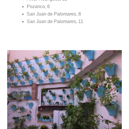
Pozanco, 6
San Juan de Palomares, 8
San Juan de Palomares, 11
Ruta de San Andrés – Realejo