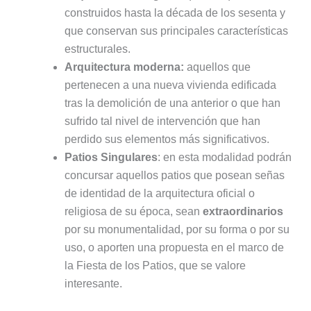
construidos hasta la década de los sesenta y
que conservan sus principales características
estructurales.
Arquitectura moderna:
aquellos que
pertenecen a una nueva vivienda edificada
tras la demolición de una anterior o que han
sufrido tal nivel de intervención que han
perdido sus elementos más significativos.
Patios Singulares
: en esta modalidad podrán
concursar aquellos patios que posean señas
de identidad de la arquitectura oficial o
religiosa de su época, sean
extraordinarios
por su monumentalidad, por su forma o por su
uso, o aporten una propuesta en el marco de
la Fiesta de los Patios, que se valore
interesante.