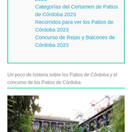
Categorías del Certamen de Patios
de Córdoba 2023
Recorridos para ver los Patios de
Córdoba 2023
Concurso de Rejas y Balcones de
Córdoba 2023
Un poco de historia sobre los Patios de Córdoba y el
concurso de los Patios de Córdoba