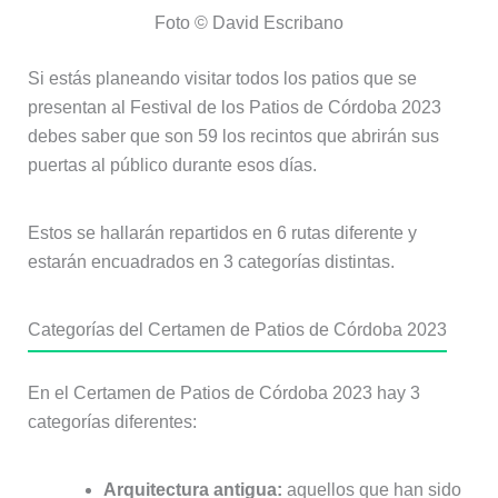
Foto © David Escribano
Si estás planeando visitar todos los patios que se
presentan al Festival de los Patios de Córdoba 2023
debes saber que son 59 los recintos que abrirán sus
puertas al público durante esos días.
Estos se hallarán repartidos en 6 rutas diferente y
estarán encuadrados en 3 categorías distintas.
Categorías del Certamen de Patios de Córdoba 2023
En el Certamen de Patios de Córdoba 2023 hay 3
categorías diferentes:
Arquitectura antigua:
aquellos que han sido