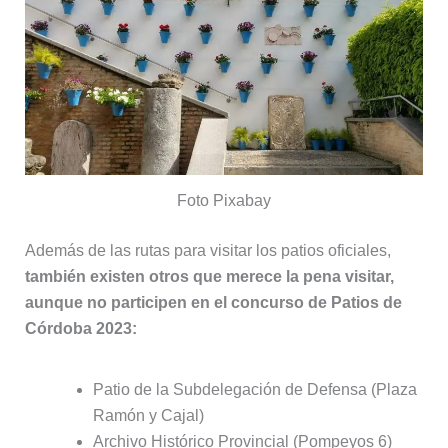
Foto Pixabay
Además de las rutas para visitar los patios oficiales,
también existen otros que merece la pena visitar,
aunque no participen en el concurso de Patios de
Córdoba 2023:
Patio de la Subdelegación de Defensa (Plaza
Ramón y Cajal)
Archivo Histórico Provincial (Pompeyos 6)