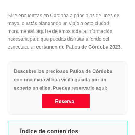
Si te encuentras en Córdoba a principios del mes de
mayo, o estás planeando un viaje a esta ciudad
monumental, aquí te dejamos toda la información
necesaria para que puedas disfrutar a fondo del
espectacular
certamen de Patios de Córdoba 2023.
Descubre los preciosos Patios de Córdoba
con una maravillosa visita guiada por un
experto en ellos. Puedes reservarlo aquí:
Reserva
Índice de contenidos