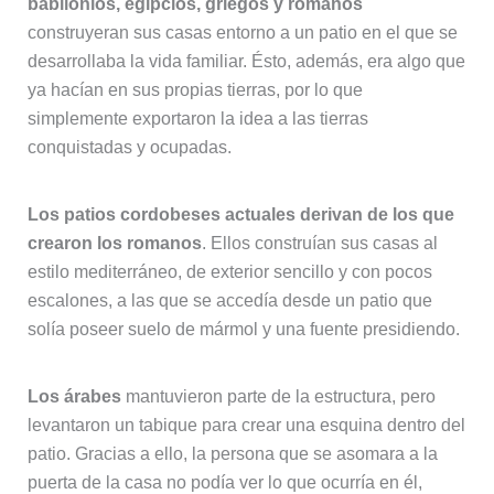
babilonios, egipcios, griegos y romanos
construyeran sus casas entorno a un patio en el que se
desarrollaba la vida familiar. Ésto, además, era algo que
ya hacían en sus propias tierras, por lo que
simplemente exportaron la idea a las tierras
conquistadas y ocupadas.
Los patios cordobeses actuales derivan de los que
crearon los romanos
. Ellos construían sus casas al
estilo mediterráneo, de exterior sencillo y con pocos
escalones, a las que se accedía desde un patio que
solía poseer suelo de mármol y una fuente presidiendo.
Los árabes
mantuvieron parte de la estructura, pero
levantaron un tabique para crear una esquina dentro del
patio. Gracias a ello, la persona que se asomara a la
puerta de la casa no podía ver lo que ocurría en él,