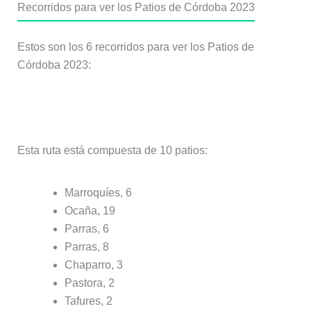
Recorridos para ver los Patios de Córdoba 2023
Estos son los 6 recorridos para ver los Patios de
Córdoba 2023:
Ruta Santa Marina – San Agustín
Esta ruta está compuesta de 10 patios:
Marroquíes, 6
Ocaña, 19
Parras, 6
Parras, 8
Chaparro, 3
Pastora, 2
Tafures, 2