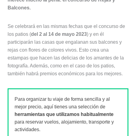
Balcones.
Se celebrará en las mismas fechas que el concurso de
los patios (
del 2 al 14 de mayo 2023
) y en él
participarán las casas que engalanan sus balcones y
rejas con flores de colores vivos. Esto crea una
estampas que hacen las delicias de los amantes de la
fotografía. Además, como en el caso de los patios,
también habrá premios económicos para los mejores.
Para organizar tu viaje de forma sencilla y al
mejor precio, aquí tienes una selección de
herramientas que utilizamos habitualmente
para reservar vuelos, alojamiento, transporte y
actividades.