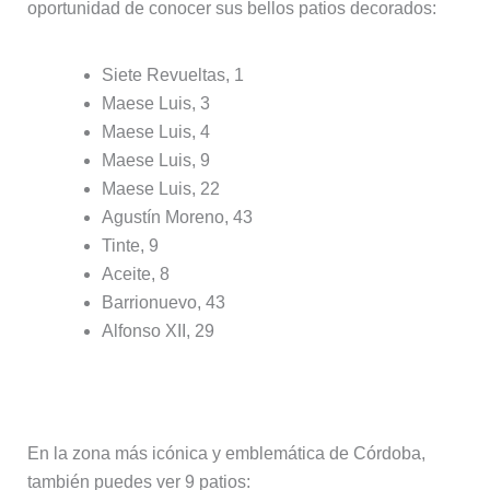
oportunidad de conocer sus bellos patios decorados:
Siete Revueltas, 1
Maese Luis, 3
Maese Luis, 4
Maese Luis, 9
Maese Luis, 22
Agustín Moreno, 43
Tinte, 9
Aceite, 8
Barrionuevo, 43
Alfonso XII, 29
Ruta de la Judería
En la zona más icónica y emblemática de Córdoba,
también puedes ver 9 patios: