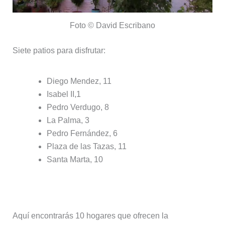
Foto © David Escribano
Siete patios para disfrutar:
Diego Mendez, 11
Isabel II,1
Pedro Verdugo, 8
La Palma, 3
Pedro Fernández, 6
Plaza de las Tazas, 11
Santa Marta, 10
Ruta de San Pedro – Santiago
Aquí encontrarás 10 hogares que ofrecen la