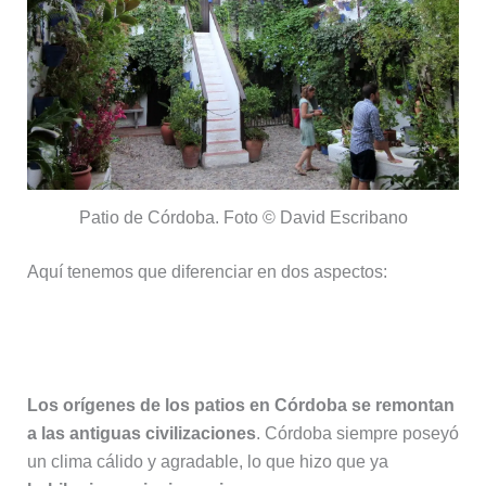
Patio de Córdoba. Foto © David Escribano
Aquí tenemos que diferenciar en dos aspectos:
Historia de los Patios de Córdoba
Los orígenes de los patios en Córdoba se remontan
a las antiguas civilizaciones
. Córdoba siempre poseyó
un clima cálido y agradable, lo que hizo que ya