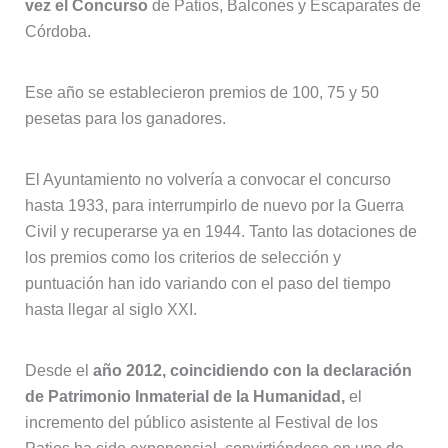
vez el Concurso
de Patios, Balcones y Escaparates de
Córdoba.
Ese año se establecieron premios de 100, 75 y 50
pesetas para los ganadores.
El Ayuntamiento no volvería a convocar el concurso
hasta 1933, para interrumpirlo de nuevo por la Guerra
Civil y recuperarse ya en 1944. Tanto las dotaciones de
los premios como los criterios de selección y
puntuación han ido variando con el paso del tiempo
hasta llegar al siglo XXI.
Desde el
año 2012, coincidiendo con la declaración
de Patrimonio Inmaterial de la Humanidad,
el
incremento del público asistente al Festival de los