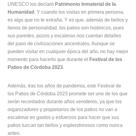
UNESCO los declaró
Patrimonio Inmaterial de la
Humanidad
. Y cuando los visitas en primera persona,
es algo que no te extraña. Y es que, además de bellos y
llenos de personalidad, los patios son históricos, pues
sus paredes, pozos y escaleras nos cuentan detalles
del paso de civilizaciones ancestrales. Aunque se
pueden visitar en cualquier época del año, no hay mejor
momento para hacerlo que durante el
Festival de los
Patios de Córdoba 2023
.
Además, tras los años de pandemia, este Festival de
los Patios de Córdoba 2023 promete ser uno de los que
serán recordados durante años venideros, ya que los
organizadores y propietarios de los patios no van a
escatimar en gastos y esfuerzos para hacer que sus
patios luzcan tan bellos y esplendorosos como nunca
antes.