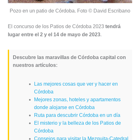
Pozo en un patio de Córdoba. Foto © David Escribano
El concurso de los Patios de Córdoba 2023
tendrá
lugar entre el 2 y el 14 de mayo de 2023
.
Descubre las maravillas de Córdoba capital con
nuestros artículos:
Las mejores cosas que ver y hacer en
Córdoba
Mejores zonas, hoteles y apartamentos
donde alojarse en Córdoba
Ruta para descubrir Córdoba en un día
El misterio y la belleza de los Patios de
Córdoba
Consejos para visitar la Mezquita-Catedral