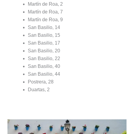
Martín de Roa, 2
Martín de Roa, 7
Martín de Roa, 9
San Basilio, 14
San Basilio, 15
San Basilio, 17
San Basilio, 20
San Basilio, 22
San Basilio, 40
San Basilio, 44
Postrera, 28
Duartas, 2
Otros patios fuera de concurso