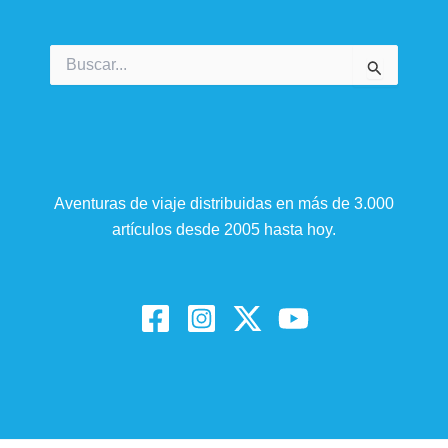
Buscar
por:
Aventuras de viaje distribuidas en más de 3.000
artículos desde 2005 hasta hoy.