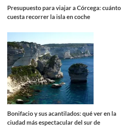
Presupuesto para viajar a Córcega: cuánto
cuesta recorrer la isla en coche
Bonifacio y sus acantilados: qué ver en la
ciudad más espectacular del sur de