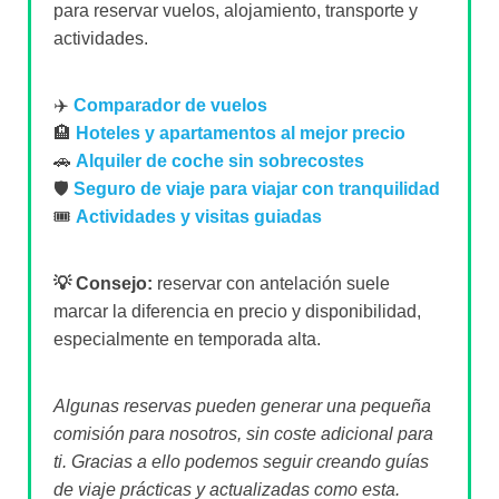
para reservar vuelos, alojamiento, transporte y
actividades.
✈️
Comparador de vuelos
🏨
Hoteles y apartamentos al mejor precio
🚗
Alquiler de coche sin sobrecostes
🛡️
Seguro de viaje para viajar con tranquilidad
🎟️
Actividades y visitas guiadas
💡 Consejo:
reservar con antelación suele
marcar la diferencia en precio y disponibilidad,
especialmente en temporada alta.
Algunas reservas pueden generar una pequeña
comisión para nosotros, sin coste adicional para
ti. Gracias a ello podemos seguir creando guías
de viaje prácticas y actualizadas como esta.