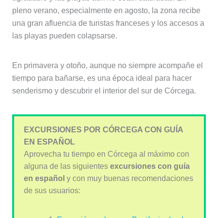
pleno verano, especialmente en agosto, la zona recibe
una gran afluencia de turistas franceses y los accesos a
las playas pueden colapsarse.
En primavera y otoño, aunque no siempre acompañe el
tiempo para bañarse, es una época ideal para hacer
senderismo y descubrir el interior del sur de Córcega.
EXCURSIONES POR CÓRCEGA CON GUÍA
EN ESPAÑOL
Aprovecha tu tiempo en Córcega al máximo con
alguna de las siguientes
excursiones con guía
en
español
y con muy buenas recomendaciones
de sus usuarios: