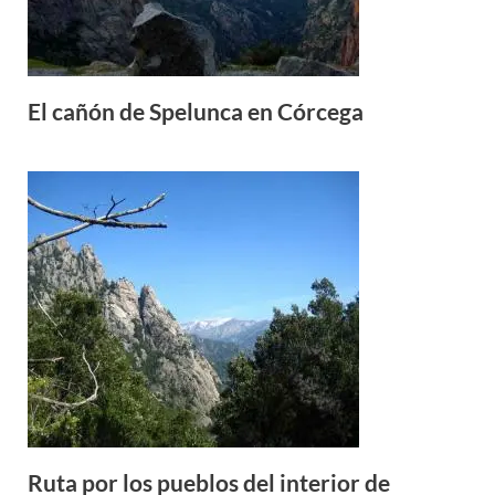
El cañón de Spelunca en Córcega
Ruta por los pueblos del interior de