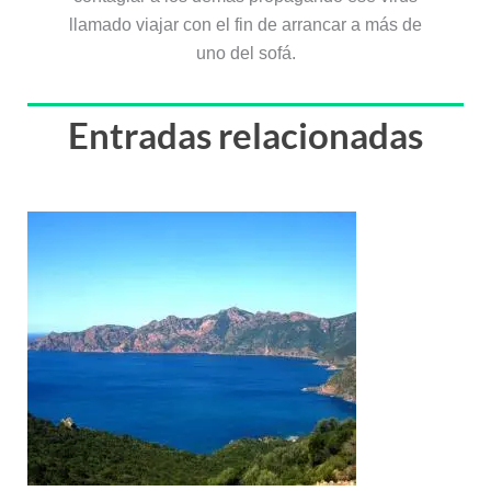
llamado viajar con el fin de arrancar a más de
uno del sofá.
Entradas relacionadas