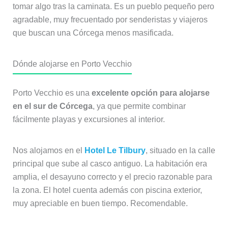
tomar algo tras la caminata. Es un pueblo pequeño pero
agradable, muy frecuentado por senderistas y viajeros
que buscan una Córcega menos masificada.
Dónde alojarse en Porto Vecchio
Porto Vecchio es una
excelente opción para alojarse
en el sur de Córcega
, ya que permite combinar
fácilmente playas y excursiones al interior.
Nos alojamos en el
Hotel Le Tilbury
, situado en la calle
principal que sube al casco antiguo. La habitación era
amplia, el desayuno correcto y el precio razonable para
la zona. El hotel cuenta además con piscina exterior,
muy apreciable en buen tiempo. Recomendable.