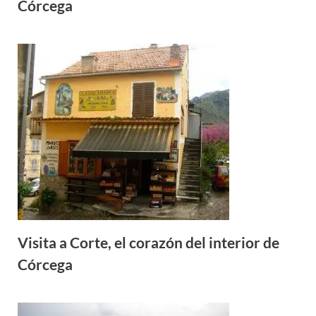
Córcega
Visita a Corte, el corazón del interior de
Córcega