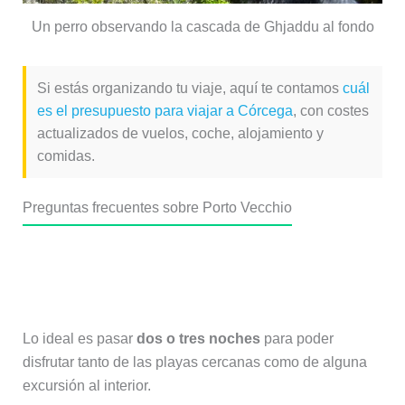
Un perro observando la cascada de Ghjaddu al fondo
Si estás organizando tu viaje, aquí te contamos
cuál
es el presupuesto para viajar a Córcega
, con costes
actualizados de vuelos, coche, alojamiento y
comidas.
Preguntas frecuentes sobre Porto Vecchio
¿Cuántos días dedicar a Porto
Vecchio?
Lo ideal es pasar
dos o tres noches
para poder
disfrutar tanto de las playas cercanas como de alguna
excursión al interior.