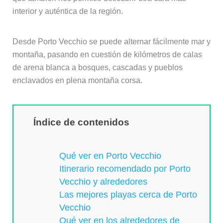
interior y auténtica de la región.
Desde Porto Vecchio se puede alternar fácilmente mar y
montaña, pasando en cuestión de kilómetros de calas
de arena blanca a bosques, cascadas y pueblos
enclavados en plena montaña corsa.
Índice de contenidos
Qué ver en Porto Vecchio
Itinerario recomendado por Porto
Vecchio y alrededores
Las mejores playas cerca de Porto
Vecchio
Qué ver en los alrededores de