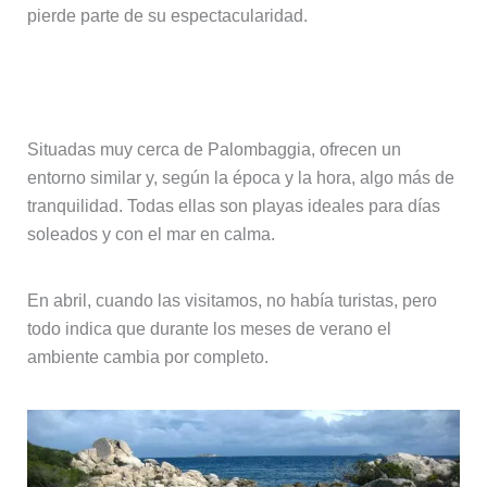
pierde parte de su espectacularidad.
Playa de la Folacca y d’Asciaghju
Situadas muy cerca de Palombaggia, ofrecen un
entorno similar y, según la época y la hora, algo más de
tranquilidad. Todas ellas son playas ideales para días
soleados y con el mar en calma.
En abril, cuando las visitamos, no había turistas, pero
todo indica que durante los meses de verano el
ambiente cambia por completo.