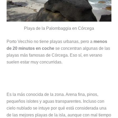
Playa de la Palombaggia en Córcega
Porto Vecchio no tiene playas urbanas, pero a
menos
de 20 minutos en coche
se concentran algunas de las
playas más famosas de Córcega. Eso sí, en verano
suelen estar muy concurridas.
Playa de Palombaggia
Es la más conocida de la zona. Arena fina, pinos,
pequeños islotes y aguas transparentes. Incluso con
cielo nublado se intuye por qué está considerada una
de las mejores playas de la isla, aunque con mal tiempo