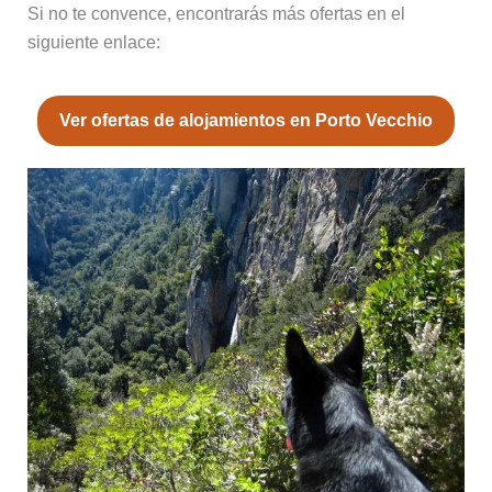
Si no te convence, encontrarás más ofertas en el
siguiente enlace:
Ver ofertas de alojamientos en Porto Vecchio