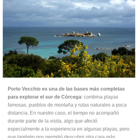
Porto Vecchio es una de las bases más completas
para explorar el sur de Córcega
: combina playas
famosas, pueblos de montaña y rutas naturales a poca
distancia. En nuestro caso, el tiempo no acompañó
durante parte de la visita, algo que afectó
especialmente a la experiencia en algunas playas, pero
que también nos permitió descubrir otra cara más