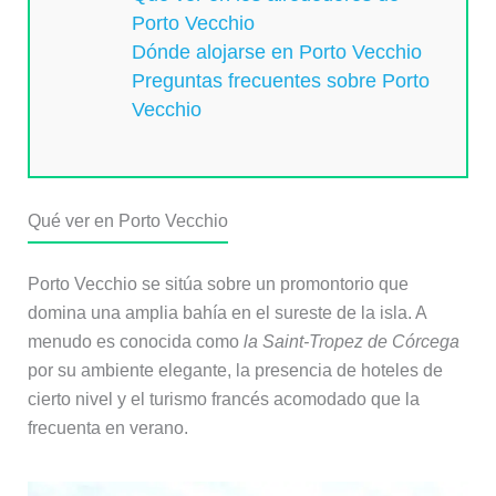
Porto Vecchio
Dónde alojarse en Porto Vecchio
Preguntas frecuentes sobre Porto
Vecchio
Qué ver en Porto Vecchio
Porto Vecchio se sitúa sobre un promontorio que
domina una amplia bahía en el sureste de la isla. A
menudo es conocida como
la Saint-Tropez de Córcega
por su ambiente elegante, la presencia de hoteles de
cierto nivel y el turismo francés acomodado que la
frecuenta en verano.