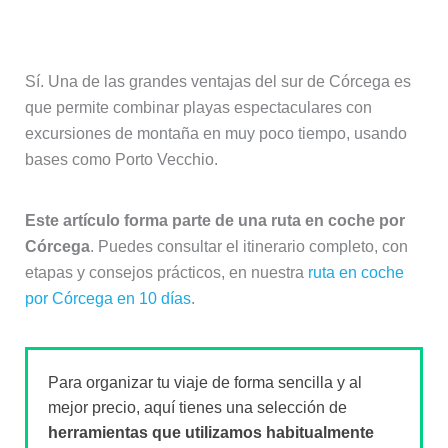
montaña en el sur de Córcega?
Sí. Una de las grandes ventajas del sur de Córcega es
que permite combinar playas espectaculares con
excursiones de montaña en muy poco tiempo, usando
bases como Porto Vecchio.
Este artículo forma parte de una ruta en coche por
Córcega
. Puedes consultar el itinerario completo, con
etapas y consejos prácticos, en nuestra
ruta en coche
por Córcega en 10 días
.
Para organizar tu viaje de forma sencilla y al
mejor precio, aquí tienes una selección de
herramientas que utilizamos habitualmente