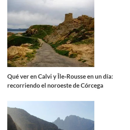
Qué ver en Calvi y Île‑Rousse en un día:
recorriendo el noroeste de Córcega