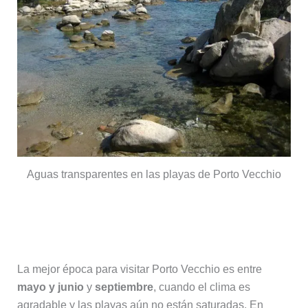
Aguas transparentes en las playas de Porto Vecchio
Mejor época para visitar Porto
Vecchio
La mejor época para visitar Porto Vecchio es entre
mayo y junio
y
septiembre
, cuando el clima es
agradable y las playas aún no están saturadas. En