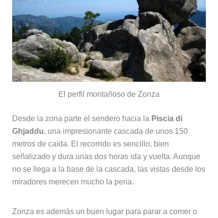
El perfil montañoso de Zonza
Desde la zona parte el sendero hacia la
Piscia di
Ghjaddu
, una impresionante cascada de unos 150
metros de caída. El recorrido es sencillo, bien
señalizado y dura unas dos horas ida y vuelta. Aunque
no se llega a la base de la cascada, las vistas desde los
miradores merecen mucho la pena.
Zonza es además un buen lugar para parar a comer o