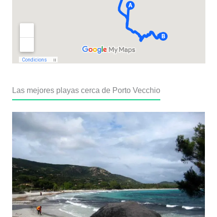
Las mejores playas cerca de Porto Vecchio