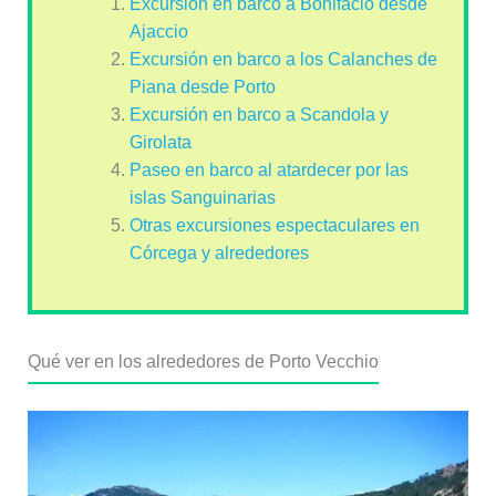
Excursión en barco a Bonifacio desde
Ajaccio
Excursión en barco a los Calanches de
Piana desde Porto
Excursión en barco a Scandola y
Girolata
Paseo en barco al atardecer por las
islas Sanguinarias
Otras excursiones espectaculares en
Córcega y alrededores
Qué ver en los alrededores de Porto Vecchio