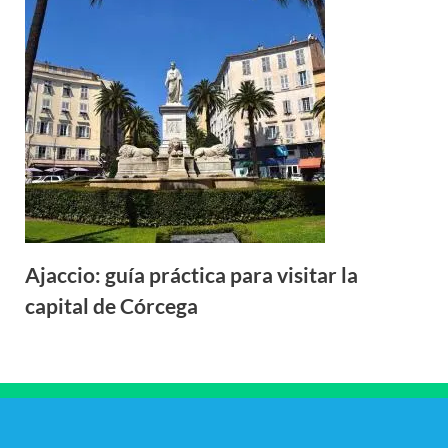
Ajaccio: guía práctica para visitar la
capital de Córcega