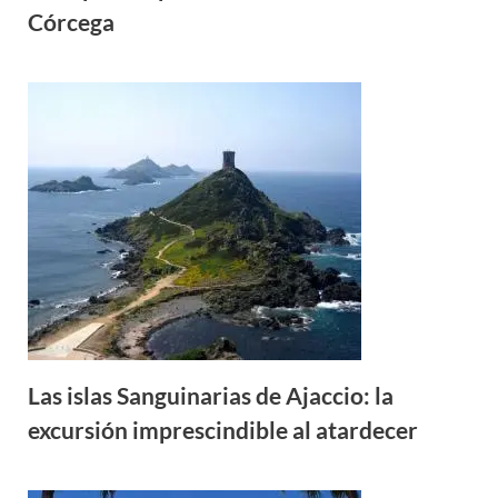
Córcega
Las islas Sanguinarias de Ajaccio: la
excursión imprescindible al atardecer