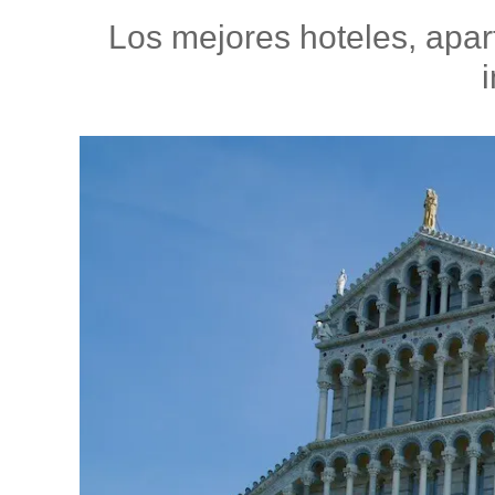
Los mejores hoteles, apar