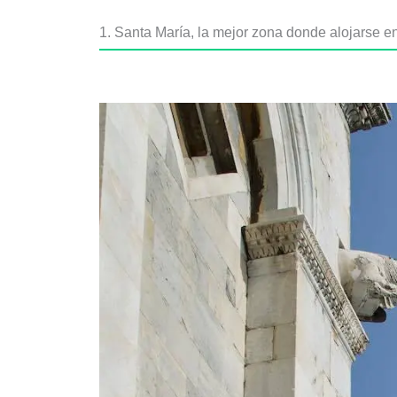
1. Santa María, la mejor zona donde alojarse en