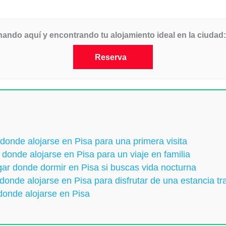
hando aquí y encontrando tu alojamiento ideal en la ciudad:
Reserva
 donde alojarse en Pisa para una primera visita
 donde alojarse en Pisa para un viaje en familia
ar donde dormir en Pisa si buscas vida nocturna
 donde alojarse en Pisa para disfrutar de una estancia t
donde alojarse en Pisa