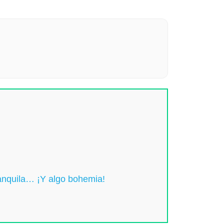
ranquila… ¡Y algo bohemia!