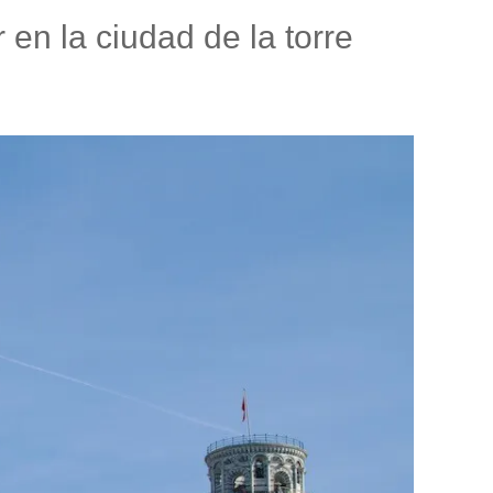
en la ciudad de la torre