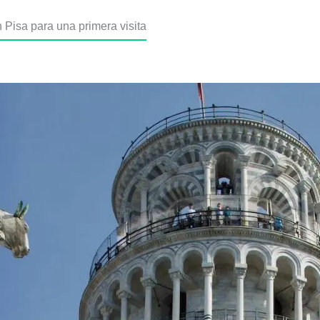
 Pisa para una primera visita