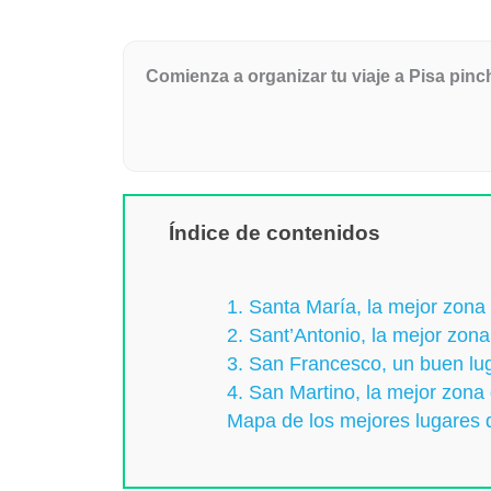
Comienza a organizar tu viaje a Pisa pinc
Índice de contenidos
1. Santa María, la mejor zona
2. Sant’Antonio, la mejor zona
3. San Francesco, un buen lug
4. San Martino, la mejor zona
Mapa de los mejores lugares 