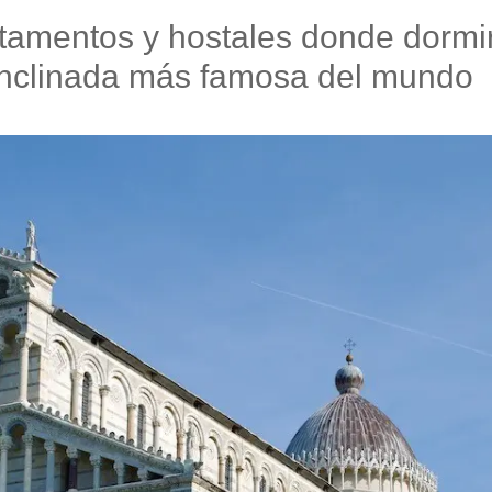
tamentos y hostales donde dormir 
inclinada más famosa del mundo