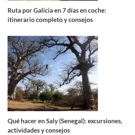
Ruta por Galicia en 7 días en coche:
itinerario completo y consejos
Qué hacer en Saly (Senegal): excursiones,
actividades y consejos