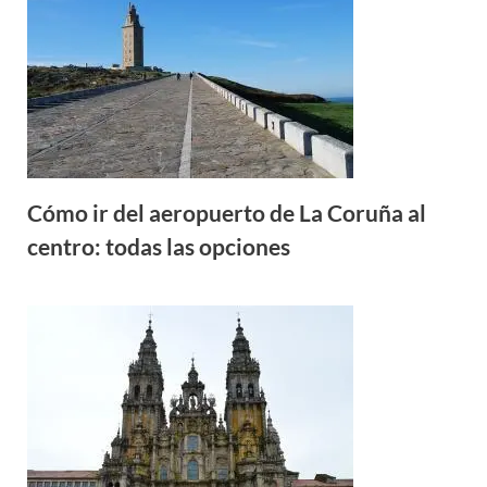
Cómo ir del aeropuerto de La Coruña al
centro: todas las opciones