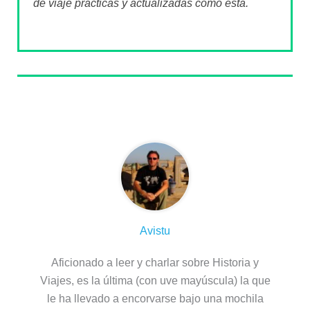
de viaje prácticas y actualizadas como esta.
Sobre el autor
Avistu
Aficionado a leer y charlar sobre Historia y
Viajes, es la última (con uve mayúscula) la que
le ha llevado a encorvarse bajo una mochila