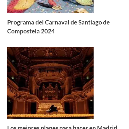
Programa del Carnaval de Santiago de
Compostela 2024
Los mejores planes para hacer en Madrid