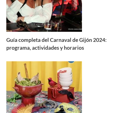
Guía completa del Carnaval de Gijón 2024:
programa, actividades y horarios