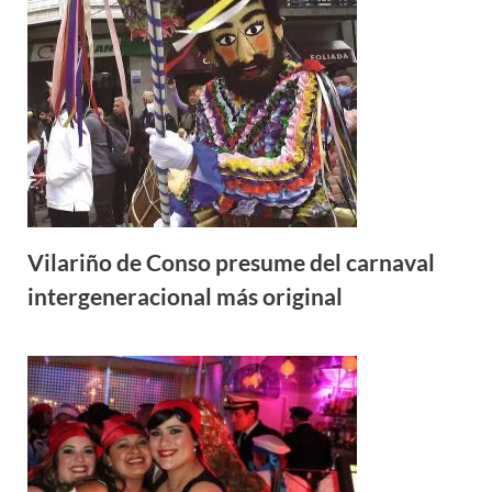
Vilariño de Conso presume del carnaval
intergeneracional más original