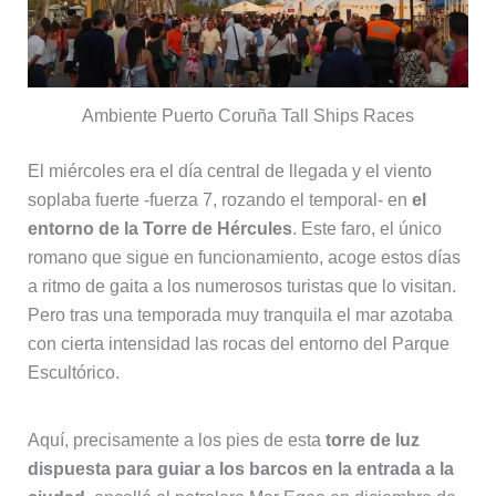
Ambiente Puerto Coruña Tall Ships Races
El miércoles era el día central de llegada y el viento
soplaba fuerte -fuerza 7, rozando el temporal- en
el
entorno de la Torre de Hércules
. Este faro, el único
romano que sigue en funcionamiento, acoge estos días
a ritmo de gaita a los numerosos turistas que lo visitan.
Pero tras una temporada muy tranquila el mar azotaba
con cierta intensidad las rocas del entorno del Parque
Escultórico.
Aquí, precisamente a los pies de esta
torre de luz
dispuesta para guiar a los barcos en la entrada a la