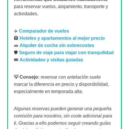
para reservar vuelos, alojamiento, transporte y
actividades.
✈️
Comparador de vuelos
🏨
Hoteles y apartamentos al mejor precio
🚗
Alquiler de coche sin sobrecostes
🛡️
Seguro de viaje para viajar con tranquilidad
🎟️
Actividades y visitas guiadas
💡 Consejo:
reservar con antelación suele
marcar la diferencia en precio y disponibilidad,
especialmente en temporada alta.
Algunas reservas pueden generar una pequeña
comisión para nosotros, sin coste adicional para
ti. Gracias a ello podemos seguir creando guías