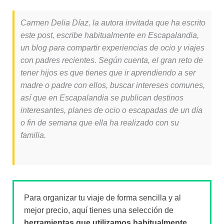
Carmen Delia Díaz, la autora invitada que ha escrito
este post, escribe habitualmente en Escapalandia,
un blog para compartir experiencias de ocio y viajes
con padres recientes. Según cuenta, el gran reto de
tener hijos es que tienes que ir aprendiendo a ser
madre o padre con ellos, buscar intereses comunes,
así que en Escapalandia se publican destinos
interesantes, planes de ocio o escapadas de un día
o fin de semana que ella ha realizado con su
familia.
Para organizar tu viaje de forma sencilla y al
mejor precio, aquí tienes una selección de
herramientas que utilizamos habitualmente