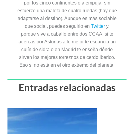
por los cinco continentes o a empujar sin
esfuerzo una maleta de cuatro ruedas (hay que
adaptarse al destino). Aunque es más sociable
que social, puedes seguirlo en
Twitter
y,
porque vive a caballo entre dos CCAA, si te
acercas por Asturias a lo mejor te escancia un
culín de sidra o en Madrid te enseña dónde
sirven los mejores torreznos de cerdo ibérico.
Eso si no está en el otro extremo del planeta.
Entradas relacionadas