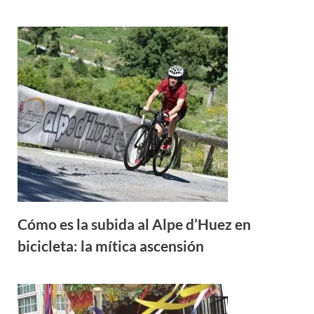
Cómo es la subida al Alpe d’Huez en
bicicleta: la mítica ascensión