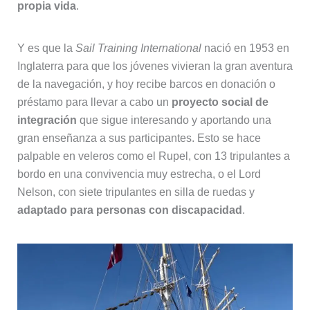
propia vida
.
Y es que la
Sail Training International
nació en 1953 en
Inglaterra para que los jóvenes vivieran la gran aventura
de la navegación, y hoy recibe barcos en donación o
préstamo para llevar a cabo un
proyecto social de
integración
que sigue interesando y aportando una
gran enseñanza a sus participantes. Esto se hace
palpable en veleros como el Rupel, con 13 tripulantes a
bordo en una convivencia muy estrecha, o el Lord
Nelson, con siete tripulantes en silla de ruedas y
adaptado para personas con discapacidad
.