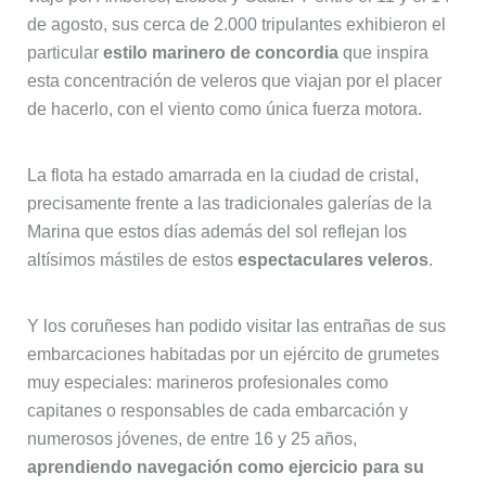
de agosto, sus cerca de 2.000 tripulantes exhibieron el
particular
estilo marinero de concordia
que inspira
esta concentración de veleros que viajan por el placer
de hacerlo, con el viento como única fuerza motora.
La flota ha estado amarrada en la ciudad de cristal,
precisamente frente a las tradicionales galerías de la
Marina que estos días además del sol reflejan los
altísimos mástiles de estos
espectaculares veleros
.
Y los coruñeses han podido visitar las entrañas de sus
embarcaciones habitadas por un ejército de grumetes
muy especiales: marineros profesionales como
capitanes o responsables de cada embarcación y
numerosos jóvenes, de entre 16 y 25 años,
aprendiendo navegación como ejercicio para su