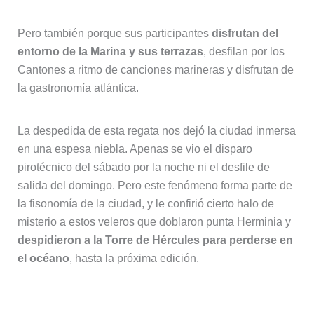
Pero también porque sus participantes
disfrutan del
entorno de la Marina y sus terrazas
, desfilan por los
Cantones a ritmo de canciones marineras y disfrutan de
la gastronomía atlántica.
La despedida de esta regata nos dejó la ciudad inmersa
en una espesa niebla. Apenas se vio el disparo
pirotécnico del sábado por la noche ni el desfile de
salida del domingo. Pero este fenómeno forma parte de
la fisonomía de la ciudad, y le confirió cierto halo de
misterio a estos veleros que doblaron punta Herminia y
despidieron a la Torre de Hércules para perderse en
el océano
, hasta la próxima edición.