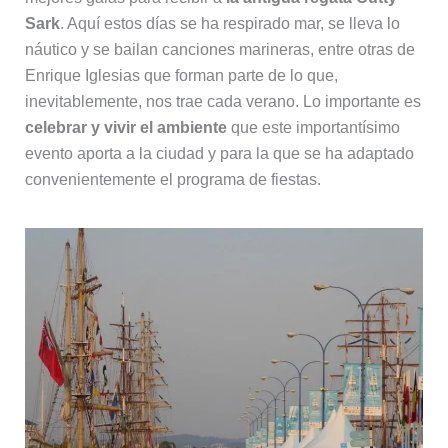
Sark
. Aquí estos días se ha respirado mar, se lleva lo
náutico y se bailan canciones marineras, entre otras de
Enrique Iglesias que forman parte de lo que,
inevitablemente, nos trae cada verano. Lo importante es
celebrar y vivir el ambiente
que este importantísimo
evento aporta a la ciudad y para la que se ha adaptado
convenientemente el programa de fiestas.