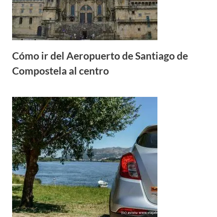
Cómo ir del Aeropuerto de Santiago de
Compostela al centro