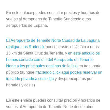
En este enlace puedes consultar precios y horarios de
vuelos al Aeropuerto de Tenerife Sur desde otros
aeropuertos de España.
El Aeropuerto de Tenerife Norte Ciudad de La Laguna
(antiguo Los Rodeos)
, por contraste, está sólo a unos
13 km de Santa Cruz de Tenerife, y
en este artículo os
hemos contado cómo ir del Aeropuerto de Tenerife
Norte a los principales destinos de la isla
en transporte
público (aunque
haciendo click aquí podéis reservar un
traslado privado a coste fijo
y despreocuparos por
horarios y coste)
En este enlace puedes consultar precios y horarios de
vuelos al Aeropuerto de Tenerife Norte desde otros