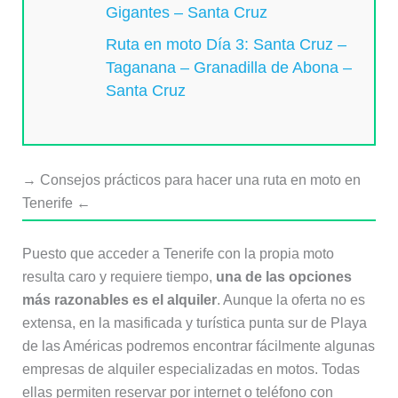
Gigantes – Santa Cruz
Ruta en moto Día 3: Santa Cruz –
Taganana – Granadilla de Abona –
Santa Cruz
→ Consejos prácticos para hacer una ruta en moto en
Tenerife ←
Puesto que acceder a Tenerife con la propia moto
resulta caro y requiere tiempo,
una de las opciones
más razonables es el alquiler
. Aunque la oferta no es
extensa, en la masificada y turística punta sur de Playa
de las Américas podremos encontrar fácilmente algunas
empresas de alquiler especializadas en motos. Todas
ellas permiten reservar por internet o teléfono con