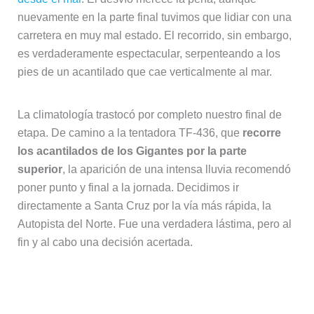
nuevamente en la parte final tuvimos que lidiar con una
carretera en muy mal estado. El recorrido, sin embargo,
es verdaderamente espectacular, serpenteando a los
pies de un acantilado que cae verticalmente al mar.
La climatología trastocó por completo nuestro final de
etapa. De camino a la tentadora TF-436, que
recorre
los acantilados de los Gigantes por la parte
superior
, la aparición de una intensa lluvia recomendó
poner punto y final a la jornada. Decidimos ir
directamente a Santa Cruz por la vía más rápida, la
Autopista del Norte. Fue una verdadera lástima, pero al
fin y al cabo una decisión acertada.