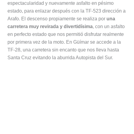
espectacularidad y nuevamente asfalto en pésimo
estado, para enlazar después con la TF-523 dirección a
Arafo. El descenso propiamente se realiza por
una
carretera muy revirada y divertidísima
, con un asfalto
en perfecto estado que nos permitió disfrutar realmente
por primera vez de la moto. En Güímar se accede a la
TF-28, una carretera sin encanto que nos lleva hasta
Santa Cruz evitando la aburrida Autopista del Sur.