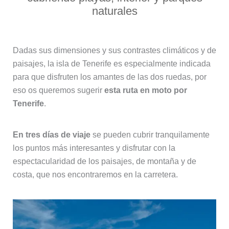
naturales
Dadas sus dimensiones y sus contrastes climáticos y de
paisajes, la isla de Tenerife es especialmente indicada
para que disfruten los amantes de las dos ruedas, por
eso os queremos sugerir
esta ruta en moto por
Tenerife
.
En tres días de viaje
se pueden cubrir tranquilamente
los puntos más interesantes y disfrutar con la
espectacularidad de los paisajes, de montaña y de
costa, que nos encontraremos en la carretera.