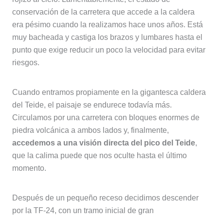
conservación de la carretera que accede a la caldera
era pésimo cuando la realizamos hace unos años. Está
muy bacheada y castiga los brazos y lumbares hasta el
punto que exige reducir un poco la velocidad para evitar
riesgos.
Cuando entramos propiamente en la gigantesca caldera
del Teide, el paisaje se endurece todavía más.
Circulamos por una carretera con bloques enormes de
piedra volcánica a ambos lados y, finalmente,
accedemos a una visión directa del pico del Teide
,
que la calima puede que nos oculte hasta el último
momento.
Después de un pequeño receso decidimos descender
por la TF-24, con un tramo inicial de gran