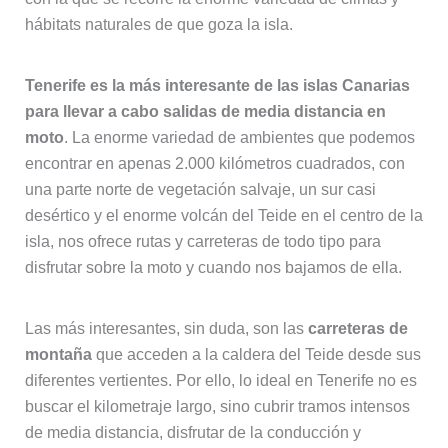
hábitats naturales de que goza la isla.
Tenerife es la más interesante de las islas Canarias
para llevar a cabo salidas de media distancia en
moto
. La enorme variedad de ambientes que podemos
encontrar en apenas 2.000 kilómetros cuadrados, con
una parte norte de vegetación salvaje, un sur casi
desértico y el enorme volcán del Teide en el centro de la
isla, nos ofrece rutas y carreteras de todo tipo para
disfrutar sobre la moto y cuando nos bajamos de ella.
Las más interesantes, sin duda, son las
carreteras de
montaña
que acceden a la caldera del Teide desde sus
diferentes vertientes. Por ello, lo ideal en Tenerife no es
buscar el kilometraje largo, sino cubrir tramos intensos
de media distancia, disfrutar de la conducción y