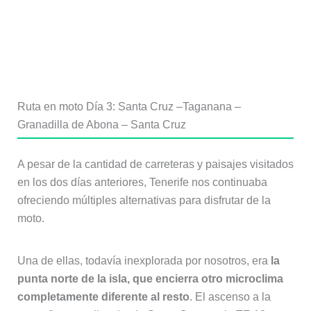
Ruta en moto Día 3: Santa Cruz –Taganana –
Granadilla de Abona – Santa Cruz
A pesar de la cantidad de carreteras y paisajes visitados
en los dos días anteriores, Tenerife nos continuaba
ofreciendo múltiples alternativas para disfrutar de la
moto.
Una de ellas, todavía inexplorada por nosotros, era
la
punta norte de la isla, que encierra otro microclima
completamente diferente al resto
. El ascenso a la