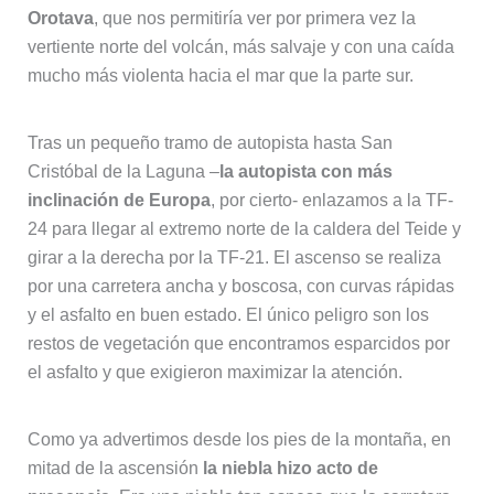
Orotava
, que nos permitiría ver por primera vez la
vertiente norte del volcán, más salvaje y con una caída
mucho más violenta hacia el mar que la parte sur.
Tras un pequeño tramo de autopista hasta San
Cristóbal de la Laguna –
la autopista con más
inclinación de Europa
, por cierto- enlazamos a la TF-
24 para llegar al extremo norte de la caldera del Teide y
girar a la derecha por la TF-21. El ascenso se realiza
por una carretera ancha y boscosa, con curvas rápidas
y el asfalto en buen estado. El único peligro son los
restos de vegetación que encontramos esparcidos por
el asfalto y que exigieron maximizar la atención.
Como ya advertimos desde los pies de la montaña, en
mitad de la ascensión
la niebla hizo acto de