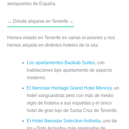
aeropuertos de España.
→ Dónde alojarse en Tenerife ←
Hemos estado en Tenerife en varias ocasiones y nos
hemos alojado en distintos hoteles de la isla:
Los apartamentos Baobab Suites
, con
habitaciones tipo apartamento de aspecto
moderno.
El Iberostar Heritage Grand Hotel Mencey
, un
hotel vanguardista pero con más de medio
siglo de historia a sus espaldas y el único
hotel de gran lujo de Santa Cruz de Tenerife.
El Hotel Iberostar Selection Anthelia
, uno de
los «Todo Incluido» más premiados de