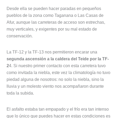
Desde ella se pueden hacer paradas en pequeños
pueblos de la zona como Taganana o Las Casas de
Afur, aunque las carreteras de acceso son estrechas,
muy verticales, y exigentes por su mal estado de
conservación.
La TF-12 y la TF-13 nos permitieron encarar una
segunda ascensión a la caldera del Teide por la TF-
2
4. Si nuestro primer contacto con esta carretera tuvo
como invitada la niebla, este vez la climatología no tuvo
piedad alguna de nosotros: no solo la niebla, sino la
lluvia y un molesto viento nos acompañaron durante
toda la subida.
El asfalto estaba tan empapado y el frío era tan intenso
que lo único que puedes hacer en estas condiciones es