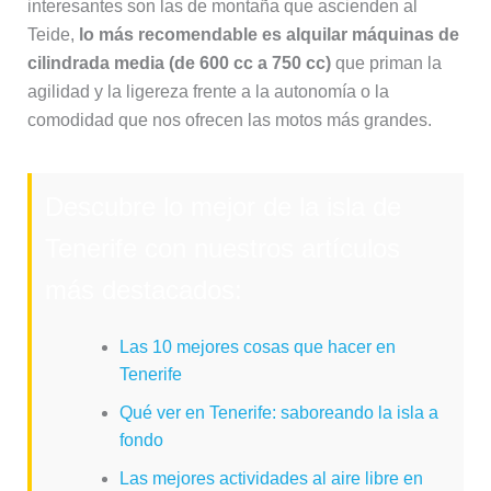
interesantes son las de montaña que ascienden al
Teide,
lo más recomendable es alquilar máquinas de
cilindrada media (de 600 cc a 750 cc)
que priman la
agilidad y la ligereza frente a la autonomía o la
comodidad que nos ofrecen las motos más grandes.
Descubre lo mejor de la isla de
Tenerife con nuestros artículos
más destacados:
Las 10 mejores cosas que hacer en
Tenerife
Qué ver en Tenerife: saboreando la isla a
fondo
Las mejores actividades al aire libre en