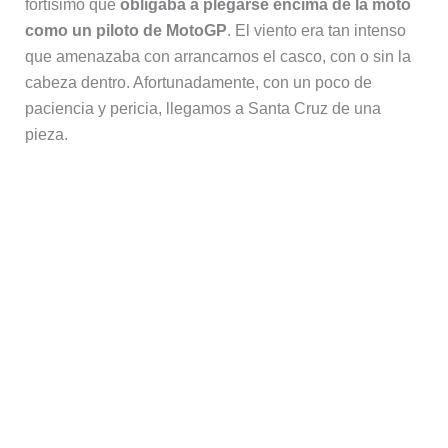
fortísimo que
obligaba a plegarse encima de la moto
como un piloto de MotoGP
. El viento era tan intenso
que amenazaba con arrancarnos el casco, con o sin la
cabeza dentro. Afortunadamente, con un poco de
paciencia y pericia, llegamos a Santa Cruz de una
pieza.