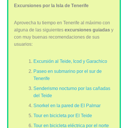
Excursiones por la Isla de Tenerife
Aprovecha tu tiempo en Tenerife al máximo con
alguna de las siguientes
excursiones guiadas
y
con muy buenas recomendaciones de sus
usuarios:
Excursión al Teide, Icod y Garachico
Paseo en submarino por el sur de
Tenerife
Senderismo nocturno por las cañadas
del Teide
Snorkel en la pared de El Palmar
Tour en bicicleta por El Teide
Tour en bicicleta eléctrica por el norte