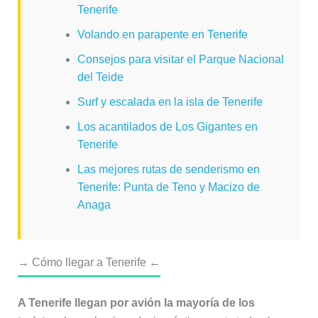
Tenerife
Volando en parapente en Tenerife
Consejos para visitar el Parque Nacional
del Teide
Surf y escalada en la isla de Tenerife
Los acantilados de Los Gigantes en
Tenerife
Las mejores rutas de senderismo en
Tenerife: Punta de Teno y Macizo de
Anaga
→ Cómo llegar a Tenerife ←
A Tenerife llegan por avión la mayoría de los