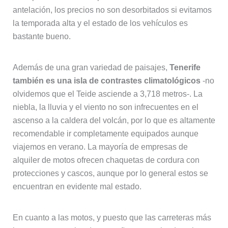
antelación, los precios no son desorbitados si evitamos
la temporada alta y el estado de los vehículos es
bastante bueno.
Además de una gran variedad de paisajes,
Tenerife
también es una isla de contrastes climatológicos
-no
olvidemos que el Teide asciende a 3,718 metros-. La
niebla, la lluvia y el viento no son infrecuentes en el
ascenso a la caldera del volcán, por lo que es altamente
recomendable ir completamente equipados aunque
viajemos en verano. La mayoría de empresas de
alquiler de motos ofrecen chaquetas de cordura con
protecciones y cascos, aunque por lo general estos se
encuentran en evidente mal estado.
En cuanto a las motos, y puesto que las carreteras más