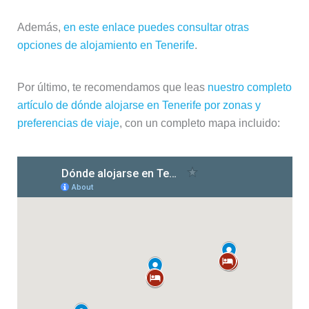
Además,
en este enlace puedes consultar otras
opciones de alojamiento en Tenerife
.
Por último, te recomendamos que leas
nuestro completo
artículo de dónde alojarse en Tenerife por zonas y
preferencias de viaje
, con un completo mapa incluido: