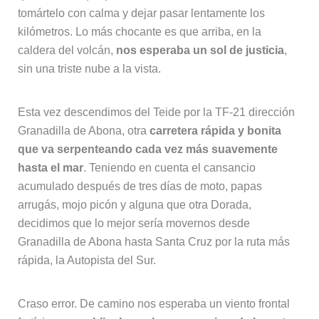
tomártelo con calma y dejar pasar lentamente los
kilómetros. Lo más chocante es que arriba, en la
caldera del volcán,
nos esperaba un sol de justicia
,
sin una triste nube a la vista.
Esta vez descendimos del Teide por la TF-21 dirección
Granadilla de Abona, otra
carretera rápida y bonita
que va serpenteando cada vez más suavemente
hasta el mar
. Teniendo en cuenta el cansancio
acumulado después de tres días de moto, papas
arrugás, mojo picón y alguna que otra Dorada,
decidimos que lo mejor sería movernos desde
Granadilla de Abona hasta Santa Cruz por la ruta más
rápida, la Autopista del Sur.
Craso error. De camino nos esperaba un viento frontal