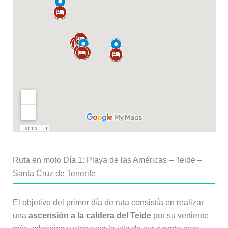
Ruta en moto Día 1: Playa de las Américas – Teide –
Santa Cruz de Tenerife
El objetivo del primer día de ruta consistía en realizar
una
ascensión a la caldera del Teide
por su vertiente