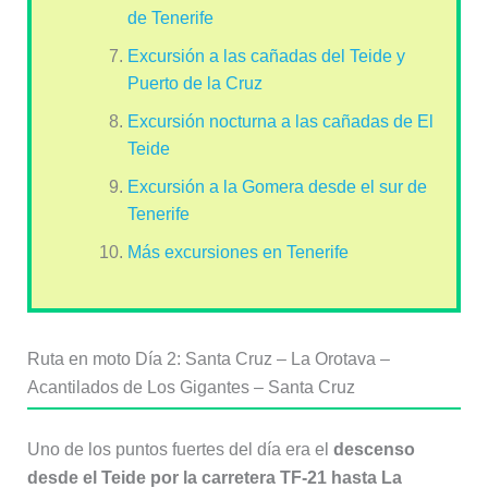
de Tenerife
Excursión a las cañadas del Teide y
Puerto de la Cruz
Excursión nocturna a las cañadas de El
Teide
Excursión a la Gomera desde el sur de
Tenerife
Más excursiones en Tenerife
Ruta en moto Día 2: Santa Cruz – La Orotava –
Acantilados de Los Gigantes – Santa Cruz
Uno de los puntos fuertes del día era el
descenso
desde el Teide por la carretera TF-21 hasta La