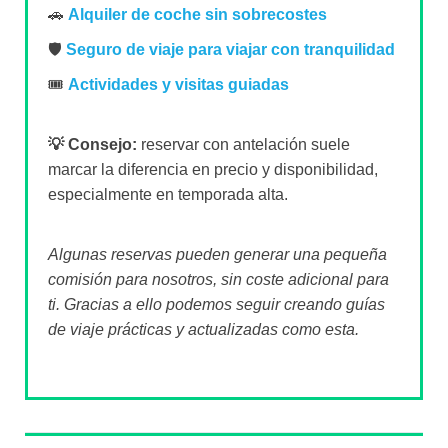
🚗
Alquiler de coche sin sobrecostes
🛡️
Seguro de viaje para viajar con tranquilidad
🎟️
Actividades y visitas guiadas
💡 Consejo:
reservar con antelación suele
marcar la diferencia en precio y disponibilidad,
especialmente en temporada alta.
Algunas reservas pueden generar una pequeña
comisión para nosotros, sin coste adicional para
ti. Gracias a ello podemos seguir creando guías
de viaje prácticas y actualizadas como esta.