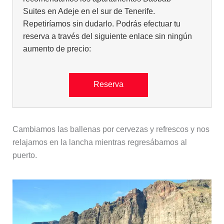
Suites en Adeje en el sur de Tenerife.
Repetiríamos sin dudarlo. Podrás efectuar tu
reserva a través del siguiente enlace sin ningún
aumento de precio:
Reserva
Cambiamos las ballenas por cervezas y refrescos y nos
relajamos en la lancha mientras regresábamos al
puerto.