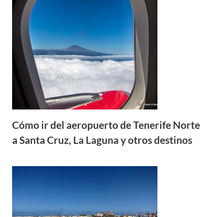
Cómo ir del aeropuerto de Tenerife Norte
a Santa Cruz, La Laguna y otros destinos