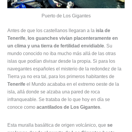
Puerto de Los Gigantes
Antes de que los castellanos llegaran a la
isla de
Tenerife
,
los guanches vivían placenteramente en
un clima y una tierra de fertilidad envidiable
. Su
mundo conocido no iba mucho más allá de las otras
islas que podían divisar desde la propia. Si para los
navegantes españoles el misterio de la redondez de la
Tierra ya no era tal, para los primeros habitantes de
Tenerife
el Mundo acababa en el extremo oeste de la
isla, allá donde se alzaba una pared de roca
infranqueable. Se trataba de lo que hoy en día se
conoce como
acantilados de Los Gigantes
.
Esta muralla basáltica de origen volcánico, que
se