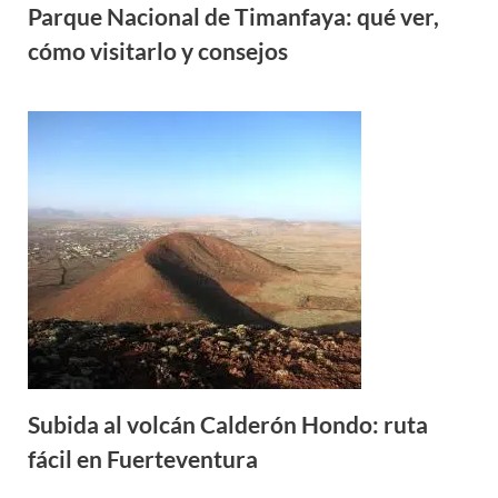
Parque Nacional de Timanfaya: qué ver,
cómo visitarlo y consejos
Subida al volcán Calderón Hondo: ruta
fácil en Fuerteventura