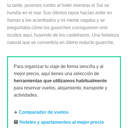
la tarde, pusimos rumbo al hotel mientras el Sol se
hundía en el mar. Sus últimos rayos hacían arder en
llamas a los acantilados y mi mente vagaba y se
preguntaba cómo los guanches consiguieron vivir
ocultos aquí, huyendo de los castellanos. Una fortaleza
natural que se convertiría en último reducto guanche.
Para organizar tu viaje de forma sencilla y al
mejor precio, aquí tienes una selección de
herramientas que utilizamos habitualmente
para reservar vuelos, alojamiento, transporte y
actividades.
✈️
Comparador de vuelos
🏨
Hoteles y apartamentos al mejor precio