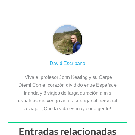
Sobre el autor
David Escribano
¡Viva el profesor John Keating y su Carpe
Diem! Con el corazón dividido entre España e
Irlanda y 3 viajes de larga duración a mis
espaldas me vengo aquí a arengar al personal
a viajar. ¡Que la vida es muy corta gente!
Entradas relacionadas