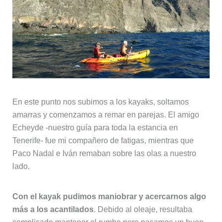
En este punto nos subimos a los kayaks, soltamos
amarras y comenzamos a remar en parejas. El amigo
Echeyde -nuestro guía para toda la estancia en
Tenerife- fue mi compañero de fatigas, mientras que
Paco Nadal e Iván remaban sobre las olas a nuestro
lado.
Con el kayak pudimos maniobrar y acercarnos algo
más a los acantilados
. Debido al oleaje, resultaba