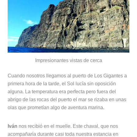
Impresionantes vistas de cerca
Cuando nosotros llegamos al puerto de Los Gigantes a
primera hora de la tarde, el Sol lucía sin oposición
alguna. La temperatura era perfecta pero fuera del
abrigo de las rocas del puerto el mar se rizaba en unas
olas que prometían algo de aventura marina.
Iván
nos recibió en el muelle. Este chaval, que nos
acompañaría durante casi toda nuestra estancia en