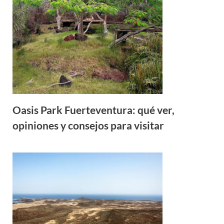
Oasis Park Fuerteventura: qué ver,
opiniones y consejos para visitar