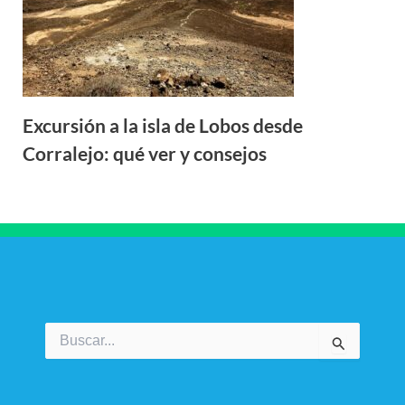
Excursión a la isla de Lobos desde
Corralejo: qué ver y consejos
Buscar
por: