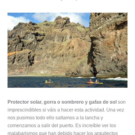
Protector solar, gorra o sombrero y gafas de sol
son
imprescindibles si váis a hacer esta actividad. Una vez
nos pusimos todo ello saltamos a la lancha y
comenzamos a salir del puerto. Es increíble ver los
malabarismos que han debido hacer los arquitectos