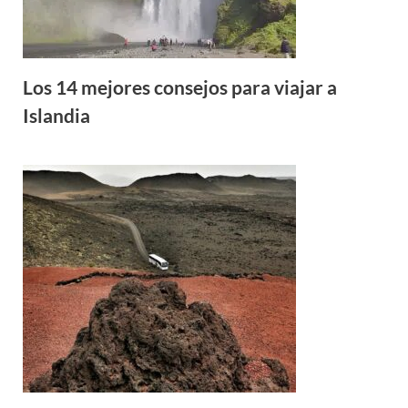
Los 14 mejores consejos para viajar a
Islandia