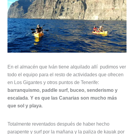
En el almacén que Iván tiene alquilado allí pudimos ver
todo el equipo para el resto de actividades que ofrecen
en Los Gigantes y otros puntos de Tenerife:
barranquismo, paddle surf, buceo, senderismo y
escalada
.
Y es que las Canarias son mucho más
que sol y playa
.
Totalmente reventados después de haber hecho
parapente y surf por la mañana y la paliza de kayak por