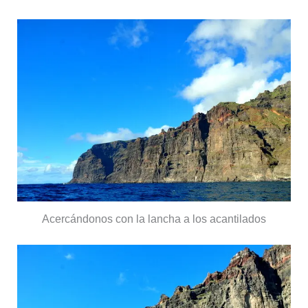
Acercándonos con la lancha a los acantilados