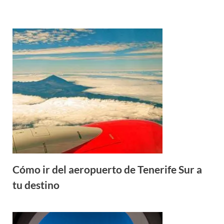
Cómo ir del aeropuerto de Tenerife Sur a
tu destino