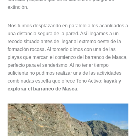
extinción.
Nos fuimos desplazando en paralelo a los acantilados a
una distancia segura de la pared. Así llegamos a un
recodo situado antes de llegar al extremo oeste de la
formación rocosa. Al torcerlo dimos con una de las
playas que marcan el comienzo del barranco de Masca,
perfecto para el senderismo. Al no tener tiempo
suficiente no pudimos realizar una de las actividades
combinadas estrella que ofrece Teno Activo:
kayak y
explorar el barranco de Masca
.