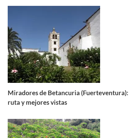
Miradores de Betancuria (Fuerteventura):
ruta y mejores vistas