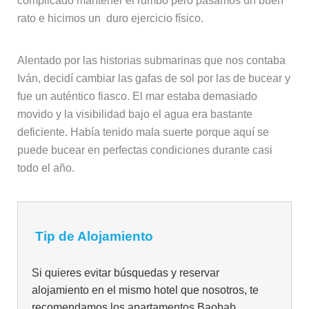
complicado mantener el rumbo pero pasamos un buen
rato e hicimos un duro ejercicio físico.
Alentado por las historias submarinas que nos contaba
Iván, decidí cambiar las gafas de sol por las de bucear y
fue un auténtico fiasco. El mar estaba demasiado
movido y la visibilidad bajo el agua era bastante
deficiente. Había tenido mala suerte porque aquí se
puede bucear en perfectas condiciones durante casi
todo el año.
Tip de Alojamiento
Si quieres evitar búsquedas y reservar
alojamiento en el mismo hotel que nosotros, te
recomendamos los apartamentos Baobab