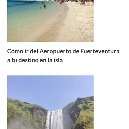
Cómo ir del Aeropuerto de Fuerteventura
a tu destino en la isla