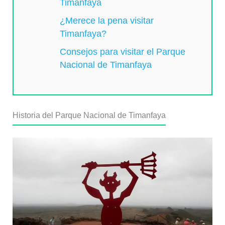
Timanfaya
¿Merece la pena visitar
Timanfaya?
Consejos para visitar el Parque
Nacional de Timanfaya
Historia del Parque Nacional de Timanfaya