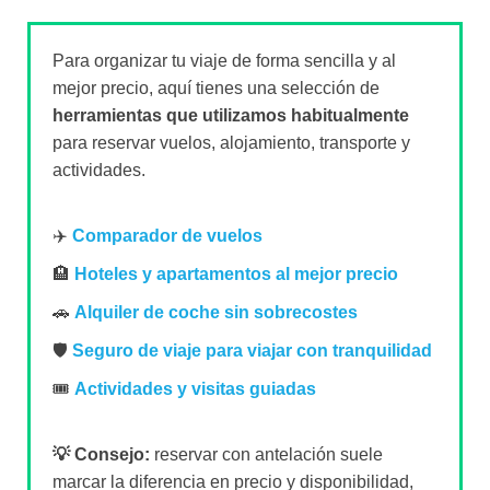
Para organizar tu viaje de forma sencilla y al
mejor precio, aquí tienes una selección de
herramientas que utilizamos habitualmente
para reservar vuelos, alojamiento, transporte y
actividades.
✈️
Comparador de vuelos
🏨
Hoteles y apartamentos al mejor precio
🚗
Alquiler de coche sin sobrecostes
🛡️
Seguro de viaje para viajar con tranquilidad
🎟️
Actividades y visitas guiadas
💡 Consejo:
reservar con antelación suele
marcar la diferencia en precio y disponibilidad,