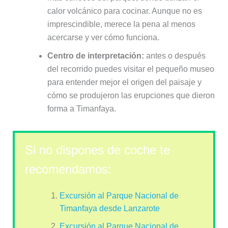
calor volcánico para cocinar. Aunque no es
imprescindible, merece la pena al menos
acercarse y ver cómo funciona.
Centro de interpretación:
antes o después
del recorrido puedes visitar el pequeño museo
para entender mejor el origen del paisaje y
cómo se produjeron las erupciones que dieron
forma a Timanfaya.
Si no dispones de coche te
recomendamos:
Excursión al Parque Nacional de
Timanfaya desde Lanzarote
Excursión al Parque Nacional de