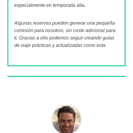
especialmente en temporada alta.
Algunas reservas pueden generar una pequeña
comisión para nosotros, sin coste adicional para
ti. Gracias a ello podemos seguir creando guías
de viaje prácticas y actualizadas como esta.
Sobre el autor