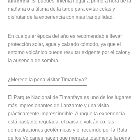
afluencia
. Si puedes, intenta llegar a primera hora de la
mañana o a última de la tarde para evitar colas y
disfrutar de la experiencia con más tranquilidad.
En cualquier época del año es recomendable llevar
protección solar, agua y calzado cómodo, ya que el
entorno volcánico puede resultar exigente por el calor y
la ausencia de sombra.
¿Merece la pena visitar Timanfaya?
El Parque Nacional de Timanfaya es uno de los lugares
más impresionantes de Lanzarote y una visita
prácticamente imprescindible. Aunque la experiencia
está bastante regulada, el paisaje volcánico, las
demostraciones geotérmicas y el recorrido por la Ruta
de los Volcanes hacen que merezca totalmente la pena