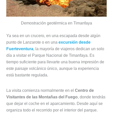
Demostración geotérmica en Timanfaya
Ya sea en un crucero, en una escapada desde algún
punto de Lanzarote o en una
excursión desde
Fuerteventura
, la mayoría de viajeros dedican un solo
día a visitar el Parque Nacional de Timanfaya. Es
tiempo suficiente para llevarte una buena impresión de
este paisaje volcánico único, aunque la experiencia
está bastante regulada.
La visita comienza normalmente en el
Centro de
Visitantes de las Montañas del Fuego
, donde tendrás
que dejar el coche en el aparcamiento. Desde aquí se
organiza todo el recorrido por el interior del parque.