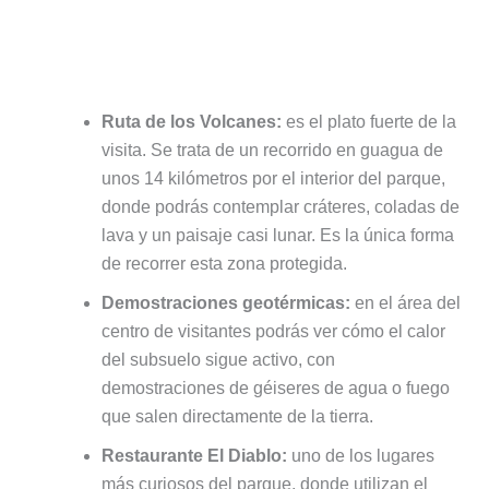
Qué ver y hacer en Timanfaya
Ruta de los Volcanes:
es el plato fuerte de la
visita. Se trata de un recorrido en guagua de
unos 14 kilómetros por el interior del parque,
donde podrás contemplar cráteres, coladas de
lava y un paisaje casi lunar. Es la única forma
de recorrer esta zona protegida.
Demostraciones geotérmicas:
en el área del
centro de visitantes podrás ver cómo el calor
del subsuelo sigue activo, con
demostraciones de géiseres de agua o fuego
que salen directamente de la tierra.
Restaurante El Diablo:
uno de los lugares
más curiosos del parque, donde utilizan el