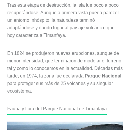
Tras esta etapa de destrucción, la isla fue poco a poco
recuperándose. Aunque a primera vista pueda parecer
un entorno inhóspito, la naturaleza terminó
adaptándose y dando lugar al paisaje volcánico que
hoy caracteriza a Timanfaya.
En 1824 se produjeron nuevas erupciones, aunque de
menor intensidad, que terminaron de modelar el terreno
tal y como lo conocemos en la actualidad. Décadas más
tarde, en 1974, la zona fue declarada
Parque Nacional
para proteger sus más de 25 volcanes y su singular
ecosistema.
Fauna y flora del Parque Nacional de Timanfaya