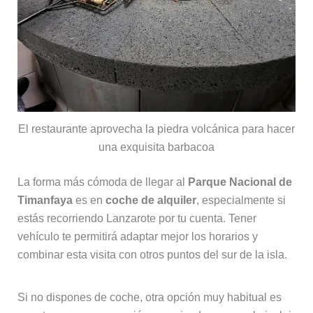
El restaurante aprovecha la piedra volcánica para hacer
una exquisita barbacoa
La forma más cómoda de llegar al
Parque Nacional de
Timanfaya
es en
coche de alquiler
, especialmente si
estás recorriendo Lanzarote por tu cuenta. Tener
vehículo te permitirá adaptar mejor los horarios y
combinar esta visita con otros puntos del sur de la isla.
Si no dispones de coche, otra opción muy habitual es