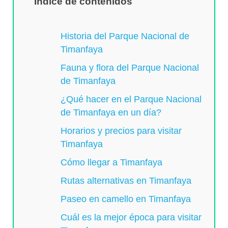
Índice de contenidos
Historia del Parque Nacional de
Timanfaya
Fauna y flora del Parque Nacional
de Timanfaya
¿Qué hacer en el Parque Nacional
de Timanfaya en un día?
Horarios y precios para visitar
Timanfaya
Cómo llegar a Timanfaya
Rutas alternativas en Timanfaya
Paseo en camello en Timanfaya
Cuál es la mejor época para visitar