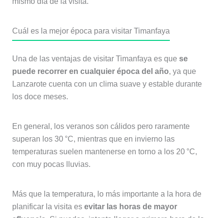
mismo día de la visita.
Cuál es la mejor época para visitar Timanfaya
Una de las ventajas de visitar Timanfaya es que
se
puede recorrer en cualquier época del año
, ya que
Lanzarote cuenta con un clima suave y estable durante
los doce meses.
En general, los veranos son cálidos pero raramente
superan los 30 °C, mientras que en invierno las
temperaturas suelen mantenerse en torno a los 20 °C,
con muy pocas lluvias.
Más que la temperatura, lo más importante a la hora de
planificar la visita es
evitar las horas de mayor