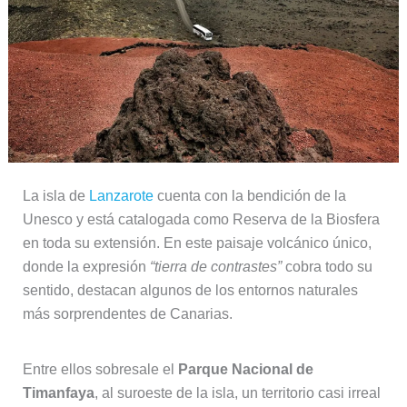
La isla de
Lanzarote
cuenta con la bendición de la
Unesco y está catalogada como Reserva de la Biosfera
en toda su extensión. En este paisaje volcánico único,
donde la expresión
“tierra de contrastes”
cobra todo su
sentido, destacan algunos de los entornos naturales
más sorprendentes de Canarias.
Entre ellos sobresale el
Parque Nacional de
Timanfaya
, al suroeste de la isla, un territorio casi irreal