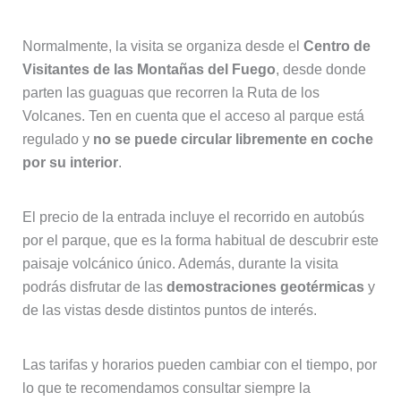
Normalmente, la visita se organiza desde el
Centro de
Visitantes de las Montañas del Fuego
, desde donde
parten las guaguas que recorren la Ruta de los
Volcanes. Ten en cuenta que el acceso al parque está
regulado y
no se puede circular libremente en coche
por su interior
.
El precio de la entrada incluye el recorrido en autobús
por el parque, que es la forma habitual de descubrir este
paisaje volcánico único. Además, durante la visita
podrás disfrutar de las
demostraciones geotérmicas
y
de las vistas desde distintos puntos de interés.
Las tarifas y horarios pueden cambiar con el tiempo, por
lo que te recomendamos consultar siempre la