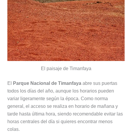
El paisaje de Timanfaya
El
Parque Nacional de Timanfaya
abre sus puertas
todos los días del año, aunque los horarios pueden
variar ligeramente según la época. Como norma
general, el acceso se realiza en horario de mañana y
tarde hasta última hora, siendo recomendable evitar las
horas centrales del día si quieres encontrar menos
colas.