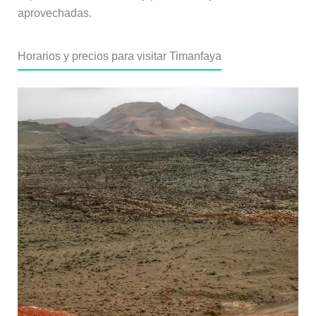
aprovechadas.
Horarios y precios para visitar Timanfaya