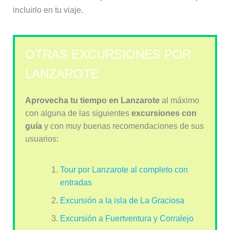
incluirlo en tu viaje.
OTRAS EXCURSIONES POR
LANZAROTE
Aprovecha tu tiempo en Lanzarote
al máximo
con alguna de las siguientes
excursiones con
guía
y con muy buenas recomendaciones de sus
usuarios:
Tour por Lanzarote al completo con
entradas
Excursión a la isla de La Graciosa
Excursión a Fuertventura y Corralejo