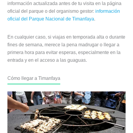
información actualizada antes de tu visita en la página
oficial del parque o del organismo gestor:
información
oficial del Parque Nacional de Timanfaya
.
En cualquier caso, si viajas en temporada alta o durante
fines de semana, merece la pena madrugar o llegar a
primera hora para evitar esperas, especialmente en la
entrada y en el acceso a las guaguas.
Cómo llegar a Timanfaya