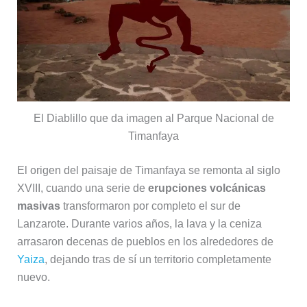
El Diablillo que da imagen al Parque Nacional de
Timanfaya
El origen del paisaje de Timanfaya se remonta al siglo
XVIII, cuando una serie de
erupciones volcánicas
masivas
transformaron por completo el sur de
Lanzarote. Durante varios años, la lava y la ceniza
arrasaron decenas de pueblos en los alrededores de
Yaiza
, dejando tras de sí un territorio completamente
nuevo.