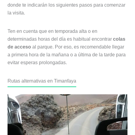
donde te indicarán los siguientes pasos para comenzar
la visita.
Ten en cuenta que en temporada alta o en
determinadas horas del día es habitual encontrar
colas
de acceso
al parque. Por eso, es recomendable llegar
a primera hora de la mañana o a última de la tarde para
evitar esperas prolongadas.
Rutas alternativas en Timanfaya