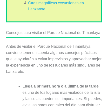
Otras magníficas excursiones en
Lanzarote
Consejos para visitar el Parque Nacional de Timanfaya
Antes de visitar el Parque Nacional de Timanfaya
conviene tener en cuenta algunos consejos prácticos
que te ayudarán a evitar imprevistos y aprovechar mejor
la experiencia en uno de los lugares más singulares de
Lanzarote.
Llega a primera hora o a última de la tarde
:
es uno de los lugares más visitados de la isla
y las colas pueden ser importantes. Si puedes,
evita las horas centrales del día para disfrutar