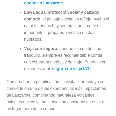
coche en Lanzarote
.
Lleva agua, protección solar y calzado
cómodo
: el paisaje volcánico refleja mucho el
calor y apenas hay sombras, por lo que es
importante ir preparado incluso en días
nublados.
Viaja con seguro
: aunque sea un destino
tranquilo, siempre es recomendable contar
con cobertura médica y de viaje. Puedes ver
opciones aquí:
seguro de viaje IATI
.
Con una buena planificación, la visita a Timanfaya se
convierte en una de las experiencias más impactantes
de Lanzarote, combinando naturaleza volcánica,
paisajes únicos y una sensación constante de estar en
un lugar fuera de lo común.