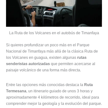
La Ruta de los Volcanes en el autobús de Timanfaya
Si quieres profundizar un poco más en el Parque
Nacional de Timanfaya más allá de la clásica Ruta de
los Volcanes en guagua, existen algunas
rutas
senderistas autorizadas
que permiten acercarse al
paisaje volcánico de una forma más directa.
Entre las opciones más conocidas destaca la
Ruta
Termesana
, un itinerario guiado de unos 3 horas y
aproximadamente 4 kilómetros de recorrido, ideal para
comprender mejor la geología y la evolución del parque.