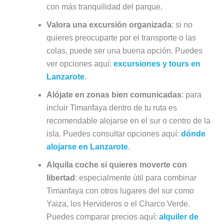
con más tranquilidad del parque.
Valora una excursión organizada
: si no
quieres preocuparte por el transporte o las
colas, puede ser una buena opción. Puedes
ver opciones aquí:
excursiones y tours en
Lanzarote
.
Alójate en zonas bien comunicadas
: para
incluir Timanfaya dentro de tu ruta es
recomendable alojarse en el sur o centro de la
isla. Puedes consultar opciones aquí:
dónde
alojarse en Lanzarote
.
Alquila coche si quieres moverte con
libertad
: especialmente útil para combinar
Timanfaya con otros lugares del sur como
Yaiza, los Hervideros o el Charco Verde.
Puedes comparar precios aquí:
alquiler de