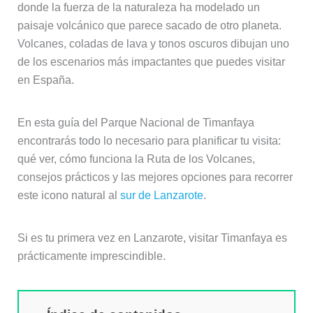
donde la fuerza de la naturaleza ha modelado un
paisaje volcánico que parece sacado de otro planeta.
Volcanes, coladas de lava y tonos oscuros dibujan uno
de los escenarios más impactantes que puedes visitar
en España.
En esta guía del Parque Nacional de Timanfaya
encontrarás todo lo necesario para planificar tu visita:
qué ver, cómo funciona la Ruta de los Volcanes,
consejos prácticos y las mejores opciones para recorrer
este icono natural al
sur de Lanzarote
.
Si es tu primera vez en Lanzarote, visitar Timanfaya es
prácticamente imprescindible.