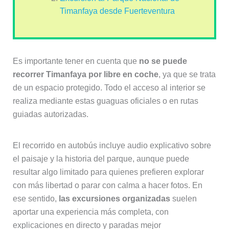
Timanfaya desde Fuerteventura
Es importante tener en cuenta que
no se puede
recorrer Timanfaya por libre en coche
, ya que se trata
de un espacio protegido. Todo el acceso al interior se
realiza mediante estas guaguas oficiales o en rutas
guiadas autorizadas.
El recorrido en autobús incluye audio explicativo sobre
el paisaje y la historia del parque, aunque puede
resultar algo limitado para quienes prefieren explorar
con más libertad o parar con calma a hacer fotos. En
ese sentido,
las excursiones organizadas
suelen
aportar una experiencia más completa, con
explicaciones en directo y paradas mejor