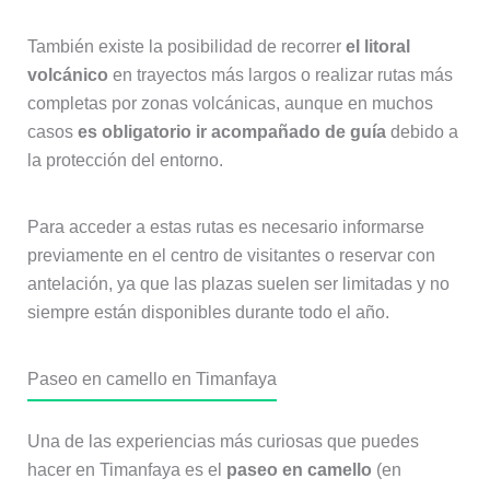
También existe la posibilidad de recorrer
el litoral
volcánico
en trayectos más largos o realizar rutas más
completas por zonas volcánicas, aunque en muchos
casos
es obligatorio ir acompañado de guía
debido a
la protección del entorno.
Para acceder a estas rutas es necesario informarse
previamente en el centro de visitantes o reservar con
antelación, ya que las plazas suelen ser limitadas y no
siempre están disponibles durante todo el año.
Paseo en camello en Timanfaya
Una de las experiencias más curiosas que puedes
hacer en Timanfaya es el
paseo en camello
(en