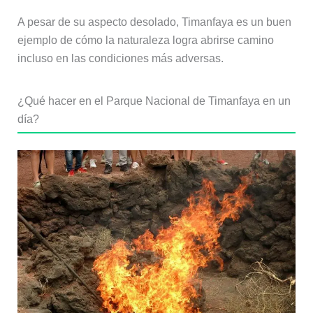
A pesar de su aspecto desolado, Timanfaya es un buen
ejemplo de cómo la naturaleza logra abrirse camino
incluso en las condiciones más adversas.
¿Qué hacer en el Parque Nacional de Timanfaya en un
día?