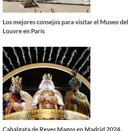
Los mejores consejos para visitar el Museo del
Louvre en París
Cabalgata de Reyes Magos en Madrid 2024,