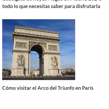
todo lo que necesitas saber para disfrutarla
Cómo visitar el Arco del Triunfo en París