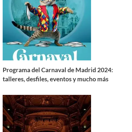
Programa del Carnaval de Madrid 2024:
talleres, desfiles, eventos y mucho más