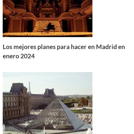
Los mejores planes para hacer en Madrid en
enero 2024