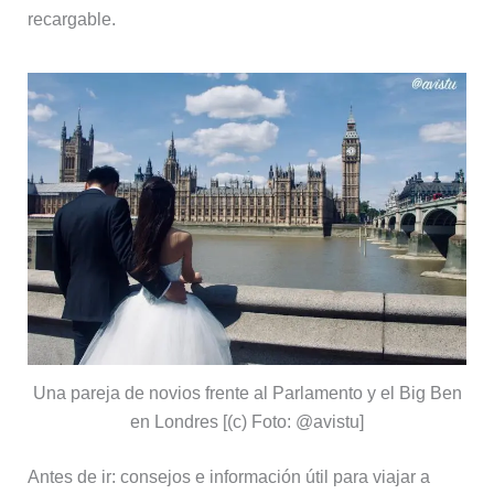
recargable.
Una pareja de novios frente al Parlamento y el Big Ben
en Londres [(c) Foto: @avistu]
Antes de ir: consejos e información útil para viajar a