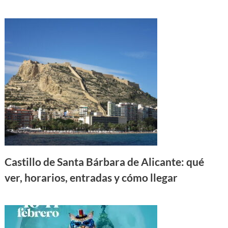
Castillo de Santa Bárbara de Alicante: qué
ver, horarios, entradas y cómo llegar