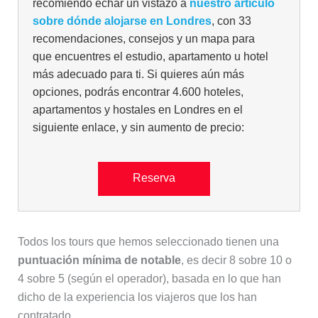
recomiendo echar un vistazo a
nuestro artículo
sobre dónde alojarse en Londres
, con 33
recomendaciones, consejos y un mapa para
que encuentres el estudio, apartamento u hotel
más adecuado para ti. Si quieres aún más
opciones, podrás encontrar 4.600 hoteles,
apartamentos y hostales en Londres en el
siguiente enlace, y sin aumento de precio:
Reserva
Todos los tours que hemos seleccionado tienen una
puntuación mínima de notable
, es decir 8 sobre 10 o
4 sobre 5 (según el operador), basada en lo que han
dicho de la experiencia los viajeros que los han
contratado.