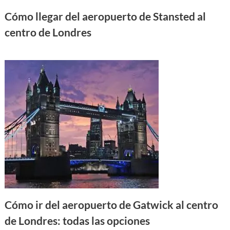
Cómo llegar del aeropuerto de Stansted al
centro de Londres
Cómo ir del aeropuerto de Gatwick al centro
de Londres: todas las opciones