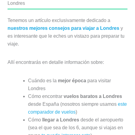
Londres
Tenemos un artículo exclusivamente dedicado a
nuestros mejores consejos para viajar a Londres
y
es interesante que le eches un vistazo para preparar tu
viaje.
Allí encontrarás en detalle información sobre:
Cuándo es la
mejor época
para visitar
Londres
Cómo encontrar
vuelos baratos a Londres
desde España (nosotros siempre usamos
este
comparador de vuelos
)
Cómo
llegar a Londres
desde el aeropuerto
(sea el que sea de los 6, aunque si viajas en