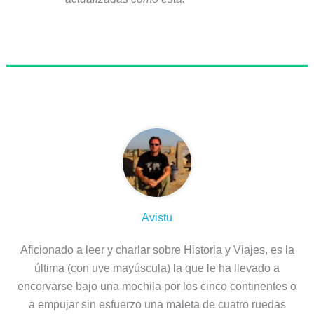
Sobre el autor
Avistu
Aficionado a leer y charlar sobre Historia y Viajes, es la
última (con uve mayúscula) la que le ha llevado a
encorvarse bajo una mochila por los cinco continentes o
a empujar sin esfuerzo una maleta de cuatro ruedas