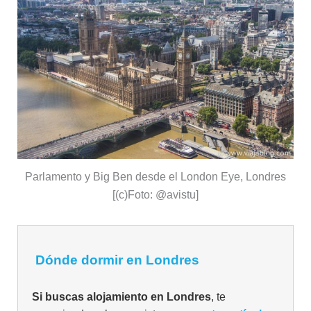
Parlamento y Big Ben desde el London Eye, Londres
[(c)Foto: @avistu]
Dónde dormir en Londres
Si buscas alojamiento en Londres
, te