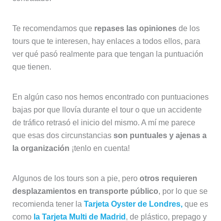
Te recomendamos que
repases las opiniones
de los
tours que te interesen, hay enlaces a todos ellos, para
ver qué pasó realmente para que tengan la puntuación
que tienen.
En algún caso nos hemos encontrado con puntuaciones
bajas por que llovía durante el tour o que un accidente
de tráfico retrasó el inicio del mismo. A mí me parece
que esas dos circunstancias
son puntuales y ajenas a
la organización
¡tenlo en cuenta!
Algunos de los tours son a pie, pero
otros requieren
desplazamientos en transporte público
, por lo que se
recomienda tener la
Tarjeta Oyster de Londres,
que es
como
la Tarjeta Multi de Madrid
, de plástico, prepago y