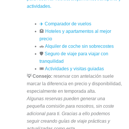
actividades.
✈️
Comparador de vuelos
🏨
Hoteles y apartamentos al mejor
precio
🚗
Alquiler de coche sin sobrecostes
🛡️
Seguro de viaje para viajar con
tranquilidad
🎟️
Actividades y visitas guiadas
💡 Consejo:
reservar con antelación suele
marcar la diferencia en precio y disponibilidad,
especialmente en temporada alta.
Algunas reservas pueden generar una
pequeña comisión para nosotros, sin coste
adicional para ti. Gracias a ello podemos
seguir creando guías de viaje prácticas y
actualizadas como esta.