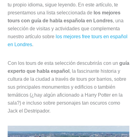
tu propio idioma, sigue leyendo. En este artículo, te
presentamos una lista seleccionada de
los mejores
tours con guía de habla española en Londres
, una
selección de visitas y actividades que complementa
nuestro artículo sobre
los mejores free tours en español
en Londres
.
Con los tours de esta selección descubrirás con un
guía
experto que habla español
, la fascinante historia y
cultura de la ciudad a través de tours por barrios, sobre
sus principales monumentos y edificios o también
temáticos (¿hay algún aficionado a Harry Potter en la
sala?) e incluso sobre personajes tan oscuros como
Jack el Destripador.