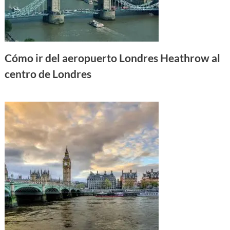
Cómo ir del aeropuerto Londres Heathrow al
centro de Londres