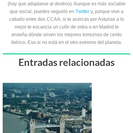
(hay que adaptarse al destino). Aunque es más sociable
que social, puedes seguirlo en
Twitter
y, porque vive a
caballo entre dos CCAA, si te acercas por Asturias a lo
mejor te escancia un culín de sidra o en Madrid te
enseña dónde sirven los mejores torreznos de cerdo
ibérico. Eso si no está en el otro extremo del planeta.
Entradas relacionadas