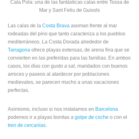
rodeadas del pino que tanto caracteriza a los pueblos
mediterráneos. La Costa Dorada alrededor de
Tarragona
ofrece playas extensas, de arena fina que se
convierten en las preferidas para las familias. En ambos
casos, los días con gusto a sal, maridados con buenos
arroces y paseos al atardecer por poblaciones
medievales, se parecen mucho a unas vacaciones
perfectas.
Asimismo, incluso si nos instalamos en
Barcelona
podemos ir a playas bonitas a
golpe de coche
o con el
tren de cercanías
.
Pueblos con encanto