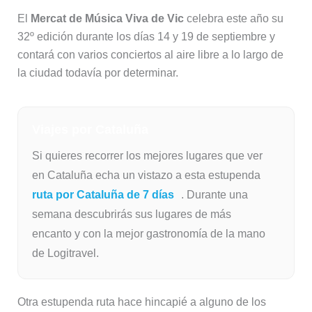
El
Mercat de Música Viva de Vic
celebra este año su
32º edición durante los días 14 y 19 de septiembre y
contará con varios conciertos al aire libre a lo largo de
la ciudad todavía por determinar.
Viajes por Cataluña
Si quieres recorrer los mejores lugares que ver
en Cataluña echa un vistazo a esta estupenda
ruta por Cataluña de 7 días
. Durante una
semana descubrirás sus lugares de más
encanto y con la mejor gastronomía de la mano
de Logitravel.
Otra estupenda ruta hace hincapié a alguno de los