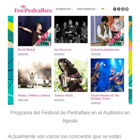
Programa del Festival de Pedralbes en el Auditorio en
Agosto
Actualmente son varios los conciertos que se están