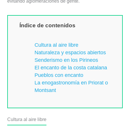
evitando aglomeraciones de gente.
Índice de contenidos
Cultura al aire libre
Naturaleza y espacios abiertos
Senderismo en los Pirineos
El encanto de la costa catalana
Pueblos con encanto
La enogastronomía en Priorat o
Montsant
Cultura al aire libre