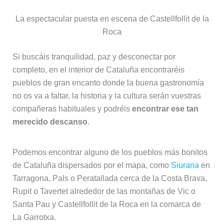
Si buscáis tranquilidad, paz y desconectar por
completo, en el interior de Cataluña encontraréis
pueblos de gran encanto donde la buena gastronomía
no os va a faltar, la historia y la cultura serán vuestras
compañeras habituales y podréis
encontrar ese tan
merecido descanso
.
Podemos encontrar alguno de los pueblos más bonitos
de Cataluña dispersados por el mapa, como
Siurana
en
Tarragona, Pals o Peratallada cerca de la Costa Brava,
Rupit o Tavertet alrededor de las montañas de Vic o
Santa Pau y Castellfollit de la Roca en la comarca de
La Garrotxa.
La enogastronomía en Priorat o Montsant