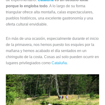
porque lo engloba todo
. A lo largo de su forma
triangular ofrece alta montaña, calas espectaculares,
pueblos históricos, una excelente gastronomía y una
oferta cultural envidiable.
En más de una ocasión, especialmente durante el inicio
de la primavera, nos hemos puesto los esquíes por la
mañana y hemos acabado el día sentados en un
chiringuito de la costa. Cosas así solo pueden ocurrir en
lugares privilegiados como
Cataluña
.