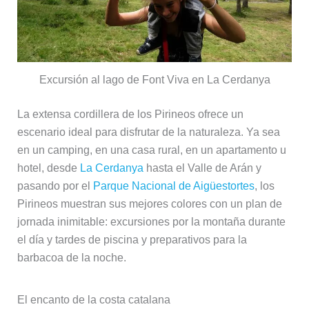
Excursión al lago de Font Viva en La Cerdanya
La extensa cordillera de los Pirineos ofrece un
escenario ideal para disfrutar de la naturaleza. Ya sea
en un camping, en una casa rural, en un apartamento u
hotel, desde
La Cerdanya
hasta el Valle de Arán y
pasando por el
Parque Nacional de Aigüestortes
, los
Pirineos muestran sus mejores colores con un plan de
jornada inimitable: excursiones por la montaña durante
el día y tardes de piscina y preparativos para la
barbacoa de la noche.
El encanto de la costa catalana