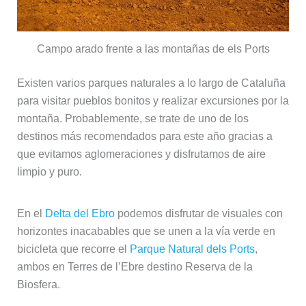
Campo arado frente a las montañas de els Ports
Existen varios parques naturales a lo largo de Cataluña
para visitar pueblos bonitos y realizar excursiones por la
montaña. Probablemente, se trate de uno de los
destinos más recomendados para este año gracias a
que evitamos aglomeraciones y disfrutamos de aire
limpio y puro.
En el
Delta del Ebro
podemos disfrutar de visuales con
horizontes inacabables que se unen a la vía verde en
bicicleta que recorre el
Parque Natural dels Ports
,
ambos en Terres de l’Ebre destino Reserva de la
Biosfera.