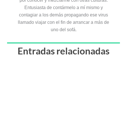
uno del sofá.
Entradas relacionadas
Los mejores lugares donde alojarse en