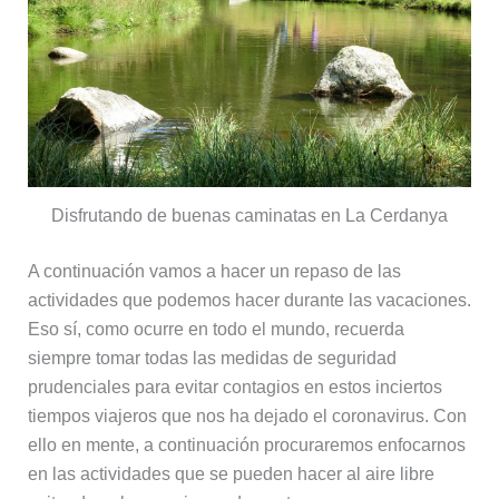
Disfrutando de buenas caminatas en La Cerdanya
A continuación vamos a hacer un repaso de las
actividades que podemos hacer durante las vacaciones.
Eso sí, como ocurre en todo el mundo, recuerda
siempre tomar todas las medidas de seguridad
prudenciales para evitar contagios en estos inciertos
tiempos viajeros que nos ha dejado el coronavirus. Con
ello en mente, a continuación procuraremos enfocarnos
en las actividades que se pueden hacer al aire libre