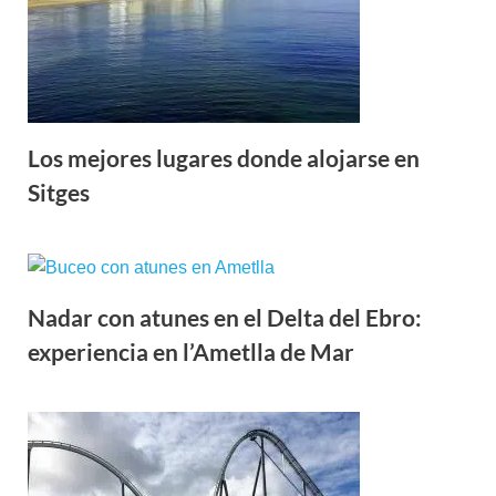
Los mejores lugares donde alojarse en
Sitges
Nadar con atunes en el Delta del Ebro:
experiencia en l’Ametlla de Mar