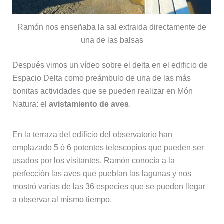
Ramón nos enseñaba la sal extraida directamente de
una de las balsas
Después vimos un vídeo sobre el delta en el edificio de
Espacio Delta como preámbulo de una de las más
bonitas actividades que se pueden realizar en Món
Natura: el
avistamiento de aves
.
En la terraza del edificio del observatorio han
emplazado 5 ó 6 potentes telescopios que pueden ser
usados por los visitantes. Ramón conocía a la
perfección las aves que pueblan las lagunas y nos
mostró varias de las 36 especies que se pueden llegar
a observar al mismo tiempo.