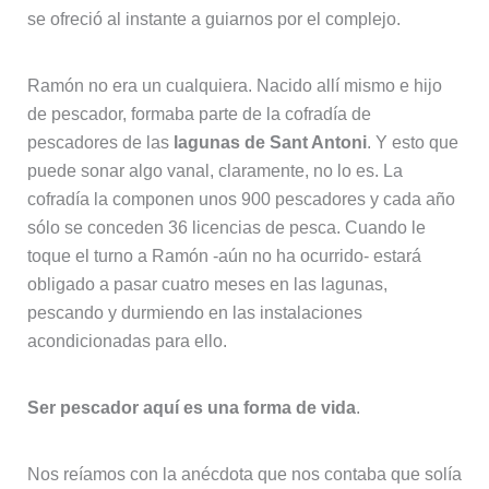
se ofreció al instante a guiarnos por el complejo.
Ramón no era un cualquiera. Nacido allí mismo e hijo
de pescador, formaba parte de la cofradía de
pescadores de las
lagunas de Sant Antoni
. Y esto que
puede sonar algo vanal, claramente, no lo es. La
cofradía la componen unos 900 pescadores y cada año
sólo se conceden 36 licencias de pesca. Cuando le
toque el turno a Ramón -aún no ha ocurrido- estará
obligado a pasar cuatro meses en las lagunas,
pescando y durmiendo en las instalaciones
acondicionadas para ello.
Ser pescador aquí es una forma de vida
.
Nos reíamos con la anécdota que nos contaba que solía