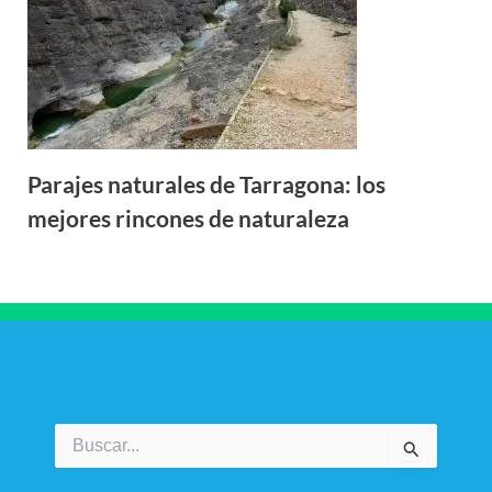
Parajes naturales de Tarragona: los
mejores rincones de naturaleza
Buscar
por: