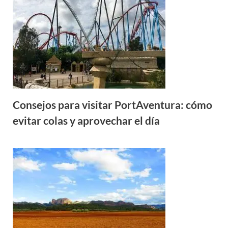
Consejos para visitar PortAventura: cómo
evitar colas y aprovechar el día