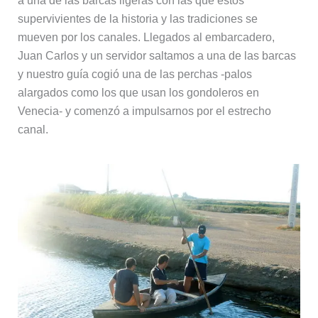
a una de las barcas ligeras con las que estos
supervivientes de la historia y las tradiciones se
mueven por los canales. Llegados al embarcadero,
Juan Carlos y un servidor saltamos a una de las barcas
y nuestro guía cogió una de las perchas -palos
alargados como los que usan los gondoleros en
Venecia- y comenzó a impulsarnos por el estrecho
canal.