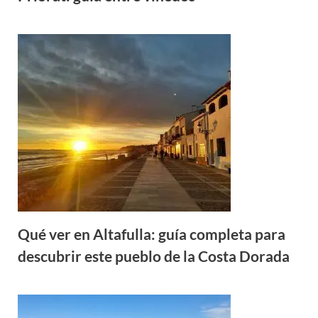
Qué ver en Altafulla: guía completa para
descubrir este pueblo de la Costa Dorada