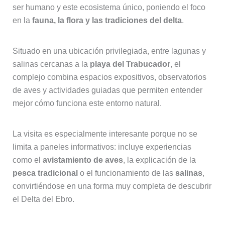
ser humano y este ecosistema único, poniendo el foco
en la
fauna, la flora y las tradiciones del delta
.
Situado en una ubicación privilegiada, entre lagunas y
salinas cercanas a la
playa del Trabucador
, el
complejo combina espacios expositivos, observatorios
de aves y actividades guiadas que permiten entender
mejor cómo funciona este entorno natural.
La visita es especialmente interesante porque no se
limita a paneles informativos: incluye experiencias
como el
avistamiento de aves
, la explicación de la
pesca tradicional
o el funcionamiento de las
salinas
,
convirtiéndose en una forma muy completa de descubrir
el Delta del Ebro.