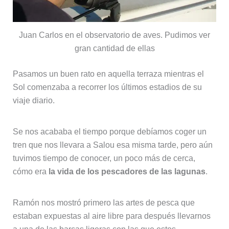
Juan Carlos en el observatorio de aves. Pudimos ver
gran cantidad de ellas
Pasamos un buen rato en aquella terraza mientras el
Sol comenzaba a recorrer los últimos estadios de su
viaje diario.
Se nos acababa el tiempo porque debíamos coger un
tren que nos llevara a Salou esa misma tarde, pero aún
tuvimos tiempo de conocer, un poco más de cerca,
cómo era
la vida de los pescadores de las lagunas
.
Ramón nos mostró primero las artes de pesca que
estaban expuestas al aire libre para después llevarnos