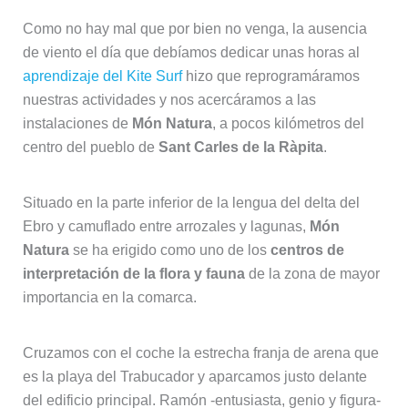
Como no hay mal que por bien no venga, la ausencia
de viento el día que debíamos dedicar unas horas al
aprendizaje del Kite Surf
hizo que reprogramáramos
nuestras actividades y nos acercáramos a las
instalaciones de
Món Natura
, a pocos kilómetros del
centro del pueblo de
Sant Carles de la Ràpita
.
Situado en la parte inferior de la lengua del delta del
Ebro y camuflado entre arrozales y lagunas,
Món
Natura
se ha erigido como uno de los
centros de
interpretación de la flora y fauna
de la zona de mayor
importancia en la comarca.
Cruzamos con el coche la estrecha franja de arena que
es la playa del Trabucador y aparcamos justo delante
del edificio principal. Ramón -entusiasta, genio y figura-