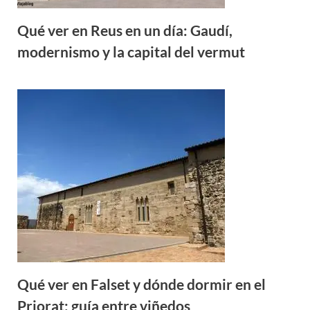
Qué ver en Reus en un día: Gaudí,
modernismo y la capital del vermut
Qué ver en Falset y dónde dormir en el
Priorat: guía entre viñedos