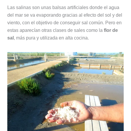
Las salinas son unas balsas artificiales donde el agua
del mar se va evaporando gracias al efecto del sol y del
viento, con el objetivo de conseguir sal común. Pero en
estas aparecían otras clases de sales como la
flor de
sal
, más pura y utilizada en alta cocina.