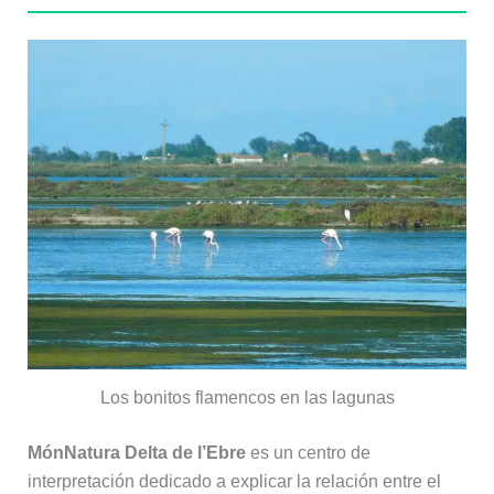
Los bonitos flamencos en las lagunas
MónNatura Delta de l’Ebre
es un centro de
interpretación dedicado a explicar la relación entre el