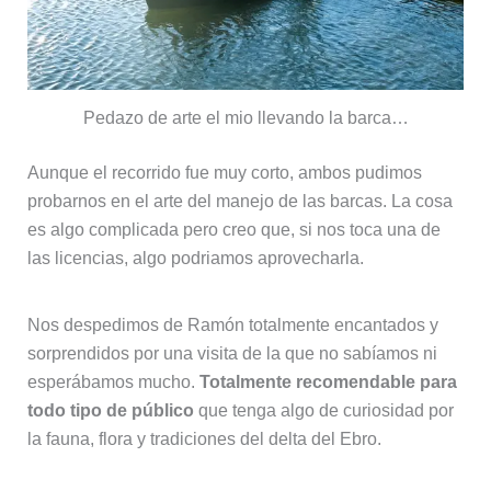
Pedazo de arte el mio llevando la barca…
Aunque el recorrido fue muy corto, ambos pudimos
probarnos en el arte del manejo de las barcas. La cosa
es algo complicada pero creo que, si nos toca una de
las licencias, algo podriamos aprovecharla.
Nos despedimos de Ramón totalmente encantados y
sorprendidos por una visita de la que no sabíamos ni
esperábamos mucho.
Totalmente recomendable para
todo tipo de público
que tenga algo de curiosidad por
la fauna, flora y tradiciones del delta del Ebro.