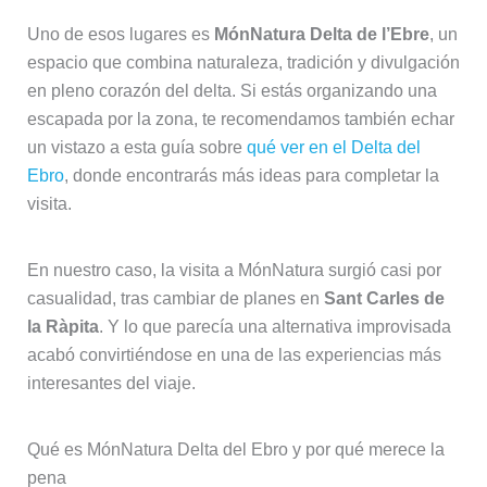
Uno de esos lugares es
MónNatura Delta de l’Ebre
, un
espacio que combina naturaleza, tradición y divulgación
en pleno corazón del delta. Si estás organizando una
escapada por la zona, te recomendamos también echar
un vistazo a esta guía sobre
qué ver en el Delta del
Ebro
, donde encontrarás más ideas para completar la
visita.
En nuestro caso, la visita a MónNatura surgió casi por
casualidad, tras cambiar de planes en
Sant Carles de
la Ràpita
. Y lo que parecía una alternativa improvisada
acabó convirtiéndose en una de las experiencias más
interesantes del viaje.
Qué es MónNatura Delta del Ebro y por qué merece la
pena