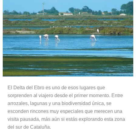
El Delta del Ebro es uno de esos lugares que
sorprenden al viajero desde el primer momento. Entre
arrozales, lagunas y una biodiversidad única, se
esconden rincones muy especiales que merecen una
visita pausada, más aún si estás explorando esta zona
del sur de Cataluña.