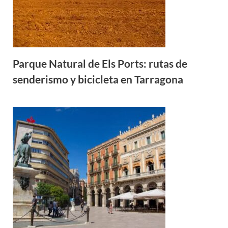
Parque Natural de Els Ports: rutas de
senderismo y bicicleta en Tarragona