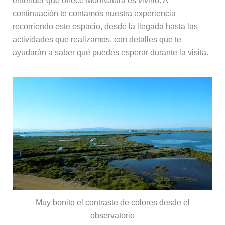
entender qué ofrece MónNatura es vivirlo. A
continuación te contamos nuestra experiencia
recorriendo este espacio, desde la llegada hasta las
actividades que realizamos, con detalles que te
ayudarán a saber qué puedes esperar durante la visita.
Muy bonito el contraste de colores desde el
observatorio