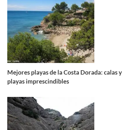
Mejores playas de la Costa Dorada: calas y
playas imprescindibles