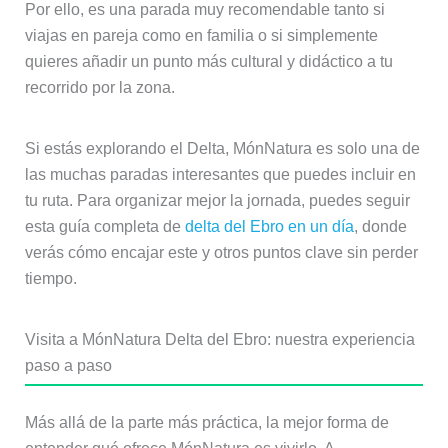
Por ello, es una parada muy recomendable tanto si
viajas en pareja como en familia o si simplemente
quieres añadir un punto más cultural y didáctico a tu
recorrido por la zona.
Si estás explorando el Delta, MónNatura es solo una de
las muchas paradas interesantes que puedes incluir en
tu ruta. Para organizar mejor la jornada, puedes seguir
esta guía completa de
delta del Ebro en un día
, donde
verás cómo encajar este y otros puntos clave sin perder
tiempo.
Visita a MónNatura Delta del Ebro: nuestra experiencia
paso a paso
Más allá de la parte más práctica, la mejor forma de