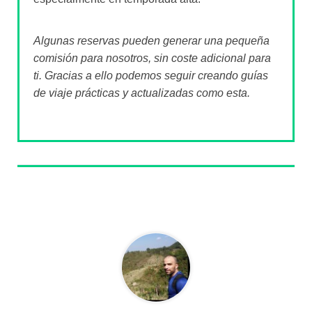
Algunas reservas pueden generar una pequeña
comisión para nosotros, sin coste adicional para
ti. Gracias a ello podemos seguir creando guías
de viaje prácticas y actualizadas como esta.
Sobre el autor