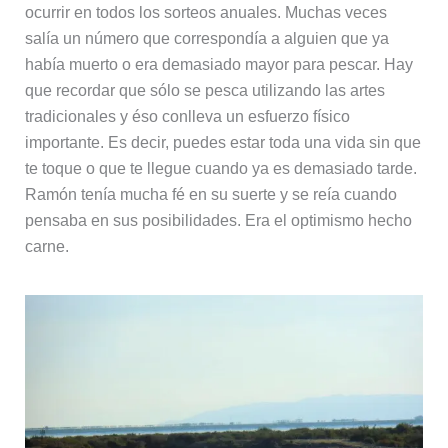
ocurrir en todos los sorteos anuales. Muchas veces
salía un número que correspondía a alguien que ya
había muerto o era demasiado mayor para pescar. Hay
que recordar que sólo se pesca utilizando las artes
tradicionales y éso conlleva un esfuerzo físico
importante. Es decir, puedes estar toda una vida sin que
te toque o que te llegue cuando ya es demasiado tarde.
Ramón tenía mucha fé en su suerte y se reía cuando
pensaba en sus posibilidades. Era el optimismo hecho
carne.