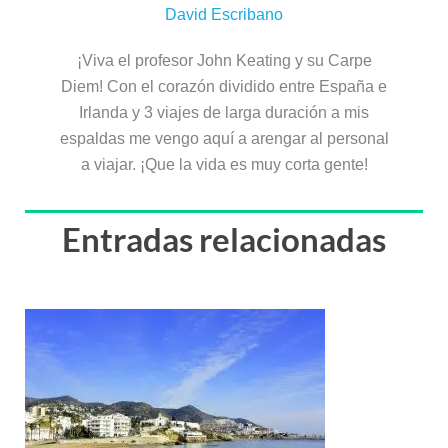
David Escribano
¡Viva el profesor John Keating y su Carpe
Diem! Con el corazón dividido entre España e
Irlanda y 3 viajes de larga duración a mis
espaldas me vengo aquí a arengar al personal
a viajar. ¡Que la vida es muy corta gente!
Entradas relacionadas