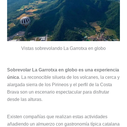
Vistas sobrevolando La Garrotxa en globo
Sobrevolar La Garrotxa en globo es una experiencia
única
. La reconocible silueta de los volcanes, la cerca y
alargada sierra de los Pirineos y el perfil de la Costa
Brava son un escenario espectacular para disfrutar
desde las alturas.
Existen compañías que realizan estas actividades
añadiendo un almuerzo con gastronomía típica catalana