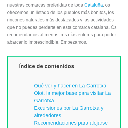
nuestras comarcas preferidas de toda
Cataluña
, os
ofrecemos un listado de los pueblos más bonitos, los
rincones naturales más destacados y las actividades
que no puedes perderte en esta comarca catalana. Os
recomendamos al menos tres días enteros para poder
abarcar lo imprescindible. Empezamos.
Índice de contenidos
Qué ver y hacer en La Garrotxa
Olot, la mejor base para visitar La
Garrotxa
Excursiones por La Garrotxa y
alrededores
Recomendaciones para alojarse