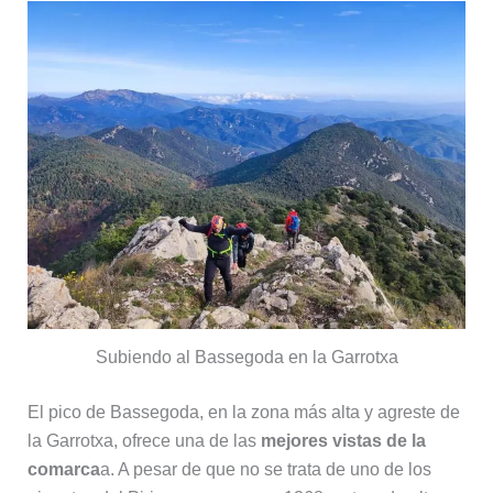
Subiendo al Bassegoda en la Garrotxa
El pico de Bassegoda, en la zona más alta y agreste de
la Garrotxa, ofrece una de las
mejores vistas de la
comarca
a. A pesar de que no se trata de uno de los