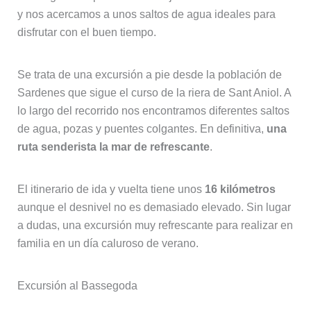
y nos acercamos a unos saltos de agua ideales para
disfrutar con el buen tiempo.
Se trata de una excursión a pie desde la población de
Sardenes que sigue el curso de la riera de Sant Aniol. A
lo largo del recorrido nos encontramos diferentes saltos
de agua, pozas y puentes colgantes. En definitiva,
una
ruta senderista la mar de refrescante
.
El itinerario de ida y vuelta tiene unos
16 kilómetros
aunque el desnivel no es demasiado elevado. Sin lugar
a dudas, una excursión muy refrescante para realizar en
familia en un día caluroso de verano.
Excursión al Bassegoda