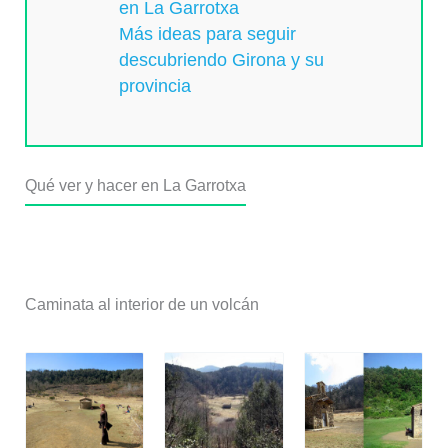
en La Garrotxa
Más ideas para seguir
descubriendo Girona y su
provincia
Qué ver y hacer en La Garrotxa
Volcanes y paisaje volcánico
Caminata al interior de un volcán