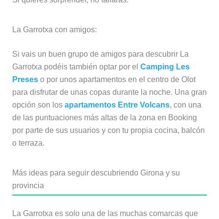
La Garrotxa con amigos:
Si vais un buen grupo de amigos para descubrir La
Garrotxa podéis también optar por el
Camping Les
Preses
o por unos apartamentos en el centro de Olot
para disfrutar de unas copas durante la noche. Una gran
opción son los
apartamentos Entre Volcans
, con una
de las puntuaciones más altas de la zona en Booking
por parte de sus usuarios y con tu propia cocina, balcón
o terraza.
Más ideas para seguir descubriendo Girona y su
provincia
La Garrotxa es solo una de las muchas comarcas que