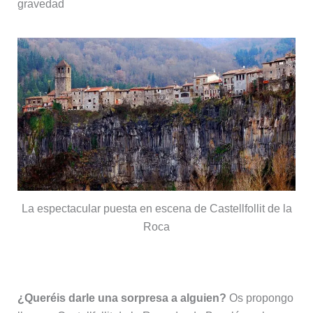
gravedad
La espectacular puesta en escena de Castellfollit de la
Roca
¿Queréis darle una sorpresa a alguien?
Os propongo