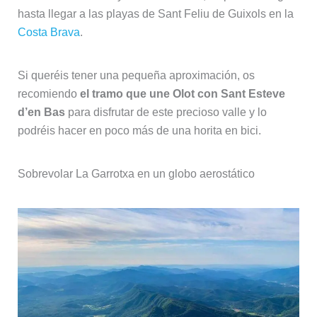
hasta llegar a las playas de Sant Feliu de Guixols en la
Costa Brava
.
Si queréis tener una pequeña aproximación, os
recomiendo
el tramo que une Olot con Sant Esteve
d’en Bas
para disfrutar de este precioso valle y lo
podréis hacer en poco más de una horita en bici.
Sobrevolar La Garrotxa en un globo aerostático