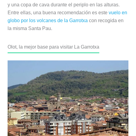
y una copa de cava durante el periplo en las alturas.
Entre ellas, una buena recomendación es este
vuelo en
globo por los volcanes de la Garrotxa
con recogida en
la misma Santa Pau.
Olot, la mejor base para visitar La Garrotxa