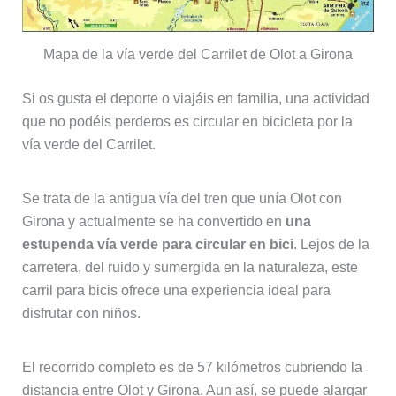
Mapa de la vía verde del Carrilet de Olot a Girona
Si os gusta el deporte o viajáis en familia, una actividad
que no podéis perderos es circular en bicicleta por la
vía verde del Carrilet.
Se trata de la antigua vía del tren que unía Olot con
Girona y actualmente se ha convertido en
una
estupenda vía verde para circular en bici
. Lejos de la
carretera, del ruido y sumergida en la naturaleza, este
carril para bicis ofrece una experiencia ideal para
disfrutar con niños.
El recorrido completo es de 57 kilómetros cubriendo la
distancia entre Olot y Girona. Aun así, se puede alargar