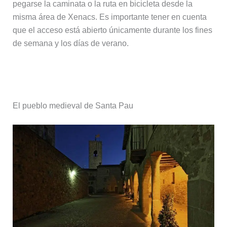
pegarse la caminata o la ruta en bicicleta desde la
misma área de Xenacs. Es importante tener en cuenta
que el acceso está abierto únicamente durante los fines
de semana y los días de verano.
Pueblos con encanto de La Garrotxa
El pueblo medieval de Santa Pau