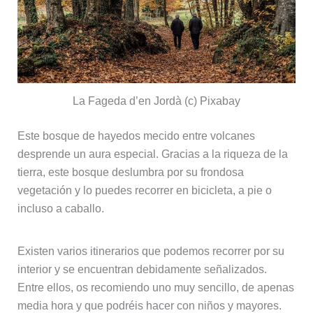
La Fageda d’en Jordà (c) Pixabay
Este bosque de hayedos mecido entre volcanes
desprende un aura especial. Gracias a la riqueza de la
tierra, este bosque deslumbra por su frondosa
vegetación y lo puedes recorrer en bicicleta, a pie o
incluso a caballo.
Existen varios itinerarios que podemos recorrer por su
interior y se encuentran debidamente señalizados.
Entre ellos, os recomiendo uno muy sencillo, de apenas
media hora y que podréis hacer con niños y mayores.