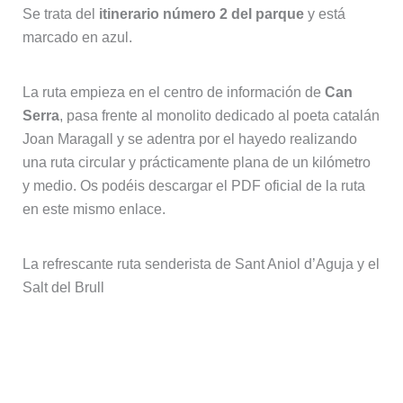
Se trata del
itinerario número 2 del parque
y está
marcado en azul.
La ruta empieza en el centro de información de
Can
Serra
, pasa frente al monolito dedicado al poeta catalán
Joan Maragall y se adentra por el hayedo realizando
una ruta circular y prácticamente plana de un kilómetro
y medio. Os podéis descargar el PDF oficial de la ruta
en este mismo enlace.
La refrescante ruta senderista de Sant Aniol d’Aguja y el
Salt del Brull