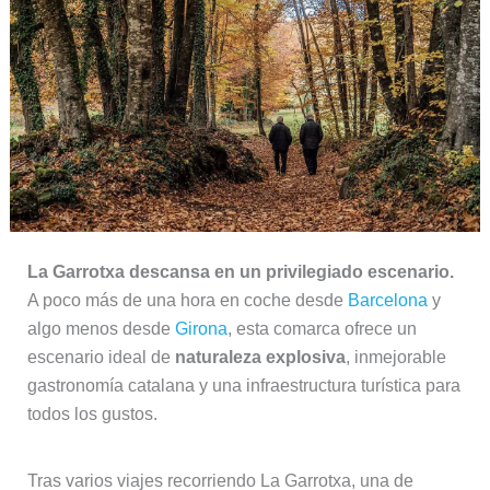
La Garrotxa descansa en un privilegiado escenario.
A poco más de una hora en coche desde
Barcelona
y
algo menos desde
Girona
, esta comarca ofrece un
escenario ideal de
naturaleza explosiva
, inmejorable
gastronomía catalana y una infraestructura turística para
todos los gustos.
Tras varios viajes recorriendo La Garrotxa, una de