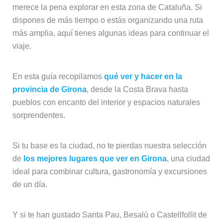
merece la pena explorar en esta zona de Cataluña. Si
dispones de más tiempo o estás organizando una ruta
más amplia, aquí tienes algunas ideas para continuar el
viaje.
En esta guía recopilamos
qué ver y hacer en la
provincia de Girona
, desde la Costa Brava hasta
pueblos con encanto del interior y espacios naturales
sorprendentes.
Si tu base es la ciudad, no te pierdas nuestra selección
de
los mejores lugares que ver en Girona
, una ciudad
ideal para combinar cultura, gastronomía y excursiones
de un día.
Y si te han gustado Santa Pau, Besalú o Castellfollit de