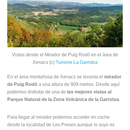
Vistas desde el Mirador de Puig Rodó en el área de
Xenacs (c)
Turisme La Garrotxa
En el área montañosa de Xenacs se levanta el
mirador
de Puig Rodó
a una altura de 909 metros. Desde aquí
podemos disfrutar de una de
las mejores vistas al
Parque Natural de la Zona Volcánica de la Garrotxa
.
Para llegar al mirador podemos acceder en coche
desde la localidad de Les Preses aunque lo suyo es