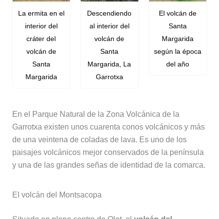
La ermita en el
Descendiendo
El volcán de
interior del
al interior del
Santa
cráter del
volcán de
Margarida
volcán de
Santa
según la época
Santa
Margarida, La
del año
Margarida
Garrotxa
En el Parque Natural de la Zona Volcánica de la
Garrotxa existen unos cuarenta conos volcánicos y más
de una veintena de coladas de lava. Es uno de los
paisajes volcánicos mejor conservados de la península
y una de las grandes señas de identidad de la comarca.
El volcán del Montsacopa