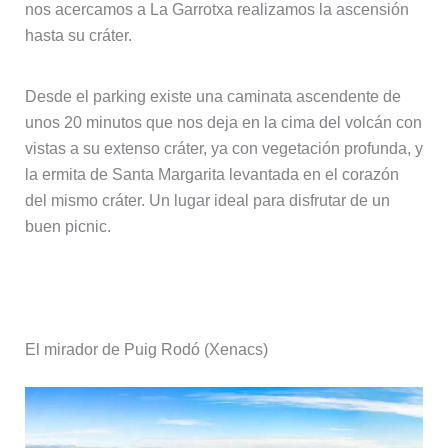
nos acercamos a La Garrotxa realizamos la ascensión
hasta su cráter.
Desde el parking existe una caminata ascendente de
unos 20 minutos que nos deja en la cima del volcán con
vistas a su extenso cráter, ya con vegetación profunda, y
la ermita de Santa Margarita levantada en el corazón
del mismo cráter. Un lugar ideal para disfrutar de un
buen picnic.
Miradores y vistas panorámicas
El mirador de Puig Rodó (Xenacs)