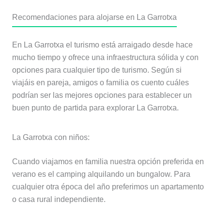
Recomendaciones para alojarse en La Garrotxa
En La Garrotxa el turismo está arraigado desde hace
mucho tiempo y ofrece una infraestructura sólida y con
opciones para cualquier tipo de turismo. Según si
viajáis en pareja, amigos o familia os cuento cuáles
podrían ser las mejores opciones para establecer un
buen punto de partida para explorar La Garrotxa.
La Garrotxa con niños:
Cuando viajamos en familia nuestra opción preferida en
verano es el camping alquilando un bungalow. Para
cualquier otra época del año preferimos un apartamento
o casa rural independiente.