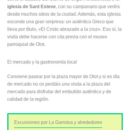
iglesia de Sant Esteve
, con su campanario que veréis
desde muchos sitios de la ciudad. Además, esta iglesia
esconde una gran sorpresa: un auténtico Greco que
lleva por título, «El Cristo abrazado a la cruz». Eso sí, la
visita debe hacerse con cita previa con el museo
parroquial de Olot.
El mercado y la gastronomía local
Conviene pasear por la plaza mayor de Olot y si es día
de mercado no os perdáis una visita a la plaza del
mercado para disfrutar del embutido auténtico y de
calidad de la región.
Excursiones por La Garrotxa y alrededores