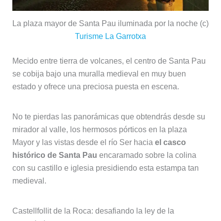
La plaza mayor de Santa Pau iluminada por la noche (c)
Turisme La Garrotxa
Mecido entre tierra de volcanes, el centro de Santa Pau
se cobija bajo una muralla medieval en muy buen
estado y ofrece una preciosa puesta en escena.
No te pierdas las panorámicas que obtendrás desde su
mirador al valle, los hermosos pórticos en la plaza
Mayor y las vistas desde el río Ser hacia
el casco
histórico de Santa Pau
encaramado sobre la colina
con su castillo e iglesia presidiendo esta estampa tan
medieval.
Castellfollit de la Roca: desafiando la ley de la