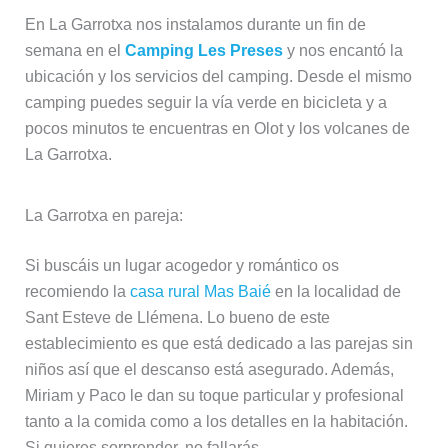
En La Garrotxa nos instalamos durante un fin de
semana en el
Camping Les Preses
y nos encantó la
ubicación y los servicios del camping. Desde el mismo
camping puedes seguir la vía verde en bicicleta y a
pocos minutos te encuentras en Olot y los volcanes de
La Garrotxa.
La Garrotxa en pareja:
Si buscáis un lugar acogedor y romántico os
recomiendo la
casa rural Mas Baié
en la localidad de
Sant Esteve de Llémena. Lo bueno de este
establecimiento es que está dedicado a las parejas sin
niños así que el descanso está asegurado. Además,
Miriam y Paco le dan su toque particular y profesional
tanto a la comida como a los detalles en la habitación.
Si quieres sorprender, no fallarás.