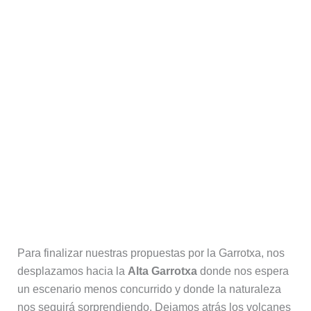
Para finalizar nuestras propuestas por la Garrotxa, nos
desplazamos hacia la
Alta Garrotxa
donde nos espera
un escenario menos concurrido y donde la naturaleza
nos seguirá sorprendiendo. Dejamos atrás los volcanes