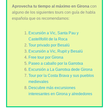
Aprovecha tu tiempo al máximo en Girona
con
alguno de los siguientes tours con guía de habla
española que os recomendamos:
Excursión a Vic, Santa Pau y
Castellfollit de la Roca
Tour privado por Besalú
Excursión a Vic, Rupit y Besalú
Free tour por Girona
Paseo a caballo por la Garrotxa
Excursión a La Garrotxa dede Girona
Tour por la Costa Brava y sus pueblos
medievales
Descubre más excursiones
interesantes en Girona y alrededores