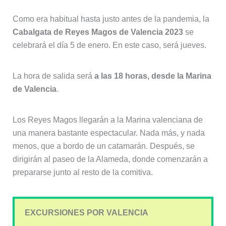
Como era habitual hasta justo antes de la pandemia, la
C
abalgata de Reyes Magos de Valencia 2023
se
celebrará el día 5 de enero. En este caso, será jueves.
La hora de salida será
a las 18 horas, desde la Marina
de Valencia
.
Los Reyes Magos llegarán a la Marina valenciana de
una manera bastante espectacular. Nada más, y nada
menos, que a bordo de un catamarán. Después, se
dirigirán al paseo de la Alameda, donde comenzarán a
prepararse junto al resto de la comitiva.
EXCURSIONES POR VALENCIA