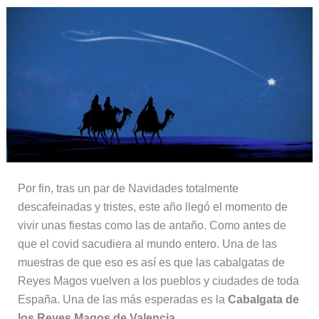
Por fin, tras un par de Navidades totalmente
descafeinadas y tristes, este año llegó el momento de
vivir unas fiestas como las de antaño. Como antes de
que el covid sacudiera al mundo entero. Una de las
muestras de que eso es así es que las cabalgatas de
Reyes Magos vuelven a los pueblos y ciudades de toda
España. Una de las más esperadas es la
Cabalgata de
los Reyes Magos de Valencia
.