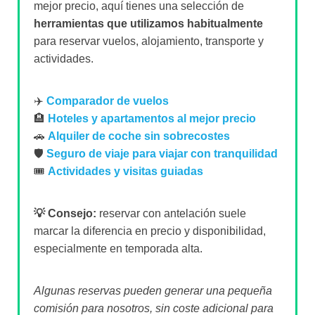
mejor precio, aquí tienes una selección de
herramientas que utilizamos habitualmente
para reservar vuelos, alojamiento, transporte y
actividades.
✈️
Comparador de vuelos
🏨
Hoteles y apartamentos al mejor precio
🚗
Alquiler de coche sin sobrecostes
🛡️
Seguro de viaje para viajar con tranquilidad
🎟️
Actividades y visitas guiadas
💡 Consejo:
reservar con antelación suele
marcar la diferencia en precio y disponibilidad,
especialmente en temporada alta.
Algunas reservas pueden generar una pequeña
comisión para nosotros, sin coste adicional para