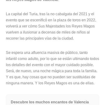
La capital del Turia, tras la no cabalgata del 2021 y el
evento que se escenificó en la plaza de toros en 2022,
volverá a ver cómo Sus Majestades los Reyes Magos
vuelven a ilusionar a decenas de miles de niños al
recorrer las principales vías de la ciudad.
Se espera una afluencia masiva de público, tanto
infantil como adulto, por lo que se están ultimando todos
los detalles del evento con el mayor cuidado posible.
Será, de nuevo, una noche mágica para toda la familia.
Y es que, hay cosas que no pueden ser sustituidas de
ninguna manera. Y los Reyes Magos es una de ellas.
Descubre los muchos encantos de Valencia