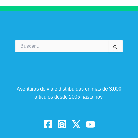
Buscar
por:
Aventuras de viaje distribuidas en más de 3.000
artículos desde 2005 hasta hoy.