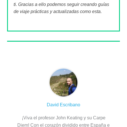
ti. Gracias a ello podemos seguir creando guías
de viaje prácticas y actualizadas como esta.
Sobre el autor
David Escribano
¡Viva el profesor John Keating y su Carpe
Diem! Con el corazón dividido entre España e