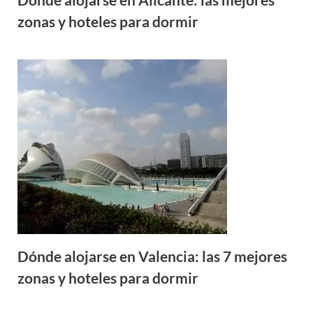
zonas y hoteles para dormir
Dónde alojarse en Valencia: las 7 mejores
zonas y hoteles para dormir