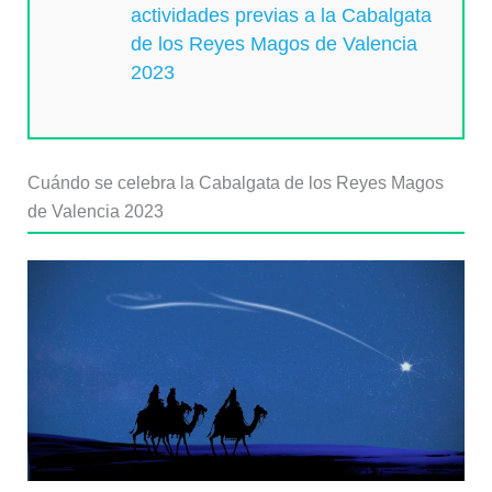
actividades previas a la Cabalgata
de los Reyes Magos de Valencia
2023
Cuándo se celebra la Cabalgata de los Reyes Magos
de Valencia 2023