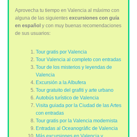
Aprovecha tu tiempo en Valencia al máximo con
alguna de las siguientes
excursiones con guía
en español
y con muy buenas recomendaciones
de sus usuarios:
Tour gratis por Valencia
Tour Valencia al completo con entradas
Tour de los misterios y leyendas de
Valencia
Excursión a la Albufera
Tour gratuito del grafiti y arte urbano
Autobús turístico de Valencia
Visita guiada por la Ciudad de las Artes
con entradas
Tour gratis por la Valencia modernista
Entradas al Oceanogràfic de Valencia
Más excursiones en Valencia y