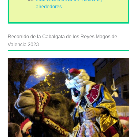
alrededores
Recorrido de la Cabalgata de los Reyes Magos de
Valencia 2023