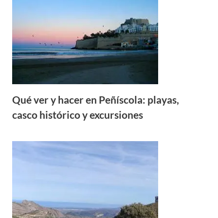
Qué ver y hacer en Peñíscola: playas,
casco histórico y excursiones