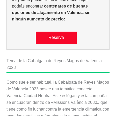
podrás encontrar
centenares de buenas
opciones de alojamiento en Valencia sin
ningún aumento de precio:
Reserva
Tema de la Cabalgata de Reyes Magos de Valencia
2023
Como suele ser habitual, la Cabalgata de Reyes Magos
de Valencia 2023 posee una temática concreta:
Valencia Ciudad Neutra. Este eslógan y esta campaña
se encuadran dentro de «Missions València 2030» que
tiene como fin luchar contra la emergencia climática con
medidas prácticas referentes a la alimentación, el