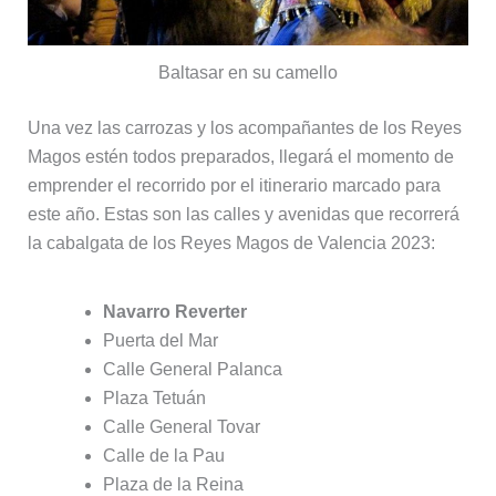
Baltasar en su camello
Una vez las carrozas y los acompañantes de los Reyes
Magos estén todos preparados, llegará el momento de
emprender el recorrido por el itinerario marcado para
este año. Estas son las calles y avenidas que recorrerá
la cabalgata de los Reyes Magos de Valencia 2023:
Navarro Reverter
Puerta del Mar
Calle General Palanca
Plaza Tetuán
Calle General Tovar
Calle de la Pau
Plaza de la Reina