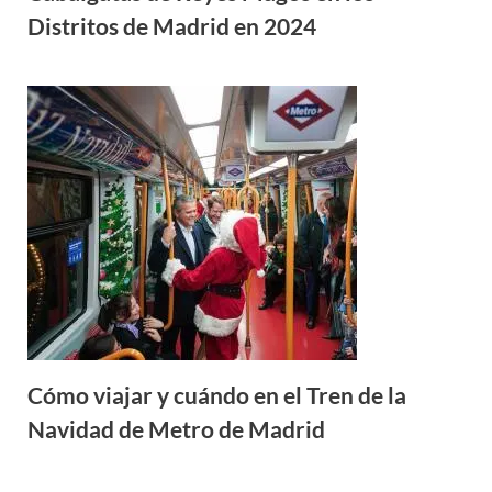
Distritos de Madrid en 2024
Cómo viajar y cuándo en el Tren de la
Navidad de Metro de Madrid