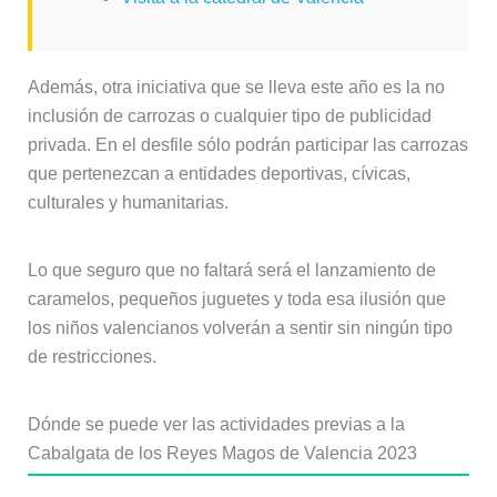
Además, otra iniciativa que se lleva este año es la no
inclusión de carrozas o cualquier tipo de publicidad
privada. En el desfile sólo podrán participar las carrozas
que pertenezcan a entidades deportivas, cívicas,
culturales y humanitarias.
Lo que seguro que no faltará será el lanzamiento de
caramelos, pequeños juguetes y toda esa ilusión que
los niños valencianos volverán a sentir sin ningún tipo
de restricciones.
Dónde se puede ver las actividades previas a la
Cabalgata de los Reyes Magos de Valencia 2023