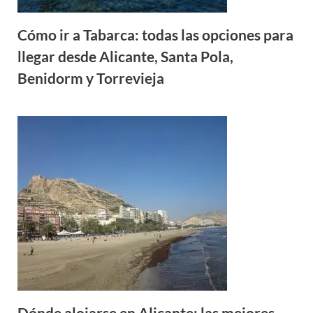
Cómo ir a Tabarca: todas las opciones para
llegar desde Alicante, Santa Pola,
Benidorm y Torrevieja
Dónde alojarse en Alicante: las mejores