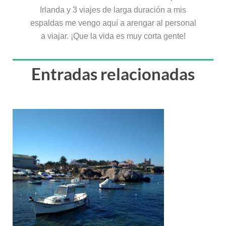
Irlanda y 3 viajes de larga duración a mis
espaldas me vengo aquí a arengar al personal
a viajar. ¡Que la vida es muy corta gente!
Entradas relacionadas