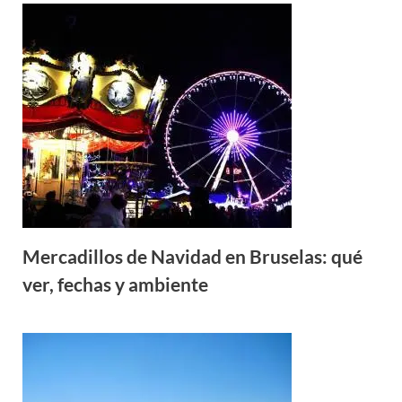
Mercadillos de Navidad en Bruselas: qué
ver, fechas y ambiente