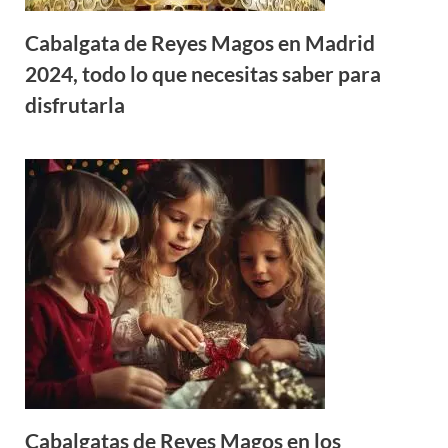
Cabalgata de Reyes Magos en Madrid
2024, todo lo que necesitas saber para
disfrutarla
Cabalgatas de Reyes Magos en los