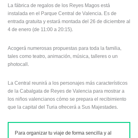
La fábrica de regalos de los Reyes Magos está
instalada en el Parque Central de Valencia. Es de
entrada gratuita y estará montada del 26 de diciembre al
4 de enero (de 11:00 a 20:15).
Acogerá numerosas propuestas para toda la familia,
tales como teatro, animación, música, talleres o un
photocall.
La Central reunirá a los personajes más característicos
de la Cabalgata de Reyes de Valencia para mostrar a
los niños valencianos cómo se prepara el recibimiento
que la capital del Turia ofrecerá a Sus Majestades.
Para organizar tu viaje de forma sencilla y al