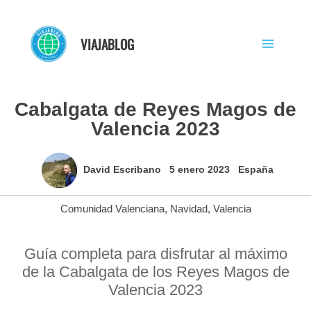
Ir
al
VIAJABLOG
contenido
Cabalgata de Reyes Magos de
Valencia 2023
David Escribano
5 enero 2023
España
Comunidad Valenciana
,
Navidad
,
Valencia
Guía completa para disfrutar al máximo
de la Cabalgata de los Reyes Magos de
Valencia 2023