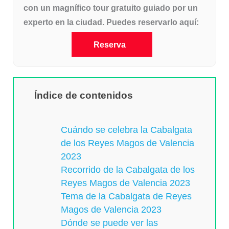
con un magnífico tour gratuito guiado por un
experto en la ciudad. Puedes reservarlo aquí:
Reserva
Índice de contenidos
Cuándo se celebra la Cabalgata
de los Reyes Magos de Valencia
2023
Recorrido de la Cabalgata de los
Reyes Magos de Valencia 2023
Tema de la Cabalgata de Reyes
Magos de Valencia 2023
Dónde se puede ver las