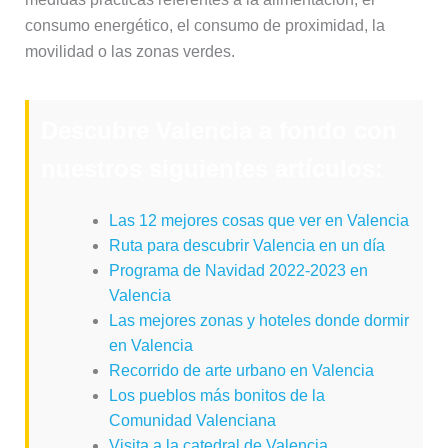
consumo energético, el consumo de proximidad, la
movilidad o las zonas verdes.
Descubre Valencia a fondo con
nuestros siguientes artículos:
Las 12 mejores cosas que ver en Valencia
Ruta para descubrir Valencia en un día
Programa de Navidad 2022-2023 en
Valencia
Las mejores zonas y hoteles donde dormir
en Valencia
Recorrido de arte urbano en Valencia
Los pueblos más bonitos de la
Comunidad Valenciana
Visita a la catedral de Valencia