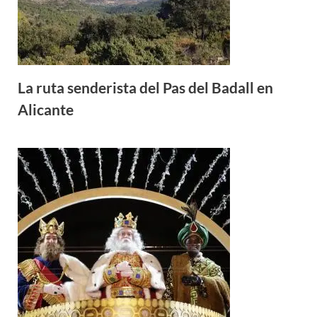
La ruta senderista del Pas del Badall en
Alicante