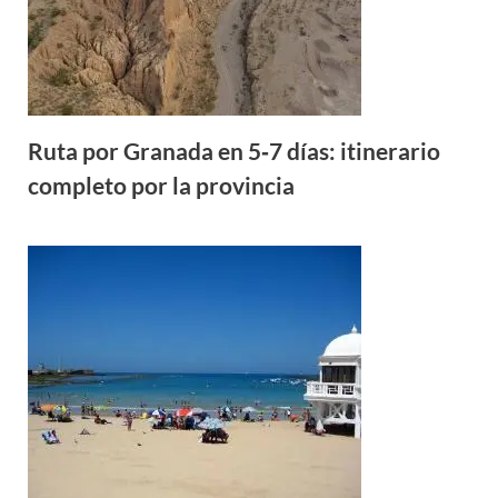
Ruta por Granada en 5‑7 días: itinerario
completo por la provincia