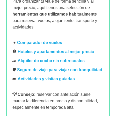
Para organizar tu viaje de forma sencilla y al
mejor precio, aquí tienes una selección de
herramientas que utilizamos habitualmente
para reservar vuelos, alojamiento, transporte y
actividades.
✈️
Comparador de vuelos
🏨
Hoteles y apartamentos al mejor precio
🚗
Alquiler de coche sin sobrecostes
🛡️
Seguro de viaje para viajar con tranquilidad
🎟️
Actividades y visitas guiadas
💡 Consejo:
reservar con antelación suele
marcar la diferencia en precio y disponibilidad,
especialmente en temporada alta.