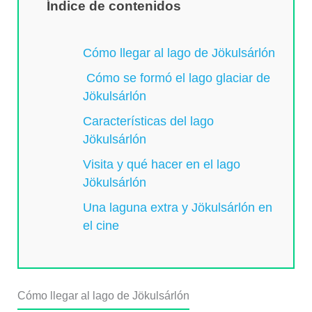
Índice de contenidos
Cómo llegar al lago de Jökulsárlón
Cómo se formó el lago glaciar de
Jökulsárlón
Características del lago
Jökulsárlón
Visita y qué hacer en el lago
Jökulsárlón
Una laguna extra y Jökulsárlón en
el cine
Cómo llegar al lago de Jökulsárlón