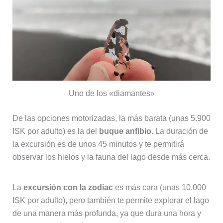
Uno de los «diamantes»
De las opciones motorizadas, la más barata (unas 5.900
ISK por adulto) es la del
buque anfibio
. La duración de
la excursión es de unos 45 minutos y te permitirá
observar los hielos y la fauna del lago desde más cerca.
La
excursión con la zodiac
es más cara (unas 10.000
ISK por adulto), pero también te permite explorar el lago
de una manera más profunda, ya que dura una hora y