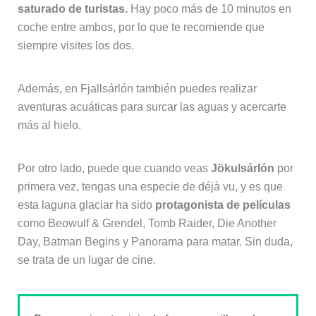
saturado de turistas.
Hay poco más de 10 minutos en
coche entre ambos, por lo que te recomiende que
siempre visites los dos.
Además, en Fjallsárlón también puedes realizar
aventuras acuáticas para surcar las aguas y acercarte
más al hielo.
Por otro lado, puede que cuando veas
Jökulsárlón
por
primera vez, tengas una especie de déjà vu, y es que
esta laguna glaciar ha sido
protagonista de películas
como Beowulf & Grendel, Tomb Raider, Die Another
Day, Batman Begins y Panorama para matar. Sin duda,
se trata de un lugar de cine.