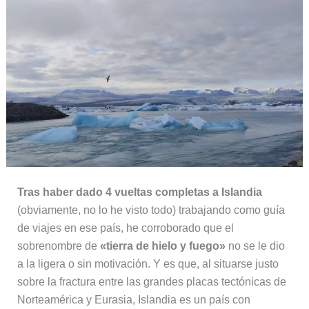
Tras haber dado 4 vueltas completas a Islandia
(obviamente, no lo he visto todo) trabajando como guía
de viajes en ese país, he corroborado que el
sobrenombre de
«tierra de hielo y fuego»
no se le dio
a la ligera o sin motivación. Y es que, al situarse justo
sobre la fractura entre las grandes placas tectónicas de
Norteamérica y Eurasia, Islandia es un país con