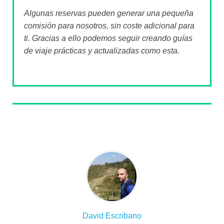
Algunas reservas pueden generar una pequeña
comisión para nosotros, sin coste adicional para
ti. Gracias a ello podemos seguir creando guías
de viaje prácticas y actualizadas como esta.
Sobre el autor
David Escribano