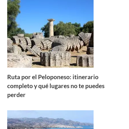
Ruta por el Peloponeso: itinerario
completo y qué lugares no te puedes
perder