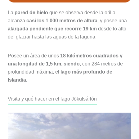
La
pared de hielo
que se observa desde la orilla
alcanza
casi los 1.000 metros de altura
, y posee una
alargada pendiente que recorre 19 km
desde lo alto
del glaciar hasta las aguas de la laguna.
Posee un área de unos
18 kilómetros cuadrados y
una longitud de 1,5 km, siendo
, con 284 metros de
profundidad máxima,
el lago más profundo de
Islandia.
Visita y qué hacer en el lago Jökulsárlón