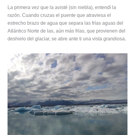
La primera vez que la avisté (sin niebla), entendí la
razón. Cuando cruzas el puente que atraviesa el
estrecho brazo de agua que separa las frías aguas del
Atlántico Norte de las, aún más frías, que provienen del
deshielo del glaciar, se abre ante ti una vista grandiosa.