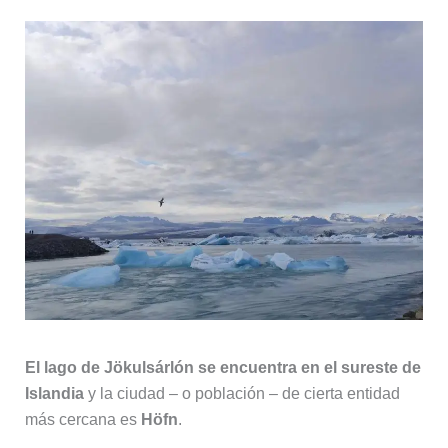
El lago de Jökulsárlón se encuentra en el sureste de
Islandia
y la ciudad – o población – de cierta entidad
más cercana es
Höfn
.