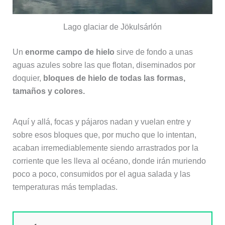
Lago glaciar de Jökulsárlón
Un
enorme campo de hielo
sirve de fondo a unas
aguas azules sobre las que flotan, diseminados por
doquier,
bloques de hielo de todas las formas,
tamaños y colores.
Aquí y allá, focas y pájaros nadan y vuelan entre y
sobre esos bloques que, por mucho que lo intentan,
acaban irremediablemente siendo arrastrados por la
corriente que les lleva al océano, donde irán muriendo
poco a poco, consumidos por el agua salada y las
temperaturas más templadas.