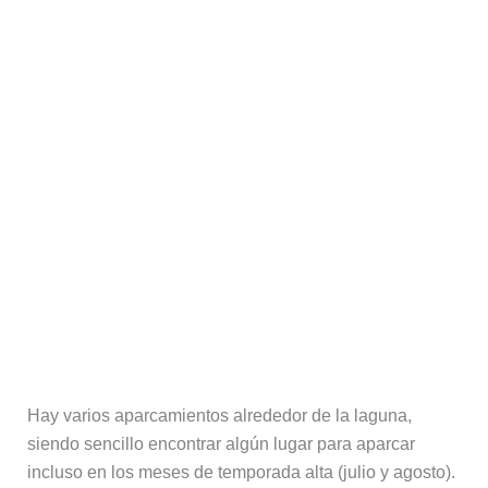
Hay varios aparcamientos alrededor de la laguna,
siendo sencillo encontrar algún lugar para aparcar
incluso en los meses de temporada alta (julio y agosto).