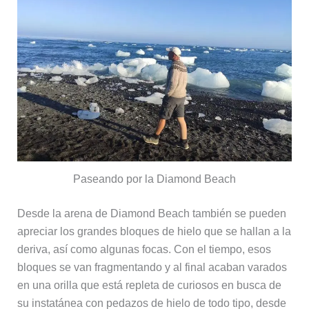
Paseando por la Diamond Beach
Desde la arena de Diamond Beach también se pueden
apreciar los grandes bloques de hielo que se hallan a la
deriva, así como algunas focas. Con el tiempo, esos
bloques se van fragmentando y al final acaban varados
en una orilla que está repleta de curiosos en busca de
su instatánea con pedazos de hielo de todo tipo, desde