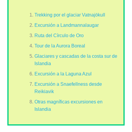
Trekking por el glaciar Vatnajökull
Excursión a Landmannalaugar
Ruta del Círculo de Oro
Tour de la Aurora Boreal
Glaciares y cascadas de la costa sur de
Islandia
Excursión a la Laguna Azul
Excursión a Snaefellness desde
Reikiavik
Otras magníficas excursiones en
Islandia