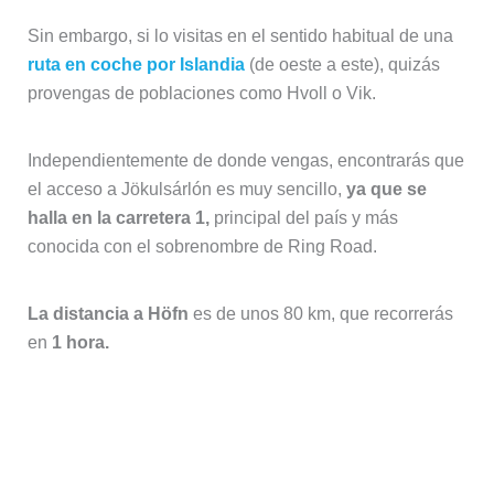
Sin embargo, si lo visitas en el sentido habitual de una
ruta en coche por Islandia
(de oeste a este), quizás
provengas de poblaciones como Hvoll o Vik.
Independientemente de donde vengas, encontrarás que
el acceso a Jökulsárlón es muy sencillo,
ya que se
halla en la carretera 1,
principal del país y más
conocida con el sobrenombre de Ring Road.
La distancia a Höfn
es de unos 80 km, que recorrerás
en
1 hora.