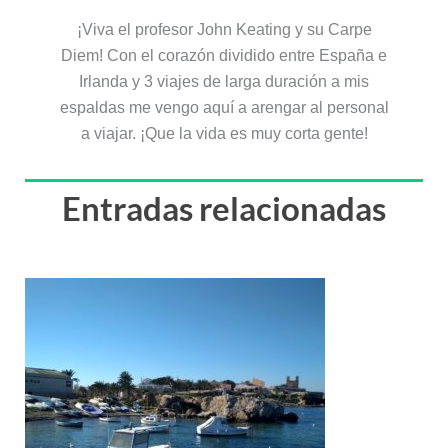
¡Viva el profesor John Keating y su Carpe
Diem! Con el corazón dividido entre España e
Irlanda y 3 viajes de larga duración a mis
espaldas me vengo aquí a arengar al personal
a viajar. ¡Que la vida es muy corta gente!
Entradas relacionadas