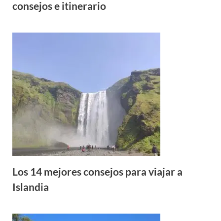
consejos e itinerario
Los 14 mejores consejos para viajar a
Islandia