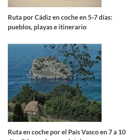
Ruta por Cádiz en coche en 5‑7 días:
pueblos, playas e itinerario
Ruta en coche por el País Vasco en 7 a 10