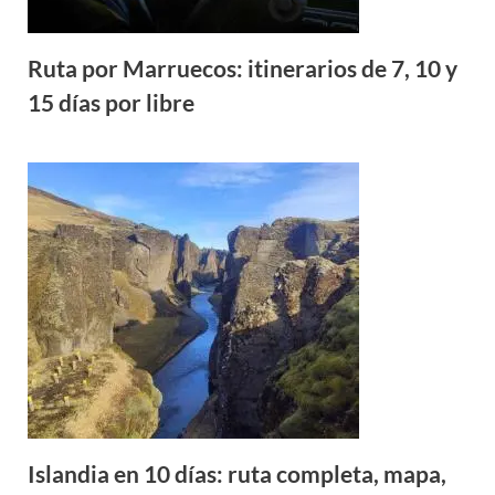
Ruta por Marruecos: itinerarios de 7, 10 y
15 días por libre
Islandia en 10 días: ruta completa, mapa,