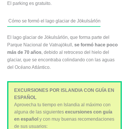
El parking es gratuito.
Cómo se formó el lago glaciar de Jökulsárlón
El lago glaciar de Jökulsárlón, que forma parte del
Parque Nacional de Vatnajökull,
se formó hace poco
más de 70 años
, debido al retroceso del hielo del
glaciar, que se encontraba colindando con las aguas
del Océano Atlántico.
EXCURSIONES POR ISLANDIA CON GUÍA EN
ESPAÑOL
Aprovecha tu tiempo en Islandia al máximo con
alguna de las siguientes
excursiones con guía
en
español
y con muy buenas recomendaciones
de sus usuarios: