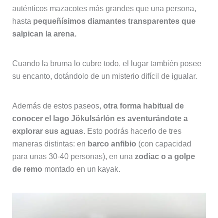
auténticos mazacotes más grandes que una persona,
hasta
pequeñísimos diamantes transparentes que
salpican la arena.
Cuando la bruma lo cubre todo, el lugar también posee
su encanto, dotándolo de un misterio difícil de igualar.
Además de estos paseos,
otra forma habitual de
conocer el lago Jökulsárlón es aventurándote a
explorar sus aguas
. Esto podrás hacerlo de tres
maneras distintas: en
barco anfibio
(con capacidad
para unas 30-40 personas), en una
zodiac o a golpe
de remo
montado en un kayak.