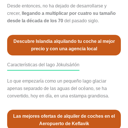
Desde entonces, no ha dejado de desarrollarse y
crecer,
llegando a multiplicar por cuatro su tamaño
desde la década de los 70
del pasado siglo.
Descubre Islandia alquilando tu coche al mejor
precio y con una agencia local
Características del lago Jökulsárlón
Lo que empezaría como un pequeño lago glaciar
apenas separado de las aguas del océano, se ha
convertido, hoy en día, en una estampa grandiosa.
Las mejores ofertas de alquiler de coches en el
Aeropuerto de Keflavik