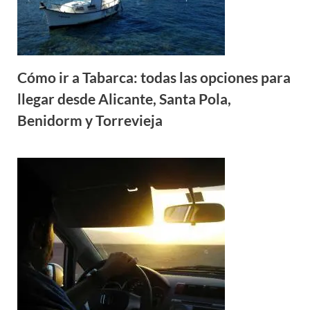
Cómo ir a Tabarca: todas las opciones para
llegar desde Alicante, Santa Pola,
Benidorm y Torrevieja