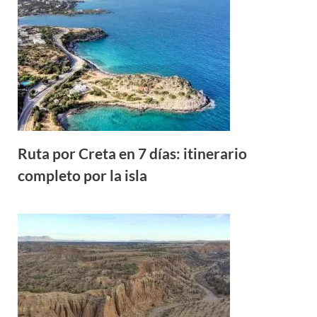
Ruta por Creta en 7 días: itinerario
completo por la isla