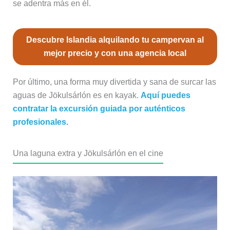
se adentra más en él.
Descubre Islandia alquilando tu campervan al
mejor precio y con una agencia local
Por último, una forma muy divertida y sana de surcar las
aguas de Jökulsárlón es en kayak.
Aquí puedes
contratar la excursión guiada por auténticos
profesionales
.
Una laguna extra y Jökulsárlón en el cine