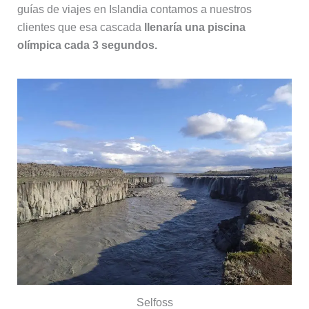
guías de viajes en Islandia contamos a nuestros
clientes que esa cascada
llenaría una piscina
olímpica cada 3 segundos.
Selfoss