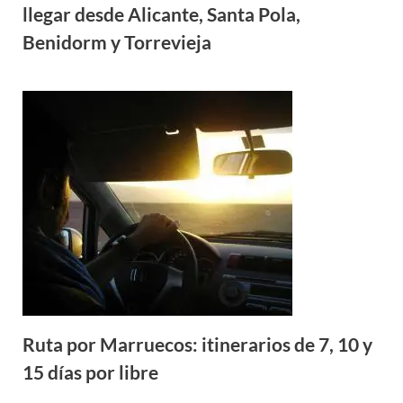
llegar desde Alicante, Santa Pola,
Benidorm y Torrevieja
Ruta por Marruecos: itinerarios de 7, 10 y
15 días por libre