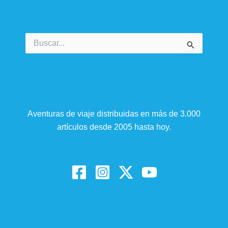
Buscar
por:
Aventuras de viaje distribuidas en más de 3.000
artículos desde 2005 hasta hoy.