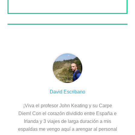
Sobre el autor
David Escribano
¡Viva el profesor John Keating y su Carpe
Diem! Con el corazón dividido entre España e
Irlanda y 3 viajes de larga duración a mis
espaldas me vengo aquí a arengar al personal