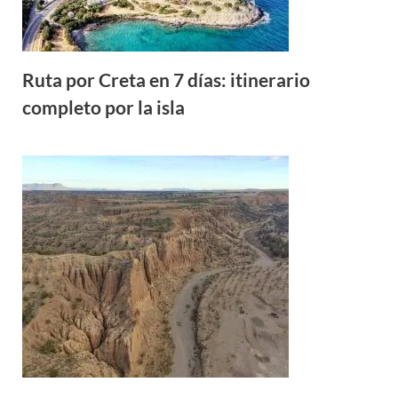
Ruta por Creta en 7 días: itinerario
completo por la isla