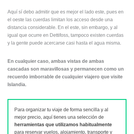
Aquí sí debo admitir que es mejor el lado este, pues en
el oeste las cuerdas limitan los acceso desde una
distancia considerable. En el este, sin embargo, y al
igual que ocurre en Dettifoss, tampoco existen cuerdas
y la gente puede acercarse casi hasta el agua misma.
En cualquier caso, ambas vistas de ambas
cascadas son maravillosas y permanecen como un
recuerdo imborrable de cualquier viajero que visite
Islandia.
Para organizar tu viaje de forma sencilla y al
mejor precio, aquí tienes una selección de
herramientas que utilizamos habitualmente
para reservar vuelos, alojamiento, transporte y