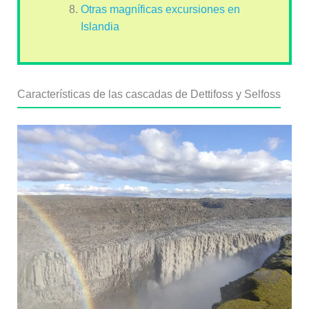
Otras magníficas excursiones en
Islandia
Características de las cascadas de Dettifoss y Selfoss