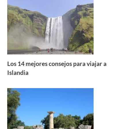
Los 14 mejores consejos para viajar a
Islandia