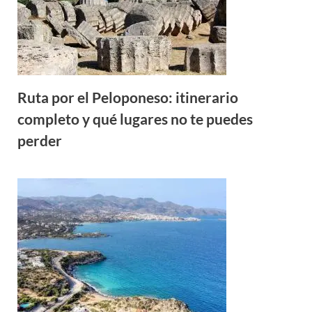
Ruta por el Peloponeso: itinerario
completo y qué lugares no te puedes
perder