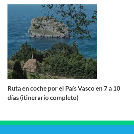
Ruta en coche por el País Vasco en 7 a 10
días (itinerario completo)