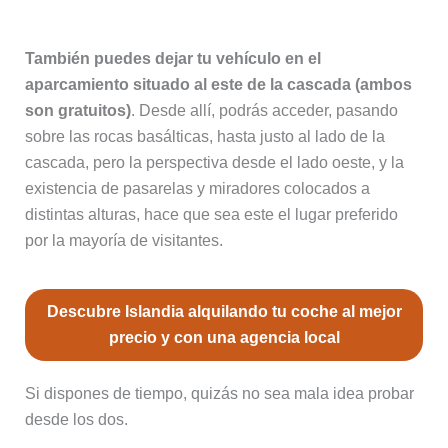
También puedes dejar tu vehículo en el
aparcamiento situado al este de la cascada (ambos
son gratuitos)
. Desde allí, podrás acceder, pasando
sobre las rocas basálticas, hasta justo al lado de la
cascada, pero la perspectiva desde el lado oeste, y la
existencia de pasarelas y miradores colocados a
distintas alturas, hace que sea este el lugar preferido
por la mayoría de visitantes.
Descubre Islandia alquilando tu coche al mejor
precio y con una agencia local
Si dispones de tiempo, quizás no sea mala idea probar
desde los dos.