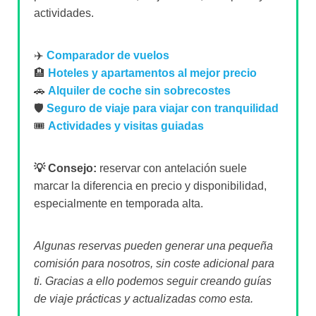
actividades.
✈️
Comparador de vuelos
🏨
Hoteles y apartamentos al mejor precio
🚗
Alquiler de coche sin sobrecostes
🛡️
Seguro de viaje para viajar con tranquilidad
🎟️
Actividades y visitas guiadas
💡 Consejo:
reservar con antelación suele
marcar la diferencia en precio y disponibilidad,
especialmente en temporada alta.
Algunas reservas pueden generar una pequeña
comisión para nosotros, sin coste adicional para
ti. Gracias a ello podemos seguir creando guías
de viaje prácticas y actualizadas como esta.