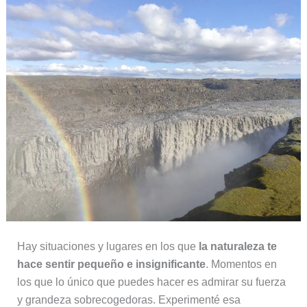
Hay situaciones y lugares en los que
la naturaleza te
hace sentir pequeño e insignificante
. Momentos en
los que lo único que puedes hacer es admirar su fuerza
y grandeza sobrecogedoras. Experimenté esa