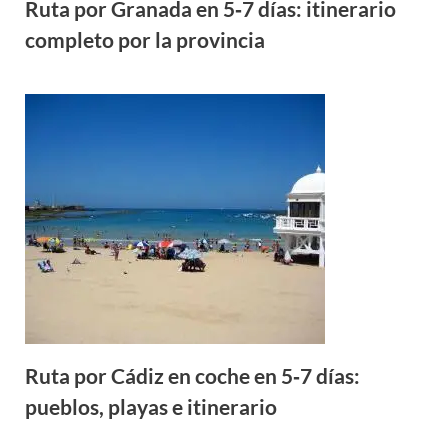
Ruta por Granada en 5‑7 días: itinerario
completo por la provincia
Ruta por Cádiz en coche en 5‑7 días:
pueblos, playas e itinerario