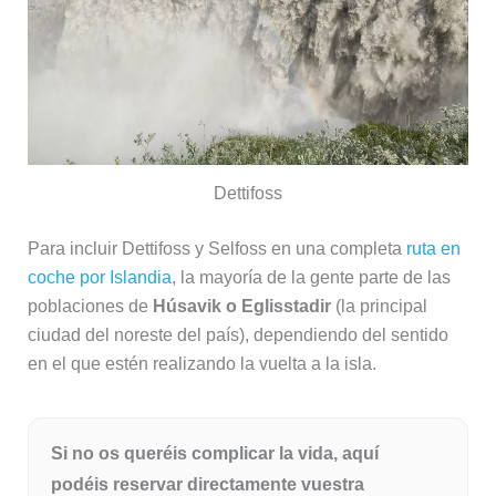
Dettifoss
Para incluir Dettifoss y Selfoss en una completa
ruta en
coche por Islandia
, la mayoría de la gente parte de las
poblaciones de
Húsavik o Eglisstadir
(la principal
ciudad del noreste del país), dependiendo del sentido
en el que estén realizando la vuelta a la isla.
Si no os queréis complicar la vida, aquí
podéis reservar directamente vuestra