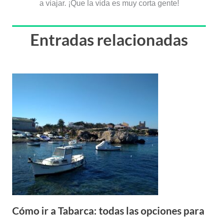
a viajar. ¡Que la vida es muy corta gente!
Entradas relacionadas
Cómo ir a Tabarca: todas las opciones para