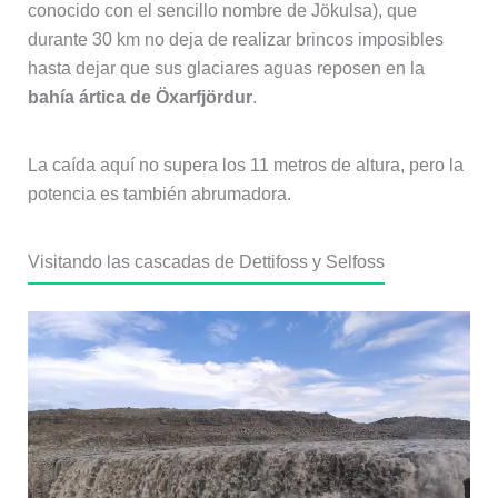
conocido con el sencillo nombre de Jökulsa), que
durante 30 km no deja de realizar brincos imposibles
hasta dejar que sus glaciares aguas reposen en la
bahía ártica de Öxarfjördur
.
La caída aquí no supera los 11 metros de altura, pero la
potencia es también abrumadora.
Visitando las cascadas de Dettifoss y Selfoss