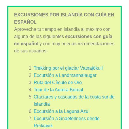
EXCURSIONES POR ISLANDIA CON GUÍA EN
ESPAÑOL
Aprovecha tu tiempo en Islandia al máximo con
alguna de las siguientes
excursiones con guía
en
español
y con muy buenas recomendaciones
de sus usuarios:
Trekking por el glaciar Vatnajökull
Excursión a Landmannalaugar
Ruta del Círculo de Oro
Tour de la Aurora Boreal
Glaciares y cascadas de la costa sur de
Islandia
Excursión a la Laguna Azul
Excursión a Snaefellness desde
Reikiavik