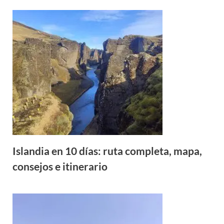
Islandia en 10 días: ruta completa, mapa,
consejos e itinerario