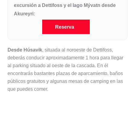
excursión a Dettifoss y el lago Mývatn desde
Akureyri:
Reserva
Desde Húsavik
, situada al noroeste de Dettifoss,
deberás conducir aproximadamente 1 hora para llegar
al parking situado al oeste de la cascada. En él
encontrarás bastantes plazas de aparcamiento, baños
públicos gratuitos y algunas mesas de camping en las
que puedes comer.