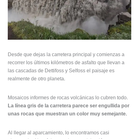
Desde que dejas la carretera principal y comienzas a
recorrer los últimos kilómetros de asfalto que llevan a
las cascadas de Dettifoss y Selfoss el paisaje es
realmente de otro planeta.
Mosaicos informes de rocas volcánicas lo cubren todo.
La línea gris de la carretera parece ser engullida por
unas rocas que muestran un color muy semejante.
Al llegar al aparcamiento, lo encontramos casi