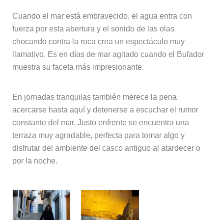
Cuando el mar está embravecido, el agua entra con
fuerza por esta abertura y el sonido de las olas
chocando contra la roca crea un espectáculo muy
llamativo. Es en días de mar agitado cuando el Bufador
muestra su faceta más impresionante.
En jornadas tranquilas también merece la pena
acercarse hasta aquí y detenerse a escuchar el rumor
constante del mar. Justo enfrente se encuentra una
terraza muy agradable, perfecta para tomar algo y
disfrutar del ambiente del casco antiguo al atardecer o
por la noche.