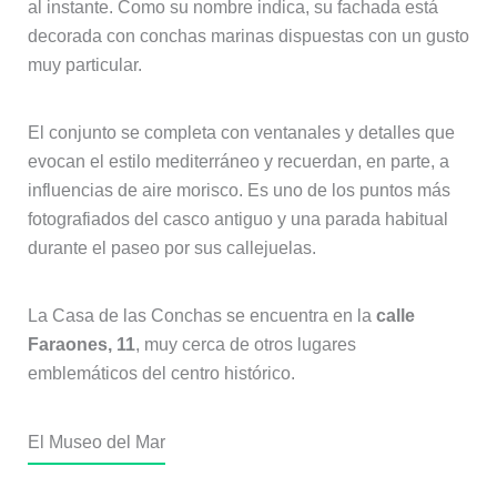
al instante. Como su nombre indica, su fachada está
decorada con conchas marinas dispuestas con un gusto
muy particular.
El conjunto se completa con ventanales y detalles que
evocan el estilo mediterráneo y recuerdan, en parte, a
influencias de aire morisco. Es uno de los puntos más
fotografiados del casco antiguo y una parada habitual
durante el paseo por sus callejuelas.
La Casa de las Conchas se encuentra en la
calle
Faraones, 11
, muy cerca de otros lugares
emblemáticos del centro histórico.
El Museo del Mar