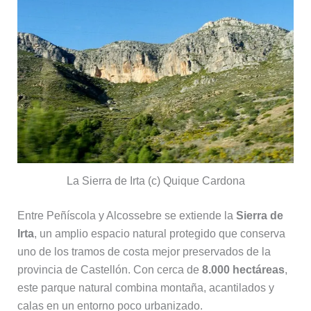
La Sierra de Irta (c) Quique Cardona
Entre Peñíscola y Alcossebre se extiende la
Sierra de
Irta
, un amplio espacio natural protegido que conserva
uno de los tramos de costa mejor preservados de la
provincia de Castellón. Con cerca de
8.000 hectáreas
,
este parque natural combina montaña, acantilados y
calas en un entorno poco urbanizado.