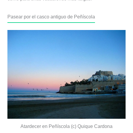
Pasear por el casco antiguo de Peñíscola
Atardecer en Peñíscola (c) Quique Cardona