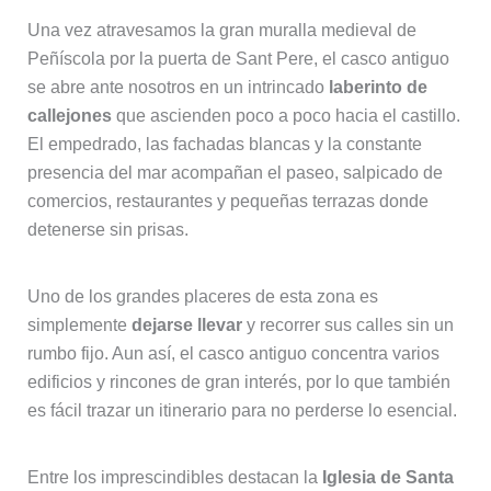
Una vez atravesamos la gran muralla medieval de
Peñíscola por la puerta de Sant Pere, el casco antiguo
se abre ante nosotros en un intrincado
laberinto de
callejones
que ascienden poco a poco hacia el castillo.
El empedrado, las fachadas blancas y la constante
presencia del mar acompañan el paseo, salpicado de
comercios, restaurantes y pequeñas terrazas donde
detenerse sin prisas.
Uno de los grandes placeres de esta zona es
simplemente
dejarse llevar
y recorrer sus calles sin un
rumbo fijo. Aun así, el casco antiguo concentra varios
edificios y rincones de gran interés, por lo que también
es fácil trazar un itinerario para no perderse lo esencial.
Entre los imprescindibles destacan la
Iglesia de Santa