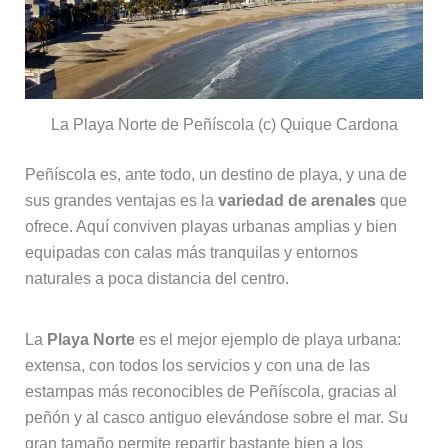
La Playa Norte de Peñíscola (c) Quique Cardona
Peñíscola es, ante todo, un destino de playa, y una de
sus grandes ventajas es la
variedad de arenales
que
ofrece. Aquí conviven playas urbanas amplias y bien
equipadas con calas más tranquilas y entornos
naturales a poca distancia del centro.
La
Playa Norte
es el mejor ejemplo de playa urbana:
extensa, con todos los servicios y con una de las
estampas más reconocibles de Peñíscola, gracias al
peñón y al casco antiguo elevándose sobre el mar. Su
gran tamaño permite repartir bastante bien a los