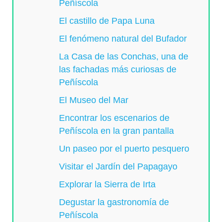
Peñíscola
El castillo de Papa Luna
El fenómeno natural del Bufador
La Casa de las Conchas, una de
las fachadas más curiosas de
Peñíscola
El Museo del Mar
Encontrar los escenarios de
Peñíscola en la gran pantalla
Un paseo por el puerto pesquero
Visitar el Jardín del Papagayo
Explorar la Sierra de Irta
Degustar la gastronomía de
Peñíscola