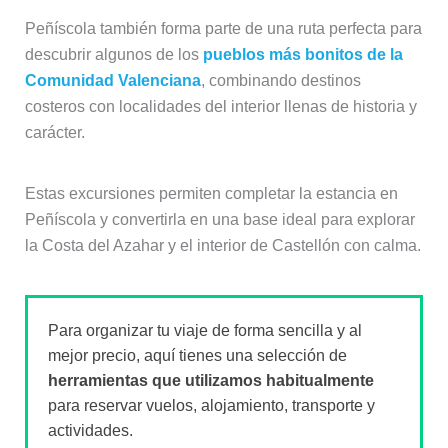
Peñíscola también forma parte de una ruta perfecta para
descubrir algunos de los
pueblos más bonitos de la
Comunidad Valenciana
, combinando destinos
costeros con localidades del interior llenas de historia y
carácter.
Estas excursiones permiten completar la estancia en
Peñíscola y convertirla en una base ideal para explorar
la Costa del Azahar y el interior de Castellón con calma.
Para organizar tu viaje de forma sencilla y al
mejor precio, aquí tienes una selección de
herramientas que utilizamos habitualmente
para reservar vuelos, alojamiento, transporte y
actividades.