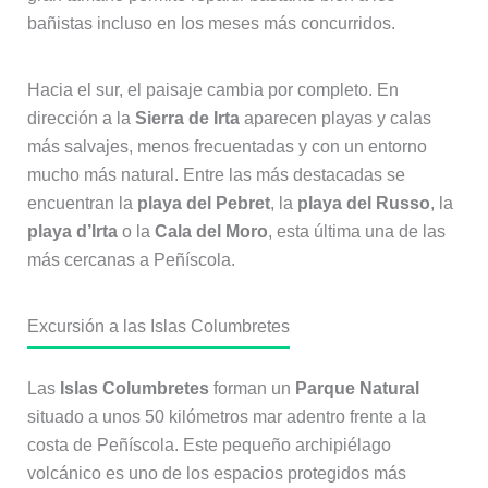
bañistas incluso en los meses más concurridos.
Hacia el sur, el paisaje cambia por completo. En
dirección a la
Sierra de Irta
aparecen playas y calas
más salvajes, menos frecuentadas y con un entorno
mucho más natural. Entre las más destacadas se
encuentran la
playa del Pebret
, la
playa del Russo
, la
playa d’Irta
o la
Cala del Moro
, esta última una de las
más cercanas a Peñíscola.
Excursión a las Islas Columbretes
Las
Islas Columbretes
forman un
Parque Natural
situado a unos 50 kilómetros mar adentro frente a la
costa de Peñíscola. Este pequeño archipiélago
volcánico es uno de los espacios protegidos más