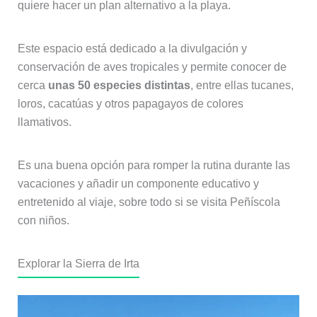
quiere hacer un plan alternativo a la playa.
Este espacio está dedicado a la divulgación y
conservación de aves tropicales y permite conocer de
cerca
unas 50 especies distintas
, entre ellas tucanes,
loros, cacatúas y otros papagayos de colores
llamativos.
Es una buena opción para romper la rutina durante las
vacaciones y añadir un componente educativo y
entretenido al viaje, sobre todo si se visita Peñíscola
con niños.
Explorar la Sierra de Irta