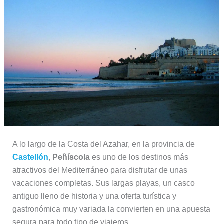
A lo largo de la Costa del Azahar, en la provincia de
Castellón
,
Peñíscola
es uno de los destinos más
atractivos del Mediterráneo para disfrutar de unas
vacaciones completas. Sus largas playas, un casco
antiguo lleno de historia y una oferta turística y
gastronómica muy variada la convierten en una apuesta
segura para todo tipo de viajeros.