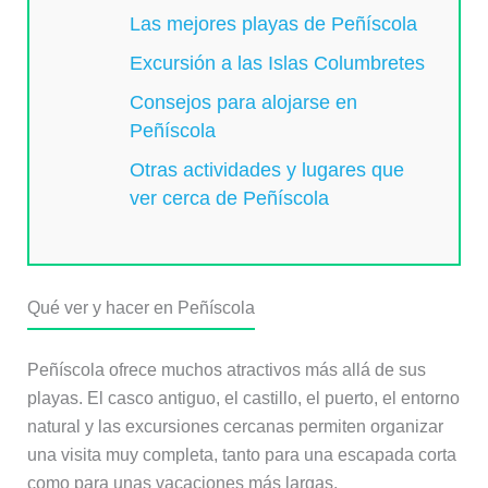
Las mejores playas de Peñíscola
Excursión a las Islas Columbretes
Consejos para alojarse en
Peñíscola
Otras actividades y lugares que
ver cerca de Peñíscola
Qué ver y hacer en Peñíscola
Peñíscola ofrece muchos atractivos más allá de sus
playas. El casco antiguo, el castillo, el puerto, el entorno
natural y las excursiones cercanas permiten organizar
una visita muy completa, tanto para una escapada corta
como para unas vacaciones más largas.