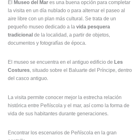
El
Museo del Mar
es una buena opción para completar
la visita en un día nublado o para alternar el paseo al
aire libre con un plan más cultural. Se trata de un
pequeño museo dedicado a la
vida pesquera
tradicional
de la localidad, a partir de objetos,
documentos y fotografías de época.
El museo se encuentra en el antiguo edificio de
Les
Costures
, situado sobre el Baluarte del Príncipe, dentro
del casco antiguo.
La visita permite conocer mejor la estrecha relación
histórica entre Peñíscola y el mar, así como la forma de
vida de sus habitantes durante generaciones.
Encontrar los escenarios de Peñíscola en la gran