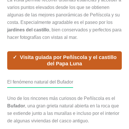
varios puntos elevados desde los que se obtienen
algunas de las mejores panorámicas de Peñíscola y su
costa. Especialmente agradable es el paseo por los
jardines del castillo
, bien conservados y perfectos para
hacer fotografías con vistas al mar.
Visita guiada por Peñíscola y el castillo
del Papa Luna
El fenómeno natural del Bufador
Uno de los rincones más curiosos de Peñíscola es el
Bufador
, una gran grieta natural abierta en la roca que
se extiende junto a las murallas e incluso por el interior
de algunas viviendas del casco antiguo.