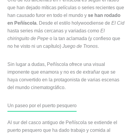
que han dejado míticas películas o series recientes que
han causado furor en todo el mundo y
se han rodado
en Peñíscola
. Desde el estilo holywoodiense de
El Cid
hasta series más cercanas y variadas como
El
chiringuito de Pepe
o la tan aclamada (y confieso que
no he visto ni un capítulo)
Juego de Tronos
.
Sin lugar a dudas, Peñíscola ofrece una visual
imponente que enamora y no es de extrañar que se
haya convertido en la protagonista de varias escenas
del mundo cinematográfico.
Un paseo por el puerto pesquero
Al sur del casco antiguo de Peñíscola se extiende el
puerto pesquero que ha dado trabajo y comida al