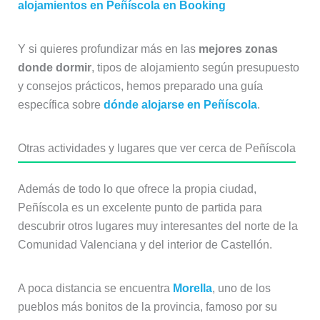
alojamientos en Peñíscola en Booking
Y si quieres profundizar más en las
mejores zonas
donde dormir
, tipos de alojamiento según presupuesto
y consejos prácticos, hemos preparado una guía
específica sobre
dónde alojarse en Peñíscola
.
Otras actividades y lugares que ver cerca de Peñíscola
Además de todo lo que ofrece la propia ciudad,
Peñíscola es un excelente punto de partida para
descubrir otros lugares muy interesantes del norte de la
Comunidad Valenciana y del interior de Castellón.
A poca distancia se encuentra
Morella
, uno de los
pueblos más bonitos de la provincia, famoso por su