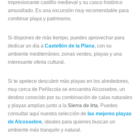
impresionante castillo medieval y su casco histórico
amurallado. Es una excursión muy recomendable para
combinar playa y patrimonio.
Si dispones de más tiempo, puedes aprovechar para
dedicar un día a
Castellón de la Plana
, con su
ambiente mediterráneo, zonas verdes, playas y una
interesante oferta cultural.
Si te apetece descubrir más playas en los alrededores,
muy cerca de Peñíscola se encuentra Alcossebre, un
destino conocido por su combinación de calas naturales
y playas amplias junto a la
Sierra de Irta
. Puedes
consultar aquí nuestra selección de
las mejores playas
de Alcossebre
, ideales para quienes buscan un
ambiente más tranquilo y natural.