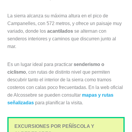
La sierra alcanza su máxima altura en el pico de
Campanelles, con 572 metros, y ofrece un paisaje muy
variado, donde los
acantilados
se alternan con
senderos interiores y caminos que discurren junto al
mar.
Es un lugar ideal para practicar
senderismo o
ciclismo
, con rutas de distinto nivel que permiten
descubrir tanto el interior de la sierra como tramos
costeros con calas poco frecuentadas. En la web oficial
de Alcossebre se pueden consultar
mapas y rutas
señalizadas
para planificar la visita.
EXCURSIONES POR PEÑÍSCOLA Y