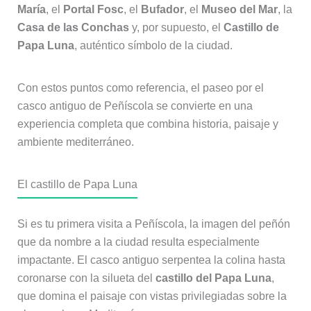
María
, el
Portal Fosc
, el
Bufador
, el
Museo del Mar
, la
Casa de las Conchas
y, por supuesto, el
Castillo de
Papa Luna
, auténtico símbolo de la ciudad.
Con estos puntos como referencia, el paseo por el
casco antiguo de Peñíscola se convierte en una
experiencia completa que combina historia, paisaje y
ambiente mediterráneo.
El castillo de Papa Luna
Si es tu primera visita a Peñíscola, la imagen del peñón
que da nombre a la ciudad resulta especialmente
impactante. El casco antiguo serpentea la colina hasta
coronarse con la silueta del
castillo del Papa Luna
,
que domina el paisaje con vistas privilegiadas sobre la