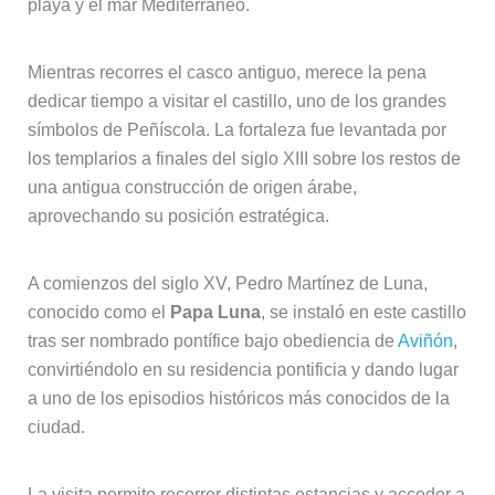
playa y el mar Mediterráneo.
Mientras recorres el casco antiguo, merece la pena
dedicar tiempo a visitar el castillo, uno de los grandes
símbolos de Peñíscola. La fortaleza fue levantada por
los templarios a finales del siglo XIII sobre los restos de
una antigua construcción de origen árabe,
aprovechando su posición estratégica.
A comienzos del siglo XV, Pedro Martínez de Luna,
conocido como el
Papa Luna
, se instaló en este castillo
tras ser nombrado pontífice bajo obediencia de
Aviñón
,
convirtiéndolo en su residencia pontificia y dando lugar
a uno de los episodios históricos más conocidos de la
ciudad.
La visita permite recorrer distintas estancias y acceder a