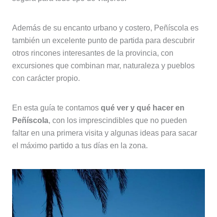
Además de su encanto urbano y costero, Peñíscola es
también un excelente punto de partida para descubrir
otros rincones interesantes de la provincia, con
excursiones que combinan mar, naturaleza y pueblos
con carácter propio.
En esta guía te contamos
qué ver y qué hacer en
Peñíscola
, con los imprescindibles que no pueden
faltar en una primera visita y algunas ideas para sacar
el máximo partido a tus días en la zona.