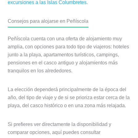
excursiones a las Islas Columbretes
.
Consejos para alojarse en Peñíscola
Peñíscola cuenta con una oferta de alojamiento muy
amplia, con opciones para todo tipo de viajeros: hoteles
junto a la playa, apartamentos turísticos, campings,
pensiones en el casco antiguo y alojamientos más
tranquilos en los alrededores.
La elección dependerá principalmente de la época del
año, del tipo de viaje y de si se prioriza estar cerca de la
playa, del casco histórico o en una zona más relajada.
Si prefieres ver directamente la disponibilidad y
comparar opciones, aquí puedes consultar