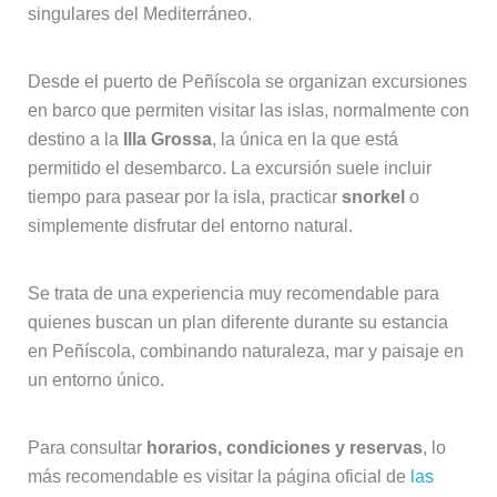
singulares del Mediterráneo.
Desde el puerto de Peñíscola se organizan excursiones
en barco que permiten visitar las islas, normalmente con
destino a la
Illa Grossa
, la única en la que está
permitido el desembarco. La excursión suele incluir
tiempo para pasear por la isla, practicar
snorkel
o
simplemente disfrutar del entorno natural.
Se trata de una experiencia muy recomendable para
quienes buscan un plan diferente durante su estancia
en Peñíscola, combinando naturaleza, mar y paisaje en
un entorno único.
Para consultar
horarios, condiciones y reservas
, lo
más recomendable es visitar la página oficial de
las