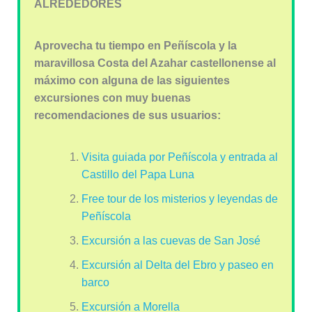
ALREDEDORES
Aprovecha tu tiempo en Peñíscola y la
maravillosa Costa del Azahar castellonense al
máximo con alguna de las siguientes
excursiones con muy buenas
recomendaciones de sus usuarios:
Visita guiada por Peñíscola y entrada al
Castillo del Papa Luna
Free tour de los misterios y leyendas de
Peñíscola
Excursión a las cuevas de San José
Excursión al Delta del Ebro y paseo en
barco
Excursión a Morella