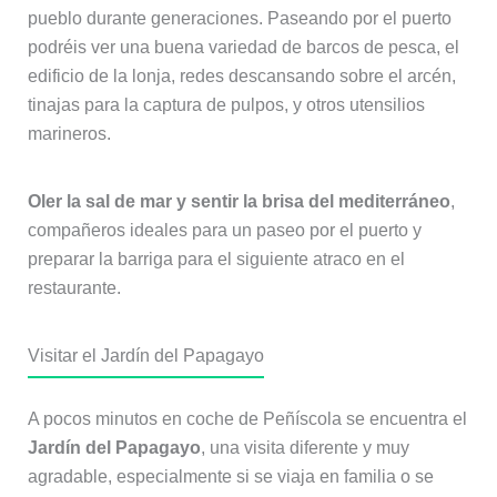
pueblo durante generaciones. Paseando por el puerto
podréis ver una buena variedad de barcos de pesca, el
edificio de la lonja, redes descansando sobre el arcén,
tinajas para la captura de pulpos, y otros utensilios
marineros.
Oler la sal de mar y sentir la brisa del mediterráneo
,
compañeros ideales para un paseo por el puerto y
preparar la barriga para el siguiente atraco en el
restaurante.
Visitar el Jardín del Papagayo
A pocos minutos en coche de Peñíscola se encuentra el
Jardín del Papagayo
, una visita diferente y muy
agradable, especialmente si se viaja en familia o se