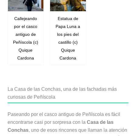
Callejeando
Estatua de
por el casco
Papa Luna a
antiguo de
los pies del
Peñíscola (c)
castillo (c)
Quique
Quique
Cardona
Cardona
La Casa de las Conchas, una de las fachadas más
curiosas de Peñíscola
Paseando por el casco antiguo de Peñíscola es fácil
encontrarse casi por sorpresa con la
Casa de las
Conchas
, uno de esos rincones que llaman la atención