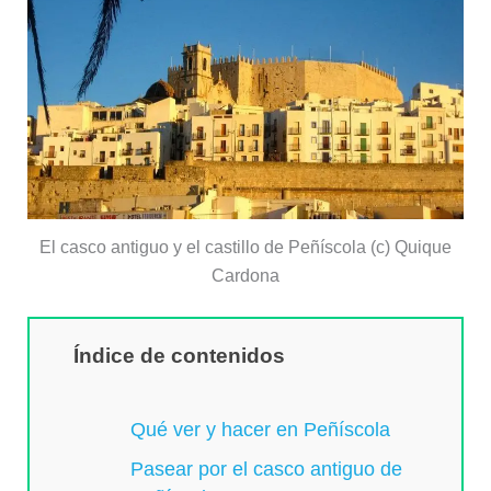
El casco antiguo y el castillo de Peñíscola (c) Quique
Cardona
Índice de contenidos
Qué ver y hacer en Peñíscola
Pasear por el casco antiguo de