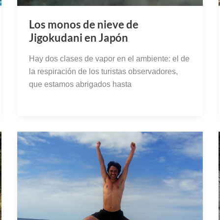
Los monos de nieve de
Jigokudani en Japón
Hay dos clases de vapor en el ambiente: el de
la respiración de los turistas observadores,
que estamos abrigados hasta