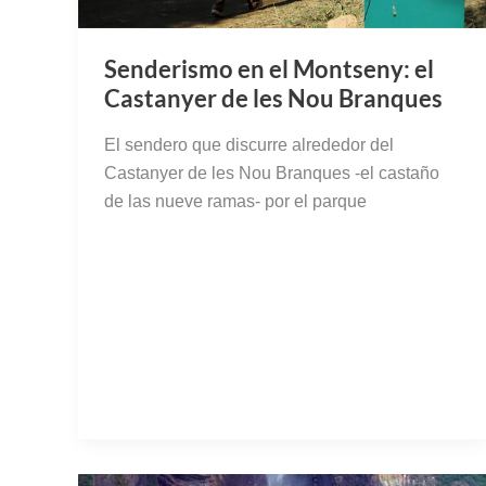
Senderismo en el Montseny: el
Castanyer de les Nou Branques
El sendero que discurre alrededor del
Castanyer de les Nou Branques -el castaño
de las nueve ramas- por el parque