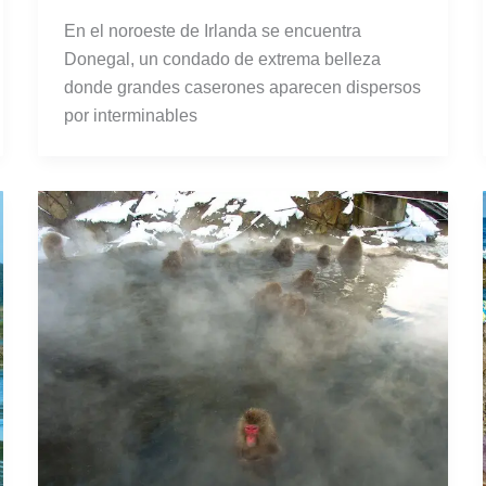
En el noroeste de Irlanda se encuentra
Donegal, un condado de extrema belleza
donde grandes caserones aparecen dispersos
por interminables