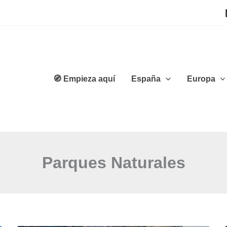
🧭 Empieza aquí
España
Europa
Parques Naturales