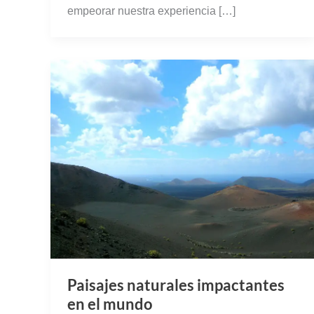
empeorar nuestra experiencia […]
Paisajes naturales impactantes
en el mundo