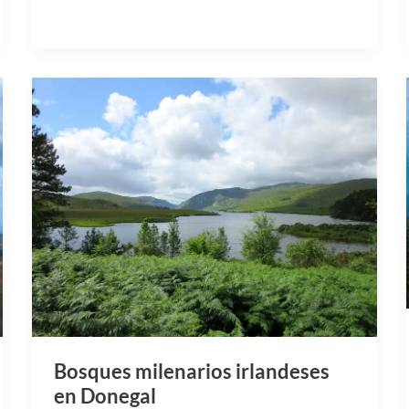
Bosques milenarios irlandeses
en Donegal