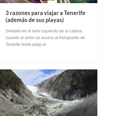
3 razones para viajar a Tenerife
(además de sus playas)
Sentado en el lado izquierdo de la cabina,
cuando el avión se acerca al Aeropuerto de
Tenerife Norte pego el