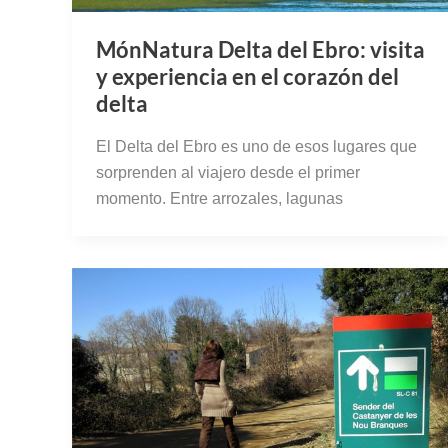
MónNatura Delta del Ebro: visita
y experiencia en el corazón del
delta
El Delta del Ebro es uno de esos lugares que
sorprenden al viajero desde el primer
momento. Entre arrozales, lagunas