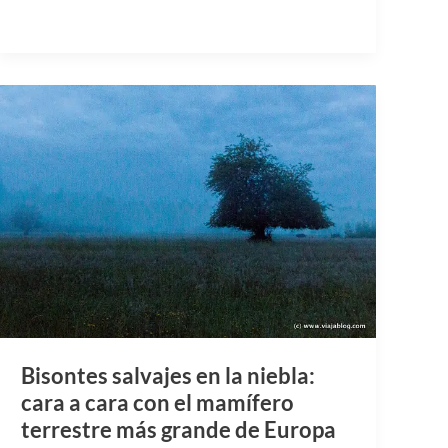
Bisontes salvajes en la niebla:
cara a cara con el mamífero
terrestre más grande de Europa