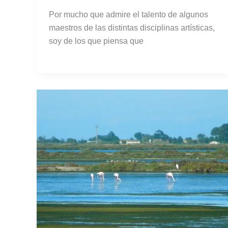
Por mucho que admire el talento de algunos
maestros de las distintas disciplinas artísticas,
soy de los que piensa que