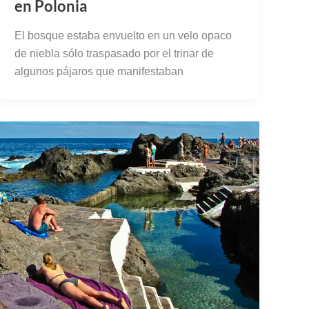
en Polonia
El bosque estaba envuelto en un velo opaco
de niebla sólo traspasado por el trinar de
algunos pájaros que manifestaban