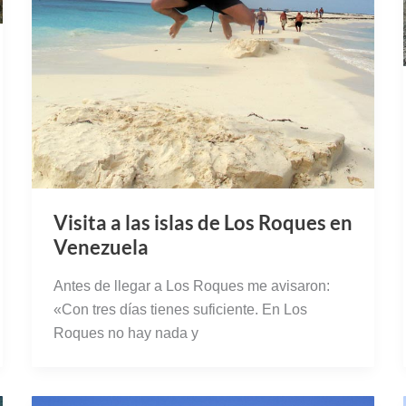
Visita a las islas de Los Roques en
Venezuela
Antes de llegar a Los Roques me avisaron:
«Con tres días tienes suficiente. En Los
Roques no hay nada y