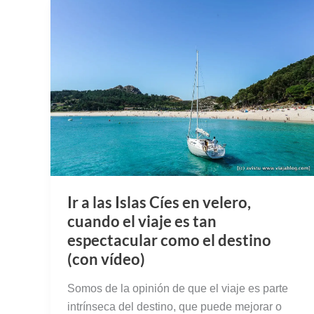
Ir a las Islas Cíes en velero,
cuando el viaje es tan
espectacular como el destino
(con vídeo)
Somos de la opinión de que el viaje es parte
intrínseca del destino, que puede mejorar o