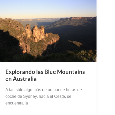
Explorando las Blue Mountains
en Australia
A tan sólo algo más de un par de horas de
coche de Sydney, hacia el Oeste, se
encuentra la