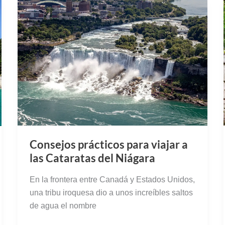
Consejos prácticos para viajar a
las Cataratas del Niágara
En la frontera entre Canadá y Estados Unidos,
una tribu iroquesa dio a unos increíbles saltos
de agua el nombre