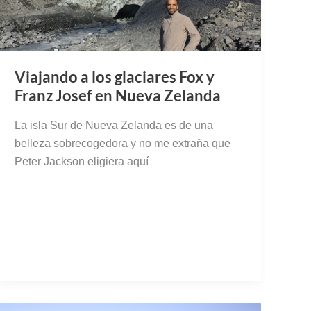
Viajando a los glaciares Fox y
Franz Josef en Nueva Zelanda
La isla Sur de Nueva Zelanda es de una
belleza sobrecogedora y no me extraña que
Peter Jackson eligiera aquí