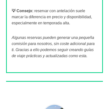
💡 Consejo:
reservar con antelación suele
marcar la diferencia en precio y disponibilidad,
especialmente en temporada alta.
Algunas reservas pueden generar una pequeña
comisión para nosotros, sin coste adicional para
ti. Gracias a ello podemos seguir creando guías
de viaje prácticas y actualizadas como esta.
Sobre el autor