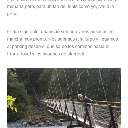
mañana pero, para un fan del tenis como yo, ¡valió la
pena!.
El día siguiente amaneció soleado y nos pusimos en
marcha muy pronto. Nos subimos a la furgo y llegamos
al parking desde el que salen los caminos hacia el
Franz Josef y los bosques de alrededor.