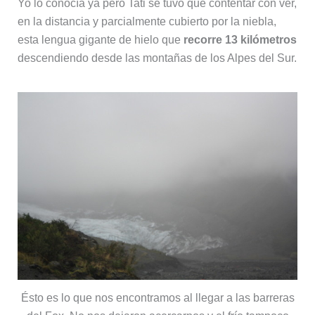
Yo lo conocía ya pero Tati se tuvo que contentar con ver,
en la distancia y parcialmente cubierto por la niebla,
esta lengua gigante de hielo que
recorre 13 kilómetros
descendiendo desde las montañas de los Alpes del Sur.
Ésto es lo que nos encontramos al llegar a las barreras