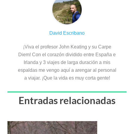
David Escribano
¡Viva el profesor John Keating y su Carpe
Diem! Con el corazón dividido entre España e
Irlanda y 3 viajes de larga duración a mis
espaldas me vengo aquí a arengar al personal
a viajar. ¡Que la vida es muy corta gente!
Entradas relacionadas