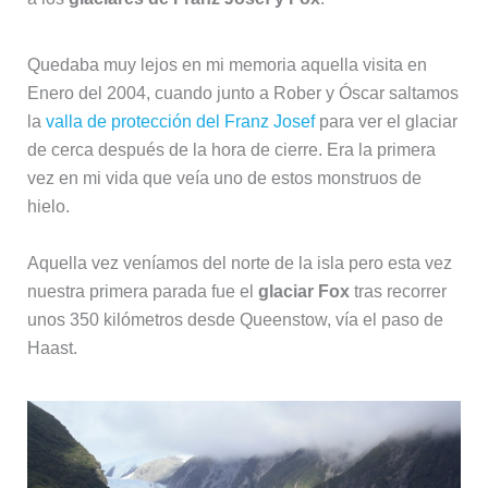
Quedaba muy lejos en mi memoria aquella visita en
Enero del 2004, cuando junto a Rober y Óscar saltamos
la
valla de protección del Franz Josef
para ver el glaciar
de cerca después de la hora de cierre. Era la primera
vez en mi vida que veía uno de estos monstruos de
hielo.
Aquella vez veníamos del norte de la isla pero esta vez
nuestra primera parada fue el
glaciar Fox
tras recorrer
unos 350 kilómetros desde Queenstow, vía el paso de
Haast.