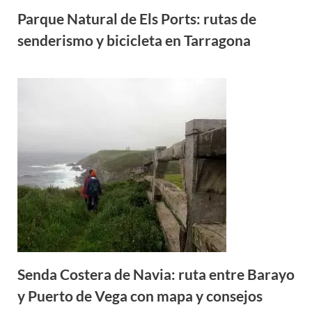
Parque Natural de Els Ports: rutas de
senderismo y bicicleta en Tarragona
Senda Costera de Navia: ruta entre Barayo
y Puerto de Vega con mapa y consejos