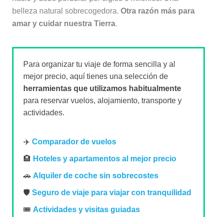
belleza natural sobrecogedora.
Otra razón más para
amar y cuidar nuestra Tierra
.
Para organizar tu viaje de forma sencilla y al
mejor precio, aquí tienes una selección de
herramientas que utilizamos habitualmente
para reservar vuelos, alojamiento, transporte y
actividades.
✈️
Comparador de vuelos
🏨
Hoteles y apartamentos al mejor precio
🚗
Alquiler de coche sin sobrecostes
🛡️
Seguro de viaje para viajar con tranquilidad
🎟️
Actividades y visitas guiadas