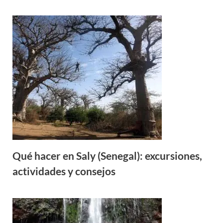
Qué hacer en Saly (Senegal): excursiones,
actividades y consejos