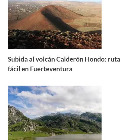
Subida al volcán Calderón Hondo: ruta
fácil en Fuerteventura