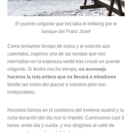
El puente colgante que iniciaba el trekking por el
bosque del Franz Josef
Como teníamos tiempo de sobra y el solecito aún
calentaba, cogimos una de las sendas que nos
internaban en la espesura verde tras cruzar un puente
colgante. Si tenéis mucho tiempo,
os aconsejo
haceros la ruta entera que os llevará a miradores
donde las vistas del glaciar a vuestros pies son
inmejorables.
Nosotros fuimos en el comienzo del invierno austral y la
corta duración del día nos lo impidió. Caminamos casi 3
horas -entre ida y vuelta- y nos dirigimos al valle de