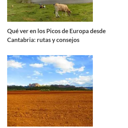
Qué ver en los Picos de Europa desde
Cantabria: rutas y consejos