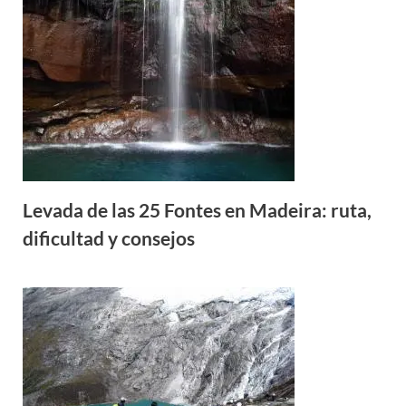
Levada de las 25 Fontes en Madeira: ruta,
dificultad y consejos