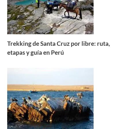
Trekking de Santa Cruz por libre: ruta,
etapas y guía en Perú