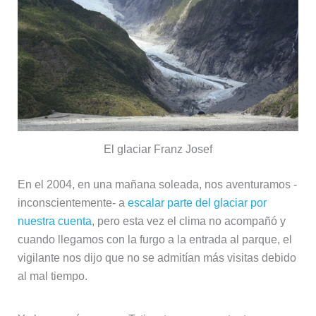
El glaciar Franz Josef
En el 2004, en una mañana soleada, nos aventuramos -
inconscientemente- a
escalar parte del glaciar por
nuestra cuenta
, pero esta vez el clima no acompañó y
cuando llegamos con la furgo a la entrada al parque, el
vigilante nos dijo que no se admitían más visitas debido
al mal tiempo.