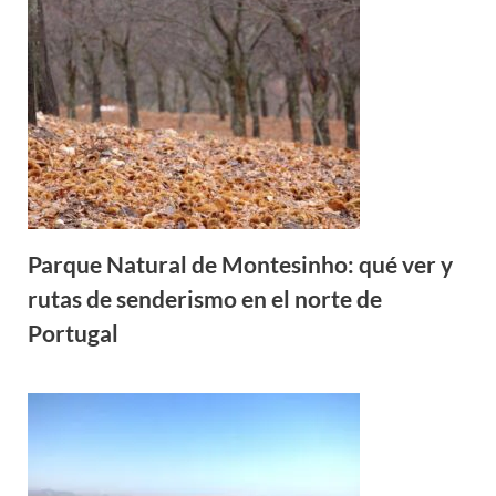
Parque Natural de Montesinho: qué ver y
rutas de senderismo en el norte de
Portugal