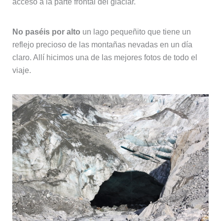
acceso a la parte frontal del glaciar.
No paséis por alto
un lago pequeñito que tiene un
reflejo precioso de las montañas nevadas en un día
claro. Allí hicimos una de las mejores fotos de todo el
viaje.