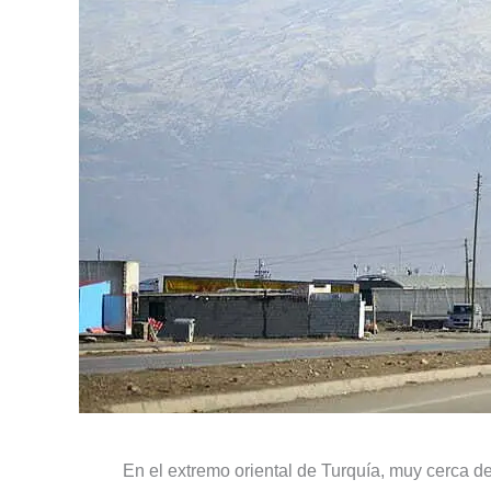
En el extremo oriental de Turquía, muy cerca de