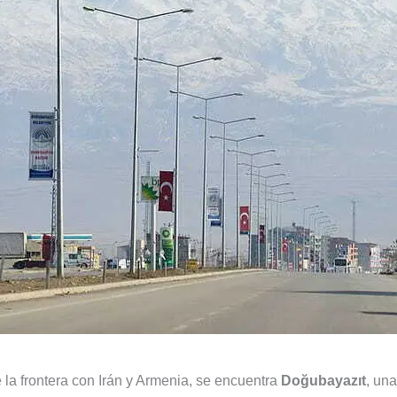
 la frontera con Irán y Armenia, se encuentra
Doğubayazıt
, una