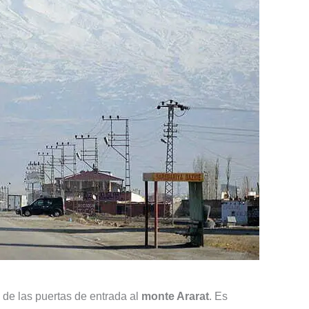
 de las puertas de entrada al
monte Ararat
. Es