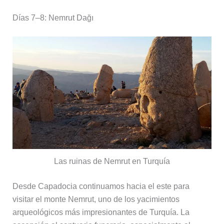
Días 7–8: Nemrut Dağı
Las ruinas de Nemrut en Turquía
Desde Capadocia continuamos hacia el este para
visitar el monte Nemrut, uno de los yacimientos
arqueológicos más impresionantes de Turquía. La