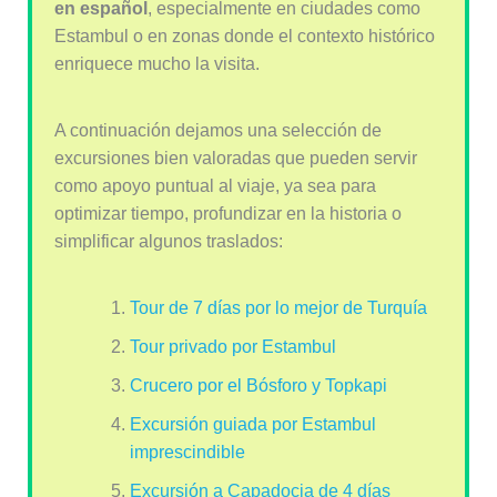
en español
, especialmente en ciudades como
Estambul o en zonas donde el contexto histórico
enriquece mucho la visita.
A continuación dejamos una selección de
excursiones bien valoradas que pueden servir
como apoyo puntual al viaje, ya sea para
optimizar tiempo, profundizar en la historia o
simplificar algunos traslados:
Tour de 7 días por lo mejor de Turquía
Tour privado por Estambul
Crucero por el Bósforo y Topkapi
Excursión guiada por Estambul
imprescindible
Excursión a Capadocia de 4 días