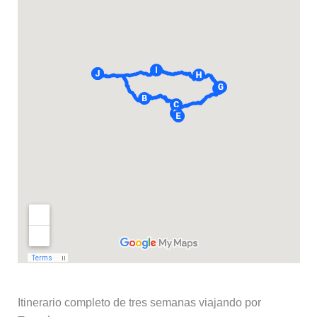
Itinerario completo de tres semanas viajando por