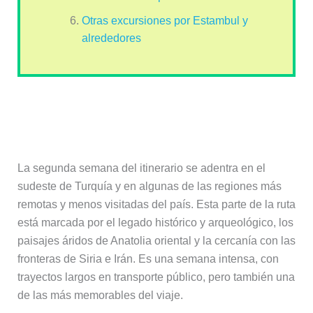
Otras excursiones por Estambul y
alrededores
Semana 2: Nemrut, Sanliurfa y
Anatolia oriental
La segunda semana del itinerario se adentra en el
sudeste de Turquía y en algunas de las regiones más
remotas y menos visitadas del país. Esta parte de la ruta
está marcada por el legado histórico y arqueológico, los
paisajes áridos de Anatolia oriental y la cercanía con las
fronteras de Siria e Irán. Es una semana intensa, con
trayectos largos en transporte público, pero también una
de las más memorables del viaje.