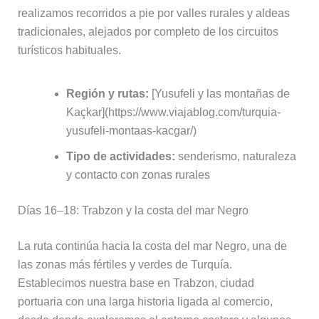
realizamos recorridos a pie por valles rurales y aldeas
tradicionales, alejados por completo de los circuitos
turísticos habituales.
Región y rutas:
[Yusufeli y las montañas de
Kaçkar](https://www.viajablog.com/turquia-
yusufeli-montaas-kacgar/)
Tipo de actividades:
senderismo, naturaleza
y contacto con zonas rurales
Días 16–18: Trabzon y la costa del mar Negro
La ruta continúa hacia la costa del mar Negro, una de
las zonas más fértiles y verdes de Turquía.
Establecimos nuestra base en Trabzon, ciudad
portuaria con una larga historia ligada al comercio,