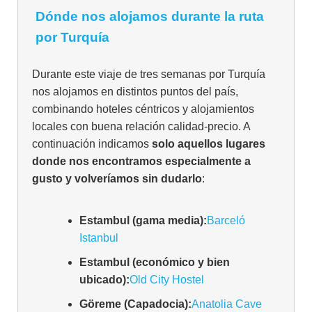
Dónde nos alojamos durante la ruta
por Turquía
Durante este viaje de tres semanas por Turquía
nos alojamos en distintos puntos del país,
combinando hoteles céntricos y alojamientos
locales con buena relación calidad‑precio. A
continuación indicamos
solo aquellos lugares
donde nos encontramos especialmente a
gusto y volveríamos sin dudarlo
:
Estambul (gama media):
Barceló
Istanbul
Estambul (económico y bien
ubicado):
Old City Hostel
Göreme (Capadocia):
Anatolia Cave