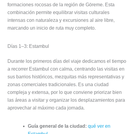
formaciones rocosas de la región de Göreme. Esta
combinación permite equilibrar visitas culturales
intensas con naturaleza y excursiones al aire libre,
marcando un inicio de ruta muy completo.
Días 1–3: Estambul
Durante los primeros días del viaje dedicamos el tiempo
a recorrer Estambul con calma, centrando las visitas en
sus barrios históricos, mezquitas más representativas y
zonas comerciales tradicionales. Es una ciudad
compleja y extensa, por lo que conviene priorizar bien
las áreas a visitar y organizar los desplazamientos para
aprovechar al máximo cada jornada.
Guía general de la ciudad:
qué ver en
Estambul