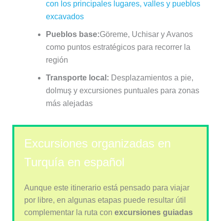
con los principales lugares, valles y pueblos
excavados
Pueblos base:
Göreme, Uchisar y Avanos
como puntos estratégicos para recorrer la
región
Transporte local:
Desplazamientos a pie,
dolmuş y excursiones puntuales para zonas
más alejadas
Excursiones organizadas en
Turquía en español
Aunque este itinerario está pensado para viajar
por libre, en algunas etapas puede resultar útil
complementar la ruta con
excursiones guiadas