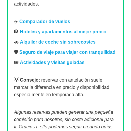
actividades.
✈️
Comparador de vuelos
🏨
Hoteles y apartamentos al mejor precio
🚗
Alquiler de coche sin sobrecostes
🛡️
Seguro de viaje para viajar con tranquilidad
🎟️
Actividades y visitas guiadas
💡 Consejo:
reservar con antelación suele
marcar la diferencia en precio y disponibilidad,
especialmente en temporada alta.
Algunas reservas pueden generar una pequeña
comisión para nosotros, sin coste adicional para
ti. Gracias a ello podemos seguir creando guías