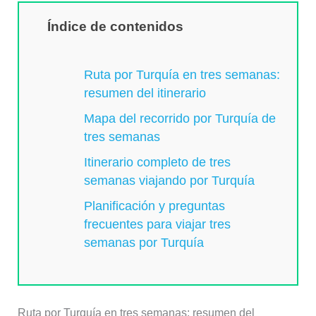
Índice de contenidos
Ruta por Turquía en tres semanas:
resumen del itinerario
Mapa del recorrido por Turquía de
tres semanas
Itinerario completo de tres
semanas viajando por Turquía
Planificación y preguntas
frecuentes para viajar tres
semanas por Turquía
Ruta por Turquía en tres semanas: resumen del