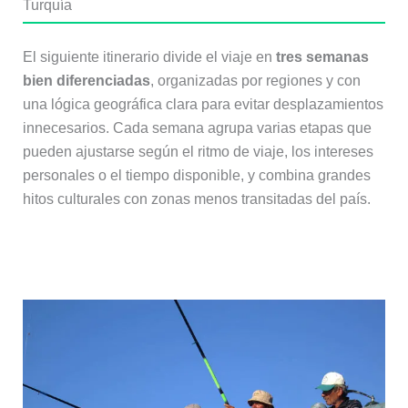
Turquía
El siguiente itinerario divide el viaje en
tres semanas
bien diferenciadas
, organizadas por regiones y con
una lógica geográfica clara para evitar desplazamientos
innecesarios. Cada semana agrupa varias etapas que
pueden ajustarse según el ritmo de viaje, los intereses
personales o el tiempo disponible, y combina grandes
hitos culturales con zonas menos transitadas del país.
Semana 1: Estambul y Capadocia