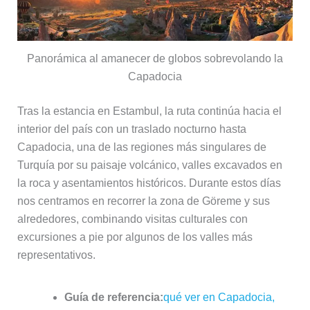
Panorámica al amanecer de globos sobrevolando la
Capadocia
Tras la estancia en Estambul, la ruta continúa hacia el
interior del país con un traslado nocturno hasta
Capadocia, una de las regiones más singulares de
Turquía por su paisaje volcánico, valles excavados en
la roca y asentamientos históricos. Durante estos días
nos centramos en recorrer la zona de Göreme y sus
alrededores, combinando visitas culturales con
excursiones a pie por algunos de los valles más
representativos.
Guía de referencia:
qué ver en Capadocia,