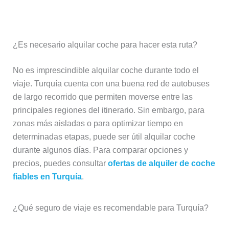
por Turquía
¿Es necesario alquilar coche para hacer esta ruta?
No es imprescindible alquilar coche durante todo el
viaje. Turquía cuenta con una buena red de autobuses
de largo recorrido que permiten moverse entre las
principales regiones del itinerario. Sin embargo, para
zonas más aisladas o para optimizar tiempo en
determinadas etapas, puede ser útil alquilar coche
durante algunos días. Para comparar opciones y
precios, puedes consultar
ofertas de alquiler de coche
fiables en Turquía
.
¿Qué seguro de viaje es recomendable para Turquía?