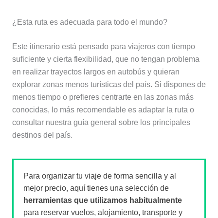
¿Esta ruta es adecuada para todo el mundo?
Este itinerario está pensado para viajeros con tiempo
suficiente y cierta flexibilidad, que no tengan problema
en realizar trayectos largos en autobús y quieran
explorar zonas menos turísticas del país. Si dispones de
menos tiempo o prefieres centrarte en las zonas más
conocidas, lo más recomendable es adaptar la ruta o
consultar nuestra guía general sobre los principales
destinos del país.
Para organizar tu viaje de forma sencilla y al
mejor precio, aquí tienes una selección de
herramientas que utilizamos habitualmente
para reservar vuelos, alojamiento, transporte y