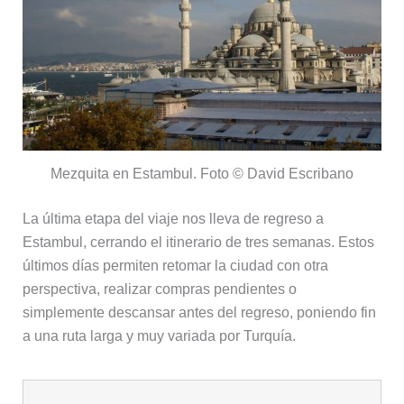
Mezquita en Estambul. Foto © David Escribano
La última etapa del viaje nos lleva de regreso a
Estambul, cerrando el itinerario de tres semanas. Estos
últimos días permiten retomar la ciudad con otra
perspectiva, realizar compras pendientes o
simplemente descansar antes del regreso, poniendo fin
a una ruta larga y muy variada por Turquía.