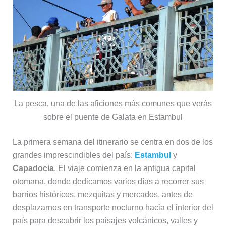
La pesca, una de las aficiones más comunes que verás
sobre el puente de Galata en Estambul
La primera semana del itinerario se centra en dos de los
grandes imprescindibles del país:
Estambul
y
Capadocia
. El viaje comienza en la antigua capital
otomana, donde dedicamos varios días a recorrer sus
barrios históricos, mezquitas y mercados, antes de
desplazarnos en transporte nocturno hacia el interior del
país para descubrir los paisajes volcánicos, valles y