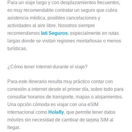
Para un viaje largo y con desplazamientos frecuentes,
es muy recomendable contratar un seguro que cubra
asistencia médica, posibles cancelaciones y
actividades al aire libre. Nosotros siempre
recomendamos
Iati Seguros
, especialmente en rutas
largas donde se visitan regiones montañosas o menos
turísticas.
¿Cómo tener internet durante el viaje?
Para este itinerario resulta muy práctico contar con
conexión a internet desde el primer día, sobre todo para
consultar horarios de transporte, mapas o alojamientos.
Una opción cómoda es viajar con una eSIM
internacional como
Holafly
, que permite tener datos
móviles sin necesidad de cambiar de tarjeta SIM al
llegar.