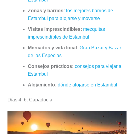
Zonas y barrios:
los mejores barrios de
Estambul para alojarse y moverse
Visitas imprescindibles:
mezquitas
imprescindibles de Estambul
Mercados y vida local:
Gran Bazar y Bazar
de las Especias
Consejos prácticos:
consejos para viajar a
Estambul
Alojamiento:
dónde alojarse en Estambul
Días 4–6: Capadocia