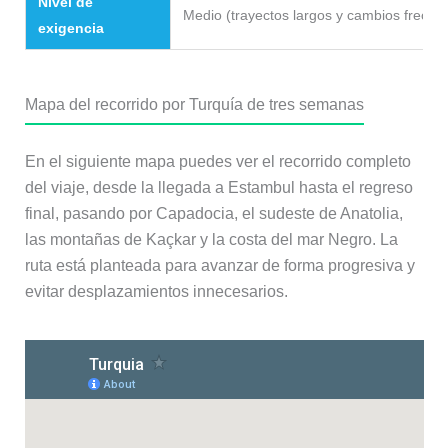
Nivel de
Medio (trayectos largos y cambios frecue
exigencia
Mapa del recorrido por Turquía de tres semanas
En el siguiente mapa puedes ver el recorrido completo
del viaje, desde la llegada a Estambul hasta el regreso
final, pasando por Capadocia, el sudeste de Anatolia,
las montañas de Kaçkar y la costa del mar Negro. La
ruta está planteada para avanzar de forma progresiva y
evitar desplazamientos innecesarios.