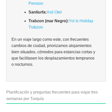
Pension
Sanliurfa:
Asil Otel
Trabzon (mar Negro):
Yol Is Holiday
Trabzon
En un viaje largo como este, con frecuentes
cambios de ciudad, priorizamos alojamientos
bien situados, cómodos para estancias cortas y
que facilitasen los desplazamientos tempranos
o nocturnos.
Planificación y preguntas frecuentes para viajar tres
semanas por Turquía