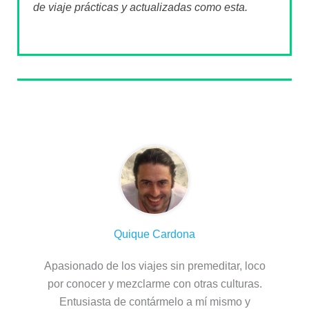
de viaje prácticas y actualizadas como esta.
Sobre el autor
Quique Cardona
Apasionado de los viajes sin premeditar, loco
por conocer y mezclarme con otras culturas.
Entusiasta de contármelo a mí mismo y