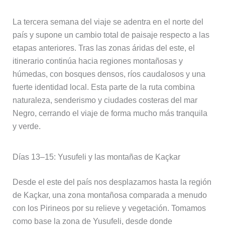
La tercera semana del viaje se adentra en el norte del
país y supone un cambio total de paisaje respecto a las
etapas anteriores. Tras las zonas áridas del este, el
itinerario continúa hacia regiones montañosas y
húmedas, con bosques densos, ríos caudalosos y una
fuerte identidad local. Esta parte de la ruta combina
naturaleza, senderismo y ciudades costeras del mar
Negro, cerrando el viaje de forma mucho más tranquila
y verde.
Días 13–15: Yusufeli y las montañas de Kaçkar
Desde el este del país nos desplazamos hasta la región
de Kaçkar, una zona montañosa comparada a menudo
con los Pirineos por su relieve y vegetación. Tomamos
como base la zona de Yusufeli, desde donde