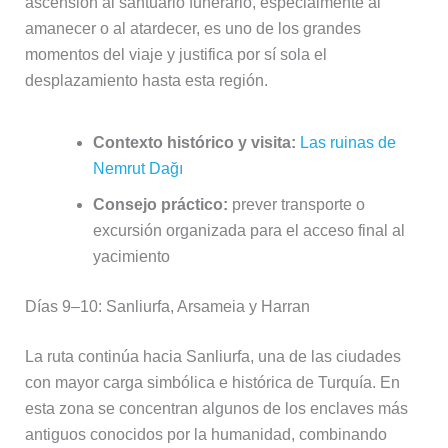
ascensión al santuario funerario, especialmente al
amanecer o al atardecer, es uno de los grandes
momentos del viaje y justifica por sí sola el
desplazamiento hasta esta región.
Contexto histórico y visita:
Las ruinas de
Nemrut Dağı
Consejo práctico:
prever transporte o
excursión organizada para el acceso final al
yacimiento
Días 9–10: Sanliurfa, Arsameia y Harran
La ruta continúa hacia Sanliurfa, una de las ciudades
con mayor carga simbólica e histórica de Turquía. En
esta zona se concentran algunos de los enclaves más
antiguos conocidos por la humanidad, combinando