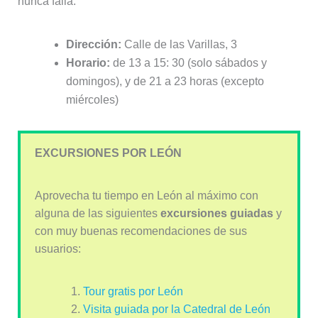
nunca falla.
Dirección:
Calle de las Varillas, 3
Horario:
de 13 a 15: 30 (solo sábados y
domingos), y de 21 a 23 horas (excepto
miércoles)
EXCURSIONES POR LEÓN
Aprovecha tu tiempo en León al máximo con
alguna de las siguientes
excursiones guiadas
y
con muy buenas recomendaciones de sus
usuarios:
Tour gratis por León
Visita guiada por la Catedral de León