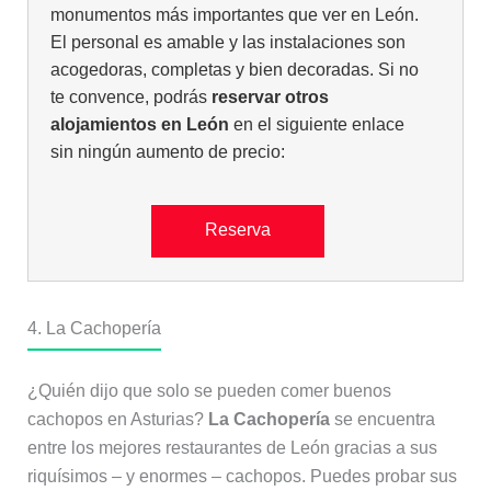
monumentos más importantes que ver en León.
El personal es amable y las instalaciones son
acogedoras, completas y bien decoradas. Si no
te convence, podrás
reservar otros
alojamientos en León
en el siguiente enlace
sin ningún aumento de precio:
Reserva
4. La Cachopería
¿Quién dijo que solo se pueden comer buenos
cachopos en Asturias?
La Cachopería
se encuentra
entre los mejores restaurantes de León gracias a sus
riquísimos – y enormes – cachopos. Puedes probar sus