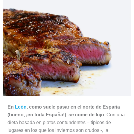
En
León
, como suele pasar en el norte de España
(bueno, ¡en toda España!), se come de lujo
. Con una
dieta basada en platos contundentes – típicos de
lugares en los que los inviernos son crudos -, la