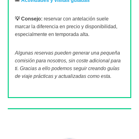
🎟️
Actividades y visitas guiadas
💡 Consejo:
reservar con antelación suele
marcar la diferencia en precio y disponibilidad,
especialmente en temporada alta.
Algunas reservas pueden generar una pequeña
comisión para nosotros, sin coste adicional para
ti. Gracias a ello podemos seguir creando guías
de viaje prácticas y actualizadas como esta.
Sobre el autor