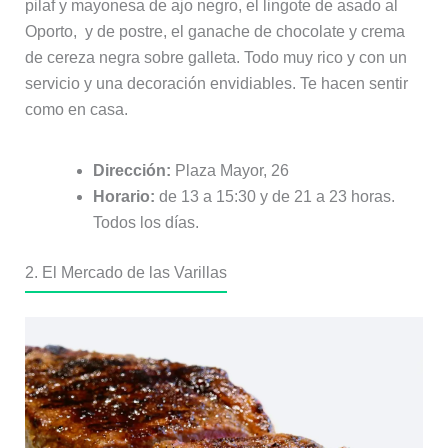
pilaf y mayonesa de ajo negro, el lingote de asado al
Oporto, y de postre, el ganache de chocolate y crema
de cereza negra sobre galleta. Todo muy rico y con un
servicio y una decoración envidiables. Te hacen sentir
como en casa.
Dirección:
Plaza Mayor, 26
Horario:
de 13 a 15:30 y de 21 a 23 horas.
Todos los días.
2. El Mercado de las Varillas