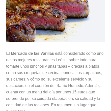
El
Mercado de las Varillas
está considerado como uno
de los mejores restaurantes León – sobre todo para
tomarte unos pinchos y unas tapas – gracias a platos
como sus croquetas de cecina leonesa, los carpachos,
sus carnes, y cómo no, su excelente servicio y su
ubicación, en el corazón del Barrio Húmedo. Además,
cuenta con un menú del día por unos 15 euros que
sorprende por su cuidada elaboración, su calidad y la
cantidad de las raciones. En resumen, un lugar que