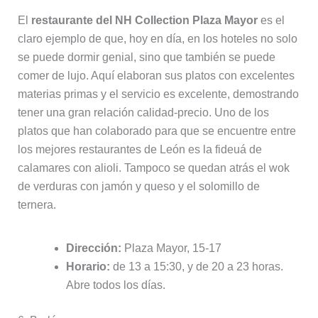
El
restaurante del NH Collection Plaza Mayor
es el
claro ejemplo de que, hoy en día, en los hoteles no solo
se puede dormir genial, sino que también se puede
comer de lujo. Aquí elaboran sus platos con excelentes
materias primas y el servicio es excelente, demostrando
tener una gran relación calidad-precio. Uno de los
platos que han colaborado para que se encuentre entre
los mejores restaurantes de León es la fideuá de
calamares con alioli. Tampoco se quedan atrás el wok
de verduras con jamón y queso y el solomillo de
ternera.
Dirección:
Plaza Mayor, 15-17
Horario:
de 13 a 15:30, y de 20 a 23 horas.
Abre todos los días.