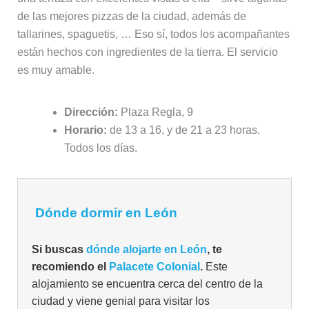
de las mejores pizzas de la ciudad, además de
tallarines, spaguetis, … Eso sí, todos los acompañantes
están hechos con ingredientes de la tierra. El servicio
es muy amable.
Dirección:
Plaza Regla, 9
Horario:
de 13 a 16, y de 21 a 23 horas.
Todos los días.
Dónde dormir en León
Si buscas
dónde alojarte en León
, te
recomiendo el
Palacete Colonial
.
Este
alojamiento se encuentra cerca del centro de la
ciudad y viene genial para visitar los