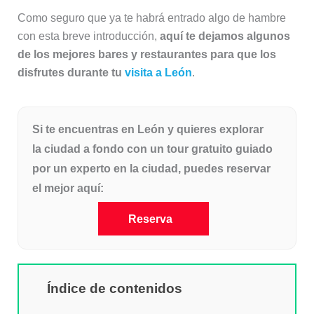
Como seguro que ya te habrá entrado algo de hambre
con esta breve introducción,
aquí te dejamos algunos
de los mejores bares y restaurantes para que los
disfrutes durante tu
visita a León
.
Si te encuentras en León y quieres explorar
la ciudad a fondo con un tour gratuito guiado
por un experto en la ciudad, puedes reservar
el mejor aquí:
Reserva
Índice de contenidos