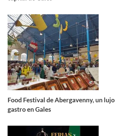
Food Festival de Abergavenny, un lujo
gastro en Gales