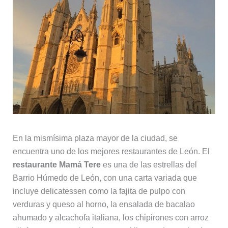
En la mismísima plaza mayor de la ciudad, se
encuentra uno de los mejores restaurantes de León. El
restaurante Mamá Tere
es una de las estrellas del
Barrio Húmedo de León, con una carta variada que
incluye delicatessen como la fajita de pulpo con
verduras y queso al horno, la ensalada de bacalao
ahumado y alcachofa italiana, los chipirones con arroz