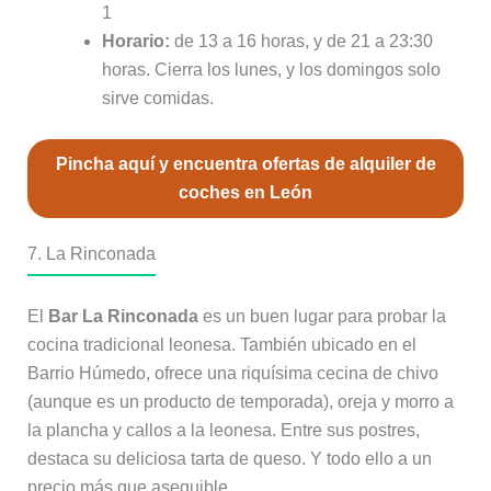
1
Horario:
de 13 a 16 horas, y de 21 a 23:30
horas. Cierra los lunes, y los domingos solo
sirve comidas.
Pincha aquí y encuentra ofertas de alquiler de
coches en León
7. La Rinconada
El
Bar La Rinconada
es un buen lugar para probar la
cocina tradicional leonesa. También ubicado en el
Barrio Húmedo, ofrece una riquísima cecina de chivo
(aunque es un producto de temporada), oreja y morro a
la plancha y callos a la leonesa. Entre sus postres,
destaca su deliciosa tarta de queso. Y todo ello a un
precio más que asequible.