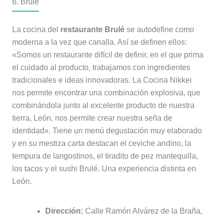
6. Brulé
La cocina del
restaurante Brulé
se autodefine como
moderna a la vez que canalla. Así se definen ellos:
«Somos un restaurante difícil de definir, en el que prima
el cuidado al producto, trabajamos con ingredientes
tradicionales e ideas innovadoras. La Cocina Nikkei
nos permite encontrar una combinación explosiva, que
combinándola junto al excelente producto de nuestra
tierra, León, nos permite crear nuestra seña de
identidad». Tiene un menú degustación muy elaborado
y en su mestiza carta destacan el ceviche andino, la
tempura de langostinos, el tiradito de pez mantequilla,
los tacos y el sushi Brulé. Una experiencia distinta en
León.
Dirección:
Calle Ramón Alvárez de la Braña,