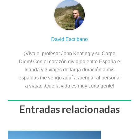
David Escribano
¡Viva el profesor John Keating y su Carpe
Diem! Con el corazón dividido entre España e
Irlanda y 3 viajes de larga duración a mis
espaldas me vengo aquí a arengar al personal
a viajar. ¡Que la vida es muy corta gente!
Entradas relacionadas