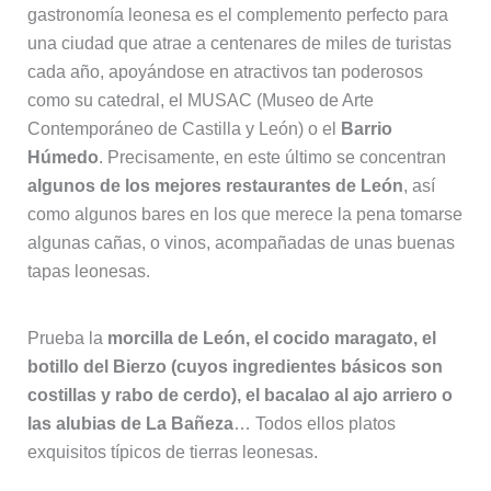
gastronomía leonesa es el complemento perfecto para
una ciudad que atrae a centenares de miles de turistas
cada año, apoyándose en atractivos tan poderosos
como su catedral, el MUSAC (Museo de Arte
Contemporáneo de Castilla y León) o el
Barrio
Húmedo
. Precisamente, en este último se concentran
algunos de los mejores restaurantes de León
, así
como algunos bares en los que merece la pena tomarse
algunas cañas, o vinos, acompañadas de unas buenas
tapas leonesas.
Prueba la
morcilla de León, el cocido maragato, el
botillo del Bierzo (cuyos ingredientes básicos son
costillas y rabo de cerdo), el bacalao al ajo arriero o
las alubias de La Bañeza
… Todos ellos platos
exquisitos típicos de tierras leonesas.