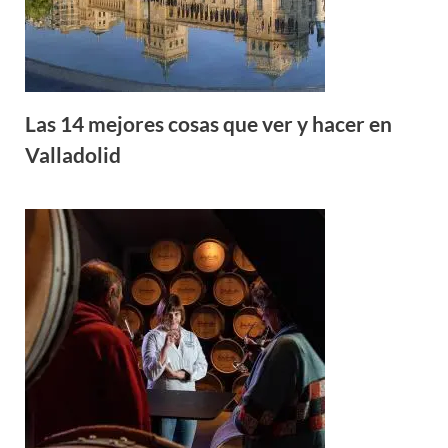
Las 14 mejores cosas que ver y hacer en
Valladolid