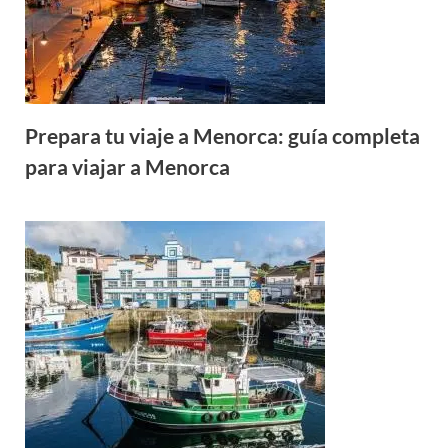
Prepara tu viaje a Menorca: guía completa
para viajar a Menorca