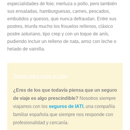
especialidades de foie, merluza o pollo, pero también
sus ensaladas, hamburguesas, carnes, pescados,
embutidos y quesos, que nunca defraudan. Entre sus
postres, triunfa mucho los frixuelos rellenos, clásico
postre asturiano, tipo crep y con un toque de anís,
pudiendo incluir un relleno de nata, arroz con leche o
helado de vainilla.
Seguro para viajar a León
¿Eres de los que todavía piensa que un seguro
de viaje es algo prescindible?
Nosotros siempre
viajamos con los
seguros de IATI
, una compañía
familiar española que siempre nos responde con
profesionalidad y cercanía.