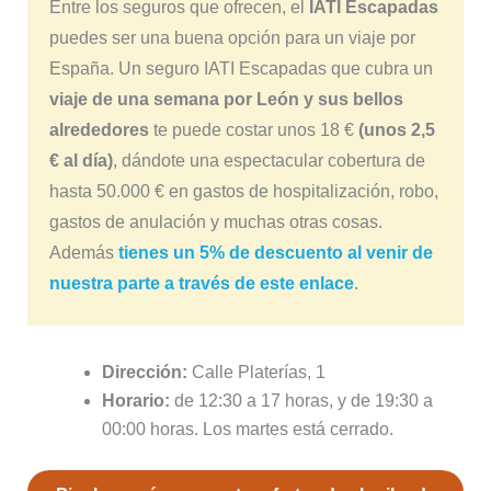
Entre los seguros que ofrecen, el
IATI Escapadas
puedes ser una buena opción para un viaje por
España. Un seguro IATI Escapadas que cubra un
viaje de una semana por León y sus bellos
alrededores
te puede costar unos 18 €
(unos 2,5
€ al día)
, dándote una espectacular cobertura de
hasta 50.000 € en gastos de hospitalización, robo,
gastos de anulación y muchas otras cosas.
Además
tienes un 5% de descuento al venir de
nuestra parte a través de este enlace
.
Dirección:
Calle Platerías, 1
Horario:
de 12:30 a 17 horas, y de 19:30 a
00:00 horas. Los martes está cerrado.