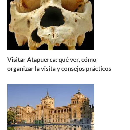
Visitar Atapuerca: qué ver, cómo
organizar la visita y consejos prácticos