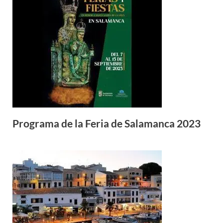
Programa de la Feria de Salamanca 2023