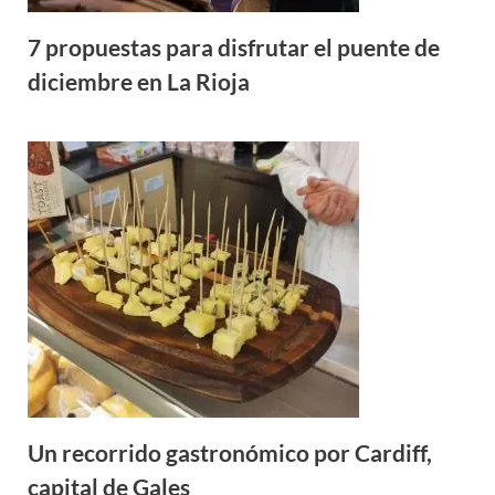
7 propuestas para disfrutar el puente de
diciembre en La Rioja
Un recorrido gastronómico por Cardiff,
capital de Gales