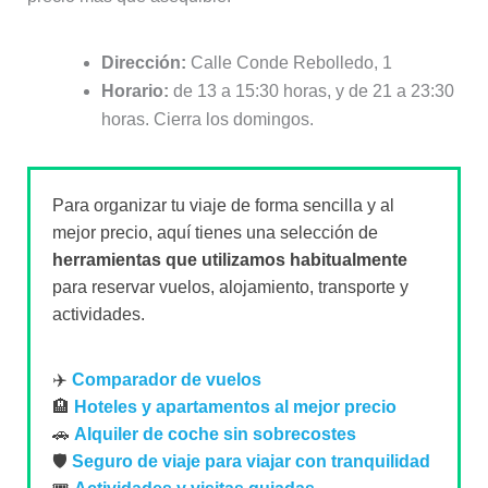
Dirección:
Calle Conde Rebolledo, 1
Horario:
de 13 a 15:30 horas, y de 21 a 23:30
horas. Cierra los domingos.
Para organizar tu viaje de forma sencilla y al
mejor precio, aquí tienes una selección de
herramientas que utilizamos habitualmente
para reservar vuelos, alojamiento, transporte y
actividades.
✈️
Comparador de vuelos
🏨
Hoteles y apartamentos al mejor precio
🚗
Alquiler de coche sin sobrecostes
🛡️
Seguro de viaje para viajar con tranquilidad