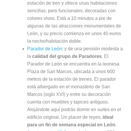
estación de tren y ofrece unas habitaciones
sencillas, pero funcionales, decoradas con
colores vivos. Está a 10 minutos a pie de
algunas de las atracciones monumentales de
León, y su precio comienza en unos 40 euros
la noche/habitación doble.
Parador de León
: y de una pensión modesta a
la
calidad del grupo de Paradores
. El
Parador de León se encuentra en la leonesa
Plaza de San Marcos, ubicada a unos 600
metros de la estación de trenes. El parador
está albergado en el monasterio de San
Marcos (siglo XVI) y entre su decoración
cuenta con muebles y tapices antiguos.
Alojándote aquí podrás dormir en suites en el
edificio original. Un placer de reyes,
ideal
para un fin de semana especial en León
.