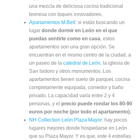
una mezcla de deliciosa cocina tradicional
leonesa con toques innovadores.
Apartamentos M.Bell
: si estás buscando un
lugar
donde dormir en León en el que
puedas sentirte como en casa
, estos
apartamentos son una gran opción. Se
encuentran en el mismo centro de la ciudad, a
un paseo de la
catedral de León
, la iglesia de
San Isidoro y otros monumentos. Los
apartamentos tienen suelo de parquet, cocina
completamente equipada, comedor y baño
privado. La capacidad varía entre 2 y 4
personas, y el
precio puede rondar los 80-90
euros por noche (por todo el apartamento).
NH Collection León Plaza Mayor
: hay pocos
lugares mejores donde hospedarse en León
que su Plaza Mayor. Y es que, este 4 estrellas