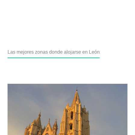
Las mejores zonas donde alojarse en León