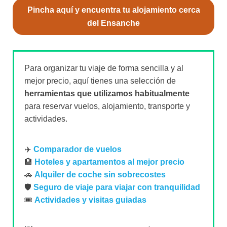
Pincha aquí y encuentra tu alojamiento cerca
del Ensanche
Para organizar tu viaje de forma sencilla y al
mejor precio, aquí tienes una selección de
herramientas que utilizamos habitualmente
para reservar vuelos, alojamiento, transporte y
actividades.
✈️
Comparador de vuelos
🏨
Hoteles y apartamentos al mejor precio
🚗
Alquiler de coche sin sobrecostes
🛡️
Seguro de viaje para viajar con tranquilidad
🎟️
Actividades y visitas guiadas