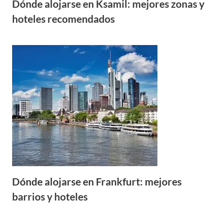
Dónde alojarse en Ksamil: mejores zonas y
hoteles recomendados
Dónde alojarse en Frankfurt: mejores
barrios y hoteles