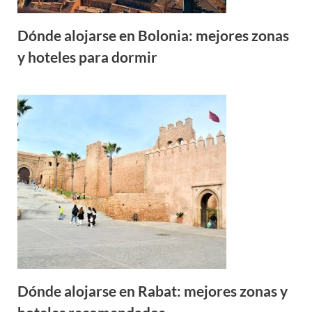
Dónde alojarse en Bolonia: mejores zonas
y hoteles para dormir
Dónde alojarse en Rabat: mejores zonas y