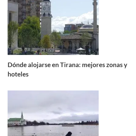
Dónde alojarse en Tirana: mejores zonas y
hoteles