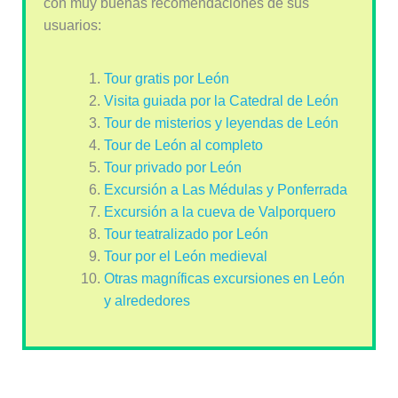
con muy buenas recomendaciones de sus
usuarios:
Tour gratis por León
Visita guiada por la Catedral de León
Tour de misterios y leyendas de León
Tour de León al completo
Tour privado por León
Excursión a Las Médulas y Ponferrada
Excursión a la cueva de Valporquero
Tour teatralizado por León
Tour por el León medieval
Otras magníficas excursiones en León
y alrededores
La Estación de Tren de León, cerca