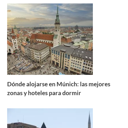
Dónde alojarse en Múnich: las mejores
zonas y hoteles para dormir