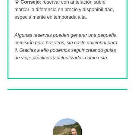
💡 Consejo:
reservar con antelación suele
marcar la diferencia en precio y disponibilidad,
especialmente en temporada alta.
Algunas reservas pueden generar una pequeña
comisión para nosotros, sin coste adicional para
ti. Gracias a ello podemos seguir creando guías
de viaje prácticas y actualizadas como esta.
Sobre el autor