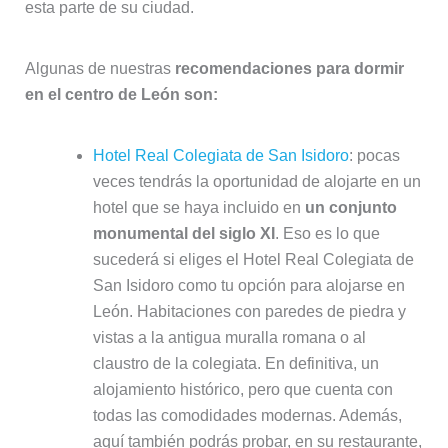
esta parte de su ciudad.
Algunas de nuestras
recomendaciones para dormir
en el centro de León son:
Hotel Real Colegiata de San Isidoro
: pocas
veces tendrás la oportunidad de alojarte en un
hotel que se haya incluido en
un conjunto
monumental del siglo XI
. Eso es lo que
sucederá si eliges el Hotel Real Colegiata de
San Isidoro como tu opción para alojarse en
León. Habitaciones con paredes de piedra y
vistas a la antigua muralla romana o al
claustro de la colegiata. En definitiva, un
alojamiento histórico, pero que cuenta con
todas las comodidades modernas. Además,
aquí también podrás probar, en su restaurante,