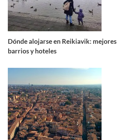
Dónde alojarse en Reikiavik: mejores
barrios y hoteles