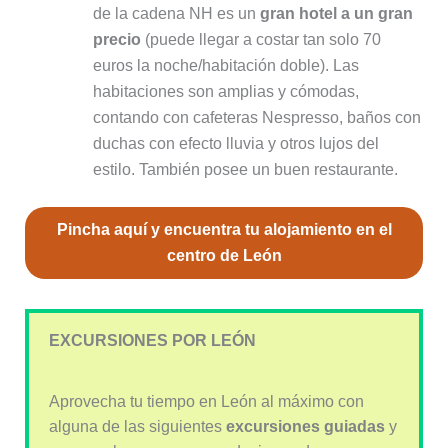
de la cadena NH es un
gran hotel a un gran
precio
(puede llegar a costar tan solo 70
euros la noche/habitación doble). Las
habitaciones son amplias y cómodas,
contando con cafeteras Nespresso, baños con
duchas con efecto lluvia y otros lujos del
estilo. También posee un buen restaurante.
Pincha aquí y encuentra tu alojamiento en el
centro de León
EXCURSIONES POR LEÓN
Aprovecha tu tiempo en León al máximo con
alguna de las siguientes
excursiones guiadas
y