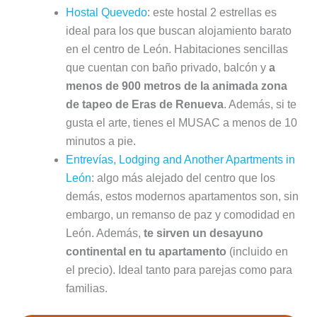
Hostal Quevedo
: este hostal 2 estrellas es
ideal para los que buscan alojamiento barato
en el centro de León. Habitaciones sencillas
que cuentan con baño privado, balcón y
a
menos de 900 metros de la animada zona
de tapeo de Eras de Renueva
. Además, si te
gusta el arte, tienes el MUSAC a menos de 10
minutos a pie.
Entrevías, Lodging and Another Apartments in
León
: algo más alejado del centro que los
demás, estos modernos apartamentos son, sin
embargo, un remanso de paz y comodidad en
León. Además,
te sirven un desayuno
continental en tu apartamento
(incluido en
el precio). Ideal tanto para parejas como para
familias.