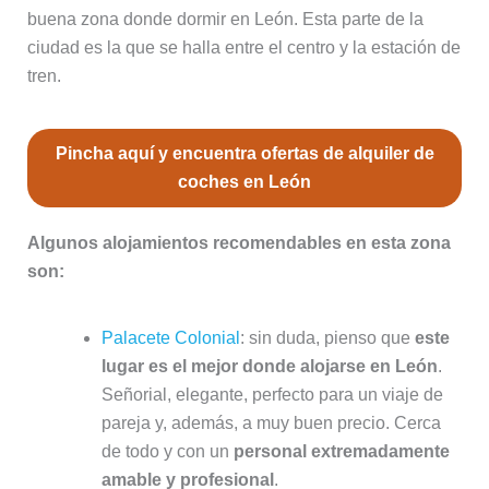
buena zona donde dormir en León. Esta parte de la
ciudad es la que se halla entre el centro y la estación de
tren.
Pincha aquí y encuentra ofertas de alquiler de
coches en León
Algunos alojamientos recomendables en esta zona
son:
Palacete Colonial
: sin duda, pienso que
este
lugar es el mejor donde alojarse en León
.
Señorial, elegante, perfecto para un viaje de
pareja y, además, a muy buen precio. Cerca
de todo y con un
personal extremadamente
amable y profesional
.