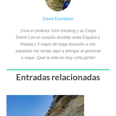
David Escribano
¡Viva el profesor John Keating y su Carpe
Diem! Con el corazón dividido entre España e
Irlanda y 3 viajes de larga duración a mis
espaldas me vengo aquí a arengar al personal
a viajar. ¡Que la vida es muy corta gente!
Entradas relacionadas