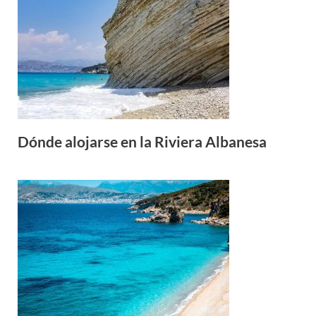
Dónde alojarse en la Riviera Albanesa