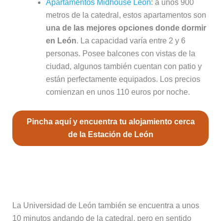
Apartamentos Midhouse León
: a unos 900
metros de la catedral, estos apartamentos son
una de las mejores opciones donde dormir
en León
. La capacidad varía entre 2 y 6
personas. Posee balcones con vistas de la
ciudad, algunos también cuentan con patio y
están perfectamente equipados. Los precios
comienzan en unos 110 euros por noche.
Pincha aquí y encuentra tu alojamiento cerca
de la Estación de León
La Universidad de León, buen
ambiente y diversión cerca del centro
La Universidad de León también se encuentra a unos
10 minutos andando de la catedral, pero en sentido