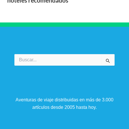
hoteles recomendados
Buscar
por:
Aventuras de viaje distribuidas en más de 3.000
artículos desde 2005 hasta hoy.