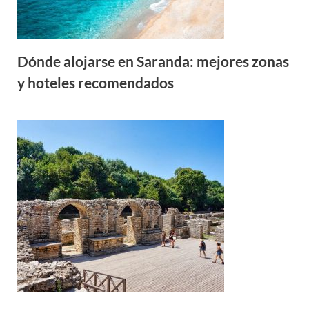
Dónde alojarse en Saranda: mejores zonas
y hoteles recomendados