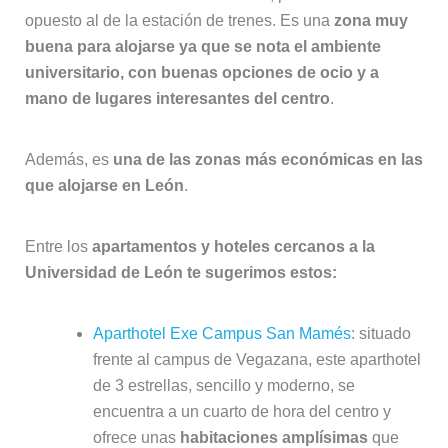
opuesto al de la estación de trenes. Es una
zona muy
buena para alojarse ya que se nota el ambiente
universitario, con buenas opciones de ocio y a
mano de lugares interesantes del centro
.
Además, es
una de las zonas más económicas en las
que alojarse en León
.
Entre los
apartamentos y hoteles cercanos a la
Universidad de León te sugerimos estos:
Aparthotel Exe Campus San Mamés
: situado
frente al campus de Vegazana, este aparthotel
de 3 estrellas, sencillo y moderno, se
encuentra a un cuarto de hora del centro y
ofrece unas
habitaciones amplísimas
que