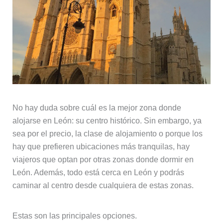
No hay duda sobre cuál es la mejor zona donde
alojarse en León: su centro histórico. Sin embargo, ya
sea por el precio, la clase de alojamiento o porque los
hay que prefieren ubicaciones más tranquilas, hay
viajeros que optan por otras zonas donde dormir en
León. Además, todo está cerca en León y podrás
caminar al centro desde cualquiera de estas zonas.
Estas son las principales opciones.