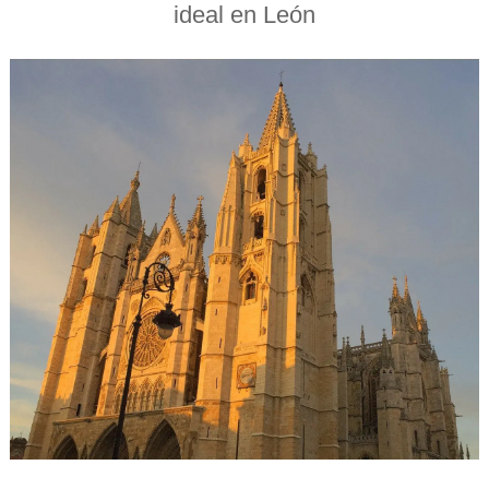
ideal en León