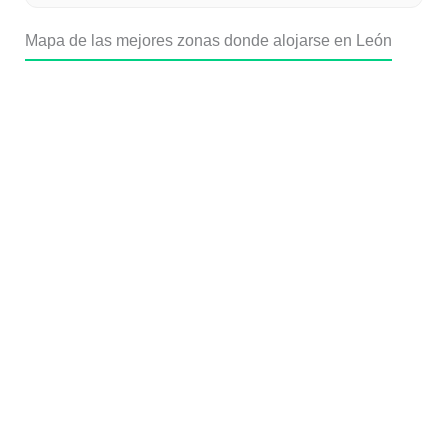
Mapa de las mejores zonas donde alojarse en León