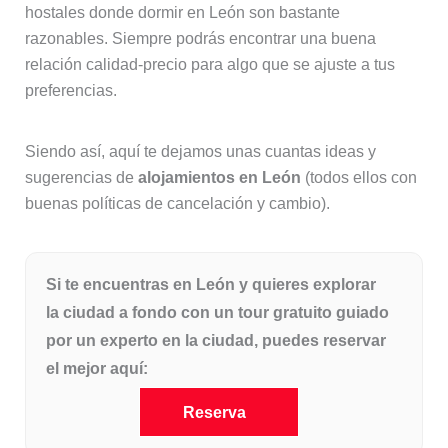
hostales donde dormir en León son bastante
razonables. Siempre podrás encontrar una buena
relación calidad-precio para algo que se ajuste a tus
preferencias.
Siendo así, aquí te dejamos unas cuantas ideas y
sugerencias de
alojamientos en León
(todos ellos con
buenas políticas de cancelación y cambio).
Si te encuentras en León y quieres explorar
la ciudad a fondo con un tour gratuito guiado
por un experto en la ciudad, puedes reservar
el mejor aquí:
Reserva