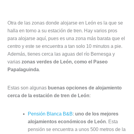
de las zonas verdes de León
Otra de las zonas donde alojarse en León es la que se
halla en torno a su estación de tren. Hay varios pros
para alojarse aquí, pues es una zona más barata que el
centro y este se encuentra a tan solo 10 minutos a pie.
Además, tienes cerca las aguas del río Bernesga y
varias
zonas verdes de León, como el Paseo
Papalaguinda
.
Estas son algunas
buenas opciones de alojamiento
cerca de la estación de tren de León
:
Pensión Blanca B&B
:
uno de los mejores
alojamientos económicos de León
. Esta
pensión se encuentra a unos 500 metros de la