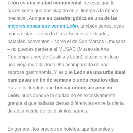
León es una ciudad monumental
, de esas que te
hacen sentir que has viajado en el tiempo a la época
medieval. Aunque
su catedral gótica es una de las
mejores cosas que ver en León
, también tienes joyas
modernistas – como la Casa Botines de Gaudí -,
palacios, conventos – como el de San Marcos -, museos
– no puedes perderte el MUSAC (Museo de Arte
Contemporáneo de Castilla y León), plazas e incluso
una vieja muralla, todo ello acompañado de una
sabrosa gastronomía. Y es que
León es una urbe ideal
para pasar un fin de semana o unos cuantos días
.
Para ello, tendrás que
buscar dónde alojarse en
León
, pues aunque la ciudad no es excesivamente
grande sí que hallarás ciertas diferencias entre la oferta
de alojamiento de los distintos barrios.
En general, los precios de hoteles, apartamentos y