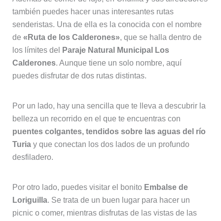
también puedes hacer unas interesantes rutas
senderistas. Una de ella es la conocida con el nombre
de
«Ruta de los Calderones»
, que se halla dentro de
los límites del
Paraje Natural Municipal Los
Calderones
. Aunque tiene un solo nombre, aquí
puedes disfrutar de dos rutas distintas.
Por un lado, hay una sencilla que te lleva a descubrir la
belleza un recorrido en el que te encuentras con
puentes colgantes, tendidos sobre las aguas del río
Turia
y que conectan los dos lados de un profundo
desfiladero.
Por otro lado, puedes visitar el bonito
Embalse de
Loriguilla
. Se trata de un buen lugar para hacer un
picnic o comer, mientras disfrutas de las vistas de las