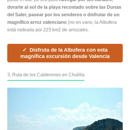
dorarte al sol de la playa recostado sobre las Dunas
del Saler, pasear por los senderos o disfrutar de un
magnífico arroz valenciano
(no en vano, la Albufera
está rodeada por 223 km2 de arrozales.
Disfruta de la Albufera con esta
magnífica excursión desde Valencia
3. Ruta de los Calderones en Chulilla