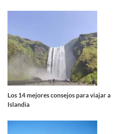
Los 14 mejores consejos para viajar a
Islandia