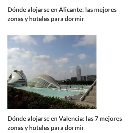
Dónde alojarse en Alicante: las mejores
zonas y hoteles para dormir
Dónde alojarse en Valencia: las 7 mejores
zonas y hoteles para dormir