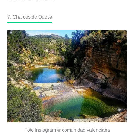
7. Charcos de Quesa
Foto Instagram © comunidad valenciana