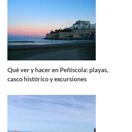
Qué ver y hacer en Peñíscola: playas,
casco histórico y excursiones