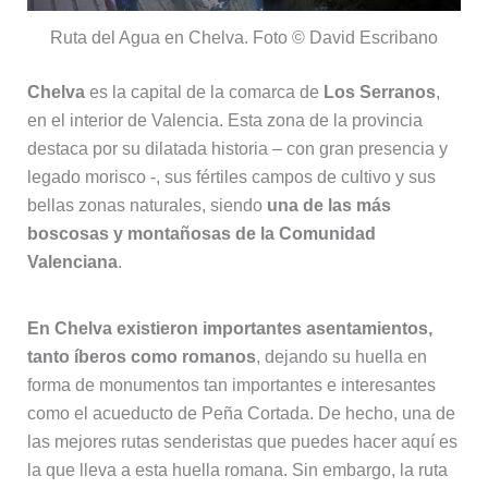
Ruta del Agua en Chelva. Foto © David Escribano
Chelva
es la capital de la comarca de
Los Serranos
,
en el interior de Valencia. Esta zona de la provincia
destaca por su dilatada historia – con gran presencia y
legado morisco -, sus fértiles campos de cultivo y sus
bellas zonas naturales, siendo
una de las más
boscosas y montañosas de la Comunidad
Valenciana
.
En Chelva existieron importantes asentamientos,
tanto íberos como romanos
, dejando su huella en
forma de monumentos tan importantes e interesantes
como el acueducto de Peña Cortada. De hecho, una de
las mejores rutas senderistas que puedes hacer aquí es
la que lleva a esta huella romana. Sin embargo, la ruta