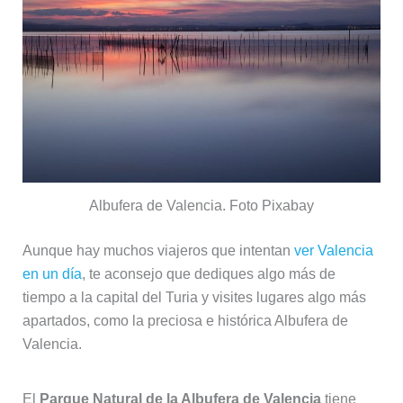
Albufera de Valencia. Foto Pixabay
Aunque hay muchos viajeros que intentan
ver Valencia
en un día
, te aconsejo que dediques algo más de
tiempo a la capital del Turia y visites lugares algo más
apartados, como la preciosa e histórica Albufera de
Valencia.
El
Parque Natural de la Albufera de Valencia
tiene