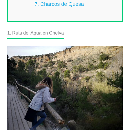
7. Charcos de Quesa
1. Ruta del Agua en Chelva