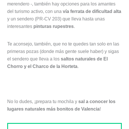
merendero -, también hay opciones para los amantes
del turismo activo, con una
vía ferrata de dificultad alta
y un sendero (PR-CV 203) que lleva hasta unas
interesantes
pinturas rupestres
.
Te aconsejo, también, que no te quedes tan solo en las
primeras pozas (donde más gente suele haber) y sigas
el sendero que lleva a los
saltos naturales de El
Chorro y el Charco de la Horteta
.
No lo dudes, ¡prepara tu mochila y
sal a conocer los
lugares naturales más bonitos de Valencia
!