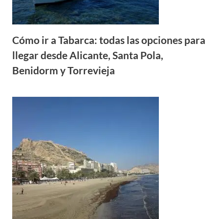
Cómo ir a Tabarca: todas las opciones para
llegar desde Alicante, Santa Pola,
Benidorm y Torrevieja