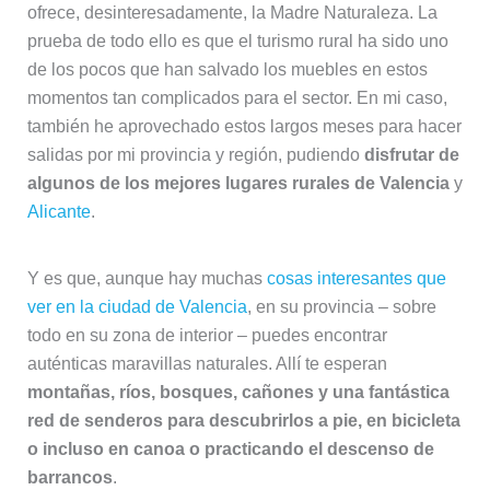
ofrece, desinteresadamente, la Madre Naturaleza. La
prueba de todo ello es que el turismo rural ha sido uno
de los pocos que han salvado los muebles en estos
momentos tan complicados para el sector. En mi caso,
también he aprovechado estos largos meses para hacer
salidas por mi provincia y región, pudiendo
disfrutar de
algunos de los mejores lugares rurales de Valencia
y
Alicante
.
Y es que, aunque hay muchas
cosas interesantes que
ver en la ciudad de Valencia
, en su provincia – sobre
todo en su zona de interior – puedes encontrar
auténticas maravillas naturales. Allí te esperan
montañas, ríos, bosques, cañones y una fantástica
red de senderos para descubrirlos a pie, en bicicleta
o incluso en canoa o practicando el descenso de
barrancos
.