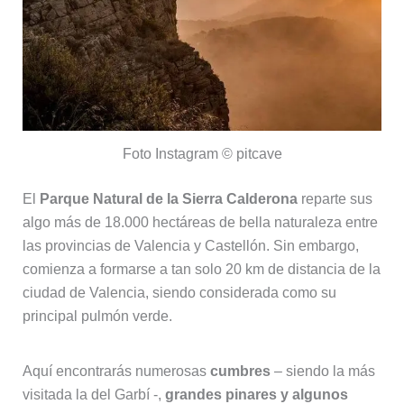
Foto Instagram © pitcave
El
Parque Natural de la Sierra Calderona
reparte sus
algo más de 18.000 hectáreas de bella naturaleza entre
las provincias de Valencia y Castellón. Sin embargo,
comienza a formarse a tan solo 20 km de distancia de la
ciudad de Valencia, siendo considerada como su
principal pulmón verde.
Aquí encontrarás numerosas
cumbres
– siendo la más
visitada la del Garbí -,
grandes pinares y algunos