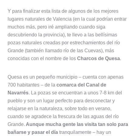
Y para finalizar esta lista de algunos de los mejores
lugares naturales de Valencia (en la cual podrían entrar
muchos más, pero iré ampliando cuando siga
descubriendo la provincia), te llevo a las bellísimas
pozas naturales creadas por estrechamientos del río
Grande (también llamado río de las Cuevas), más
conocidas con el nombre de los
Charcos de Quesa
.
Quesa es un pequeño municipio – cuenta con apenas
700 habitantes – de la
comarca del Canal de
Navarrés
. La pozas se encuentran a unos 7-8 km del
pueblo y son un lugar perfecto para desconectar y
relajarse en la naturaleza, sobre todo en verano,
cuando se agradece la frescura de las aguas del río
Grande.
Aunque mucha gente las visita tan solo para
bañarse y pasar el día
tranquilamente – hay un