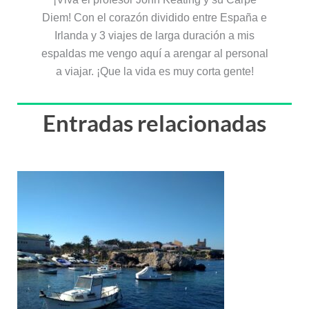
Diem! Con el corazón dividido entre España e
Irlanda y 3 viajes de larga duración a mis
espaldas me vengo aquí a arengar al personal
a viajar. ¡Que la vida es muy corta gente!
Entradas relacionadas