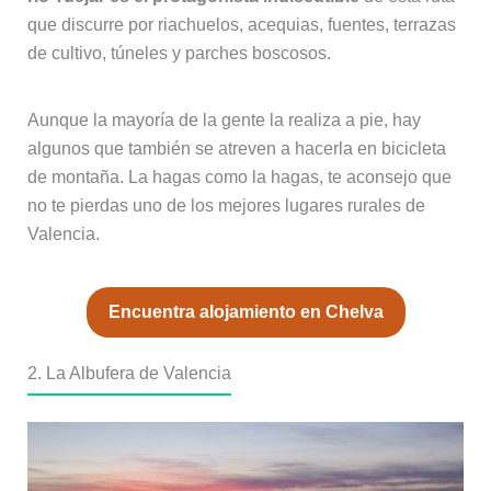
que discurre por riachuelos, acequias, fuentes, terrazas
de cultivo, túneles y parches boscosos.
Aunque la mayoría de la gente la realiza a pie, hay
algunos que también se atreven a hacerla en bicicleta
de montaña. La hagas como la hagas, te aconsejo que
no te pierdas uno de los mejores lugares rurales de
Valencia.
Encuentra alojamiento en Chelva
2. La Albufera de Valencia