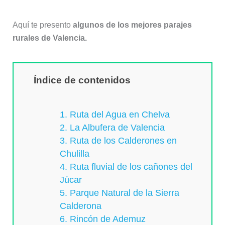
Aquí te presento
algunos de los mejores parajes
rurales de Valencia.
Índice de contenidos
1. Ruta del Agua en Chelva
2. La Albufera de Valencia
3. Ruta de los Calderones en
Chulilla
4. Ruta fluvial de los cañones del
Júcar
5. Parque Natural de la Sierra
Calderona
6. Rincón de Ademuz