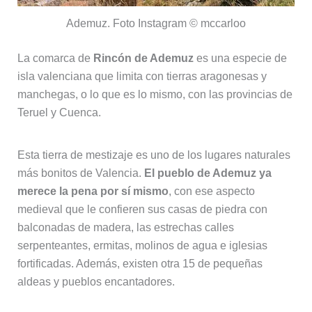
Ademuz. Foto Instagram © mccarloo
La comarca de
Rincón de Ademuz
es una especie de
isla valenciana que limita con tierras aragonesas y
manchegas, o lo que es lo mismo, con las provincias de
Teruel y Cuenca.
Esta tierra de mestizaje es uno de los lugares naturales
más bonitos de Valencia.
El pueblo de Ademuz ya
merece la pena por sí mismo
, con ese aspecto
medieval que le confieren sus casas de piedra con
balconadas de madera, las estrechas calles
serpenteantes, ermitas, molinos de agua e iglesias
fortificadas. Además, existen otra 15 de pequeñas
aldeas y pueblos encantadores.