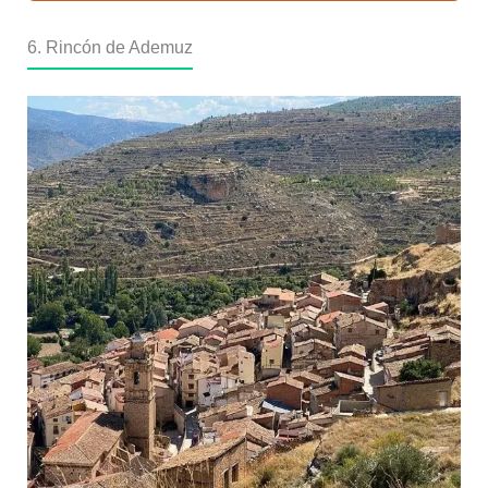
6. Rincón de Ademuz