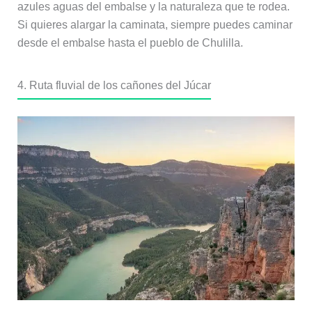
azules aguas del embalse y la naturaleza que te rodea.
Si quieres alargar la caminata, siempre puedes caminar
desde el embalse hasta el pueblo de Chulilla.
4. Ruta fluvial de los cañones del Júcar