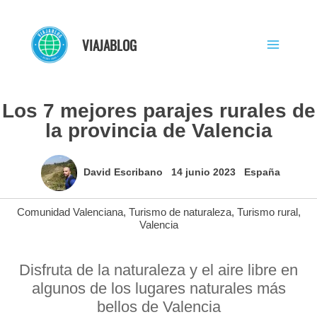
Ir
al
VIAJABLOG
contenido
Los 7 mejores parajes rurales de
la provincia de Valencia
David Escribano
14 junio 2023
España
Comunidad Valenciana
,
Turismo de naturaleza
,
Turismo rural
,
Valencia
Disfruta de la naturaleza y el aire libre en
algunos de los lugares naturales más
bellos de Valencia