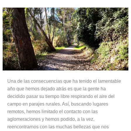
Una de las consecuencias que ha tenido el lamentable
año que hemos dejado atrás es que la gente ha
decidido pasar su tiempo libre respirando el aire del
campo en parajes rurales. Así, buscando lugares
remotos, hemos limitado el contacto con las
aglomeraciones y hemos podido, a la vez,
reencontrarnos con las muchas bellezas que nos