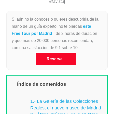
@avistu]
Si aún no la conoces o quieres descubrirla de la
mano de un guía experto, no te pierdas
este
Free Tour por Madrid
de 2 horas de duración
y que más de 20.000 personas recomiendan,
con una satisfacción de 9,1 sobre 10.
Reserva
Índice de contenidos
1.- La Galería de las Colecciones
Reales, el nuevo museo de Madrid