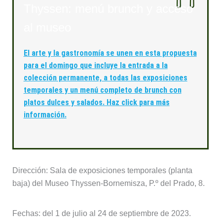
Thyssen: menú brunch y acceso
al museo
El arte y la gastronomía se unen en esta propuesta
para el domingo que incluye la entrada a la
colección permanente, a todas las exposiciones
temporales y un menú completo de brunch con
platos dulces y salados. Haz click para más
información.
Dirección: Sala de exposiciones temporales (planta
baja) del Museo Thyssen-Bornemisza, P.º del Prado, 8.
Fechas: del 1 de julio al 24 de septiembre de 2023.