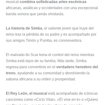
musical
combina sofisticadas artes escénicas
africanas, asiáticas y occidentales con una excepcional
banda sonora que jamás olvidarás.
La historia de Simba
, el valiente joven que huye del
reino tras la pérdida de su padre y es acompañado por
sus amigos Timón y Pumba, es conmovedora.
El malvado tío Scar toma el control del reino mientras
Simba está lejos de su familia. Más tarde, Simba
regresa para convertirse en el
verdadero heredero del
trono
, ayudando a su comunidad y devolviendo la
sabana africana a su orden y prosperidad.
El Rey León, el musical
está acompañado de icónicas
canciones como «Ciclo Vital», «Él vive en ti» o «Quiero