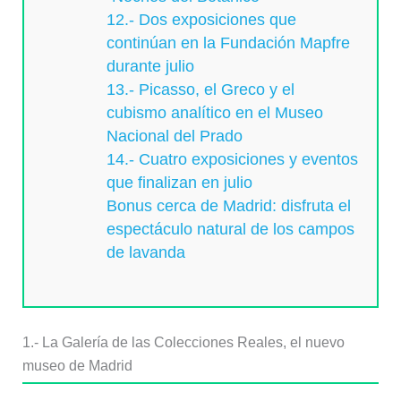
12.- Dos exposiciones que
continúan en la Fundación Mapfre
durante julio
13.- Picasso, el Greco y el
cubismo analítico en el Museo
Nacional del Prado
14.- Cuatro exposiciones y eventos
que finalizan en julio
Bonus cerca de Madrid: disfruta el
espectáculo natural de los campos
de lavanda
1.- La Galería de las Colecciones Reales, el nuevo
museo de Madrid