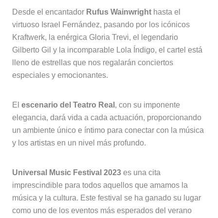
Desde el encantador
Rufus Wainwright
hasta el
virtuoso Israel Fernández, pasando por los icónicos
Kraftwerk, la enérgica Gloria Trevi, el legendario
Gilberto Gil y la incomparable Lola Índigo, el cartel está
lleno de estrellas que nos regalarán conciertos
especiales y emocionantes.
El
escenario del Teatro Real
, con su imponente
elegancia, dará vida a cada actuación, proporcionando
un ambiente único e íntimo para conectar con la música
y los artistas en un nivel más profundo.
Universal Music Festival 2023
es una cita
imprescindible para todos aquellos que amamos la
música y la cultura. Este festival se ha ganado su lugar
como uno de los eventos más esperados del verano