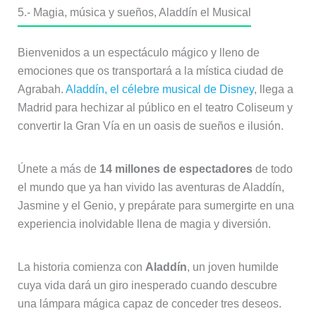
5.- Magia, música y sueños, Aladdín el Musical
Bienvenidos a un espectáculo mágico y lleno de
emociones que os transportará a la mística ciudad de
Agrabah.
Aladdín, el célebre musical de Disney
, llega a
Madrid para hechizar al público en el teatro Coliseum y
convertir la Gran Vía en un oasis de sueños e ilusión.
Únete a más de
14 millones de espectadores
de todo
el mundo que ya han vivido las aventuras de Aladdín,
Jasmine y el Genio, y prepárate para sumergirte en una
experiencia inolvidable llena de magia y diversión.
La historia comienza con
Aladdín
, un joven humilde
cuya vida dará un giro inesperado cuando descubre
una lámpara mágica capaz de conceder tres deseos.