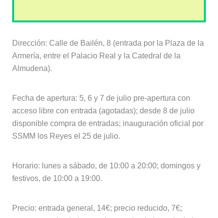
Dirección: Calle de Bailén, 8 (entrada por la Plaza de la
Armería, entre el Palacio Real y la Catedral de la
Almudena).
Fecha de apertura: 5, 6 y 7 de julio pre-apertura con
acceso libre con entrada (agotadas); desde 8 de julio
disponible compra de entradas; inauguración oficial por
SSMM los Reyes el 25 de julio.
Horario: lunes a sábado, de 10:00 a 20:00; domingos y
festivos, de 10:00 a 19:00.
Precio: entrada general, 14€; precio reducido, 7€;