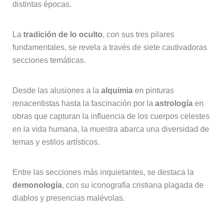
distintas épocas.
La
tradición de lo oculto
, con sus tres pilares
fundamentales, se revela a través de siete cautivadoras
secciones temáticas.
Desde las alusiones a la
alquimia
en pinturas
renacentistas hasta la fascinación por la
astrología
en
obras que capturan la influencia de los cuerpos celestes
en la vida humana, la muestra abarca una diversidad de
temas y estilos artísticos.
Entre las secciones más inquietantes, se destaca la
demonología
, con su iconografía cristiana plagada de
diablos y presencias malévolas.