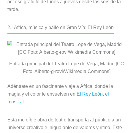
acceso gratuito de lunes a jueves desde las seis de la
tarde.
2.- África, música y baile en Gran Vía: El Rey León
Entrada principal del Teatro Lope de Vega, Madrid [CC
Foto: Alberto-g-rovi/Wikimedia Commons]
Adéntrate en un fascinante viaje a África, donde la
magia y el color te envuelven en
El Rey León, el
musical
.
Esta increíble obra de teatro transporta al público a un
universo creativo e inigualable de valores y ritmo. Este