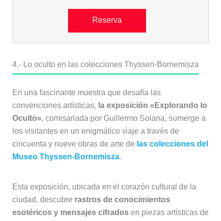
Reserva
4.- Lo oculto en las colecciones Thyssen-Bornemisza
En una fascinante muestra que desafía las
convenciones artísticas,
la exposición «Explorando lo
Oculto»
, comisariada por Guillermo Solana, sumerge a
los visitantes en un enigmático viaje a través de
cincuenta y nueve obras de arte de
las colecciones del
Museo Thyssen-Bornemisza
.
Esta exposición, ubicada en el corazón cultural de la
ciudad, descubre
rastros de conocimientos
esotéricos y mensajes cifrados
en piezas artísticas de