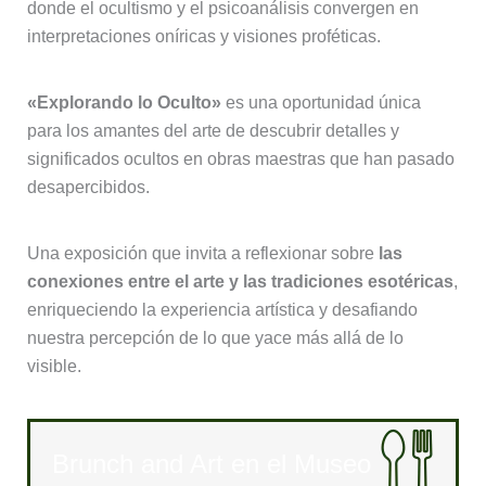
donde el ocultismo y el psicoanálisis convergen en
interpretaciones oníricas y visiones proféticas.
«Explorando lo Oculto»
es una oportunidad única
para los amantes del arte de descubrir detalles y
significados ocultos en obras maestras que han pasado
desapercibidos.
Una exposición que invita a reflexionar sobre
las
conexiones entre el arte y las tradiciones esotéricas
,
enriqueciendo la experiencia artística y desafiando
nuestra percepción de lo que yace más allá de lo
visible.
Brunch and Art en el Museo