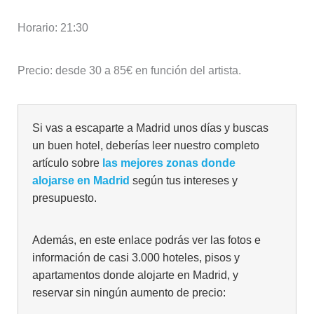
Horario: 21:30
Precio: desde 30 a 85€ en función del artista.
Si vas a escaparte a Madrid unos días y buscas
un buen hotel, deberías leer nuestro completo
artículo sobre
las mejores zonas donde
alojarse en Madrid
según tus intereses y
presupuesto.
Además, en este enlace podrás ver las fotos e
información de casi 3.000 hoteles, pisos y
apartamentos donde alojarte en Madrid, y
reservar sin ningún aumento de precio: