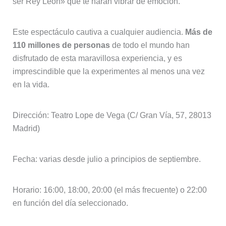
ser Rey León» que te harán vibrar de emoción.
Este espectáculo cautiva a cualquier audiencia.
Más de
110 millones de personas
de todo el mundo han
disfrutado de esta maravillosa experiencia, y es
imprescindible que la experimentes al menos una vez
en la vida.
Dirección: Teatro Lope de Vega (C/ Gran Vía, 57, 28013
Madrid)
Fecha: varias desde julio a principios de septiembre.
Horario: 16:00, 18:00, 20:00 (el más frecuente) o 22:00
en función del día seleccionado.