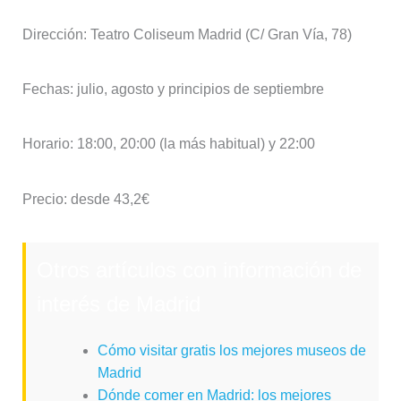
Dirección: Teatro Coliseum Madrid (C/ Gran Vía, 78)
Fechas: julio, agosto y principios de septiembre
Horario: 18:00, 20:00 (la más habitual) y 22:00
Precio: desde 43,2€
Otros artículos con información de
interés de Madrid
Cómo visitar gratis los mejores museos de
Madrid
Dónde comer en Madrid: los mejores