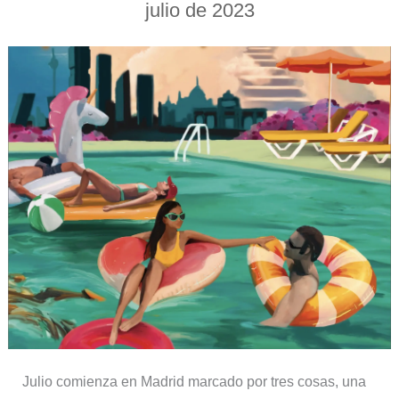
julio de 2023
Julio comienza en Madrid marcado por tres cosas, una