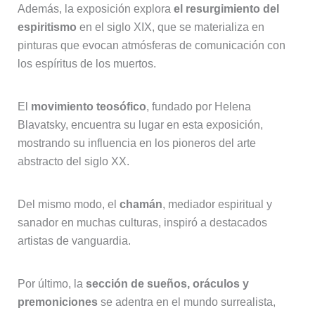
Además, la exposición explora
el resurgimiento del
espiritismo
en el siglo XIX, que se materializa en
pinturas que evocan atmósferas de comunicación con
los espíritus de los muertos.
El
movimiento teosófico
, fundado por Helena
Blavatsky, encuentra su lugar en esta exposición,
mostrando su influencia en los pioneros del arte
abstracto del siglo XX.
Del mismo modo, el
chamán
, mediador espiritual y
sanador en muchas culturas, inspiró a destacados
artistas de vanguardia.
Por último, la
sección de sueños, oráculos y
premoniciones
se adentra en el mundo surrealista,