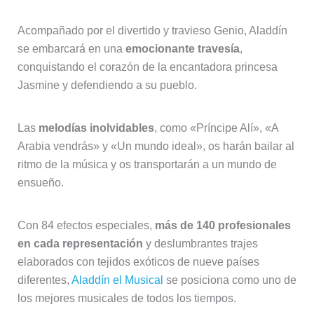
Acompañado por el divertido y travieso Genio, Aladdín
se embarcará en una
emocionante travesía
,
conquistando el corazón de la encantadora princesa
Jasmine y defendiendo a su pueblo.
Las
melodías inolvidables
, como «Príncipe Alí», «A
Arabia vendrás» y «Un mundo ideal», os harán bailar al
ritmo de la música y os transportarán a un mundo de
ensueño.
Con 84 efectos especiales,
más de 140 profesionales
en cada representación
y deslumbrantes trajes
elaborados con tejidos exóticos de nueve países
diferentes,
Aladdín el Musical
se posiciona como uno de
los mejores musicales de todos los tiempos.