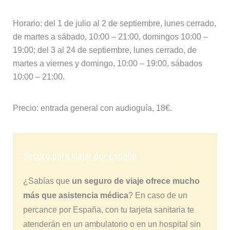
Horario: del 1 de julio al 2 de septiembre, lunes cerrado,
de martes a sábado, 10:00 – 21:00, domingos 10:00 –
19:00; del 3 al 24 de septiembre, lunes cerrado, de
martes a viernes y domingo, 10:00 – 19:00, sábados
10:00 – 21:00.
Precio: entrada general con audioguía, 18€.
Seguro para viajar por España
¿Sabías que
un seguro de viaje ofrece mucho
más que asistencia médica
? En caso de un
percance por España, con tu tarjeta sanitaria te
atenderán en un ambulatorio o en un hospital sin