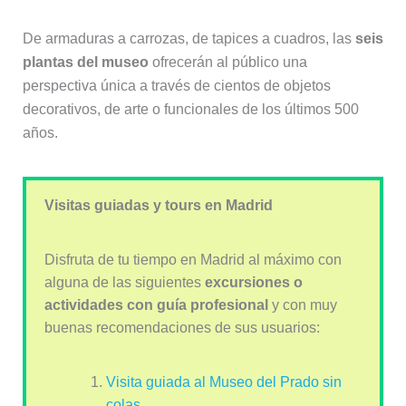
De armaduras a carrozas, de tapices a cuadros, las
seis
plantas del museo
ofrecerán al público una
perspectiva única a través de cientos de objetos
decorativos, de arte o funcionales de los últimos 500
años.
Visitas guiadas y tours en Madrid
Disfruta de tu tiempo en Madrid al máximo con
alguna de las siguientes
excursiones o
actividades con guía profesional
y con muy
buenas recomendaciones de sus usuarios:
Visita guiada al Museo del Prado sin
colas