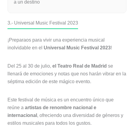
a un destino
3.- Universal Music Festival 2023
¡Preparaos para vivir una experiencia musical
inolvidable en el
Universal Music Festival 2023
!
Del 25 al 30 de julio,
el Teatro Real de Madrid
se
llenará de emociones y notas que nos harán vibrar en la
séptima edición de este mágico evento.
Este festival de música es un encuentro único que
reúne a
artistas de renombre nacional e
internacional
, ofreciendo una diversidad de géneros y
estilos musicales para todos los gustos.