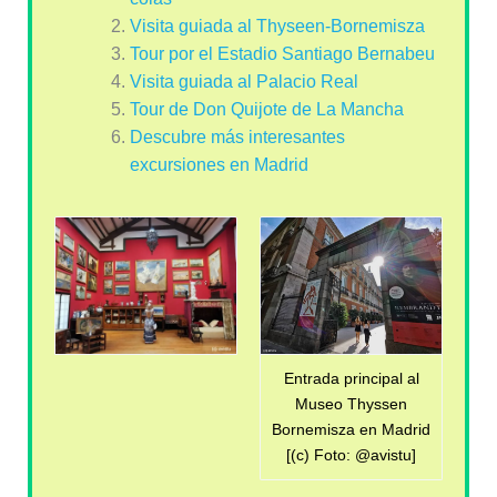
Visita guiada al Thyseen-Bornemisza
Tour por el Estadio Santiago Bernabeu
Visita guiada al Palacio Real
Tour de Don Quijote de La Mancha
Descubre más interesantes
excursiones en Madrid
Entrada principal al
Museo Thyssen
Bornemisza en Madrid
[(c) Foto: @avistu]