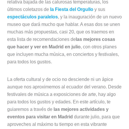
relativa bajada de las calurosas temperaturas, los
últimos coletazos de
la Fiesta del Orgullo
y sus
espectáculos paralelos
, y la inauguración de un nuevo
museo que dará mucho que hablar. A esas dos se unen
muchas más propuestas, casi 20, que os traemos en
esta lista de recomendaciones de
las mejores cosas
que hacer y ver en Madrid en julio
, con otros planes
que incluyen mucha música, en conciertos y festivales,
para todos los gustos.
La oferta cultural y de ocio no desciende ni un ápice
aunque nos aproximemos al ecuador del verano. Desde
festivales de música a exposiciones de arte, hay algo
para todos los gustos y edades. En este artículo, te
guiaremos a través de
las mejores actividades y
eventos para visitar en Madrid
durante julio, para que
aproveches al máximo tu tiempo en esta vibrante