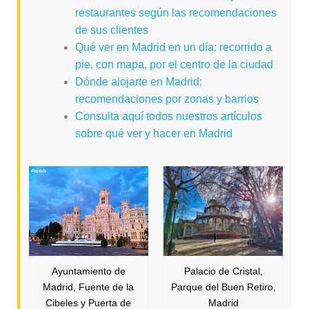
restaurantes según las recomendaciones
de sus clientes
Qué ver en Madrid en un día: recorrido a
pie, con mapa, por el centro de la ciudad
Dónde alojarte en Madrid:
recomendaciones por zonas y barrios
Consulta aquí todos nuestros artículos
sobre qué ver y hacer en Madrid
Ayuntamiento de
Palacio de Cristal,
Madrid, Fuente de la
Parque del Buen Retiro,
Cibeles y Puerta de
Madrid