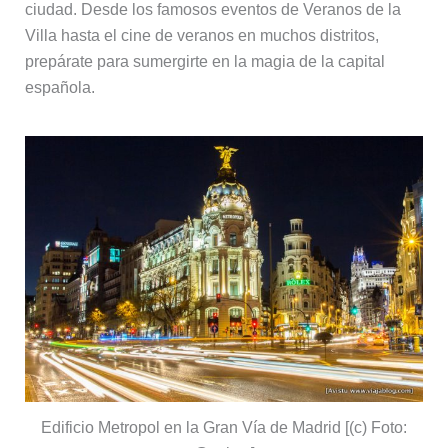
ciudad. Desde los famosos eventos de Veranos de la
Villa hasta el cine de veranos en muchos distritos,
prepárate para sumergirte en la magia de la capital
española.
Edificio Metropol en la Gran Vía de Madrid [(c) Foto: