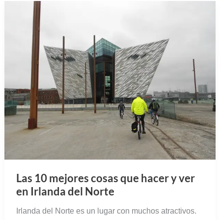
Las 10 mejores cosas que hacer y ver
en Irlanda del Norte
Irlanda del Norte es un lugar con muchos atractivos.