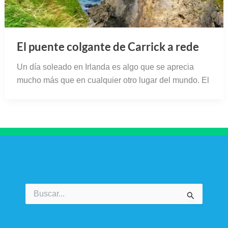
El puente colgante de Carrick a rede
Un día soleado en Irlanda es algo que se aprecia
mucho más que en cualquier otro lugar del mundo. El
Buscar
por: