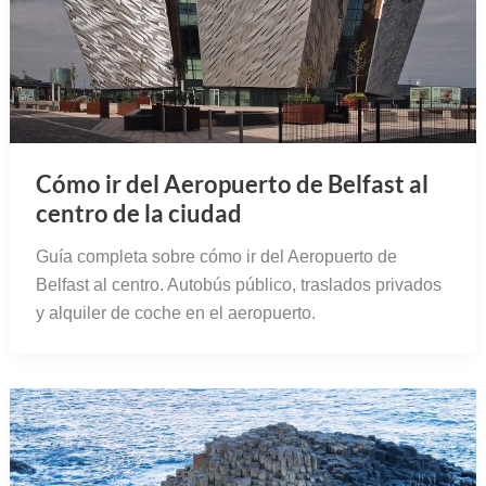
Cómo ir del Aeropuerto de Belfast al
centro de la ciudad
Guía completa sobre cómo ir del Aeropuerto de
Belfast al centro. Autobús público, traslados privados
y alquiler de coche en el aeropuerto.