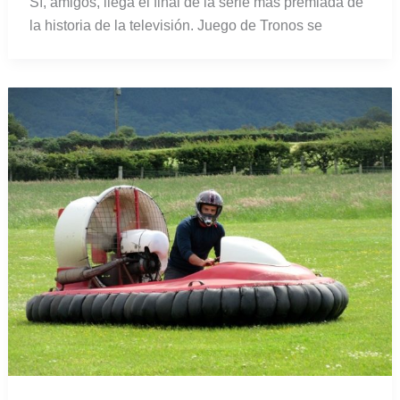
Sí, amigos, llega el final de la serie más premiada de
la historia de la televisión. Juego de Tronos se