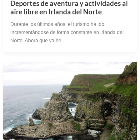
Deportes de aventura y actividades al
aire libre en Irlanda del Norte
Durante los últimos años, el turismo ha ido
incrementándose de forma constante en Irlanda del
Norte. Ahora que ya he