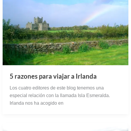
5 razones para viajar a Irlanda
Los cuatro editores de este blog tenemos una
especial relación con la llamada Isla Esmeralda.
Irlanda nos ha acogido en