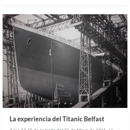
La experiencia del Titanic Belfast