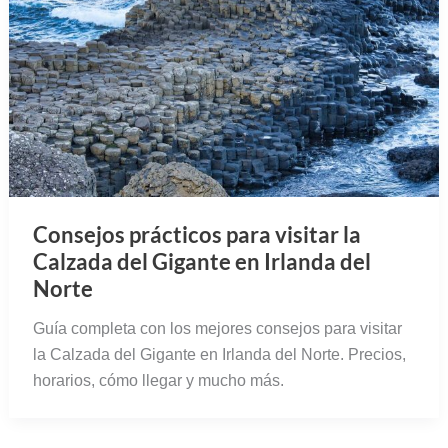
Consejos prácticos para visitar la
Calzada del Gigante en Irlanda del
Norte
Guía completa con los mejores consejos para visitar
la Calzada del Gigante en Irlanda del Norte. Precios,
horarios, cómo llegar y mucho más.