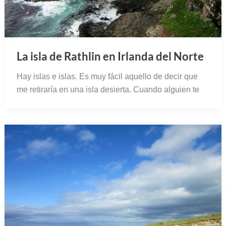
La isla de Rathlin en Irlanda del Norte
Hay islas e islas. Es muy fácil aquello de decir que
me retiraría en una isla desierta. Cuando alguien te