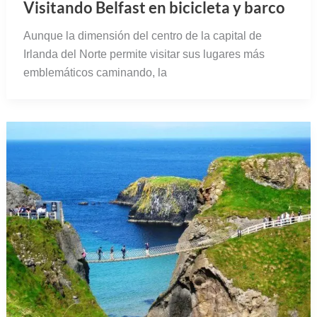
Visitando Belfast en bicicleta y barco
Aunque la dimensión del centro de la capital de
Irlanda del Norte permite visitar sus lugares más
emblemáticos caminando, la