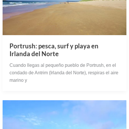
Portrush: pesca, surf y playa en
Irlanda del Norte
Cuando llegas al pequeño pueblo de Portrush, en el
condado de Antrim (Irlanda del Norte), respiras el aire
marino y