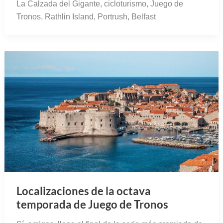
La Calzada del Gigante, cicloturismo, Juego de
Tronos, Rathlin Island, Portrush, Belfast
Localizaciones de la octava
temporada de Juego de Tronos