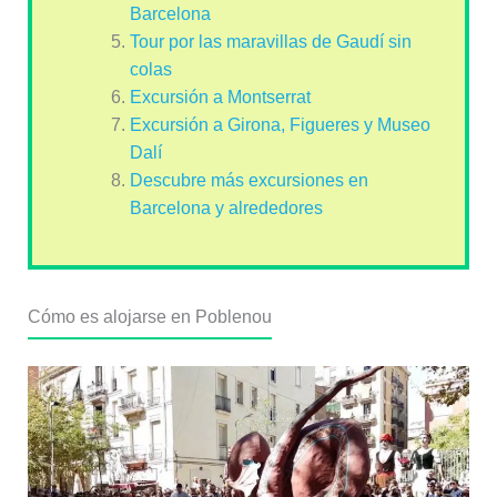
Barcelona
Tour por las maravillas de Gaudí sin
colas
Excursión a Montserrat
Excursión a Girona, Figueres y Museo
Dalí
Descubre más excursiones en
Barcelona y alrededores
Cómo es alojarse en Poblenou