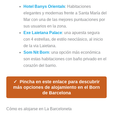
Hotel Banys Orientals
: Habitaciones
elegantes y modernas frente a Santa María del
Mar con una de las mejores puntuaciones por
sus usuarios en la zona.
Exe Laietana Palace
: una apuesta segura
con 4 estrellas, de estilo neoclásico, al inicio
de la via Laietana.
Som Nit Born
: una opción más económica
son estas habitaciones con baño privado en el
corazón del barrio.
Pincha en este enlace para descubrir
más opciones de alojamiento en el Born
de Barcelona
Cómo es alojarse en La Barceloneta