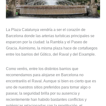
La Plaza Catalunya vendría a ser el corazón de
Barcelona donde las arterias turísticas principales se
esparcen por la ciudad: la Rambla y el Paseo de
Gracia. Asimismo, la misma plaza hace de cortafuegos
entre los barrios del Gótico, del Raval y del Eixample.
Como veréis, entre los distintos barrios que
recomendamos para alojarse en Barcelona no
encontraréis el Raval. Aunque si bien es cierto que es
uno de nuestros sitios preferidos para tomar algo o
pasear, la seguridad brilla por su ausencia y
recientemente han habido bastantes conflictos y
polémicas relacionadas con la prostitución, el