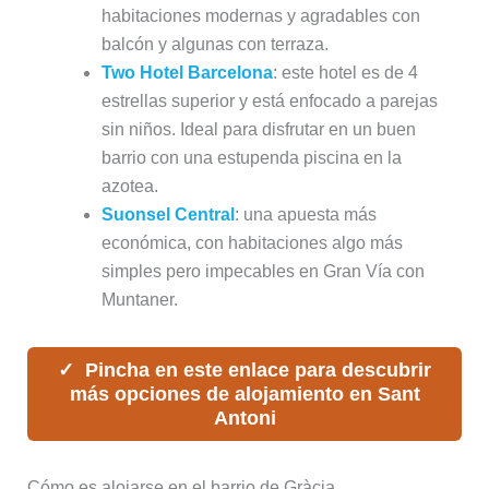
habitaciones modernas y agradables con
balcón y algunas con terraza.
Two Hotel Barcelona
: este hotel es de 4
estrellas superior y está enfocado a parejas
sin niños. Ideal para disfrutar en un buen
barrio con una estupenda piscina en la
azotea.
Suonsel Central
: una apuesta más
económica, con habitaciones algo más
simples pero impecables en Gran Vía con
Muntaner.
Pincha en este enlace para descubrir
más opciones de alojamiento en Sant
Antoni
Cómo es alojarse en el barrio de Gràcia