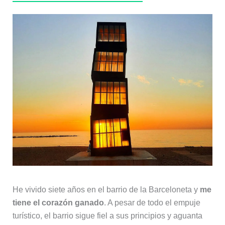
He vivido siete años en el barrio de la Barceloneta y
me
tiene el corazón ganado
. A pesar de todo el empuje
turístico, el barrio sigue fiel a sus principios y aguanta