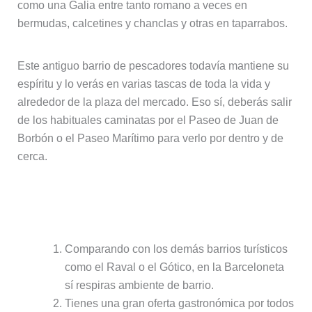
como una Galia entre tanto romano a veces en
bermudas, calcetines y chanclas y otras en taparrabos.
Este antiguo barrio de pescadores todavía mantiene su
espíritu y lo verás en varias tascas de toda la vida y
alrededor de la plaza del mercado. Eso sí, deberás salir
de los habituales caminatas por el Paseo de Juan de
Borbón o el Paseo Marítimo para verlo por dentro y de
cerca.
Puntos positivos de alojarse en la
Barceloneta:
Comparando con los demás barrios turísticos
como el Raval o el Gótico, en la Barceloneta
sí respiras ambiente de barrio.
Tienes una gran oferta gastronómica por todos