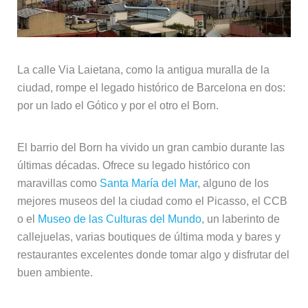
La calle Via Laietana, como la antigua muralla de la
ciudad, rompe el legado histórico de Barcelona en dos:
por un lado el Gótico y por el otro el Born.
El barrio del Born ha vivido un gran cambio durante las
últimas décadas. Ofrece su legado histórico con
maravillas como
Santa María del Mar
, alguno de los
mejores museos del la ciudad como el Picasso, el CCB
o el
Museo de las Culturas del Mundo
, un laberinto de
callejuelas, varias boutiques de última moda y bares y
restaurantes excelentes donde tomar algo y disfrutar del
buen ambiente.