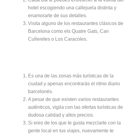
hotel escogiendo una callejuela distinta y
enamorarte de sus detalles.
Visita alguno de los restaurantes clásicos de
Barcelona como els Quatre Gats, Can
Culleretes o Los Caracoles.
Puntos negativos de alojarse en el
Gótico:
Es una de las zonas más turísticas de la
ciudad y apenas encontrarás el ritmo diario
barcelonés.
A pesar de que existen varios restaurantes
auténticos, vigila con las ofertas turísticas de
dudosa calidad y altos precios.
Si eres de los que te gusta mezclarte con la
gente local en tus viajes, nuevamente te