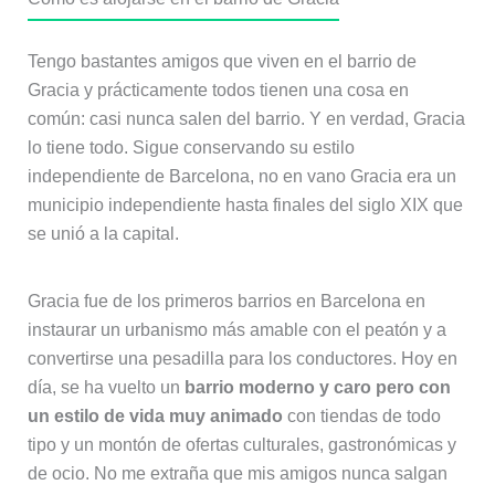
Tengo bastantes amigos que viven en el barrio de
Gracia y prácticamente todos tienen una cosa en
común: casi nunca salen del barrio. Y en verdad, Gracia
lo tiene todo. Sigue conservando su estilo
independiente de Barcelona, no en vano Gracia era un
municipio independiente hasta finales del siglo XIX que
se unió a la capital.
Gracia fue de los primeros barrios en Barcelona en
instaurar un urbanismo más amable con el peatón y a
convertirse una pesadilla para los conductores. Hoy en
día, se ha vuelto un
barrio moderno y caro pero con
un estilo de vida muy animado
con tiendas de todo
tipo y un montón de ofertas culturales, gastronómicas y
de ocio. No me extraña que mis amigos nunca salgan