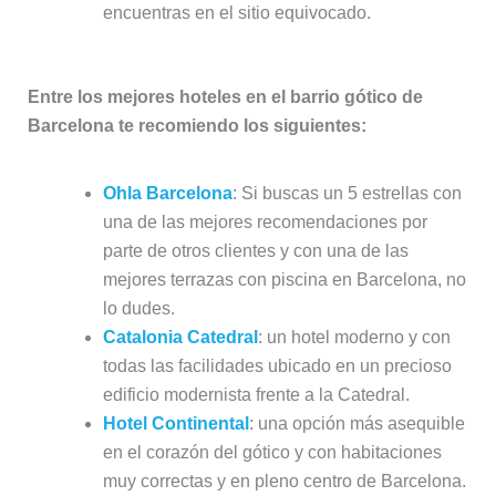
encuentras en el sitio equivocado.
Entre los mejores hoteles en el barrio gótico de
Barcelona te recomiendo los siguientes:
Ohla Barcelona
: Si buscas un 5 estrellas con
una de las mejores recomendaciones por
parte de otros clientes y con una de las
mejores terrazas con piscina en Barcelona, no
lo dudes.
Catalonia Catedral
: un hotel moderno y con
todas las facilidades ubicado en un precioso
edificio modernista frente a la Catedral.
Hotel Continental
: una opción más asequible
en el corazón del gótico y con habitaciones
muy correctas y en pleno centro de Barcelona.