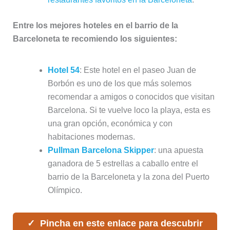
Entre los mejores hoteles en el barrio de la
Barceloneta te recomiendo los siguientes:
Hotel 54
: Este hotel en el paseo Juan de
Borbón es uno de los que más solemos
recomendar a amigos o conocidos que visitan
Barcelona. Si te vuelve loco la playa, esta es
una gran opción, económica y con
habitaciones modernas.
Pullman Barcelona Skipper
: una apuesta
ganadora de 5 estrellas a caballo entre el
barrio de la Barceloneta y la zona del Puerto
Olímpico.
Pincha en este enlace para descubrir