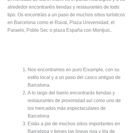
alrededor encontraréis tiendas y restaurantes de todo
tipo. Os encontráis a un paso de muchos sitios turísticos
en Barcelona como el Raval, Plaza Universidad, el
Paraelo, Poble Sec o plaza España con Montjuic.
Puntos positivos de alojarse en Sant
Antoni:
Nos encontramos en puro Eixample, con su
estilo local y a un paso del casco antiguo de
Barcelona.
A lo largo del barrio encontrarás tiendas y
restaurantes de proximidad así como uno de
los mercados más espectaculares de
Barcelona
Estás a pie de muchos sitios importantes en
Barcelona y tienes las lineas roja y lila de