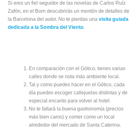
Si eres un fiel seguidor de las novelas de Carlos Ruíz
Zafón, en el Born descubrirás un montón de detalles de
la Barcelona del autor. No te pierdas una
visita guiada
dedicada a la Sombra del Viento
.
Puntos positivos de alojarse en el
Born:
En comparación con el Gótico, tienes varias
calles donde se nota más ambiente local.
Tal y como puedes hacer en el Gótico, cada
día puedes escoger callejuelas distintas y de
especial encanto para volver al hotel.
No te faltará la buena gastronomía (precios
más bien caros) y comer como un local
alrededor del mercado de Santa Caterina.