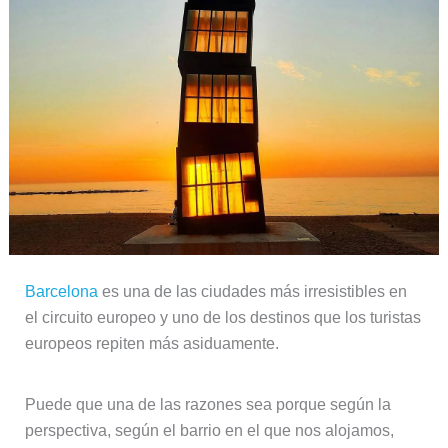
Barcelona
es una de las ciudades más irresistibles en
el circuito europeo y uno de los destinos que los turistas
europeos repiten más asiduamente.
Puede que una de las razones sea porque según la
perspectiva, según el barrio en el que nos alojamos,