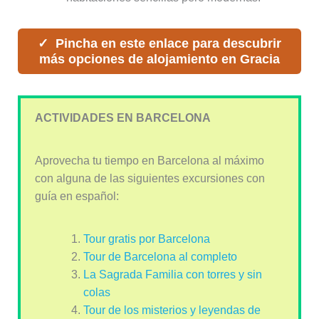
Pincha en este enlace para descubrir
más opciones de alojamiento en Gracia
ACTIVIDADES EN BARCELONA
Aprovecha tu tiempo en Barcelona al máximo
con alguna de las siguientes excursiones con
guía en español:
Tour gratis por Barcelona
Tour de Barcelona al completo
La Sagrada Familia con torres y sin
colas
Tour de los misterios y leyendas de