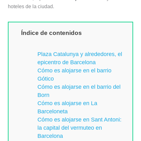
hoteles de la ciudad.
Índice de contenidos
Plaza Catalunya y alrededores, el
epicentro de Barcelona
Cómo es alojarse en el barrio
Gótico
Cómo es alojarse en el barrio del
Born
Cómo es alojarse en La
Barceloneta
Cómo es alojarse en Sant Antoni:
la capital del vermuteo en
Barcelona