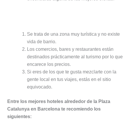
Puntos negativos de alojarse
alrededor de Plaza Catalunya:
Se trata de una zona muy turística y no existe
vida de barrio.
Los comercios, bares y restaurantes están
destinados prácticamente al turismo por lo que
encarece los precios.
Si eres de los que te gusta mezclarte con la
gente local en tus viajes, estás en el sitio
equivocado.
Entre los mejores hoteles alrededor de la Plaza
Catalunya en Barcelona te recomiendo los
siguientes: