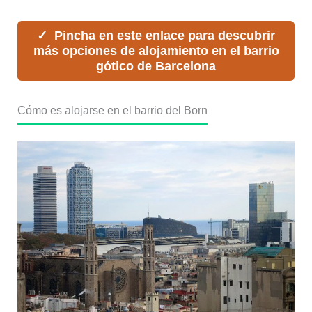
Pincha en este enlace para descubrir
más opciones de alojamiento en el barrio
gótico de Barcelona
Cómo es alojarse en el barrio del Born