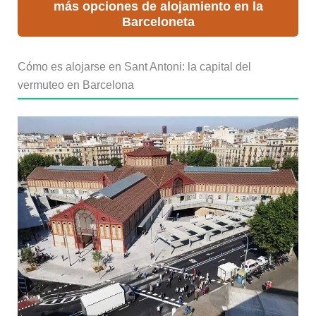
más opciones de alojamiento en la
Barceloneta
Cómo es alojarse en Sant Antoni: la capital del
vermuteo en Barcelona