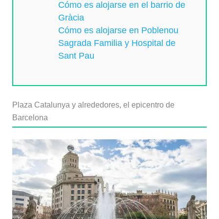
Cómo es alojarse en el barrio de
Gràcia
Cómo es alojarse en Poblenou
Sagrada Familia y Hospital de
Sant Pau
Plaza Catalunya y alrededores, el epicentro de
Barcelona