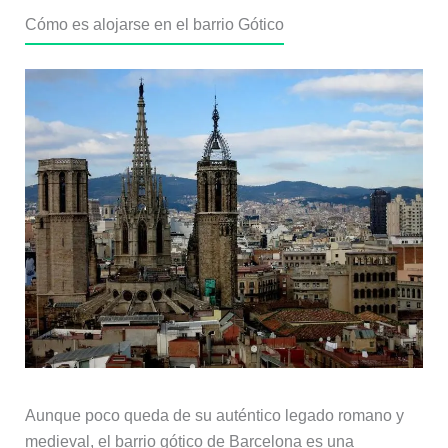
Cómo es alojarse en el barrio Gótico
Aunque poco queda de su auténtico legado romano y
medieval, el barrio gótico de Barcelona es una