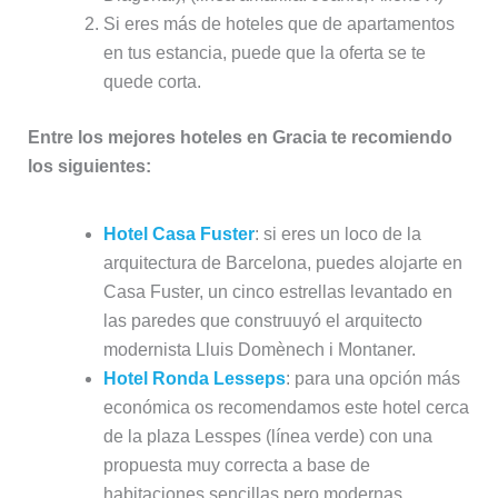
Si eres más de hoteles que de apartamentos
en tus estancia, puede que la oferta se te
quede corta.
Entre los mejores hoteles en Gracia te recomiendo
los siguientes:
Hotel Casa Fuster
: si eres un loco de la
arquitectura de Barcelona, puedes alojarte en
Casa Fuster, un cinco estrellas levantado en
las paredes que construuyó el arquitecto
modernista Lluis Domènech i Montaner.
Hotel Ronda Lesseps
: para una opción más
económica os recomendamos este hotel cerca
de la plaza Lesspes (línea verde) con una
propuesta muy correcta a base de
habitaciones sencillas pero modernas.