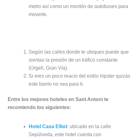
metro así como un montón de autobuses para
moverte.
Puntos negativos de alojarse en Sant
Antoni:
Según las calles donde te ubiques puede que
sientas la presión de un tráfico constante
(Urgell, Gran Vía).
Si eres un poco reacio del estilo hipster quizás
este barrio no sea para ti.
Entre los mejores hoteles en Sant Antoni te
recomiendo los siguientes:
Hotel Casa Elliot
: ubicado en la calle
Sepúlveda, este hotel cuenta con