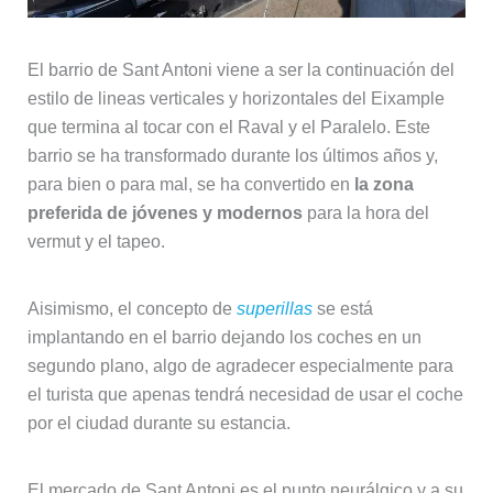
El barrio de Sant Antoni viene a ser la continuación del
estilo de lineas verticales y horizontales del Eixample
que termina al tocar con el Raval y el Paralelo. Este
barrio se ha transformado durante los últimos años y,
para bien o para mal, se ha convertido en
la zona
preferida de jóvenes y modernos
para la hora del
vermut y el tapeo.
Aisimismo, el concepto de
superillas
se está
implantando en el barrio dejando los coches en un
segundo plano, algo de agradecer especialmente para
el turista que apenas tendrá necesidad de usar el coche
por el ciudad durante su estancia.
El mercado de Sant Antoni es el punto neurálgico y a su