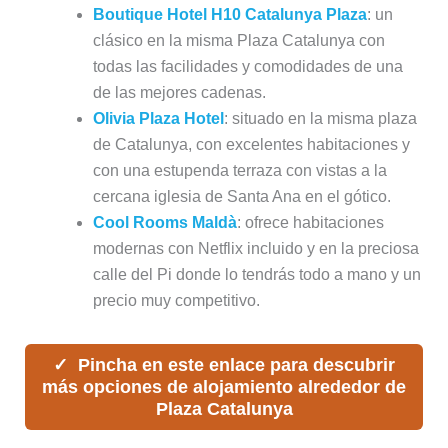
Boutique Hotel H10 Catalunya Plaza
: un
clásico en la misma Plaza Catalunya con
todas las facilidades y comodidades de una
de las mejores cadenas.
Olivia Plaza Hotel
: situado en la misma plaza
de Catalunya, con excelentes habitaciones y
con una estupenda terraza con vistas a la
cercana iglesia de Santa Ana en el gótico.
Cool Rooms Maldà
: ofrece habitaciones
modernas con Netflix incluido y en la preciosa
calle del Pi donde lo tendrás todo a mano y un
precio muy competitivo.
Pincha en este enlace para descubrir
más opciones de alojamiento alrededor de
Plaza Catalunya