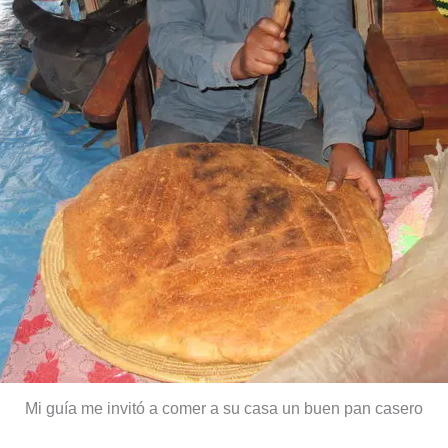
Mi guía me invitó a comer a su casa un buen pan casero