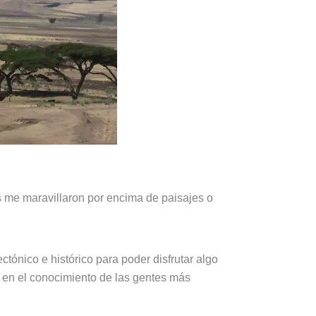
s me maravillaron por encima de paisajes o
ctónico e histórico para poder disfrutar algo
 en el conocimiento de las gentes más