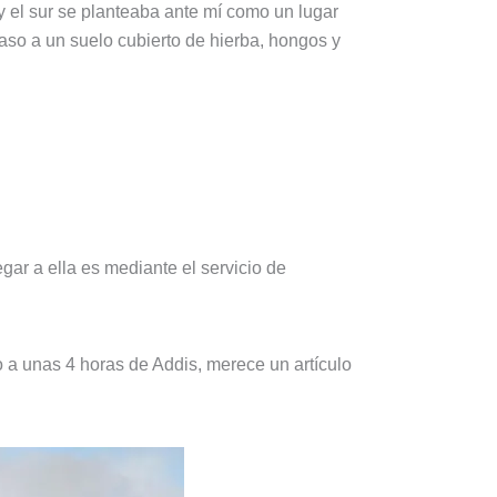
 y el sur se planteaba ante mí como un lugar
aso a un suelo cubierto de hierba, hongos y
gar a ella es mediante el servicio de
do a unas 4 horas de Addis, merece un artículo