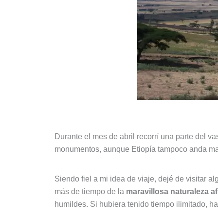
Durante el mes de abril recorrí una parte del v
monumentos, aunque Etiopía tampoco anda man
Siendo fiel a mi idea de viaje, dejé de visitar 
más de tiempo de la
maravillosa naturaleza af
humildes. Si hubiera tenido tiempo ilimitado, ha