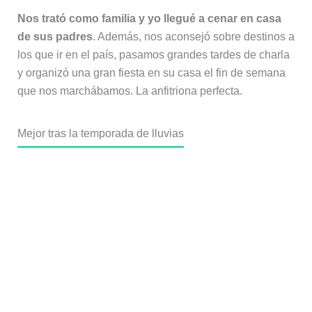
Nos trató como familia y yo llegué a cenar en casa
de sus padres
. Además, nos aconsejó sobre destinos a
los que ir en el país, pasamos grandes tardes de charla
y organizó una gran fiesta en su casa el fin de semana
que nos marchábamos. La anfitriona perfecta.
Mejor tras la temporada de lluvias