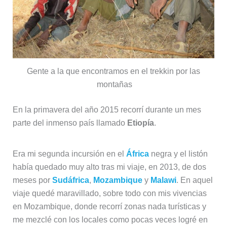
Gente a la que encontramos en el trekkin por las
montañas
En la primavera del año 2015 recorrí durante un mes
parte del inmenso país llamado
Etiopía
.
Era mi segunda incursión en el
África
negra y el listón
había quedado muy alto tras mi viaje, en 2013, de dos
meses por
Sudáfrica
,
Mozambique
y
Malawi
. En aquel
viaje quedé maravillado, sobre todo con mis vivencias
en Mozambique, donde recorrí zonas nada turísticas y
me mezclé con los locales como pocas veces logré en