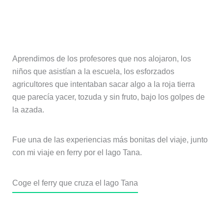
la azada.
Fue una de las experiencias más bonitas del viaje, junto
con mi viaje en ferry por el lago Tana.
Coge el ferry que cruza el lago Tana