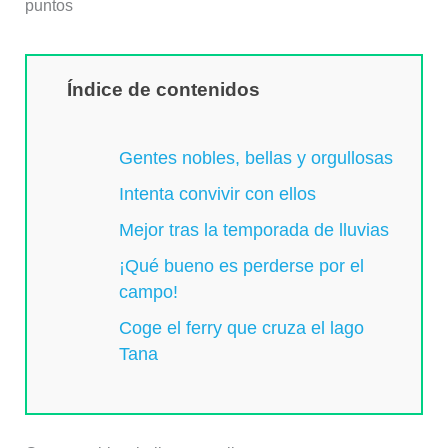
puntos
Índice de contenidos
Gentes nobles, bellas y orgullosas
Intenta convivir con ellos
Mejor tras la temporada de lluvias
¡Qué bueno es perderse por el
campo!
Coge el ferry que cruza el lago
Tana