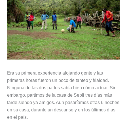
Era su primera experiencia alojando gente y las
primeras horas fueron un poco de tanteo y frialdad.
Ninguna de las dos partes sabía bien cómo actuar. Sin
embargo, partimos de la casa de Sebli tres días más
tarde siendo ya amigos. Aun pasaríamos otras 6 noches
en su casa, durante un descanso y en los últimos días
en el país.