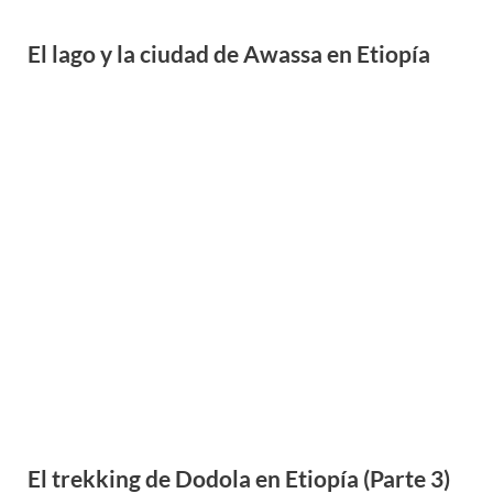
El trekking de Dodola en Etiopía (Parte 2)
El trekking de Dodola en Etiopía (Parte 1)