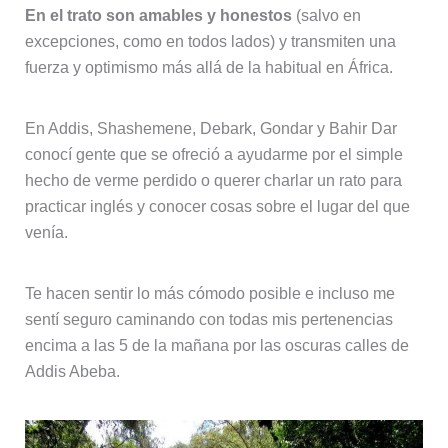
En el trato son amables y honestos
(salvo en
excepciones, como en todos lados) y transmiten una
fuerza y optimismo más allá de la habitual en África.
En Addis, Shashemene, Debark, Gondar y Bahir Dar
conocí gente que se ofreció a ayudarme por el simple
hecho de verme perdido o querer charlar un rato para
practicar inglés y conocer cosas sobre el lugar del que
venía.
Te hacen sentir lo más cómodo posible e incluso me
sentí seguro caminando con todas mis pertenencias
encima a las 5 de la mañana por las oscuras calles de
Addis Abeba.