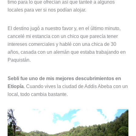
timo para lo que ofrecían así que tanteé a algunos
locales para ver si nos podían alojar.
El destino jugó a nuestro favor y, en el último minuto,
cancelé mi estancia con un chico que parecía tener
intereses comerciales y hablé con una chica de 30
años, casada con un alemán que estaba trabajando en
Paquistán.
Sebli fue uno de mis mejores descubrimientos en
Etiopía
. Cuando vives la ciudad de Addis Abeba con un
local, todo cambia bastante.