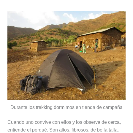
Durante los trekking dormimos en tienda de campaña
Cuando uno convive con ellos y los observa de cerca,
entiende el porqué. Son altos, fibrosos, de bella talla.