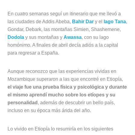
En cuatro semanas seguí un itinerario que me llevó a
las ciudades de Addis Abeba,
Bahir Dar
y el
lago Tana
,
Gondar, Debark, las montañas Simien, Shashemene,
Dodola
y sus montañas y
Awassa
, con su lago
homónimo. A finales de abril decía adiós a la capital
para regresar a España.
Aunque reconozco que las experiencias vividas en
Mozambique superaron a las que encontré en Etiopía,
el viaje fue una prueba física y psicológica y durante
el mismo aprendí mucho sobre los etíopes y su
personalidad
, además de descubrir un bello país,
incluso en su época más árida del año.
Lo vivido en Etiopía lo resumiría en los siguientes