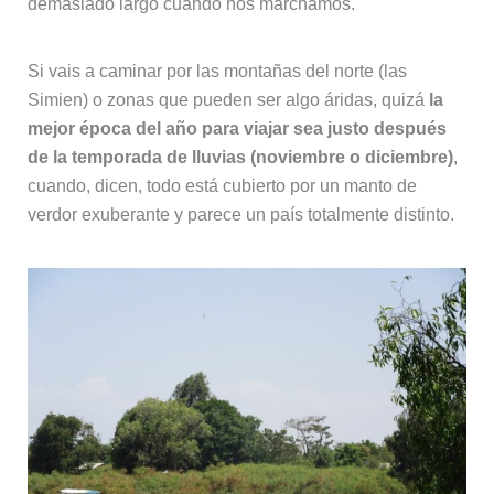
mejor época del año para viajar sea justo después
de la temporada de lluvias (noviembre o diciembre)
,
cuando, dicen, todo está cubierto por un manto de
verdor exuberante y parece un país totalmente distinto.