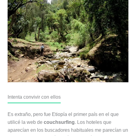
Intenta convivir con ellos
Es extraño, pero fue Etiopía el primer país en el que
utilicé la web de
couchsurfing
. Los hoteles que
aparecían en los buscadores habituales me parecían un