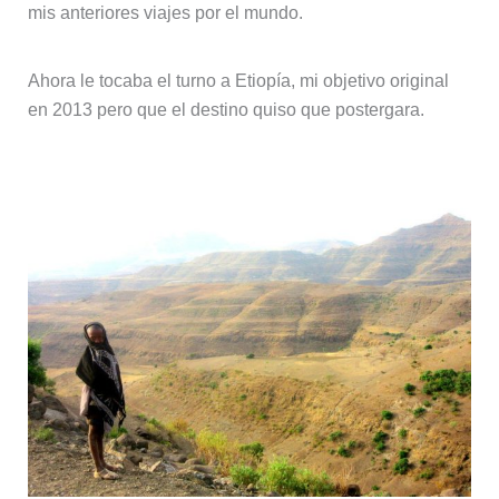
mis anteriores viajes por el mundo.
Ahora le tocaba el turno a Etiopía, mi objetivo original
en 2013 pero que el destino quiso que postergara.