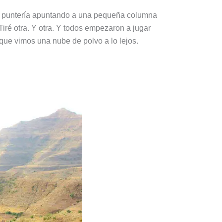
 mi puntería apuntando a una pequeña columna
Tiré otra. Y otra. Y todos empezaron a jugar
que vimos una nube de polvo a lo lejos.