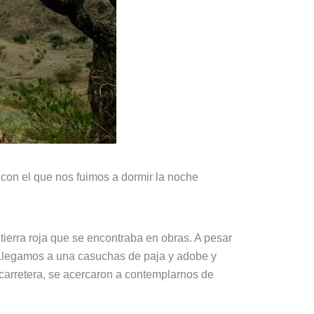
con el que nos fuimos a dormir la noche
 tierra roja que se encontraba en obras. A pesar
. Llegamos a una casuchas de paja y adobe y
 carretera, se acercaron a contemplarnos de