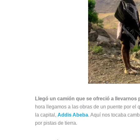
Llegó un camión que se ofreció a llevarnos 
hora llegamos a las obras de un puente por el
la capital,
Addis Abeba
. Aquí nos tocaba camb
por pistas de tierra.