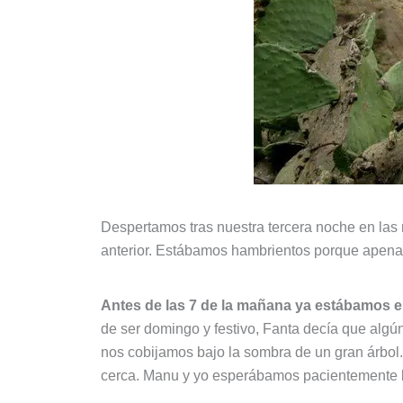
Despertamos tras nuestra tercera noche en las 
anterior. Estábamos hambrientos porque apena
Antes de las 7 de la mañana ya estábamos en
de ser domingo y festivo, Fanta decía que algú
nos cobijamos bajo la sombra de un gran árbol.
cerca. Manu y yo esperábamos pacientemente l