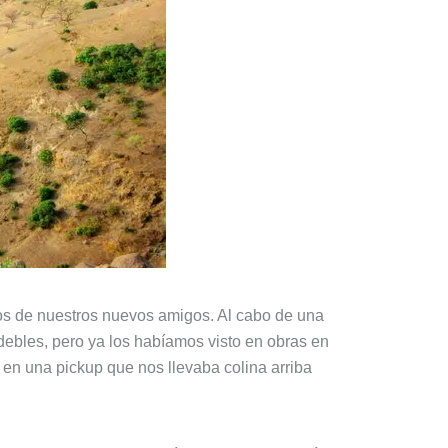
os de nuestros nuevos amigos. Al cabo de una
ebles, pero ya los habíamos visto en obras en
en una pickup que nos llevaba colina arriba