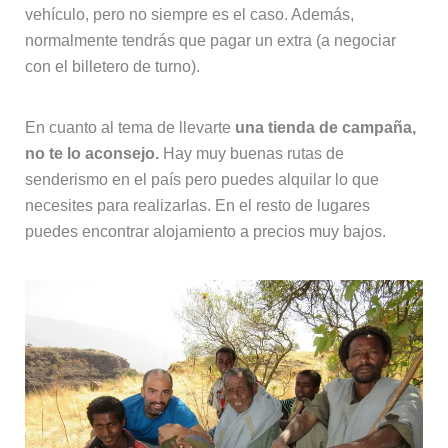
vehículo, pero no siempre es el caso. Además,
normalmente tendrás que pagar un extra (a negociar
con el billetero de turno).
En cuanto al tema de llevarte
una tienda de campaña,
no te lo aconsejo.
Hay muy buenas rutas de
senderismo en el país pero puedes alquilar lo que
necesites para realizarlas. En el resto de lugares
puedes encontrar alojamiento a precios muy bajos.