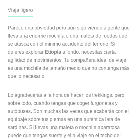
Viaja ligero
Parece una obviedad pero aún sigo viendo a gente que
lleva una enorme mochila o una maleta de ruedas que
se atasca con el mínimo accidente del terreno. Si
quieres explorar
Etiopía
a fondo, necesitas cierta
agilidad de movimientos. Tu compañera ideal de viaje
es una mochila de tamaño medio que no contenga más
que lo necesario.
Lo agradecerás a la hora de hacer los trekkings, pero,
sobre todo, cuando tengas que coger furgonetas y
autobuses. Son muchas las veces que acabarás con el
equipaje sobre tus piernas en una auténtica lata de
sardinas. Si llevas una maleta o mochila aparatosa
puede que tengas suerte y ella viaje en el techo del