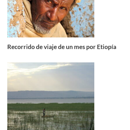
Recorrido de viaje de un mes por Etiopía