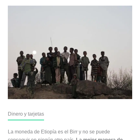
Dinero y tarjetas
La moneda de Etiopía es el Birr y no se puede
conseguir en ningún otro país.
La mejor manera de