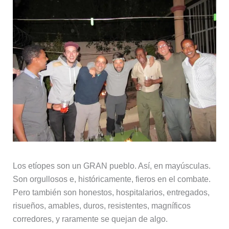
Los etíopes son un GRAN pueblo. Así, en mayúsculas.
Son orgullosos e, históricamente, fieros en el combate.
Pero también son honestos, hospitalarios, entregados,
risueños, amables, duros, resistentes, magníficos
corredores, y raramente se quejan de algo.