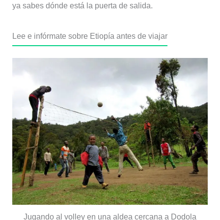
ya sabes dónde está la puerta de salida.
Lee e infórmate sobre Etiopía antes de viajar
Jugando al volley en una aldea cercana a Dodola