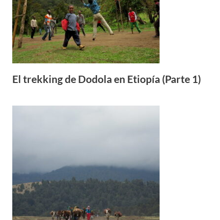
El trekking de Dodola en Etiopía (Parte 1)