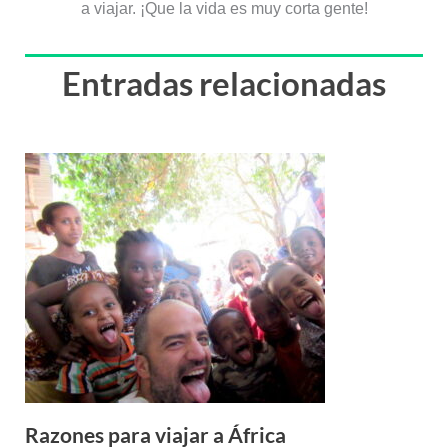
a viajar. ¡Que la vida es muy corta gente!
Entradas relacionadas
Razones para viajar a África