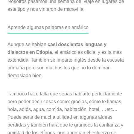
Nosotros pasamos una semana del viaje en lugares de
este tipo y nos vinieron de maravilla.
Aprende algunas palabras en amárico
Aunque se hablan
casi doscientas lenguas y
dialectos en Etiopía
, el amárico es oficial y es la más
extendida. También se imparte inglés desde la escuela
primaria pero son muchos los que no lo dominan
demasiado bien.
Tampoco hace falta que sepas hablarlo perfectamente
pero poder decir cosas como: gracias, cómo te llamas,
hola, adiós, agua, comida, habitación, hotel, …etc…
Puede serte de mucha utilidad en algunas aldeas
perdidas y también hará que te granjees la confianza y
amistad de los etíopes, que aprecian el esfuerzo de