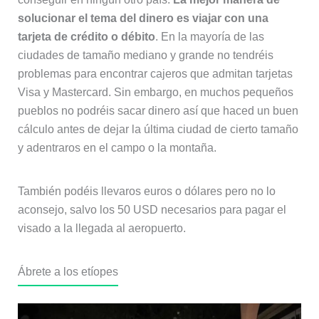
solucionar el tema del dinero es viajar con una
tarjeta de crédito o débito
. En la mayoría de las
ciudades de tamaño mediano y grande no tendréis
problemas para encontrar cajeros que admitan tarjetas
Visa y Mastercard. Sin embargo, en muchos pequeños
pueblos no podréis sacar dinero así que haced un buen
cálculo antes de dejar la última ciudad de cierto tamaño
y adentraros en el campo o la montaña.
También podéis llevaros euros o dólares pero no lo
aconsejo, salvo los 50 USD necesarios para pagar el
visado a la llegada al aeropuerto.
Ábrete a los etíopes