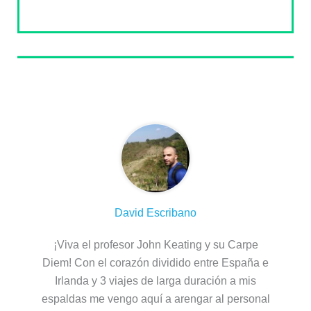
Sobre el autor
David Escribano
¡Viva el profesor John Keating y su Carpe
Diem! Con el corazón dividido entre España e
Irlanda y 3 viajes de larga duración a mis
espaldas me vengo aquí a arengar al personal