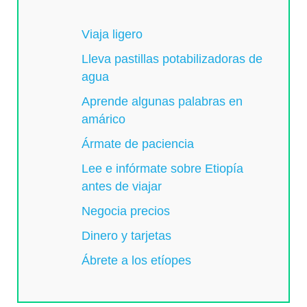
Viaja ligero
Lleva pastillas potabilizadoras de
agua
Aprende algunas palabras en
amárico
Ármate de paciencia
Lee e infórmate sobre Etiopía
antes de viajar
Negocia precios
Dinero y tarjetas
Ábrete a los etíopes