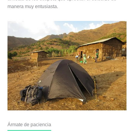
manera muy entusiasta.
Ármate de paciencia