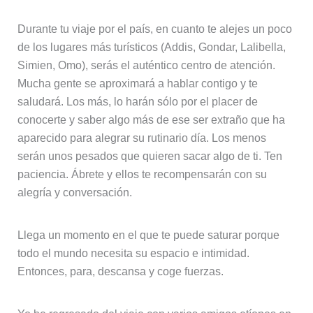
Durante tu viaje por el país, en cuanto te alejes un poco
de los lugares más turísticos (Addis, Gondar, Lalibella,
Simien, Omo), serás el auténtico centro de atención.
Mucha gente se aproximará a hablar contigo y te
saludará. Los más, lo harán sólo por el placer de
conocerte y saber algo más de ese ser extraño que ha
aparecido para alegrar su rutinario día. Los menos
serán unos pesados que quieren sacar algo de ti. Ten
paciencia. Ábrete y ellos te recompensarán con su
alegría y conversación.
Llega un momento en el que te puede saturar porque
todo el mundo necesita su espacio e intimidad.
Entonces, para, descansa y coge fuerzas.