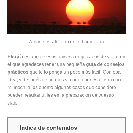
Amanecer africano en el Lago Tana
Etiopía
es uno de esos países complicados de viajar en
el que agradeces tener una pequeña
guía de consejos
prácticos
que te lo ponga un poco más fácil. Con esa
idea, y después de un mes viajando por esa tierra con
mi mochila, os cuento algunas cosas que considero
pueden resultar útiles en la preparación de vuestro
viaje.
Índice de contenidos