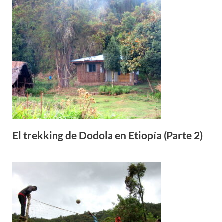
El trekking de Dodola en Etiopía (Parte 2)