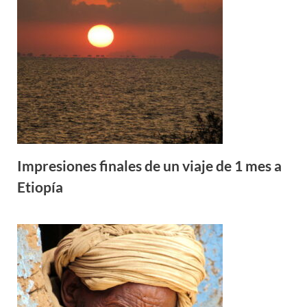
Impresiones finales de un viaje de 1 mes a
Etiopía