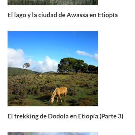
El lago y la ciudad de Awassa en Etiopía
El trekking de Dodola en Etiopía (Parte 3)