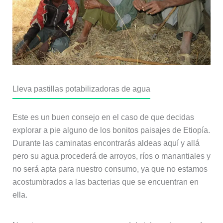
Lleva pastillas potabilizadoras de agua
Este es un buen consejo en el caso de que decidas
explorar a pie alguno de los bonitos paisajes de Etiopía.
Durante las caminatas encontrarás aldeas aquí y allá
pero su agua procederá de arroyos, ríos o manantiales y
no será apta para nuestro consumo, ya que no estamos
acostumbrados a las bacterias que se encuentran en
ella.