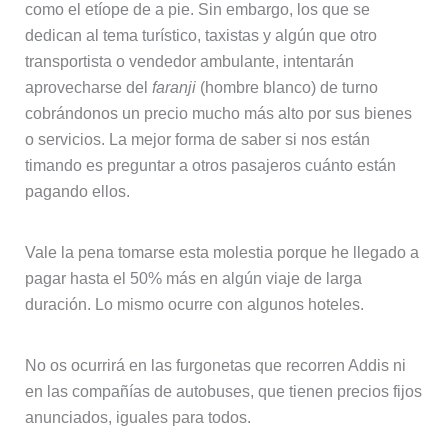
como el etíope de a pie. Sin embargo, los que se
dedican al tema turístico, taxistas y algún que otro
transportista o vendedor ambulante, intentarán
aprovecharse del
faranji
(hombre blanco) de turno
cobrándonos un precio mucho más alto por sus bienes
o servicios. La mejor forma de saber si nos están
timando es preguntar a otros pasajeros cuánto están
pagando ellos.
Vale la pena tomarse esta molestia porque he llegado a
pagar hasta el 50% más en algún viaje de larga
duración. Lo mismo ocurre con algunos hoteles.
No os ocurrirá en las furgonetas que recorren Addis ni
en las compañías de autobuses, que tienen precios fijos
anunciados, iguales para todos.