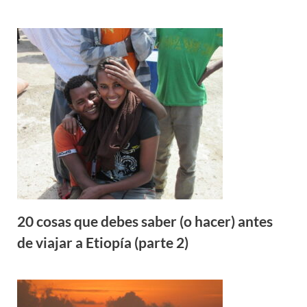
20 cosas que debes saber (o hacer) antes
de viajar a Etiopía (parte 2)