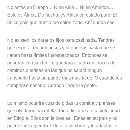
No estás en Europa… Nien Asia… Ni en América…
Esto es África. De hecho, es África en estado puro. El
único país que nunca fue colonizado. Ahí queda eso.
No existen los horarios fijos para casi nada. Tendrás
que esperar en autobuses y furgonetas hasta que se
llenen hasta límites insospechados. Entonces se
pondrán en marcha. Te quedarás tirado en cruces de
caminos o aldeas en las que no saldrá ningún
transporte hasta un par de días más tarde. O cuando les
compense hacerlo. Cuando llegue la gente.
Lo mismo ocurrirá cuando pidas tu comida y pienses
que olvidaron hacértela. Todo discurre a otra velocidad
en Etiopía. Ellos son felices así. Estás en su país y no
puedes ir exigiendo. O te acostumbras y te adaptas, o