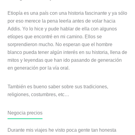
Etiopía es una país con una historia fascinante y ya sólo
por eso merece la pena leerla antes de volar hacia
Addis. Yo lo hice y pude hablar de ella con algunos
etíopes que encontré en mi camino. Ellos se
sorprendieron mucho. No esperan que el hombre
blanco pueda tener algún interés en su historia, llena de
mitos y leyendas que han ido pasando de generación
en generación por la vía oral.
También es bueno saber sobre sus tradiciones,
religiones, costumbres, etc…
Negocia precios
Durante mis viajes he visto poca gente tan honesta