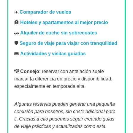
✈️
Comparador de vuelos
🏨
Hoteles y apartamentos al mejor precio
🚗
Alquiler de coche sin sobrecostes
🛡️
Seguro de viaje para viajar con tranquilidad
🎟️
Actividades y visitas guiadas
💡 Consejo:
reservar con antelación suele
marcar la diferencia en precio y disponibilidad,
especialmente en temporada alta.
Algunas reservas pueden generar una pequeña
comisión para nosotros, sin coste adicional para
ti. Gracias a ello podemos seguir creando guías
de viaje prácticas y actualizadas como esta.