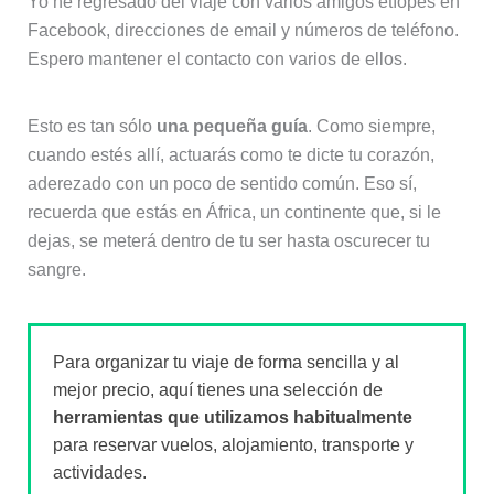
Yo he regresado del viaje con varios amigos etíopes en
Facebook, direcciones de email y números de teléfono.
Espero mantener el contacto con varios de ellos.
Esto es tan sólo
una pequeña guía
. Como siempre,
cuando estés allí, actuarás como te dicte tu corazón,
aderezado con un poco de sentido común. Eso sí,
recuerda que estás en África, un continente que, si le
dejas, se meterá dentro de tu ser hasta oscurecer tu
sangre.
Para organizar tu viaje de forma sencilla y al
mejor precio, aquí tienes una selección de
herramientas que utilizamos habitualmente
para reservar vuelos, alojamiento, transporte y
actividades.