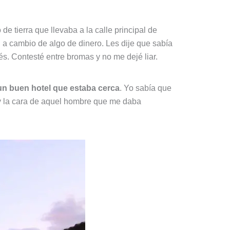
e tierra que llevaba a la calle principal de
 a cambio de algo de dinero. Les dije que sabía
s. Contesté entre bromas y no me dejé liar.
un buen hotel que estaba cerca
. Yo sabía que
 y la cara de aquel hombre que me daba