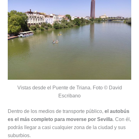
Vistas desde el Puente de Triana. Foto © David
Escribano
Dentro de los medios de transporte público,
el autobús
es el más completo para moverse por Sevilla
. Con él,
podrás llegar a casi cualquier zona de la ciudad y sus
suburbios.