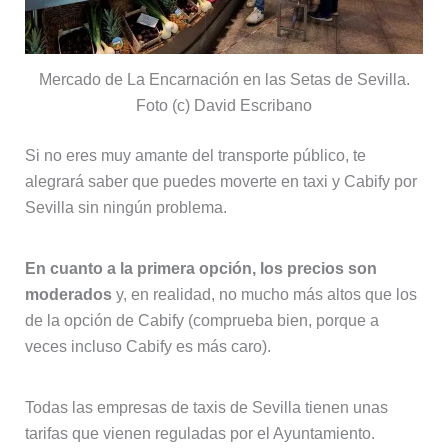
Mercado de La Encarnación en las Setas de Sevilla.
Foto (c) David Escribano
Si no eres muy amante del transporte público, te
alegrará saber que puedes moverte en taxi y Cabify por
Sevilla sin ningún problema.
En cuanto a la primera opción, los precios son
moderados
y, en realidad, no mucho más altos que los
de la opción de Cabify (comprueba bien, porque a
veces incluso Cabify es más caro).
Todas las empresas de taxis de Sevilla tienen unas
tarifas que vienen reguladas por el Ayuntamiento.