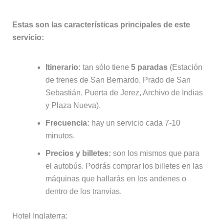
Estas son las características principales de este
servicio:
Itinerario:
tan sólo tiene
5 paradas
(Estación
de trenes de San Bernardo, Prado de San
Sebastián, Puerta de Jerez, Archivo de Indias
y Plaza Nueva).
Frecuencia:
hay un servicio cada 7-10
minutos.
Precios y billetes:
son los mismos que para
el autobús. Podrás comprar los billetes en las
máquinas que hallarás en los andenes o
dentro de los tranvías.
Hotel Inglaterra: