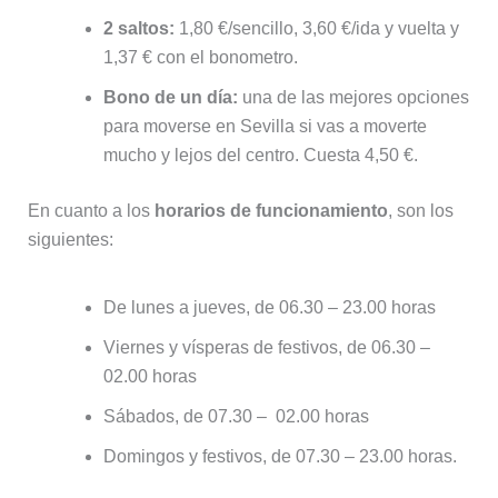
2 saltos:
1,80 €/sencillo, 3,60 €/ida y vuelta y
1,37 € con el bonometro.
Bono de un día:
una de las mejores opciones
para moverse en Sevilla si vas a moverte
mucho y lejos del centro. Cuesta 4,50 €.
En cuanto a los
horarios de funcionamiento
, son los
siguientes:
De lunes a jueves, de 06.30 – 23.00 horas
Viernes y vísperas de festivos, de 06.30 –
02.00 horas
Sábados, de 07.30 – 02.00 horas
Domingos y festivos, de 07.30 – 23.00 horas.