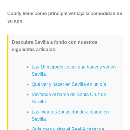
Cabify tiene como principal ventaja la comodidad de
su app.
Descubre Sevilla a fondo con nuestros
siguientes artículos:
Las 16 mejores cosas que hacer y ver en
Sevilla
Qué ver y hacer en Sevilla en un día
Visitando el barrio de Santa Cruz de
Sevilla
Las mejores zonas donde alojarse en
Sevilla
Guía para visitar el Real Alcázar de