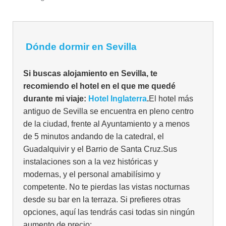
Dónde dormir en Sevilla
Si buscas alojamiento en Sevilla, te
recomiendo el hotel en el que me quedé
durante mi viaje:
Hotel Inglaterra
.
El hotel más
antiguo de Sevilla se encuentra en pleno centro
de la ciudad, frente al Ayuntamiento y a menos
de 5 minutos andando de la catedral, el
Guadalquivir y el Barrio de Santa Cruz.Sus
instalaciones son a la vez históricas y
modernas, y el personal amabilísimo y
competente. No te pierdas las vistas nocturnas
desde su bar en la terraza. Si prefieres otras
opciones, aquí las tendrás casi todas sin ningún
aumento de precio: