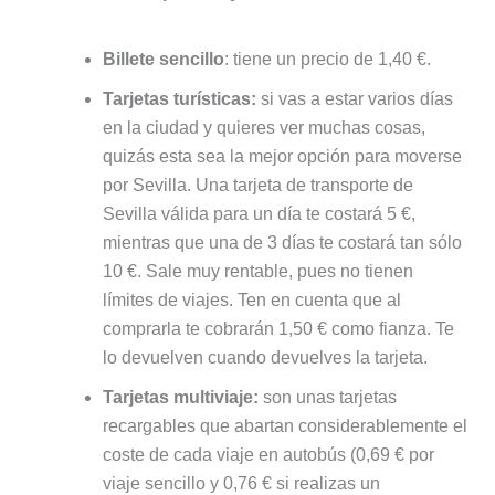
Billete sencillo
: tiene un precio de 1,40 €.
Tarjetas turísticas:
si vas a estar varios días
en la ciudad y quieres ver muchas cosas,
quizás esta sea la mejor opción para moverse
por Sevilla. Una tarjeta de transporte de
Sevilla válida para un día te costará 5 €,
mientras que una de 3 días te costará tan sólo
10 €. Sale muy rentable, pues no tienen
límites de viajes. Ten en cuenta que al
comprarla te cobrarán 1,50 € como fianza. Te
lo devuelven cuando devuelves la tarjeta.
Tarjetas multiviaje:
son unas tarjetas
recargables que abartan considerablemente el
coste de cada viaje en autobús (0,69 € por
viaje sencillo y 0,76 € si realizas un