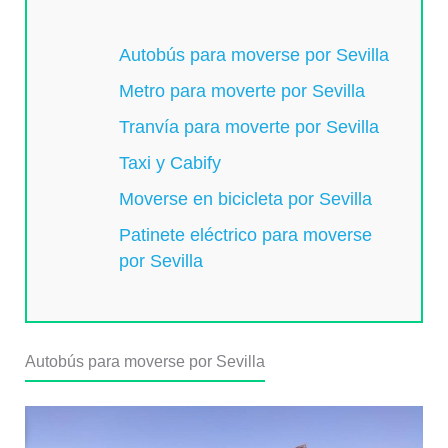
Autobús para moverse por Sevilla
Metro para moverte por Sevilla
Tranvía para moverte por Sevilla
Taxi y Cabify
Moverse en bicicleta por Sevilla
Patinete eléctrico para moverse
por Sevilla
Autobús para moverse por Sevilla