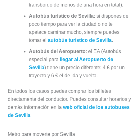
transbordo de menos de una hora en total).
Autobús turístico de Sevilla:
si dispones de
poco tiempo para ver la ciudad o no te
apetece caminar mucho, siempre puedes
tomar el
autobús turístico de Sevilla
.
Autobús del Aeropuerto
: el EA (Autobús
especial para
llegar al Aeropuerto de
Sevilla
) tiene un precio diferente: 4 € por un
trayecto y 6 € el de ida y vuelta.
En todos los casos puedes comprar los billetes
directamente del conductor. Puedes consultar horarios y
demás información en la
web oficial de los autobuses
de Sevilla
.
Metro para moverte por Sevilla