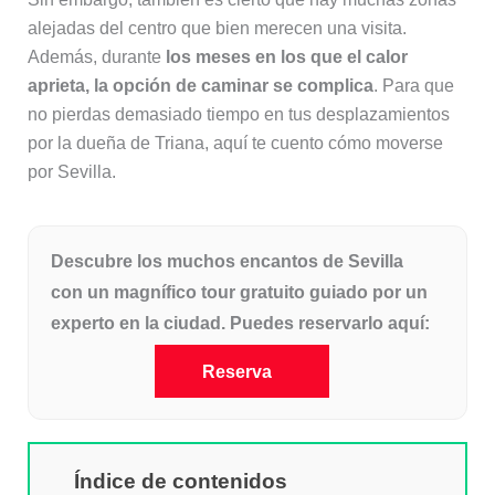
alejadas del centro que bien merecen una visita.
Además, durante
los meses en los que el calor
aprieta, la opción de caminar se complica
. Para que
no pierdas demasiado tiempo en tus desplazamientos
por la dueña de Triana, aquí te cuento cómo moverse
por Sevilla.
Descubre los muchos encantos de Sevilla
con un magnífico tour gratuito guiado por un
experto en la ciudad. Puedes reservarlo aquí:
Reserva
Índice de contenidos