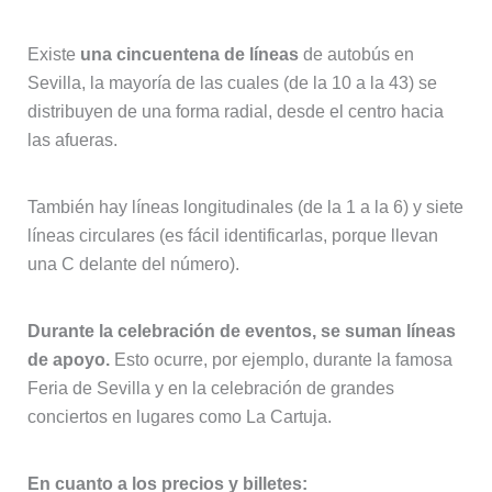
Existe
una cincuentena de líneas
de autobús en
Sevilla, la mayoría de las cuales (de la 10 a la 43) se
distribuyen de una forma radial, desde el centro hacia
las afueras.
También hay líneas longitudinales (de la 1 a la 6) y siete
líneas circulares (es fácil identificarlas, porque llevan
una C delante del número).
Durante la celebración de eventos, se suman líneas
de apoyo.
Esto ocurre, por ejemplo, durante la famosa
Feria de Sevilla y en la celebración de grandes
conciertos en lugares como La Cartuja.
En cuanto a los precios y billetes: