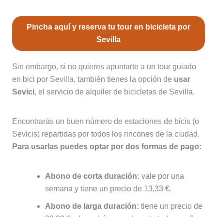
Pincha aquí y reserva tu tour en bicicleta por
Sevilla
Sin embargo, si no quieres apuntarte a un tour guiado
en bici por Sevilla, también tienes la opción de
usar
Sevici
, el servicio de alquiler de bicicletas de Sevilla.
Encontrarás un buen número de estaciones de bicis (o
Sevicis) repartidas por todos los rincones de la ciudad.
Para usarlas puedes optar por dos formas de pago:
Abono de corta duración:
vale por una
semana y tiene un precio de 13,33 €.
Abono de larga duración:
tiene un precio de