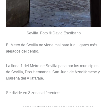
Sevilla. Foto © David Escribano
El Metro de Sevilla no viene mal para ir a lugares más
alejados del centro.
La línea 1 del Metro de Sevilla pasa por los municipios
de Sevilla, Dos Hermanas, San Juan de Aznalfarache y
Mairena del Aljafaraje.
Se divide en 3 zonas diferentes: