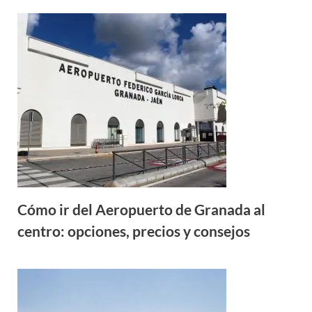
Cómo ir del Aeropuerto de Granada al
centro: opciones, precios y consejos