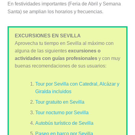
En festividades importantes (Feria de Abril y Semana
Santa) se amplian los horarios y frecuencias.
EXCURSIONES EN SEVILLA
Aprovecha tu tiempo en Sevilla al máximo con
alguna de las siguientes
excursiones o
actividades con guías profesionales
y con muy
buenas recomendaciones de sus usuarios:
Tour por Sevilla con Catedral, Alcázar y
Giralda incluidos
Tour gratuito en Sevilla
Tour nocturno por Sevilla
Autobús turístico de Sevilla
Paseo en barco por Sevilla