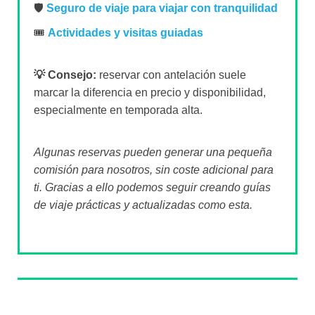
🛡️
Seguro de viaje para viajar con tranquilidad
🎟️
Actividades y visitas guiadas
💡 Consejo:
reservar con antelación suele
marcar la diferencia en precio y disponibilidad,
especialmente en temporada alta.
Algunas reservas pueden generar una pequeña
comisión para nosotros, sin coste adicional para
ti. Gracias a ello podemos seguir creando guías
de viaje prácticas y actualizadas como esta.
Sobre el autor