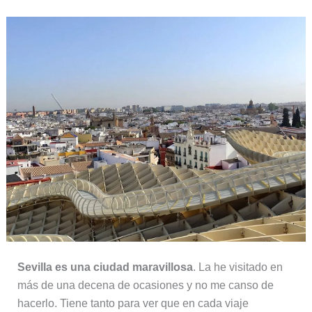
Sevilla es una ciudad maravillosa
. La he visitado en
más de una decena de ocasiones y no me canso de
hacerlo. Tiene tanto para ver que en cada viaje