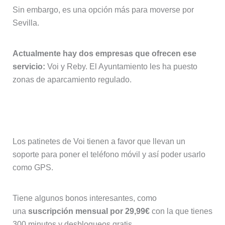
Sin embargo, es una opción más para moverse por
Sevilla.
Actualmente hay dos empresas que ofrecen ese
servicio:
Voi y Reby. El Ayuntamiento les ha puesto
zonas de aparcamiento regulado.
Voi
Los patinetes de Voi tienen a favor que llevan un
soporte para poner el teléfono móvil y así poder usarlo
como GPS.
Tiene algunos bonos interesantes, como
una
suscripción mensual por 29,99€
con la que tienes
300 minutos y desbloqueos gratis.