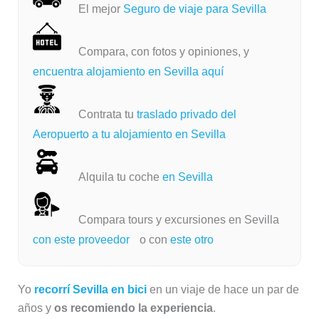
El mejor
Seguro de viaje para Sevilla
Compara, con fotos y opiniones, y
encuentra alojamiento en Sevilla aquí
Contrata tu
traslado privado del
Aeropuerto a tu alojamiento en Sevilla
Alquila tu coche
en Sevilla
Compara tours y excursiones en Sevilla
con este proveedor
o con
este otro
Yo
recorrí Sevilla en bici
en un viaje de hace un par de
años y
os recomiendo la experiencia
.