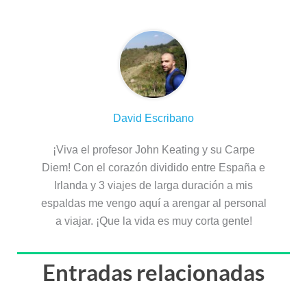
David Escribano
¡Viva el profesor John Keating y su Carpe
Diem! Con el corazón dividido entre España e
Irlanda y 3 viajes de larga duración a mis
espaldas me vengo aquí a arengar al personal
a viajar. ¡Que la vida es muy corta gente!
Entradas relacionadas