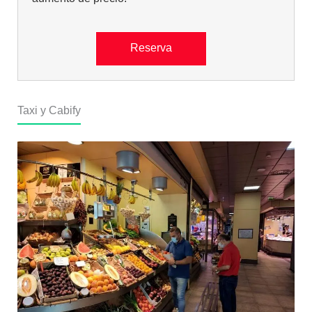
Reserva
Taxi y Cabify