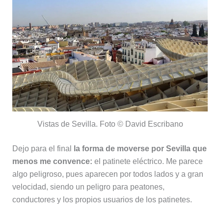
Vistas de Sevilla. Foto © David Escribano
Dejo para el final
la forma de moverse por Sevilla que
menos me convence:
el patinete eléctrico. Me parece
algo peligroso, pues aparecen por todos lados y a gran
velocidad, siendo un peligro para peatones,
conductores y los propios usuarios de los patinetes.