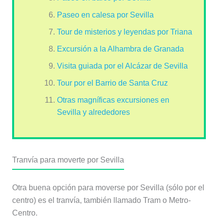
Paseo en calesa por Sevilla
Tour de misterios y leyendas por Triana
Excursión a la Alhambra de Granada
Visita guiada por el Alcázar de Sevilla
Tour por el Barrio de Santa Cruz
Otras magníficas excursiones en
Sevilla y alrededores
Tranvía para moverte por Sevilla
Otra buena opción para moverse por Sevilla (sólo por el
centro) es el tranvía, también llamado Tram o Metro-
Centro.