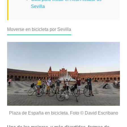
Sevilla
Moverse en bicicleta por Sevilla
Plaza de España en bicicleta. Foto © David Escribano