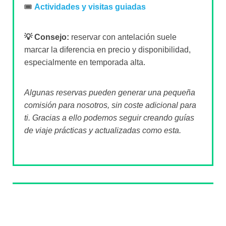
🎟️
Actividades y visitas guiadas
💡 Consejo:
reservar con antelación suele
marcar la diferencia en precio y disponibilidad,
especialmente en temporada alta.
Algunas reservas pueden generar una pequeña
comisión para nosotros, sin coste adicional para
ti. Gracias a ello podemos seguir creando guías
de viaje prácticas y actualizadas como esta.
Sobre el autor