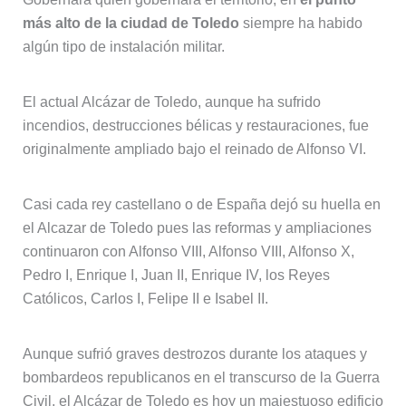
más alto de la ciudad de Toledo
siempre ha habido
algún tipo de instalación militar.
El actual Alcázar de Toledo, aunque ha sufrido
incendios, destrucciones bélicas y restauraciones, fue
originalmente ampliado bajo el reinado de Alfonso VI.
Casi cada rey castellano o de España dejó su huella en
el Alcazar de Toledo pues las reformas y ampliaciones
continuaron con Alfonso VIII, Alfonso VIII, Alfonso X,
Pedro I, Enrique I, Juan II, Enrique IV, los Reyes
Católicos, Carlos I, Felipe II e Isabel II.
Aunque sufrió graves destrozos durante los ataques y
bombardeos republicanos en el transcurso de la Guerra
Civil, el Alcázar de Toledo es hoy un majestuoso edificio