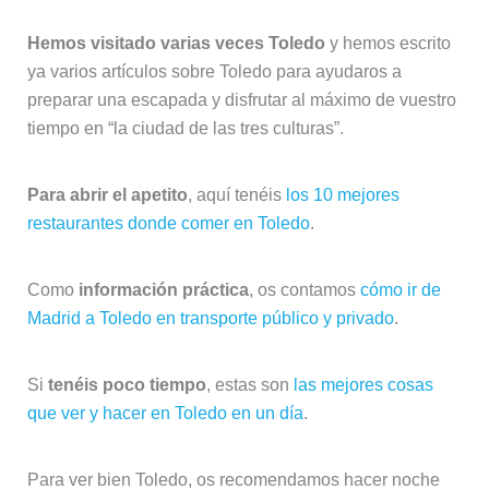
Hemos visitado varias veces Toledo
y hemos escrito
ya varios artículos sobre Toledo para ayudaros a
preparar una escapada y disfrutar al máximo de vuestro
tiempo en “la ciudad de las tres culturas”.
Para abrir el apetito
, aquí tenéis
los 10 mejores
restaurantes donde comer en Toledo
.
Como
información práctica
, os contamos
cómo ir de
Madrid a Toledo en transporte público y privado
.
Si
tenéis poco tiempo
, estas son
las mejores cosas
que ver y hacer en Toledo en un día
.
Para ver bien Toledo, os recomendamos hacer noche