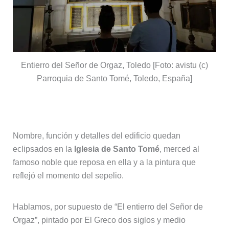
Entierro del Señor de Orgaz, Toledo [Foto: avistu (c)
Parroquia de Santo Tomé, Toledo, España]
Iglesia de Santo Tomé
Nombre, función y detalles del edificio quedan
eclipsados en la
Iglesia de Santo Tomé
, merced al
famoso noble que reposa en ella y a la pintura que
reflejó el momento del sepelio.
Hablamos, por supuesto de “El entierro del Señor de
Orgaz”, pintado por El Greco dos siglos y medio