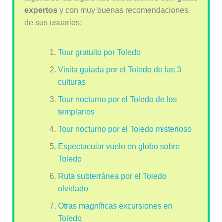
expertos
y con muy buenas recomendaciones
de sus usuarios:
Tour gratuito por Toledo
Visita guiada por el Toledo de las 3
culturas
Tour nocturno por el Toledo de los
templarios
Tour nocturno por el Toledo misterioso
Espectacular vuelo en globo sobre
Toledo
Ruta subterránea por el Toledo
olvidado
Otras magníficas excursiones en
Toledo