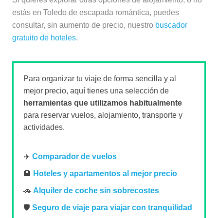
estás en Toledo de escapada romántica, puedes
consultar, sin aumento de precio, nuestro
buscador
gratuito de hoteles
.
Para organizar tu viaje de forma sencilla y al
mejor precio, aquí tienes una selección de
herramientas que utilizamos habitualmente
para reservar vuelos, alojamiento, transporte y
actividades.
✈️
Comparador de vuelos
🏨
Hoteles y apartamentos al mejor precio
🚗
Alquiler de coche sin sobrecostes
🛡️
Seguro de viaje para viajar con tranquilidad