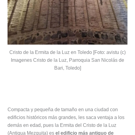
Cristo de la Ermita de la Luz en Toledo [Foto: avistu (c)
Imagenes Cristo de la Luz, Parroquia San Nicolás de
Bari, Toledo]
Ermita del Cristo de La Luz (Antigua
Mezquita)
Compacta y pequeña de tamaño en una ciudad con
edificios históricos más grandes, les saca ventaja a los
demás en edad, pues la Ermita del Cristo de la Luz
(Antigua Mezquita) es
el edificio más antiguo de