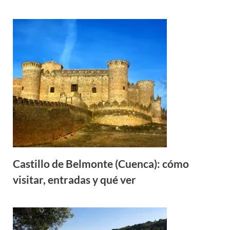
Castillo de Belmonte (Cuenca): cómo
visitar, entradas y qué ver