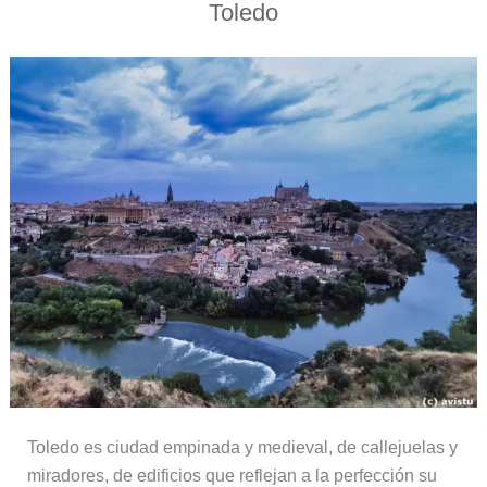
Toledo
Toledo es ciudad empinada y medieval, de callejuelas y
miradores, de edificios que reflejan a la perfección su