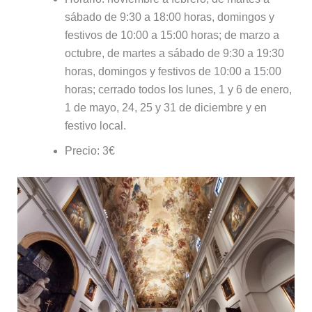
sábado de 9:30 a 18:00 horas, domingos y
festivos de 10:00 a 15:00 horas; de marzo a
octubre, de martes a sábado de 9:30 a 19:30
horas, domingos y festivos de 10:00 a 15:00
horas; cerrado todos los lunes, 1 y 6 de enero,
1 de mayo, 24, 25 y 31 de diciembre y en
festivo local.
Precio: 3€