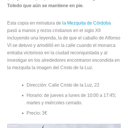
Toledo que aún se mantiene en pie
.
Esta copia en miniatura de
la Mezquita de Córdoba
pasó a manos y rezos cristianos en el siglo XII
incluyendo una leyenda, la de que el caballo de Alfonso
VI se detuvo y arrodilló en la calle cuando el monarca
entraba victorioso en la ciudad reconquistada y al
investigar en los alrededores encontraron escondida en
la mezquita la imagen del Cristo de la Luz.
Dirección: Calle Cristo de la Luz, 22
Horario: de jueves a lunes de 10:00 a 17:45;
martes y miércoles cerrado.
Precio: 3€