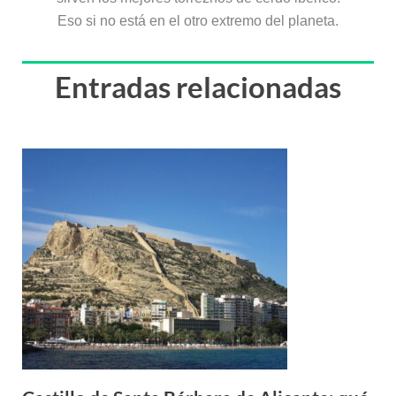
Eso si no está en el otro extremo del planeta.
Entradas relacionadas