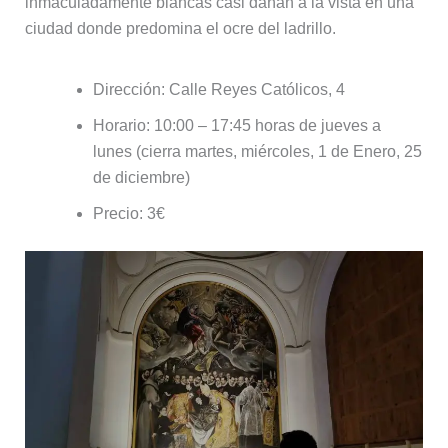
inmaculadamente blancas casi dañan a la vista en una
ciudad donde predomina el ocre del ladrillo.
Dirección: Calle Reyes Católicos, 4
Horario: 10:00 – 17:45 horas de jueves a
lunes (cierra martes, miércoles, 1 de Enero, 25
de diciembre)
Precio: 3€