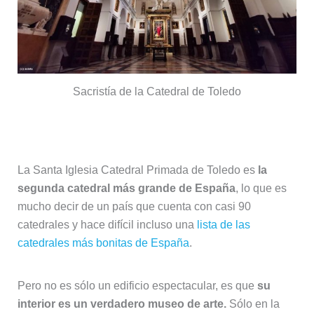
Sacristía de la Catedral de Toledo
Catedral de Toledo
La Santa Iglesia Catedral Primada de Toledo es
la
segunda catedral más grande de España
, lo que es
mucho decir de un país que cuenta con casi 90
catedrales y hace difícil incluso una
lista de las
catedrales más bonitas de España
.
Pero no es sólo un edificio espectacular, es que
su
interior es un verdadero museo de arte.
Sólo en la