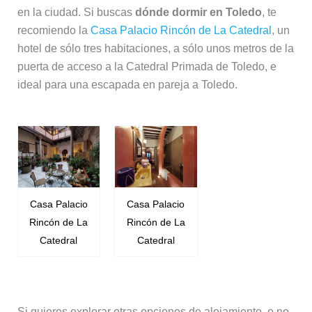
en la ciudad. Si buscas
dónde dormir en Toledo
, te
recomiendo la
Casa Palacio Rincón de La Catedral
, un
hotel de sólo tres habitaciones, a sólo unos metros de la
puerta de acceso a la Catedral Primada de Toledo, e
ideal para una escapada en pareja a Toledo.
Casa Palacio
Casa Palacio
Rincón de La
Rincón de La
Catedral
Catedral
Si quieres explorar otras opciones de alojamiento, o no