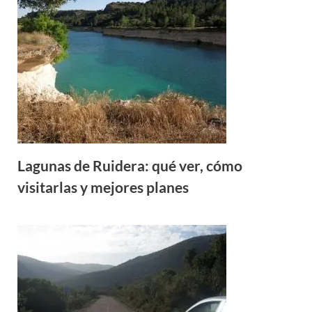
Lagunas de Ruidera: qué ver, cómo
visitarlas y mejores planes