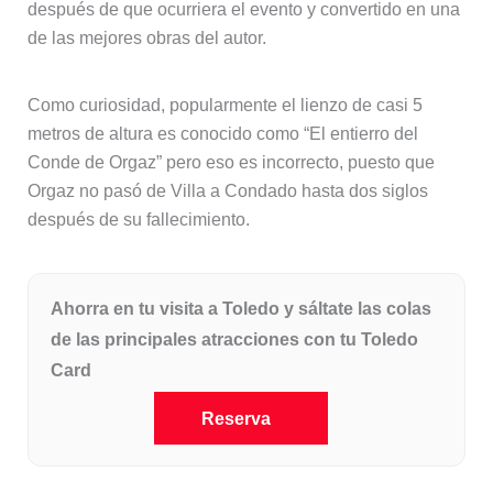
después de que ocurriera el evento y convertido en una
de las mejores obras del autor.
Como curiosidad, popularmente el lienzo de casi 5
metros de altura es conocido como “El entierro del
Conde de Orgaz” pero eso es incorrecto, puesto que
Orgaz no pasó de Villa a Condado hasta dos siglos
después de su fallecimiento.
Ahorra en tu visita a Toledo y sáltate las colas
de las principales atracciones con tu Toledo
Card
Reserva