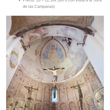
Precio: 10 – 12,50€ (sin o con visita a la Torre
de las Campanas)