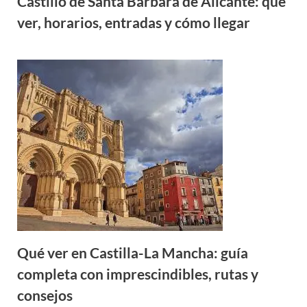
Castillo de Santa Bárbara de Alicante: qué
ver, horarios, entradas y cómo llegar
Qué ver en Castilla-La Mancha: guía
completa con imprescindibles, rutas y
consejos