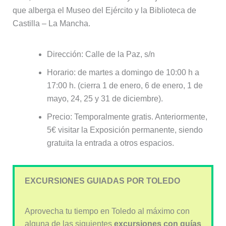
que alberga el Museo del Ejército y la Biblioteca de
Castilla – La Mancha.
Dirección: Calle de la Paz, s/n
Horario: de martes a domingo de 10:00 h a
17:00 h. (cierra 1 de enero, 6 de enero, 1 de
mayo, 24, 25 y 31 de diciembre).
Precio: Temporalmente gratis. Anteriormente,
5€ visitar la Exposición permanente, siendo
gratuita la entrada a otros espacios.
EXCURSIONES GUIADAS POR TOLEDO
Aprovecha tu tiempo en Toledo al máximo con
alguna de las siguientes
excursiones con guías