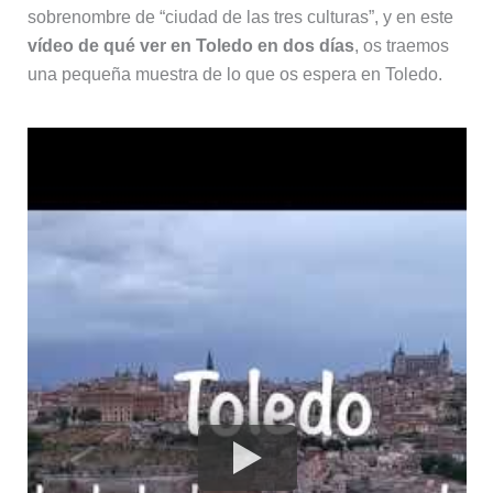
sobrenombre de “ciudad de las tres culturas”, y en este
vídeo de qué ver en Toledo en dos días
, os traemos
una pequeña muestra de lo que os espera en Toledo.