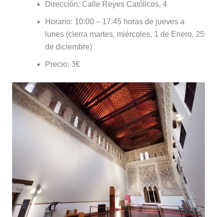
Dirección: Calle Reyes Católicos, 4
Horario: 10:00 – 17:45 horas de jueves a
lunes (cierra martes, miércoles, 1 de Enero, 25
de diciembre)
Precio: 3€