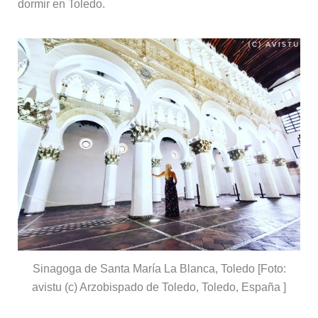
dormir en Toledo.
Sinagoga de Santa María La Blanca, Toledo [Foto:
avistu (c) Arzobispado de Toledo, Toledo, España ]