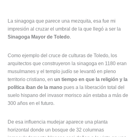
Sinagoga de Santa María La Blanca
La sinagoga que parece una mezquita, esa fue mi
impresión al cruzar el umbral de la que llegó a ser la
Sinagoga Mayor de Toledo
.
Como ejemplo del cruce de culturas de Toledo, los
arquitectos que construyeron la sinagoga en 1180 eran
musulmanes y el templo judío se levantó en pleno
territorio cristiano, en
un tiempo en que la religión y la
política iban de la mano
pues a la liberación total del
suelo hispano del invasor morisco aún estaba a más de
300 años en el futuro.
De esa influencia mudejar aparece una planta
horizontal donde un bosque de 32 columnas