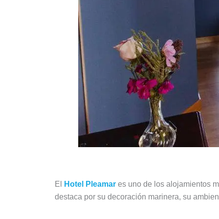
El
Hotel Pleamar
es uno de los alojamientos má
destaca por su decoración marinera, su ambient