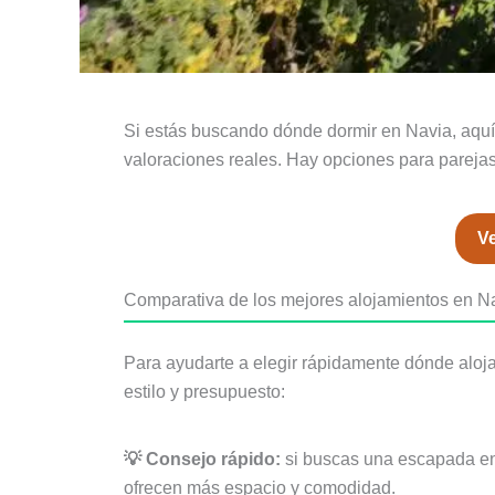
Si estás buscando dónde dormir en Navia, aquí 
valoraciones reales. Hay opciones para parejas,
Ve
Comparativa de los mejores alojamientos en N
Para ayudarte a elegir rápidamente dónde aloja
estilo y presupuesto:
💡 Consejo rápido:
si buscas una escapada en 
ofrecen más espacio y comodidad.