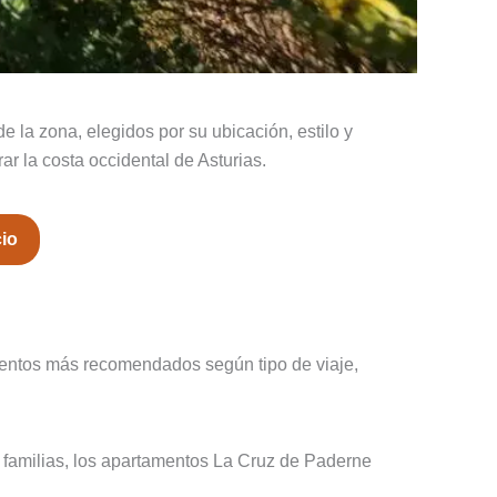
la zona, elegidos por su ubicación, estilo y
r la costa occidental de Asturias.
cio
mientos más recomendados según tipo de viaje,
 familias, los apartamentos La Cruz de Paderne