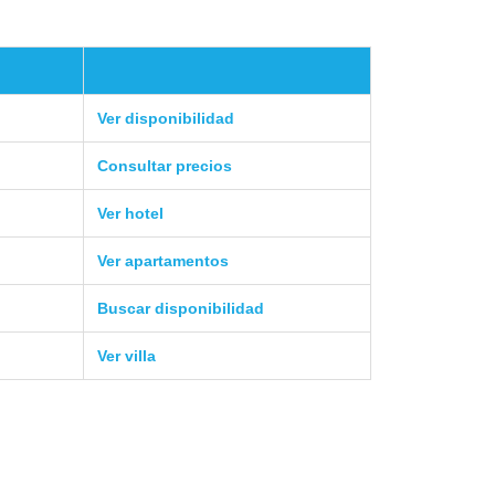
Ver disponibilidad
Consultar precios
Ver hotel
Ver apartamentos
Buscar disponibilidad
Ver villa