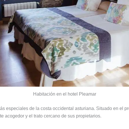
Habitación en el hotel Pleamar
s especiales de la costa occidental asturiana. Situado en el 
e acogedor y el trato cercano de sus propietarios.