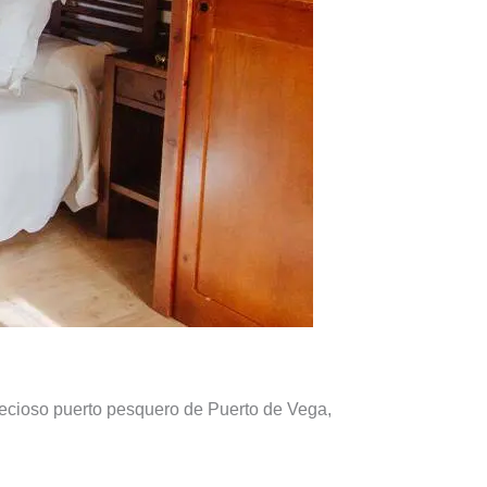
precioso puerto pesquero de Puerto de Vega,