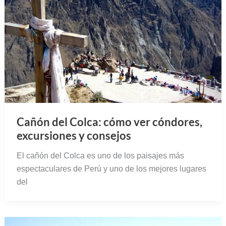
Cañón del Colca: cómo ver cóndores,
excursiones y consejos
El cañón del Colca es uno de los paisajes más
espectaculares de Perú y uno de los mejores lugares
del