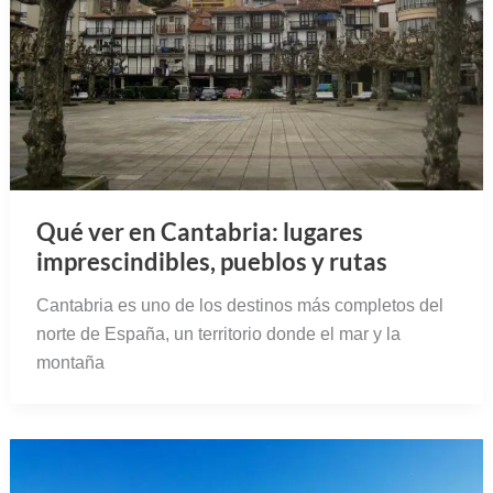
Qué ver en Cantabria: lugares
imprescindibles, pueblos y rutas
Cantabria es uno de los destinos más completos del
norte de España, un territorio donde el mar y la
montaña