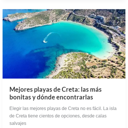
Mejores playas de Creta: las más
bonitas y dónde encontrarlas
Elegir las mejores playas de Creta no es fácil. La isla
de Creta tiene cientos de opciones, desde calas
salvajes