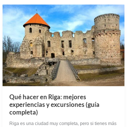
Qué hacer en Riga: mejores
experiencias y excursiones (guía
completa)
Riga es una ciudad muy completa, pero si tienes más