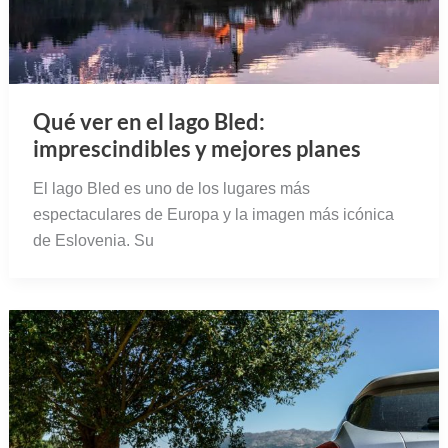
Qué ver en el lago Bled:
imprescindibles y mejores planes
El lago Bled es uno de los lugares más
espectaculares de Europa y la imagen más icónica
de Eslovenia. Su