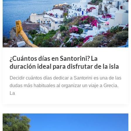
¿Cuántos días en Santorini? La
duración ideal para disfrutar de la isla
Decidir cuántos días dedicar a Santorini es una de las
dudas más habituales al organizar un viaje a Grecia.
La