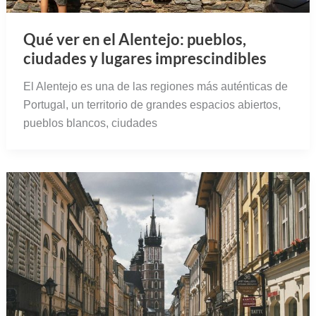
Qué ver en el Alentejo: pueblos,
ciudades y lugares imprescindibles
El Alentejo es una de las regiones más auténticas de
Portugal, un territorio de grandes espacios abiertos,
pueblos blancos, ciudades