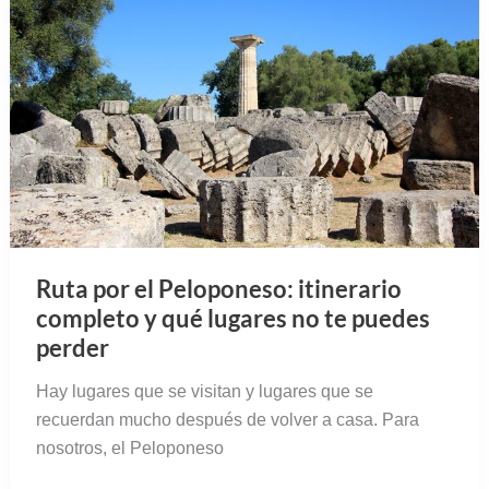
Ruta por el Peloponeso: itinerario
completo y qué lugares no te puedes
perder
Hay lugares que se visitan y lugares que se
recuerdan mucho después de volver a casa. Para
nosotros, el Peloponeso