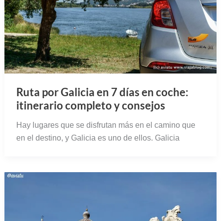
Ruta por Galicia en 7 días en coche:
itinerario completo y consejos
Hay lugares que se disfrutan más en el camino que
en el destino, y Galicia es uno de ellos. Galicia