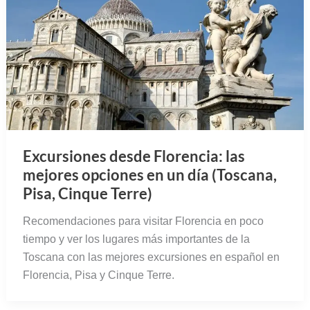
Excursiones desde Florencia: las
mejores opciones en un día (Toscana,
Pisa, Cinque Terre)
Recomendaciones para visitar Florencia en poco
tiempo y ver los lugares más importantes de la
Toscana con las mejores excursiones en español en
Florencia, Pisa y Cinque Terre.