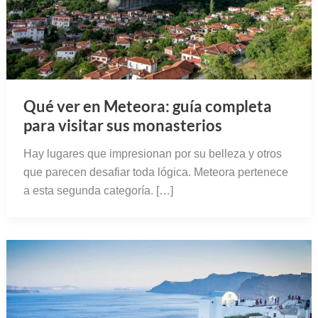
Qué ver en Meteora: guía completa
para visitar sus monasterios
Hay lugares que impresionan por su belleza y otros
que parecen desafiar toda lógica. Meteora pertenece
a esta segunda categoría. […]