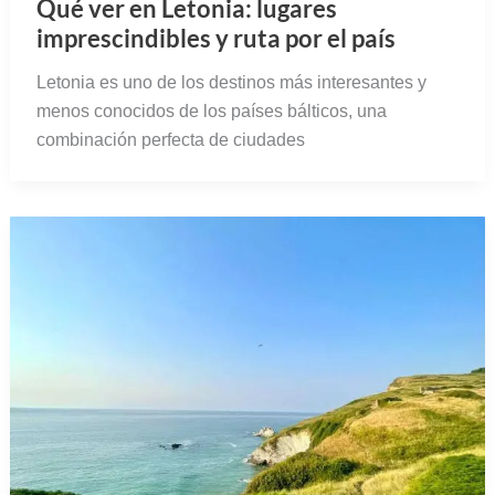
Qué ver en Letonia: lugares
imprescindibles y ruta por el país
Letonia es uno de los destinos más interesantes y
menos conocidos de los países bálticos, una
combinación perfecta de ciudades