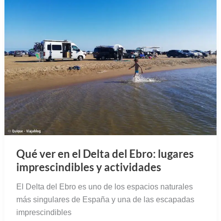
Qué ver en el Delta del Ebro: lugares
imprescindibles y actividades
El Delta del Ebro es uno de los espacios naturales
más singulares de España y una de las escapadas
imprescindibles