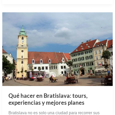
Qué hacer en Bratislava: tours,
experiencias y mejores planes
Bratislava no es solo una ciudad para recorrer sus