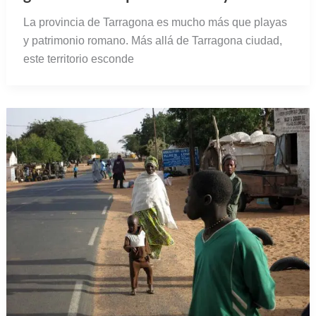
La provincia de Tarragona es mucho más que playas
y patrimonio romano. Más allá de Tarragona ciudad,
este territorio esconde