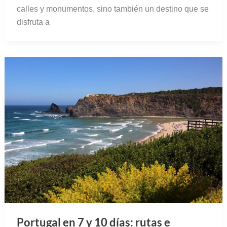
calles y monumentos, sino también un destino que se
disfruta a
Portugal en 7 y 10 días: rutas e