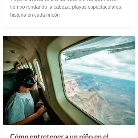
tiempo rondando la cabeza: playas espectaculares,
historia en cada rincón
Cómo entretener a un niño en el