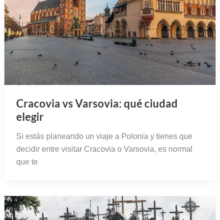
Cracovia vs Varsovia: qué ciudad
elegir
Si estás planeando un viaje a Polonia y tienes que
decidir entre visitar Cracovia o Varsovia, es normal
que te