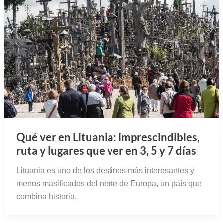
Qué ver en Lituania: imprescindibles,
ruta y lugares que ver en 3, 5 y 7 días
Lituania es uno de los destinos más interesantes y
menos masificados del norte de Europa, un país que
combina historia,