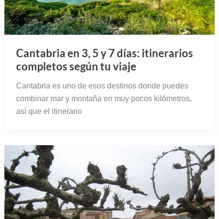
Cantabria en 3, 5 y 7 días: itinerarios
completos según tu viaje
Cantabria es uno de esos destinos donde puedes
combinar mar y montaña en muy pocos kilómetros,
así que el itinerario