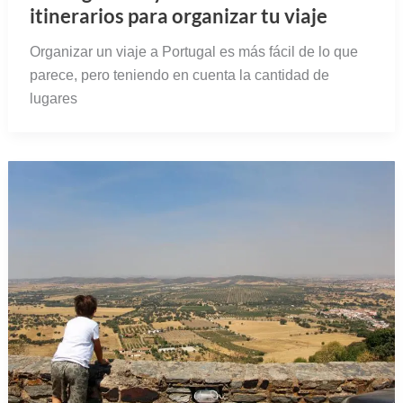
itinerarios para organizar tu viaje
Organizar un viaje a Portugal es más fácil de lo que
parece, pero teniendo en cuenta la cantidad de
lugares