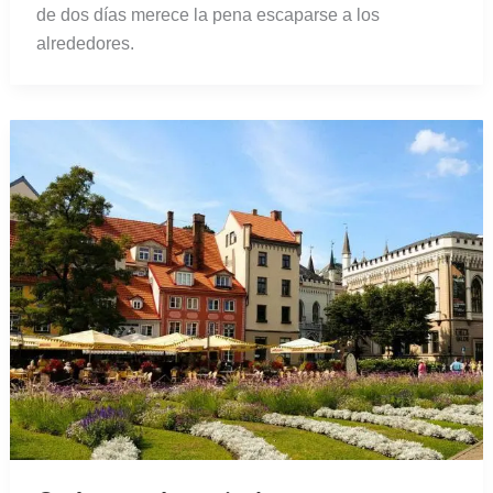
de dos días merece la pena escaparse a los
alrededores.