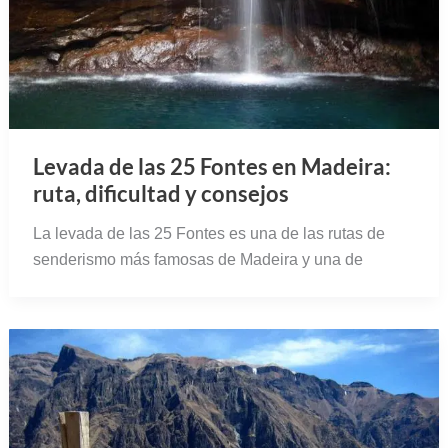
Levada de las 25 Fontes en Madeira:
ruta, dificultad y consejos
La levada de las 25 Fontes es una de las rutas de
senderismo más famosas de Madeira y una de