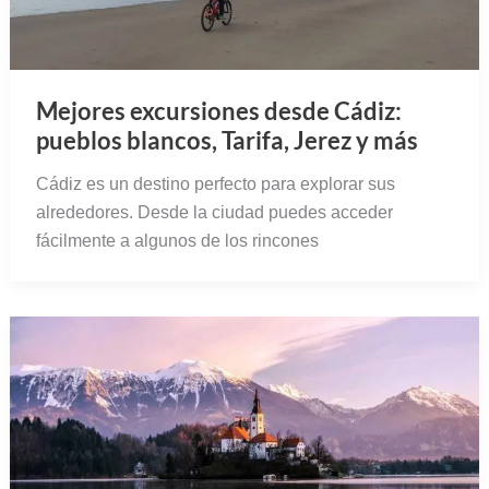
Mejores excursiones desde Cádiz:
pueblos blancos, Tarifa, Jerez y más
Cádiz es un destino perfecto para explorar sus
alrededores. Desde la ciudad puedes acceder
fácilmente a algunos de los rincones