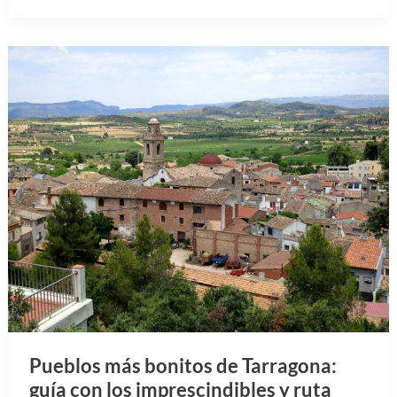
Pueblos más bonitos de Tarragona:
guía con los imprescindibles y ruta