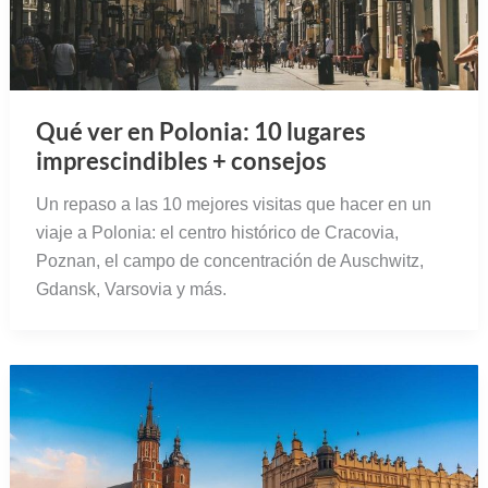
Qué ver en Polonia: 10 lugares
imprescindibles + consejos
Un repaso a las 10 mejores visitas que hacer en un
viaje a Polonia: el centro histórico de Cracovia,
Poznan, el campo de concentración de Auschwitz,
Gdansk, Varsovia y más.