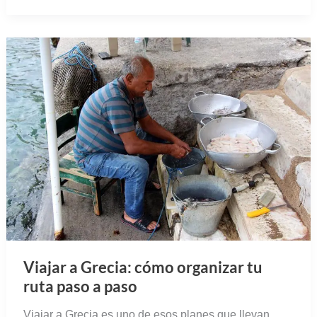
Viajar a Grecia: cómo organizar tu
ruta paso a paso
Viajar a Grecia es uno de esos planes que llevan