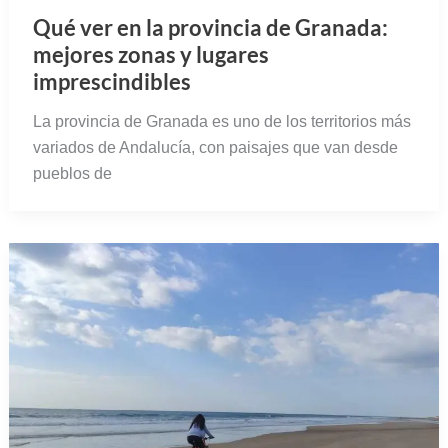
Qué ver en la provincia de Granada:
mejores zonas y lugares
imprescindibles
La provincia de Granada es uno de los territorios más
variados de Andalucía, con paisajes que van desde
pueblos de