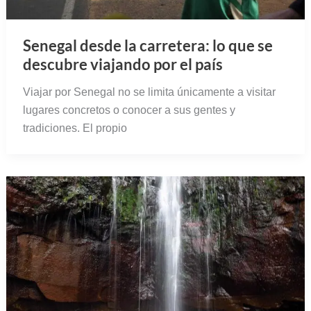
Senegal desde la carretera: lo que se
descubre viajando por el país
Viajar por Senegal no se limita únicamente a visitar
lugares concretos o conocer a sus gentes y
tradiciones. El propio