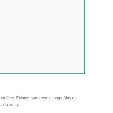
 por libre. Existen numerosas compañías de
de la zona.