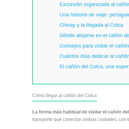
Excursión organizada al cañó
Una historia de viaje: persig
Chivay y la llegada al Colca
Dónde alojarse en el cañón de
Consejos para visitar el cañón
Cuántos días dedicar al cañón
El cañón del Colca, una experi
Cómo llegar al cañón del Colca
La forma más habitual de visitar el cañón d
transporte que conectan ambas ciudades, con tr