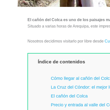
El cañón del Colca es uno de los paisajes 
Situado a varias horas de Arequipa, este impres
Nosotros decidimos visitarlo por libre desde
Cu
Índice de contenidos
Cómo llegar al cañón del Col
La Cruz del Cóndor: el mejor l
El cañón del Colca
Precio y entrada al valle del C