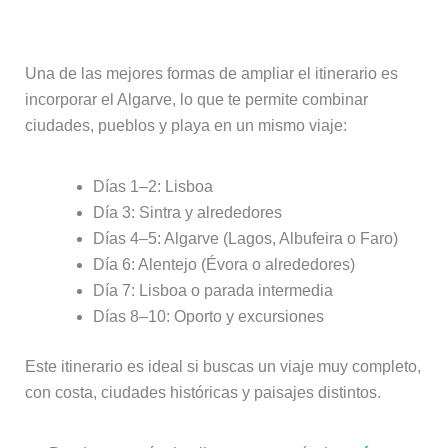
variada)
Una de las mejores formas de ampliar el itinerario es
incorporar el Algarve, lo que te permite combinar
ciudades, pueblos y playa en un mismo viaje:
Días 1–2: Lisboa
Día 3: Sintra y alrededores
Días 4–5: Algarve (Lagos, Albufeira o Faro)
Día 6: Alentejo (Évora o alrededores)
Día 7: Lisboa o parada intermedia
Días 8–10: Oporto y excursiones
Este itinerario es ideal si buscas un viaje muy completo,
con costa, ciudades históricas y paisajes distintos.