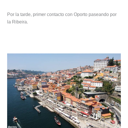
Por la tarde, primer contacto con Oporto paseando por
la Ribeira.
Día 5: Oporto