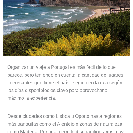
Organizar un viaje a Portugal es más fácil de lo que
parece, pero teniendo en cuenta la cantidad de lugares
interesantes que tiene el país, elegir bien la ruta según
los días disponibles es clave para aprovechar al
máximo la experiencia.
Desde ciudades como Lisboa u Oporto hasta regiones
más tranquilas como el Alentejo o zonas de naturaleza
como Madeira, Portugal permite diseñar itinerarios muy