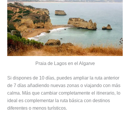
Praia de Lagos en el Algarve
Si dispones de 10 días, puedes ampliar la ruta anterior
de 7 días añadiendo nuevas zonas o viajando con más
calma. Más que cambiar completamente el itinerario, lo
ideal es complementar la ruta básica con destinos
diferentes o menos turísticos.
Opción 1: Añadir el Algarve (ruta más