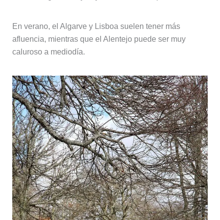
En verano, el Algarve y Lisboa suelen tener más
afluencia, mientras que el Alentejo puede ser muy
caluroso a mediodía.