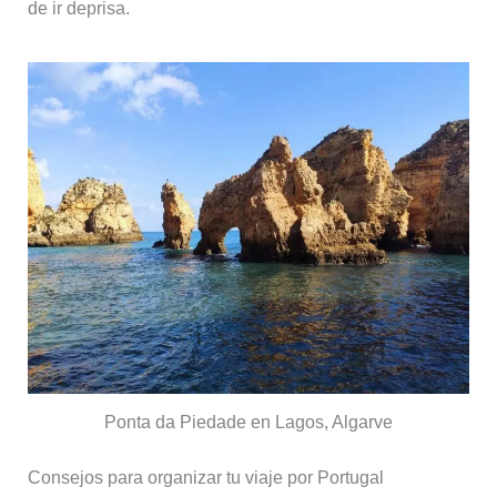
de ir deprisa.
Ponta da Piedade en Lagos, Algarve
Consejos para organizar tu viaje por Portugal