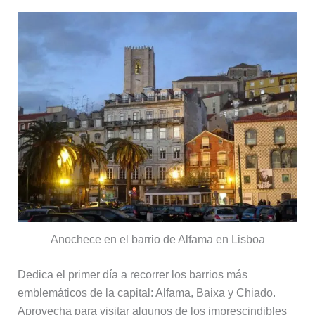
Anochece en el barrio de Alfama en Lisboa
Dedica el primer día a recorrer los barrios más
emblemáticos de la capital: Alfama, Baixa y Chiado.
Aprovecha para visitar algunos de los imprescindibles