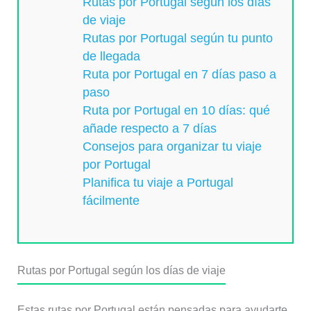
Rutas por Portugal según los días
de viaje
Rutas por Portugal según tu punto
de llegada
Ruta por Portugal en 7 días paso a
paso
Ruta por Portugal en 10 días: qué
añade respecto a 7 días
Consejos para organizar tu viaje
por Portugal
Planifica tu viaje a Portugal
fácilmente
Rutas por Portugal según los días de viaje
Estas rutas por Portugal están pensadas para ayudarte