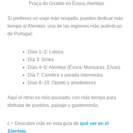
Praça do Giraldo en Évora, Alentejo
Si prefieres un viaje más relajado, puedes dedicar más
tiempo al Alentejo, una de las regiones más auténticas
de Portugal:
Días 1–2: Lisboa
Día 3: Sintra
Días 4–6: Alentejo (Évora, Monsaraz, Elvas)
Día 7: Coimbra o parada intermedia
Días 8–10: Oporto y alrededores
Aquí el ritmo es más pausado, con más tiempo para
disfrutar de pueblos, paisaje y gastronomía.
👉 Descubre más en esta guía de
qué ver en el
Alentejo
.