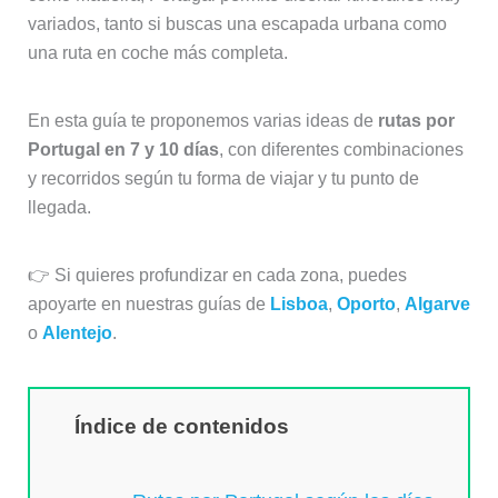
variados, tanto si buscas una escapada urbana como
una ruta en coche más completa.
En esta guía te proponemos varias ideas de
rutas por
Portugal en 7 y 10 días
, con diferentes combinaciones
y recorridos según tu forma de viajar y tu punto de
llegada.
👉 Si quieres profundizar en cada zona, puedes
apoyarte en nuestras guías de
Lisboa
,
Oporto
,
Algarve
o
Alentejo
.
Índice de contenidos