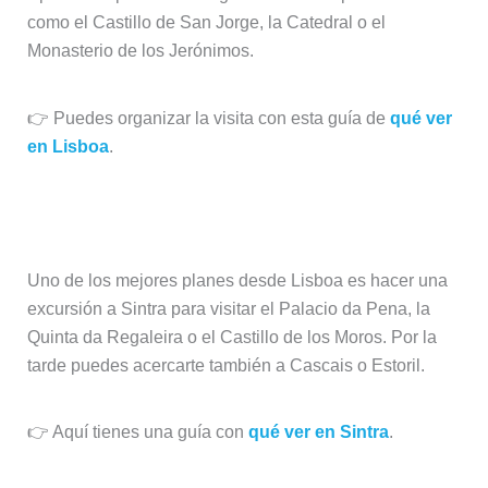
como el Castillo de San Jorge, la Catedral o el
Monasterio de los Jerónimos.
👉 Puedes organizar la visita con esta guía de
qué ver
en Lisboa
.
Día 2: Lisboa y excursión a Sintra
Uno de los mejores planes desde Lisboa es hacer una
excursión a Sintra para visitar el Palacio da Pena, la
Quinta da Regaleira o el Castillo de los Moros. Por la
tarde puedes acercarte también a Cascais o Estoril.
👉 Aquí tienes una guía con
qué ver en Sintra
.