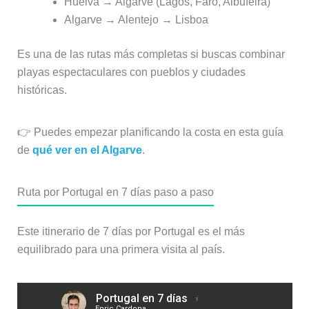
Huelva → Algarve (Lagos, Faro, Albufeira)
Algarve → Alentejo → Lisboa
Es una de las rutas más completas si buscas combinar
playas espectaculares con pueblos y ciudades
históricas.
👉 Puedes empezar planificando la costa en esta guía
de
qué ver en el Algarve
.
Ruta por Portugal en 7 días paso a paso
Este itinerario de 7 días por Portugal es el más
equilibrado para una primera visita al país.