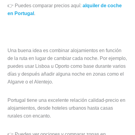
👉 Puedes comparar precios aquí:
alquiler de coche
en Portugal
.
Dónde alojarse
Una buena idea es combinar alojamientos en función
de la ruta en lugar de cambiar cada noche. Por ejemplo,
puedes usar Lisboa u Oporto como base durante varios
días y después añadir alguna noche en zonas como el
Algarve o el Alentejo.
Portugal tiene una excelente relación calidad-precio en
alojamientos, desde hoteles urbanos hasta casas
rurales con encanto.
👉 Puedes ver opciones y comparar zonas en