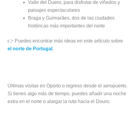
Valle del Duero, para disfrutar de viñedos y
paisajes espectaculares
Braga y Guimarães, dos de las ciudades
históricas más importantes del norte
👉 Puedes encontrar más ideas en este artículo sobre
el norte de Portugal
.
Día 7: Oporto o regreso
Últimas visitas en Oporto o regreso desde el aeropuerto.
Si tienes algo más de tiempo, puedes añadir una noche
extra en el norte o alargar la ruta hacia el Douro.
Consejos para esta ruta