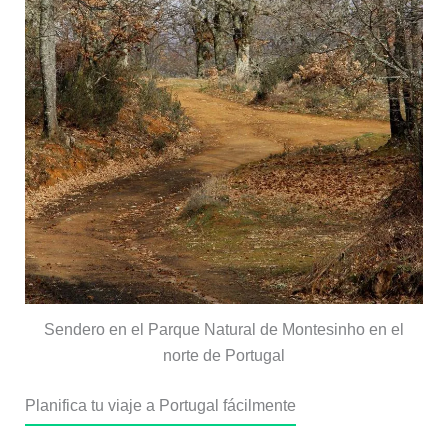
Sendero en el Parque Natural de Montesinho en el
norte de Portugal
Planifica tu viaje a Portugal fácilmente