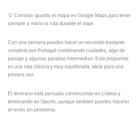
💡 Consejo: guarda el mapa en Google Maps para tener
siempre a mano la ruta durante el viaje.
Con una semana puedes hacer un recorrido bastante
completo por Portugal combinando ciudades, algo de
paisaje y algunas paradas intermedias. Esta propuesta
es una ruta clásica y muy equilibrada, ideal para una
primera vez.
El itinerario está pensado comenzando en Lisboa y
terminando en Oporto, aunque también puedes hacerlo
al revés sin problema.
Día 1: Lisboa