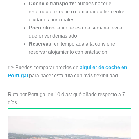
Coche o transporte:
puedes hacer el
recorrido en coche o combinando tren entre
ciudades principales
Poco ritmo:
aunque es una semana, evita
querer ver demasiado
Reservas:
en temporada alta conviene
reservar alojamiento con antelación
👉 Puedes comparar precios de
alquiler de coche en
Portugal
para hacer esta ruta con más flexibilidad.
Ruta por Portugal en 10 días: qué añade respecto a 7
días