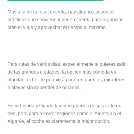
Más allá de la ruta concreta, hay algunos aspectos
prácticos que conviene tener en cuenta para organizar
bien el viaje y aprovechar el tiempo al máximo.
Cómo moverse por Portugal
Para rutas de varios días, especialmente si quieres salir
de las grandes ciudades, la opción más cómoda es
alquilar coche. Te permitirá parar en pueblos, miradores
o playas sin depender de horarios.
Entre Lisboa y Oporto también puedes desplazarte en
tren, pero para recorrer regiones como el Alentejo o el
Algarve, el coche es claramente la mejor opción.