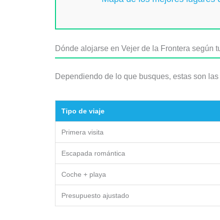
Dónde alojarse en Vejer de la Frontera según tu
Dependiendo de lo que busques, estas son las 
Tipo de viaje
Primera visita
Escapada romántica
Coche + playa
Presupuesto ajustado