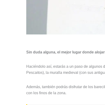
Sin duda alguna, el mejor lugar donde alojars
Haciéndolo así, estarás a un paso de algunos d
Pescaitos), la muralla medieval (con sus antigua
Además, también podrás disfrutar de los barecil
con los finos de la zona.