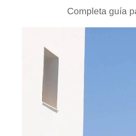
Completa guía pa