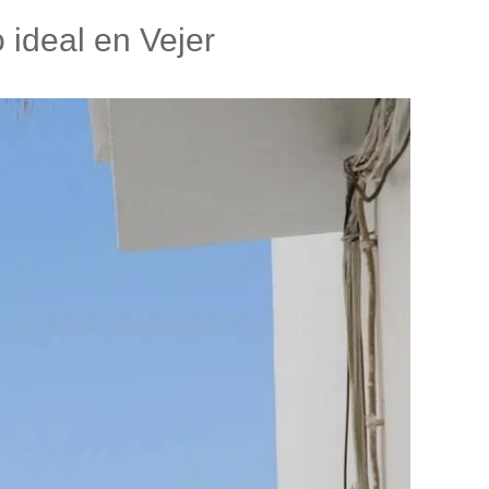
 ideal en Vejer