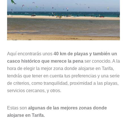
Aquí encontrarás unos
40 km de playas y también un
casco histórico que merece la pena
ser conocido. A la
hora de elegir la mejor zona donde alojarse en Tarifa,
tendrás que tener en cuenta tus preferencias y una serie
de criterios, como tranquilidad, proximidad a las playas,
servicios cercanos, y otros.
Estas son
algunas de las mejores zonas donde
alojarse en Tarifa.