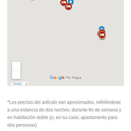
*Los precios del artículo son aproximados, refiriéndose
a una estancia de dos noches, durante fin de semana y
en habitación doble (o, en su caso, apartamento para
dos personas)