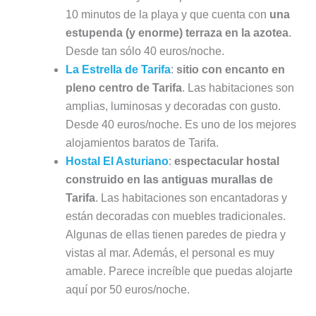
10 minutos de la playa y que cuenta con
una
estupenda (y enorme) terraza en la azotea
.
Desde tan sólo 40 euros/noche.
La Estrella de Tarifa
:
sitio con encanto en
pleno centro de Tarifa
. Las habitaciones son
amplias, luminosas y decoradas con gusto.
Desde 40 euros/noche. Es uno de los mejores
alojamientos baratos de Tarifa.
Hostal El Asturiano
:
espectacular hostal
construido en las antiguas murallas de
Tarifa
. Las habitaciones son encantadoras y
están decoradas con muebles tradicionales.
Algunas de ellas tienen paredes de piedra y
vistas al mar. Además, el personal es muy
amable. Parece increíble que puedas alojarte
aquí por 50 euros/noche.