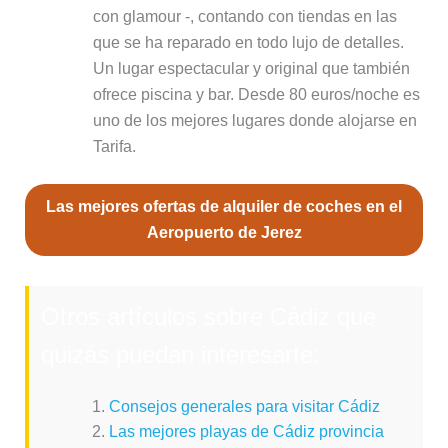
con glamour -, contando con tiendas en las
que se ha reparado en todo lujo de detalles.
Un lugar espectacular y original que también
ofrece piscina y bar. Desde 80 euros/noche es
uno de los mejores lugares donde alojarse en
Tarifa.
Las mejores ofertas de alquiler de coches en el
Aeropuerto de Jerez
Otros artículos sobre Cádiz que
quizás puedan interesarte:
Consejos generales para visitar Cádiz
Las mejores playas de Cádiz provincia