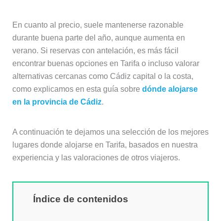
En cuanto al precio, suele mantenerse razonable
durante buena parte del año, aunque aumenta en
verano. Si reservas con antelación, es más fácil
encontrar buenas opciones en Tarifa o incluso valorar
alternativas cercanas como Cádiz capital o la costa,
como explicamos en esta guía sobre
dónde alojarse
en la provincia de Cádiz
.
A continuación te dejamos una selección de los mejores
lugares donde alojarse en Tarifa, basados en nuestra
experiencia y las valoraciones de otros viajeros.
Índice de contenidos