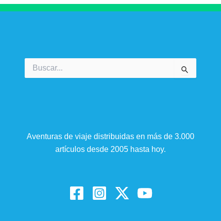
Buscar
por:
Aventuras de viaje distribuidas en más de 3.000
artículos desde 2005 hasta hoy.