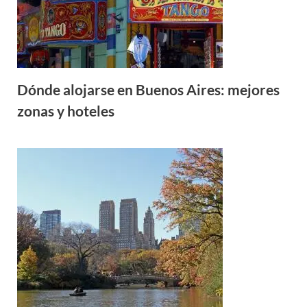
Dónde alojarse en Buenos Aires: mejores
zonas y hoteles