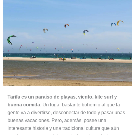
Tarifa es un paraíso de playas, viento, kite surf y
buena comida
. Un lugar bastante bohemio al que la
gente va a divertirse, desconectar de todo y pasar unas
buenas vacaciones. Pero, además, posee una
interesante historia y una tradicional cultura que aún