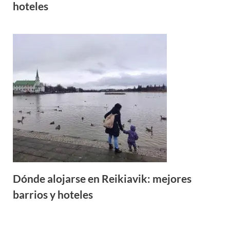
hoteles
Dónde alojarse en Reikiavik: mejores
barrios y hoteles