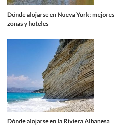
Dónde alojarse en Nueva York: mejores
zonas y hoteles
Dónde alojarse en la Riviera Albanesa