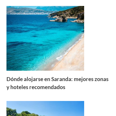
Dónde alojarse en Saranda: mejores zonas
y hoteles recomendados