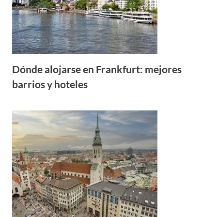
Dónde alojarse en Frankfurt: mejores
barrios y hoteles