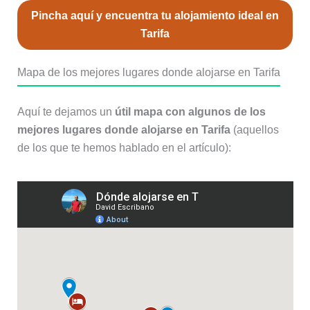
Pincha aquí y encuentra tu alojamiento ideal en
Tarifa
Mapa de los mejores lugares donde alojarse en Tarifa
Aquí te dejamos un
útil mapa con algunos de los
mejores lugares donde alojarse en Tarifa
(aquellos
de los que te hemos hablado en el artículo):