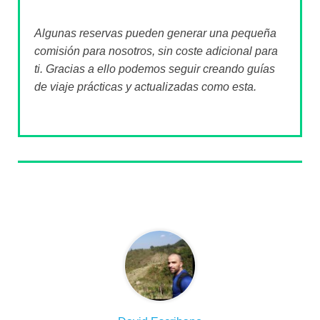
Algunas reservas pueden generar una pequeña
comisión para nosotros, sin coste adicional para
ti. Gracias a ello podemos seguir creando guías
de viaje prácticas y actualizadas como esta.
Sobre el autor