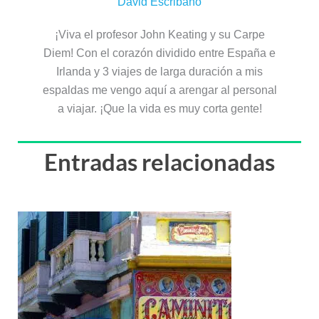
David Escribano
¡Viva el profesor John Keating y su Carpe
Diem! Con el corazón dividido entre España e
Irlanda y 3 viajes de larga duración a mis
espaldas me vengo aquí a arengar al personal
a viajar. ¡Que la vida es muy corta gente!
Entradas relacionadas