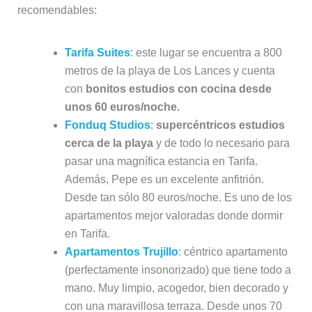
recomendables:
Tarifa Suites
: este lugar se encuentra a 800
metros de la playa de Los Lances y cuenta
con
bonitos estudios con cocina desde
unos 60 euros/noche.
Fonduq Studios
:
supercéntricos estudios
cerca de la playa
y de todo lo necesario para
pasar una magnífica estancia en Tarifa.
Además, Pepe es un excelente anfitrión.
Desde tan sólo 80 euros/noche. Es uno de los
apartamentos mejor valoradas donde dormir
en Tarifa.
Apartamentos Trujillo
: céntrico apartamento
(perfectamente insonorizado) que tiene todo a
mano. Muy limpio, acogedor, bien decorado y
con una maravillosa terraza. Desde unos 70