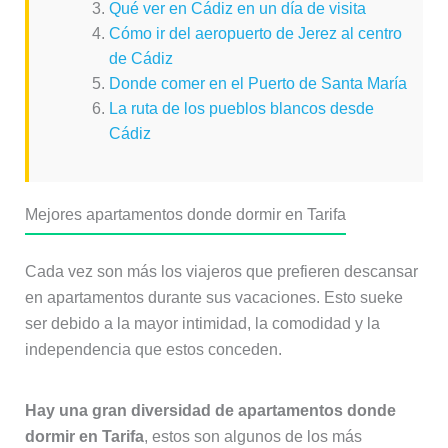
Qué ver en Cádiz en un día de visita
Cómo ir del aeropuerto de Jerez al centro
de Cádiz
Donde comer en el Puerto de Santa María
La ruta de los pueblos blancos desde
Cádiz
Mejores apartamentos donde dormir en Tarifa
Cada vez son más los viajeros que prefieren descansar
en apartamentos durante sus vacaciones. Esto sueke
ser debido a la mayor intimidad, la comodidad y la
independencia que estos conceden.
Hay una gran diversidad de apartamentos donde
dormir en Tarifa
, estos son algunos de los más