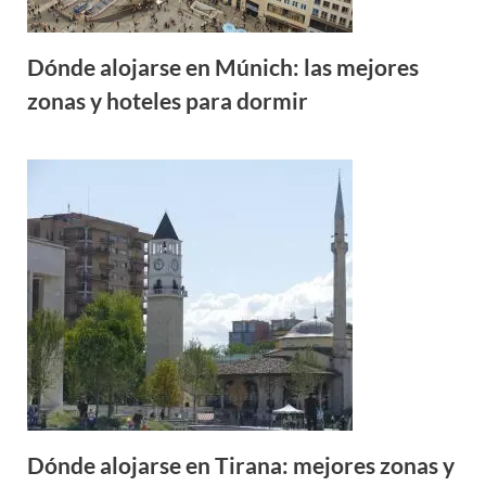
Dónde alojarse en Múnich: las mejores
zonas y hoteles para dormir
Dónde alojarse en Tirana: mejores zonas y