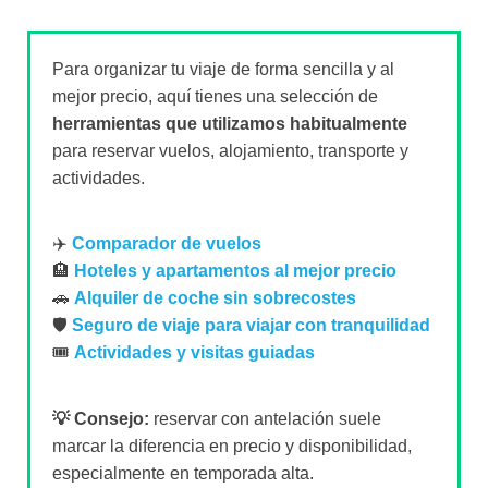
Para organizar tu viaje de forma sencilla y al
mejor precio, aquí tienes una selección de
herramientas que utilizamos habitualmente
para reservar vuelos, alojamiento, transporte y
actividades.
✈️
Comparador de vuelos
🏨
Hoteles y apartamentos al mejor precio
🚗
Alquiler de coche sin sobrecostes
🛡️
Seguro de viaje para viajar con tranquilidad
🎟️
Actividades y visitas guiadas
💡 Consejo:
reservar con antelación suele
marcar la diferencia en precio y disponibilidad,
especialmente en temporada alta.