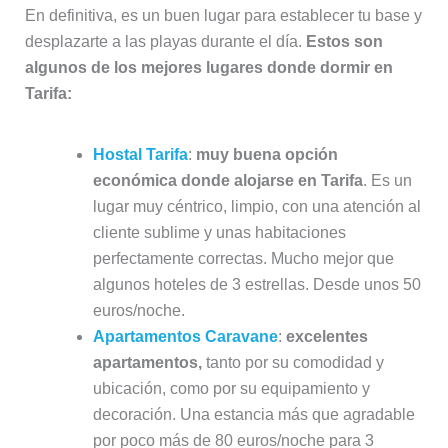
En definitiva, es un buen lugar para establecer tu base y
desplazarte a las playas durante el día.
Estos son
algunos de los mejores lugares donde dormir en
Tarifa:
Hostal Tarifa
:
muy buena opción
económica donde alojarse en Tarifa
. Es un
lugar muy céntrico, limpio, con una atención al
cliente sublime y unas habitaciones
perfectamente correctas. Mucho mejor que
algunos hoteles de 3 estrellas. Desde unos 50
euros/noche.
Apartamentos Caravane
:
excelentes
apartamentos,
tanto por su comodidad y
ubicación, como por su equipamiento y
decoración. Una estancia más que agradable
por poco más de 80 euros/noche para 3