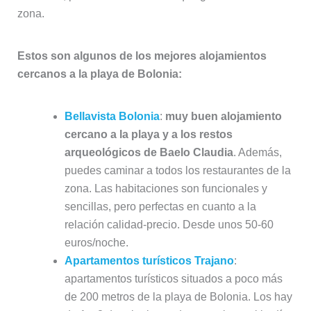
zona.
Estos son algunos de los mejores alojamientos
cercanos a la playa de Bolonia:
Bellavista Bolonia
:
muy buen alojamiento
cercano a la playa y a los restos
arqueológicos de Baelo Claudia
. Además,
puedes caminar a todos los restaurantes de la
zona. Las habitaciones son funcionales y
sencillas, pero perfectas en cuanto a la
relación calidad-precio. Desde unos 50-60
euros/noche.
Apartamentos turísticos Trajano
:
apartamentos turísticos situados a poco más
de 200 metros de la playa de Bolonia. Los hay