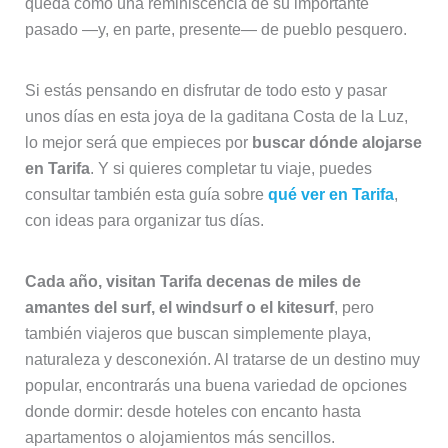
queda como una reminiscencia de su importante
pasado —y, en parte, presente— de pueblo pesquero.
Si estás pensando en disfrutar de todo esto y pasar
unos días en esta joya de la gaditana Costa de la Luz,
lo mejor será que empieces por
buscar dónde alojarse
en Tarifa
. Y si quieres completar tu viaje, puedes
consultar también esta guía sobre
qué ver en Tarifa
,
con ideas para organizar tus días.
Cada año, visitan Tarifa decenas de miles de
amantes del surf, el windsurf o el kitesurf
, pero
también viajeros que buscan simplemente playa,
naturaleza y desconexión. Al tratarse de un destino muy
popular, encontrarás una buena variedad de opciones
donde dormir: desde hoteles con encanto hasta
apartamentos o alojamientos más sencillos.