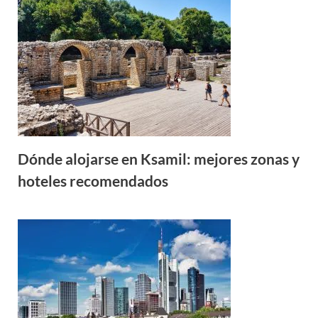
Dónde alojarse en Ksamil: mejores zonas y
hoteles recomendados