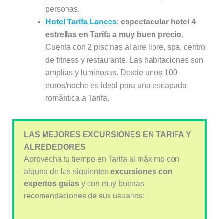
personas.
Hotel Tarifa Lances
:
espectacular hotel 4
estrellas en Tarifa a muy buen precio
.
Cuenta con 2 piscinas al aire libre, spa, centro
de fitness y restaurante. Las habitaciones son
amplias y luminosas. Desde unos 100
euros/noche es ideal para una escapada
romántica a Tarifa.
LAS MEJORES EXCURSIONES EN TARIFA Y
ALREDEDORES
Aprovecha tu tiempo en Tarifa al máximo con
alguna de las siguientes
excursiones con
expertos guías
y con muy buenas
recomendaciones de sus usuarios: