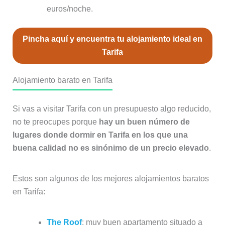
euros/noche.
Pincha aquí y encuentra tu alojamiento ideal en
Tarifa
Alojamiento barato en Tarifa
Si vas a visitar Tarifa con un presupuesto algo reducido,
no te preocupes porque
hay un buen número de
lugares donde dormir en Tarifa en los que una
buena calidad no es sinónimo de un precio elevado
.
Estos son algunos de los mejores alojamientos baratos
en Tarifa:
The Roof
: muy buen apartamento situado a