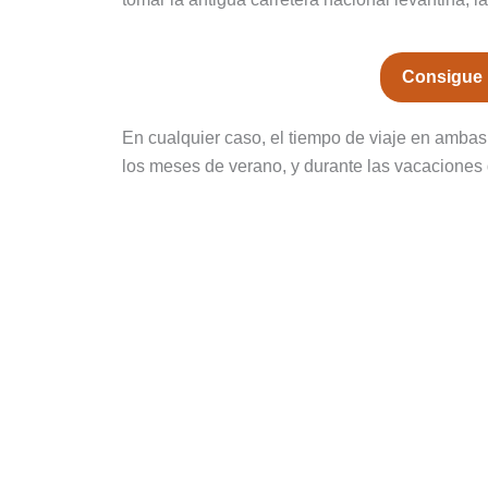
Consigue l
En cualquier caso, el tiempo de viaje en ambas 
los meses de verano, y durante las vacaciones