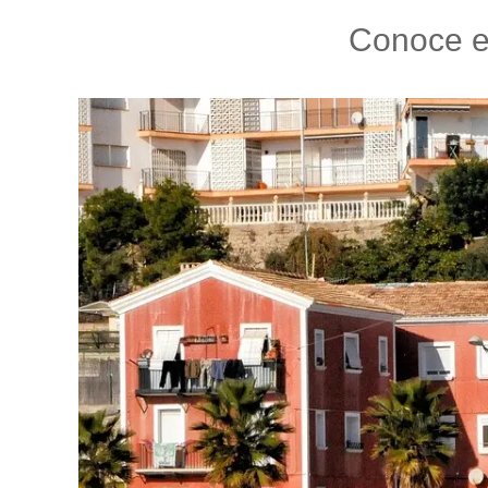
Conoce el