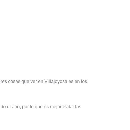
ores cosas que ver en Villajoyosa es en los
o el año, por lo que es mejor evitar las