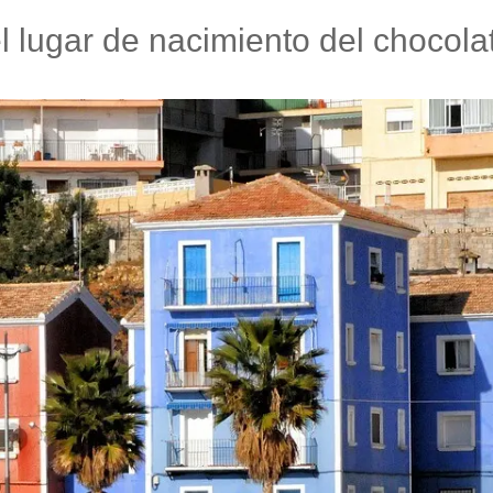
 lugar de nacimiento del chocola