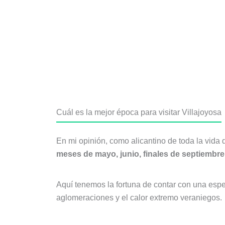
Cuál es la mejor época para visitar Villajoyosa
En mi opinión, como alicantino de toda la vida 
meses de mayo, junio, finales de septiembre,
Aquí tenemos la fortuna de contar con una espec
aglomeraciones y el calor extremo veraniegos.