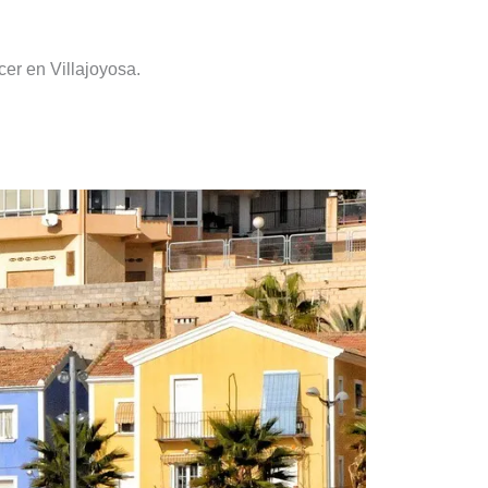
cer en Villajoyosa.