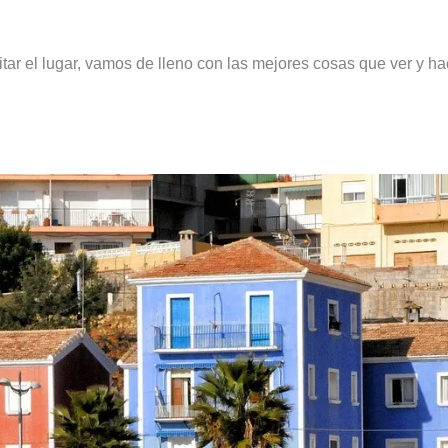
ar el lugar, vamos de lleno con las mejores cosas que ver y ha