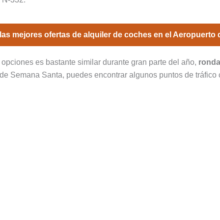
as mejores ofertas de alquiler de coches en el Aeropuerto 
opciones es bastante similar durante gran parte del año,
ronda
 de Semana Santa, puedes encontrar algunos puntos de tráfico 