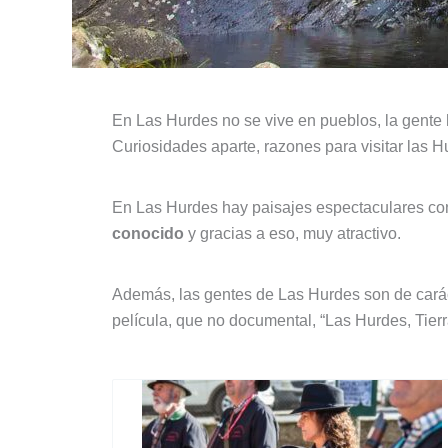
En Las Hurdes no se vive en pueblos, la gente 
Curiosidades aparte, razones para visitar las 
En Las Hurdes hay paisajes espectaculares co
conocido
y gracias a eso, muy atractivo.
Además, las gentes de Las Hurdes son de caráct
película, que no documental, “Las Hurdes, Tier