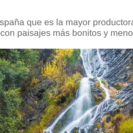
spaña que es la mayor productor
 con paisajes más bonitos y meno