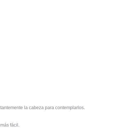
stantemente la cabeza para contemplarlos.
más fácil.