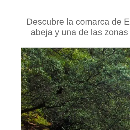
Descubre la comarca de E
abeja y una de las zonas