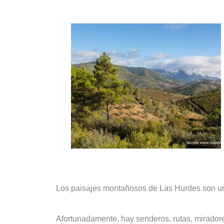
Los paisajes montañosos de Las Hurdes son una 
Afortunadamente, hay senderos, rutas, miradore