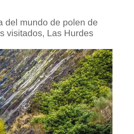
a del mundo de polen de
s visitados, Las Hurdes