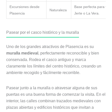
Excursiones desde
Base perfecta para visit
Naturaleza
Plasencia
Jerte o La Vera.
Pasear por el casco histórico y la muralla
Uno de los grandes atractivos de Plasencia es su
muralla medieval
, perfectamente reconocible y bien
conservada. Rodea el casco antiguo y marca
claramente los límites del centro histórico, creando un
ambiente recogido y fácilmente recorrible.
Pasear junto a la muralla o atravesar alguna de sus
puertas es una buena forma de comenzar la visita. En el
interior, las calles combinan trazados medievales con
plazas abiertas y edificios históricos que invitan a