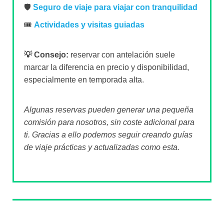
🛡️
Seguro de viaje para viajar con tranquilidad
🎟️
Actividades y visitas guiadas
💡 Consejo:
reservar con antelación suele
marcar la diferencia en precio y disponibilidad,
especialmente en temporada alta.
Algunas reservas pueden generar una pequeña
comisión para nosotros, sin coste adicional para
ti. Gracias a ello podemos seguir creando guías
de viaje prácticas y actualizadas como esta.
Sobre el autor