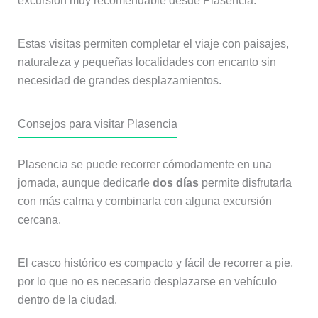
excursión muy recomendable desde Plasencia.
Estas visitas permiten completar el viaje con paisajes,
naturaleza y pequeñas localidades con encanto sin
necesidad de grandes desplazamientos.
Consejos para visitar Plasencia
Plasencia se puede recorrer cómodamente en una
jornada, aunque dedicarle
dos días
permite disfrutarla
con más calma y combinarla con alguna excursión
cercana.
El casco histórico es compacto y fácil de recorrer a pie,
por lo que no es necesario desplazarse en vehículo
dentro de la ciudad.