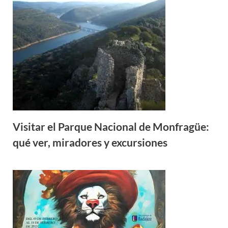
Visitar el Parque Nacional de Monfragüe:
qué ver, miradores y excursiones