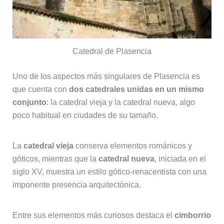
Catedral de Plasencia
Uno de los aspectos más singulares de Plasencia es
que cuenta con
dos catedrales unidas en un mismo
conjunto
: la catedral vieja y la catedral nueva, algo
poco habitual en ciudades de su tamaño.
La
catedral vieja
conserva elementos románicos y
góticos, mientras que la
catedral nueva
, iniciada en el
siglo XV, muestra un estilo gótico-renacentista con una
imponente presencia arquitectónica.
Entre sus elementos más curiosos destaca el
cimborrio