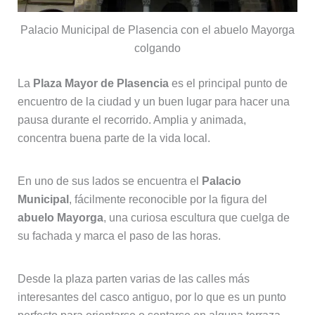
Palacio Municipal de Plasencia con el abuelo Mayorga
colgando
La
Plaza Mayor de Plasencia
es el principal punto de
encuentro de la ciudad y un buen lugar para hacer una
pausa durante el recorrido. Amplia y animada,
concentra buena parte de la vida local.
En uno de sus lados se encuentra el
Palacio
Municipal
, fácilmente reconocible por la figura del
abuelo Mayorga
, una curiosa escultura que cuelga de
su fachada y marca el paso de las horas.
Desde la plaza parten varias de las calles más
interesantes del casco antiguo, por lo que es un punto