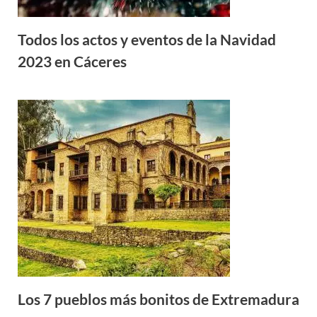
Todos los actos y eventos de la Navidad
2023 en Cáceres
Los 7 pueblos más bonitos de Extremadura