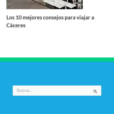
Los 10 mejores consejos para viajar a
Cáceres
Buscar
por: