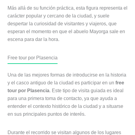
Más allá de su función práctica, esta figura representa el
carácter popular y cercano de la ciudad, y suele
despertar la curiosidad de visitantes y viajeros, que
esperan el momento en que el abuelo Mayorga sale en
escena para dar la hora.
Free tour por Plasencia
Una de las mejores formas de introducirse en la historia
y el casco antiguo de la ciudad es participar en un
free
tour por Plasencia
. Este tipo de visita guiada es ideal
para una primera toma de contacto, ya que ayuda a
entender el contexto histórico de la ciudad y a situarse
en sus principales puntos de interés.
Durante el recorrido se visitan algunos de los lugares