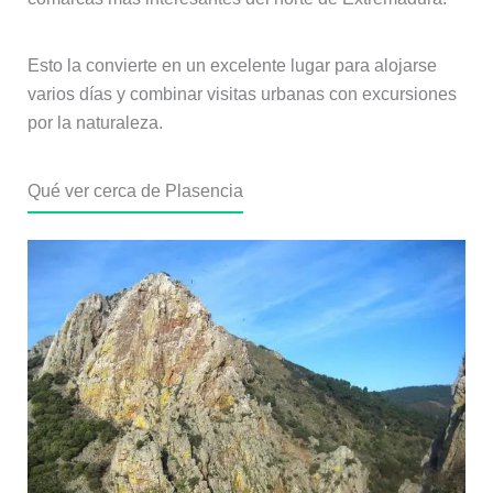
Esto la convierte en un excelente lugar para alojarse
varios días y combinar visitas urbanas con excursiones
por la naturaleza.
Qué ver cerca de Plasencia