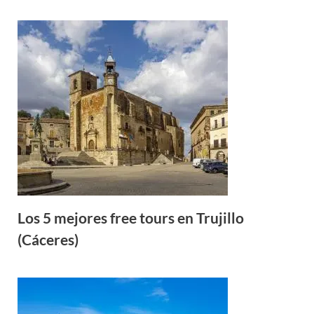
Los 5 mejores free tours en Trujillo
(Cáceres)