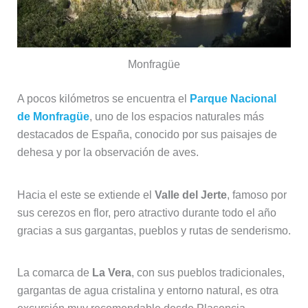
Monfragüe
A pocos kilómetros se encuentra el
Parque Nacional
de Monfragüe
, uno de los espacios naturales más
destacados de España, conocido por sus paisajes de
dehesa y por la observación de aves.
Hacia el este se extiende el
Valle del Jerte
, famoso por
sus cerezos en flor, pero atractivo durante todo el año
gracias a sus gargantas, pueblos y rutas de senderismo.
La comarca de
La Vera
, con sus pueblos tradicionales,
gargantas de agua cristalina y entorno natural, es otra