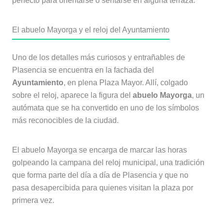
perfecto para orientarse o sentarse en alguna terraza.
El abuelo Mayorga y el reloj del Ayuntamiento
Uno de los detalles más curiosos y entrañables de
Plasencia se encuentra en la fachada del
Ayuntamiento
, en plena Plaza Mayor. Allí, colgado
sobre el reloj, aparece la figura del
abuelo Mayorga
, un
autómata que se ha convertido en uno de los símbolos
más reconocibles de la ciudad.
El abuelo Mayorga se encarga de marcar las horas
golpeando la campana del reloj municipal, una tradición
que forma parte del día a día de Plasencia y que no
pasa desapercibida para quienes visitan la plaza por
primera vez.