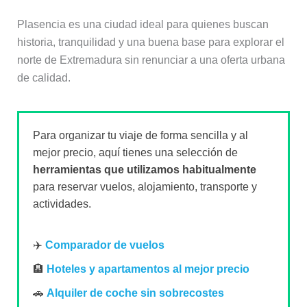
Plasencia es una ciudad ideal para quienes buscan
historia, tranquilidad y una buena base para explorar el
norte de Extremadura sin renunciar a una oferta urbana
de calidad.
Para organizar tu viaje de forma sencilla y al
mejor precio, aquí tienes una selección de
herramientas que utilizamos habitualmente
para reservar vuelos, alojamiento, transporte y
actividades.
✈️
Comparador de vuelos
🏨
Hoteles y apartamentos al mejor precio
🚗
Alquiler de coche sin sobrecostes