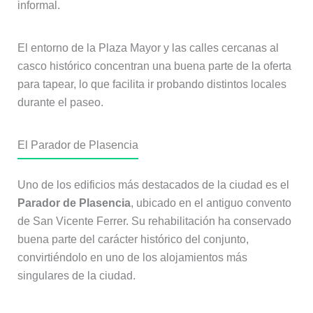
informal.
El entorno de la Plaza Mayor y las calles cercanas al
casco histórico concentran una buena parte de la oferta
para tapear, lo que facilita ir probando distintos locales
durante el paseo.
El Parador de Plasencia
Uno de los edificios más destacados de la ciudad es el
Parador de Plasencia
, ubicado en el antiguo convento
de San Vicente Ferrer. Su rehabilitación ha conservado
buena parte del carácter histórico del conjunto,
convirtiéndolo en uno de los alojamientos más
singulares de la ciudad.