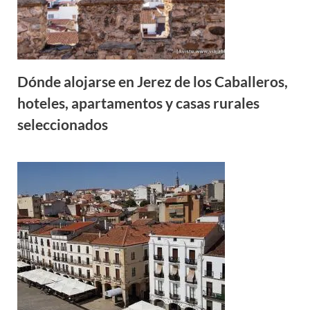
Dónde alojarse en Jerez de los Caballeros,
hoteles, apartamentos y casas rurales
seleccionados