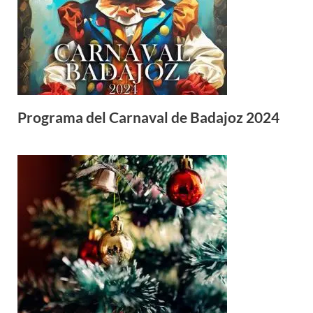
Programa del Carnaval de Badajoz 2024