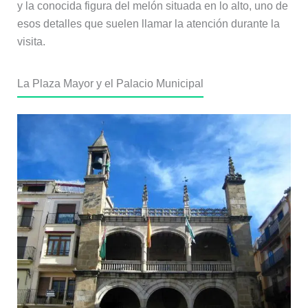
y la conocida figura del melón situada en lo alto, uno de
esos detalles que suelen llamar la atención durante la
visita.
La Plaza Mayor y el Palacio Municipal