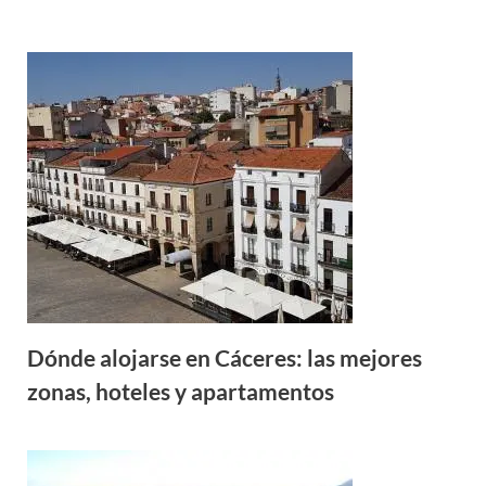
Dónde alojarse en Cáceres: las mejores
zonas, hoteles y apartamentos