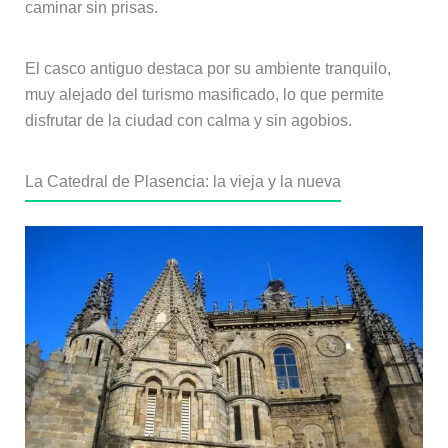
caminar sin prisas.
El casco antiguo destaca por su ambiente tranquilo,
muy alejado del turismo masificado, lo que permite
disfrutar de la ciudad con calma y sin agobios.
La Catedral de Plasencia: la vieja y la nueva