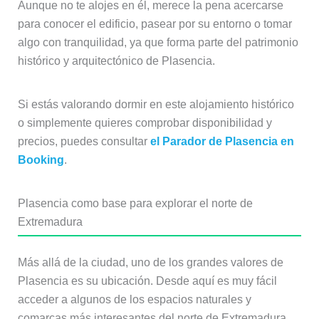
Aunque no te alojes en él, merece la pena acercarse
para conocer el edificio, pasear por su entorno o tomar
algo con tranquilidad, ya que forma parte del patrimonio
histórico y arquitectónico de Plasencia.
Si estás valorando dormir en este alojamiento histórico
o simplemente quieres comprobar disponibilidad y
precios, puedes consultar
el Parador de Plasencia en
Booking
.
Plasencia como base para explorar el norte de
Extremadura
Más allá de la ciudad, uno de los grandes valores de
Plasencia es su ubicación. Desde aquí es muy fácil
acceder a algunos de los espacios naturales y
comarcas más interesantes del norte de Extremadura.