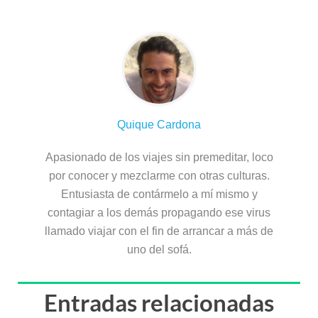
Quique Cardona
Apasionado de los viajes sin premeditar, loco
por conocer y mezclarme con otras culturas.
Entusiasta de contármelo a mí mismo y
contagiar a los demás propagando ese virus
llamado viajar con el fin de arrancar a más de
uno del sofá.
Entradas relacionadas