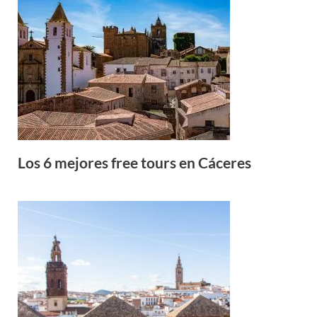
Los 6 mejores free tours en Cáceres