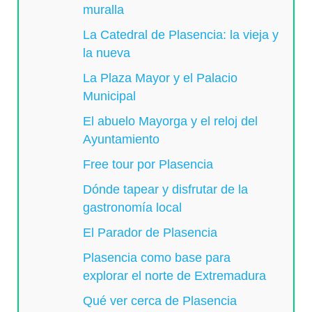
muralla
La Catedral de Plasencia: la vieja y
la nueva
La Plaza Mayor y el Palacio
Municipal
El abuelo Mayorga y el reloj del
Ayuntamiento
Free tour por Plasencia
Dónde tapear y disfrutar de la
gastronomía local
El Parador de Plasencia
Plasencia como base para
explorar el norte de Extremadura
Qué ver cerca de Plasencia