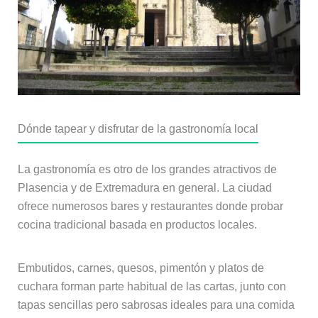
Dónde tapear y disfrutar de la gastronomía local
La gastronomía es otro de los grandes atractivos de
Plasencia y de Extremadura en general. La ciudad
ofrece numerosos bares y restaurantes donde probar
cocina tradicional basada en productos locales.
Embutidos, carnes, quesos, pimentón y platos de
cuchara forman parte habitual de las cartas, junto con
tapas sencillas pero sabrosas ideales para una comida