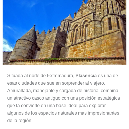
Situada al norte de Extremadura,
Plasencia
es una de
esas ciudades que suelen sorprender al viajero.
Amurallada, manejable y cargada de historia, combina
un atractivo casco antiguo con una posición estratégica
que la convierte en una base ideal para explorar
algunos de los espacios naturales más impresionantes
de la región.