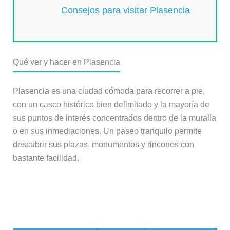
Consejos para visitar Plasencia
Qué ver y hacer en Plasencia
Plasencia es una ciudad cómoda para recorrer a pie,
con un casco histórico bien delimitado y la mayoría de
sus puntos de interés concentrados dentro de la muralla
o en sus inmediaciones. Un paseo tranquilo permite
descubrir sus plazas, monumentos y rincones con
bastante facilidad.
Resumen de los imprescindibles de
Plasencia