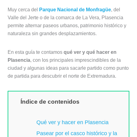
Muy cerca del
Parque Nacional de Monfragüe
, del
Valle del Jerte o de la comarca de La Vera, Plasencia
permite alternar paseos urbanos, patrimonio histórico y
naturaleza sin grandes desplazamientos.
En esta guía te contamos
qué ver y qué hacer en
Plasencia
, con los principales imprescindibles de la
ciudad y algunas ideas para sacarle partido como punto
de partida para descubrir el norte de Extremadura.
Índice de contenidos
Qué ver y hacer en Plasencia
Pasear por el casco histórico y la