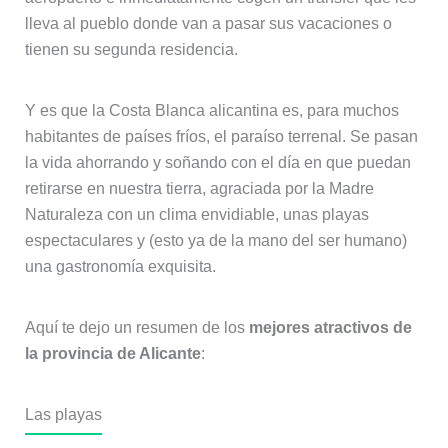
lleva al pueblo donde van a pasar sus vacaciones o
tienen su segunda residencia.
Y es que la Costa Blanca alicantina es, para muchos
habitantes de países fríos, el paraíso terrenal. Se pasan
la vida ahorrando y soñando con el día en que puedan
retirarse en nuestra tierra, agraciada por la Madre
Naturaleza con un clima envidiable, unas playas
espectaculares y (esto ya de la mano del ser humano)
una gastronomía exquisita.
Aquí te dejo un resumen de los
mejores atractivos de
la provincia de Alicante
:
Las playas