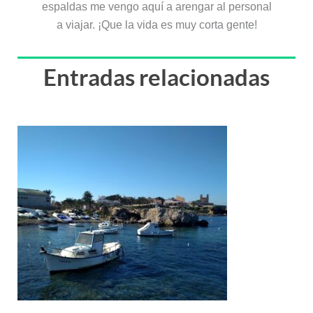
espaldas me vengo aquí a arengar al personal
a viajar. ¡Que la vida es muy corta gente!
Entradas relacionadas