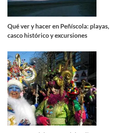
Qué ver y hacer en Peñíscola: playas,
casco histórico y excursiones