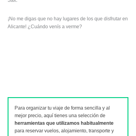
Sax.
¡No me digas que no hay lugares de los que disfrutar en
Alicante! ¿Cuándo venís a verme?
Para organizar tu viaje de forma sencilla y al
mejor precio, aquí tienes una selección de
herramientas que utilizamos habitualmente
para reservar vuelos, alojamiento, transporte y