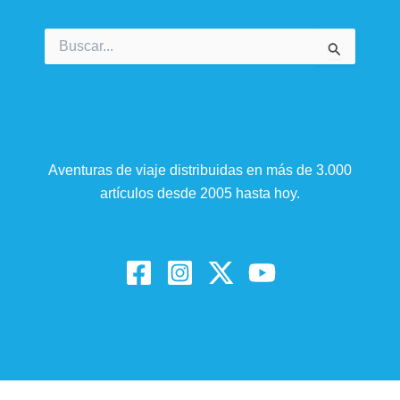
Buscar
por:
Aventuras de viaje distribuidas en más de 3.000
artículos desde 2005 hasta hoy.