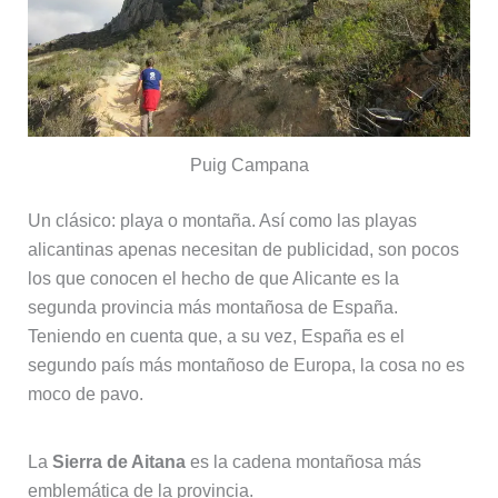
Puig Campana
Un clásico: playa o montaña. Así como las playas
alicantinas apenas necesitan de publicidad, son pocos
los que conocen el hecho de que Alicante es la
segunda provincia más montañosa de España.
Teniendo en cuenta que, a su vez, España es el
segundo país más montañoso de Europa, la cosa no es
moco de pavo.
La
Sierra de Aitana
es la cadena montañosa más
emblemática de la provincia.