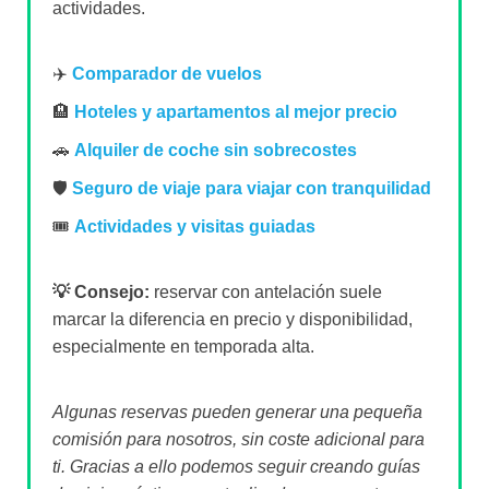
actividades.
✈️
Comparador de vuelos
🏨
Hoteles y apartamentos al mejor precio
🚗
Alquiler de coche sin sobrecostes
🛡️
Seguro de viaje para viajar con tranquilidad
🎟️
Actividades y visitas guiadas
💡 Consejo:
reservar con antelación suele
marcar la diferencia en precio y disponibilidad,
especialmente en temporada alta.
Algunas reservas pueden generar una pequeña
comisión para nosotros, sin coste adicional para
ti. Gracias a ello podemos seguir creando guías