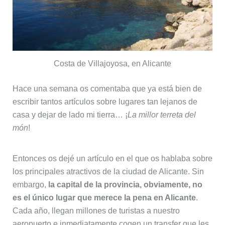
Costa de Villajoyosa, en Alicante
Hace una semana os comentaba que ya está bien de
escribir tantos artículos sobre lugares tan lejanos de
casa y dejar de lado mi tierra… ¡
La millor terreta del
món
!
Entonces os dejé un artículo en el que os hablaba sobre
los principales atractivos de la ciudad de Alicante. Sin
embargo,
la capital de la provincia, obviamente, no
es el único lugar que merece la pena en Alicante
.
Cada año, llegan millones de turistas a nuestro
aeropuerto e inmediatamente cogen un transfer que les