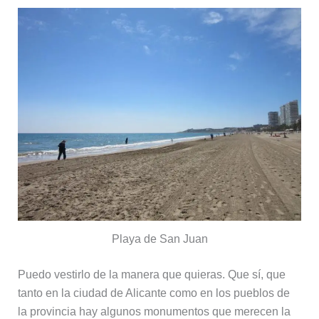
Playa de San Juan
Puedo vestirlo de la manera que quieras. Que sí, que
tanto en la ciudad de Alicante como en los pueblos de
la provincia hay algunos monumentos que merecen la