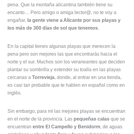
pena. Que la montaña alicantina también tiene su
encanto… Pero amigo o amiga lector@, no te voy a
engañar,
la gente viene a Alicante por sus playas y
los más de 300 días de sol que tenemos
.
En la capital tienes algunas playas que merecen la
pena pero son mejores las que encontrarás hacia el
norte y el sur. Muchos son los veraneantes que deciden
plantar su sombrilla y extender su toalla en las playas
cercanas a
Torrevieja
, donde, al entrar en una tienda,
es casi tan probable que te hablen en español como en
inglés.
Sin embargo, para mí las mejores playas se encuentran
en el norte de la provincia. Las
pequeñas calas
que se
encuentran
entre
El Campello y Benidorm
, de aguas