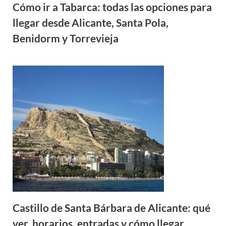
Cómo ir a Tabarca: todas las opciones para
llegar desde Alicante, Santa Pola,
Benidorm y Torrevieja
Castillo de Santa Bárbara de Alicante: qué
ver, horarios, entradas y cómo llegar