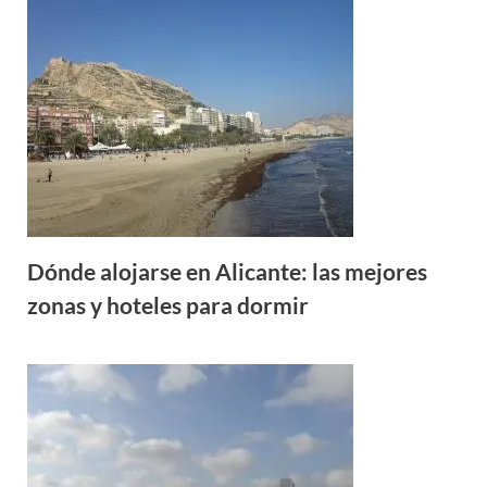
Dónde alojarse en Alicante: las mejores
zonas y hoteles para dormir