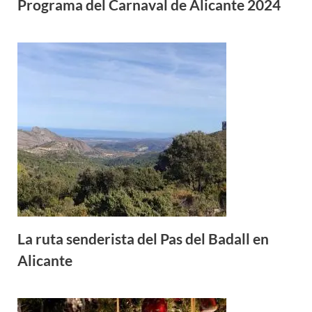
Programa del Carnaval de Alicante 2024
La ruta senderista del Pas del Badall en
Alicante