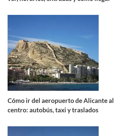
Cómo ir del aeropuerto de Alicante al
centro: autobús, taxi y traslados