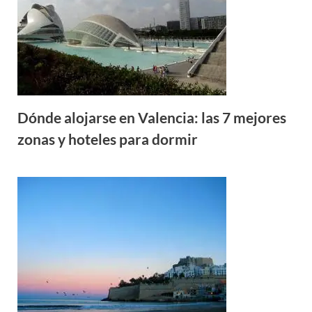
Dónde alojarse en Valencia: las 7 mejores
zonas y hoteles para dormir