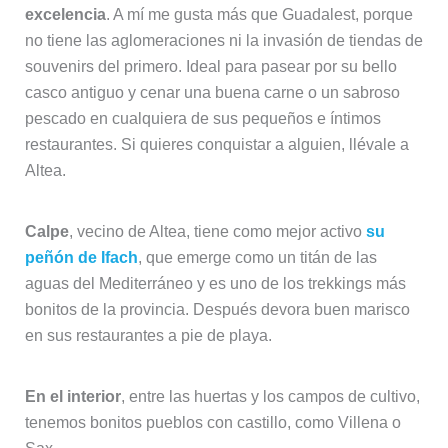
excelencia
. A mí me gusta más que Guadalest, porque
no tiene las aglomeraciones ni la invasión de tiendas de
souvenirs del primero. Ideal para pasear por su bello
casco antiguo y cenar una buena carne o un sabroso
pescado en cualquiera de sus pequeños e íntimos
restaurantes. Si quieres conquistar a alguien, llévale a
Altea.
Calpe
, vecino de Altea, tiene como mejor activo
su
peñón de Ifach
, que emerge como un titán de las
aguas del Mediterráneo y es uno de los trekkings más
bonitos de la provincia. Después devora buen marisco
en sus restaurantes a pie de playa.
En el interior
, entre las huertas y los campos de cultivo,
tenemos bonitos pueblos con castillo, como Villena o