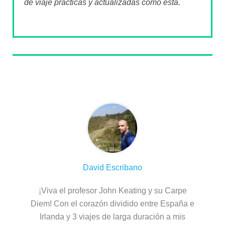
de viaje prácticas y actualizadas como esta.
Sobre el autor
David Escribano
¡Viva el profesor John Keating y su Carpe
Diem! Con el corazón dividido entre España e
Irlanda y 3 viajes de larga duración a mis