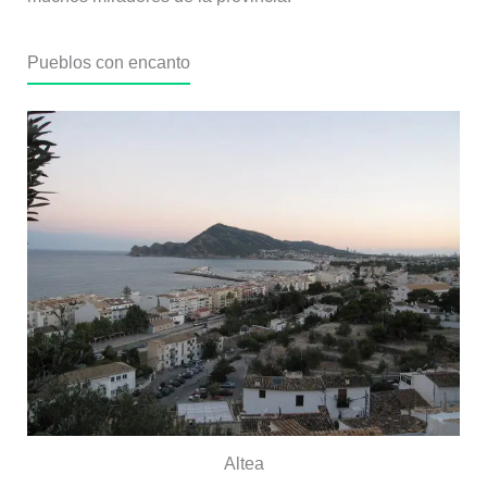
Pueblos con encanto
Altea