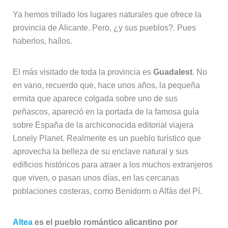
Ya hemos trillado los lugares naturales que ofrece la
provincia de Alicante. Pero, ¿y sus pueblos?. Pues
haberlos, haílos.
El más visitado de toda la provincia es
Guadalest
. No
en vano, recuerdo que, hace unos años, la pequeña
ermita que aparece colgada sobre uno de sus
peñascos, apareció en la portada de la famosa guía
sobre España de la archiconocida editorial viajera
Lonely Planet. Realmente es un pueblo turístico que
aprovecha la belleza de su enclave natural y sus
edificios históricos para atraer a los muchos extranjeros
que viven, o pasan unos días, en las cercanas
poblaciones costeras, como Benidorm o Alfás del Pí.
Altea
es el pueblo romántico alicantino por