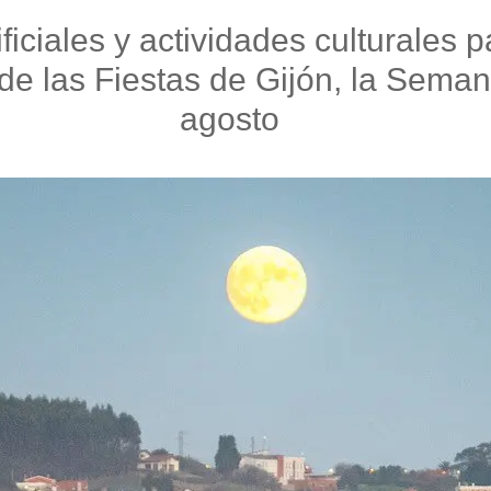
iciales y actividades culturales p
de las Fiestas de Gijón, la Seman
agosto