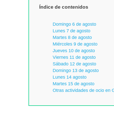
Índice de contenidos
Domingo 6 de agosto
Lunes 7 de agosto
Martes 8 de agosto
Miércoles 9 de agosto
Jueves 10 de agosto
Viernes 11 de agosto
Sábado 12 de agosto
Domingo 13 de agosto
Lunes 14 agosto
Martes 15 de agosto
Otras actividades de ocio en 