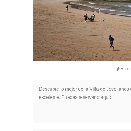
Iglesia 
Descubre lo mejor de la Villa de Jovellanos
excelente. Puedes reservarlo aquí: