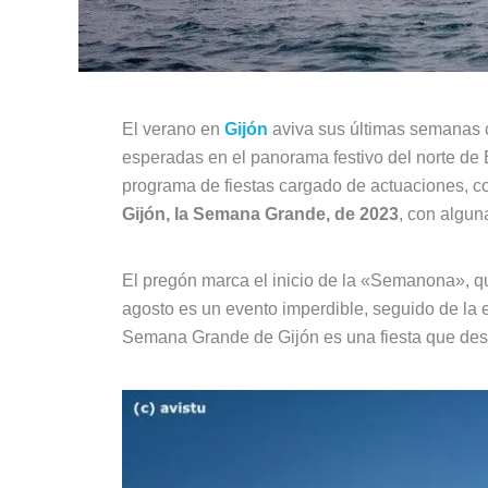
El verano en
Gijón
aviva sus últimas semanas c
esperadas en el panorama festivo del norte de E
programa de fiestas cargado de actuaciones, con
Gijón, la Semana Grande, de 2023
, con algun
El pregón marca el inicio de la «Semanona», qu
agosto es un evento imperdible, seguido de la
Semana Grande de Gijón es una fiesta que destac