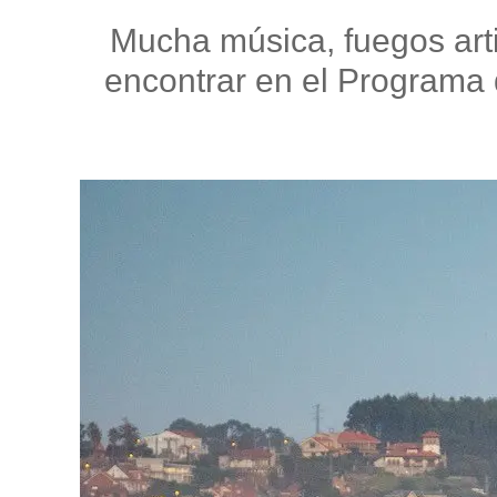
Mucha música, fuegos artif
encontrar en el Programa 