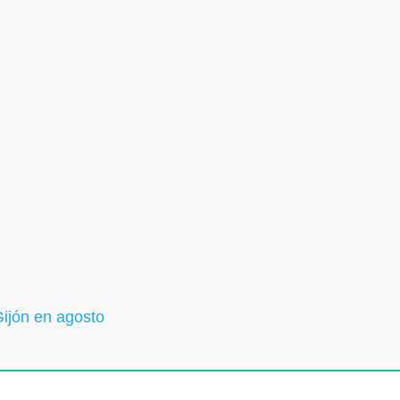
Gijón en agosto