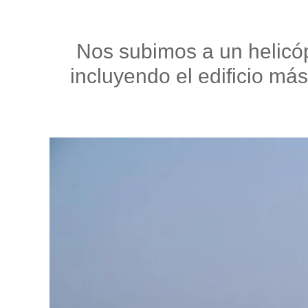
Nos subimos a un helicóp
incluyendo el edificio más 