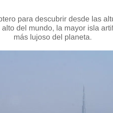
tero para descubrir desde las alt
alto del mundo, la mayor isla artif
más lujoso del planeta.