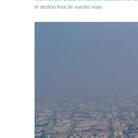
el destino final de vuestro viaje.