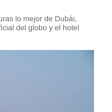
uras lo mejor de Dubái,
icial del globo y el hotel