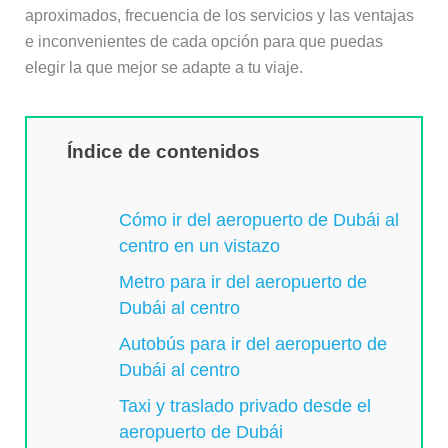
aproximados, frecuencia de los servicios y las ventajas
e inconvenientes de cada opción para que puedas
elegir la que mejor se adapte a tu viaje.
Índice de contenidos
Cómo ir del aeropuerto de Dubái al
centro en un vistazo
Metro para ir del aeropuerto de
Dubái al centro
Autobús para ir del aeropuerto de
Dubái al centro
Taxi y traslado privado desde el
aeropuerto de Dubái