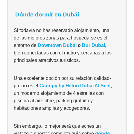
Dónde dormir en Dubái
Si todavía no has reservado alojamiento, una
de las mejores zonas para hospedarse es el
entorno de
Downtown Dubái
o
Bur Dubai
,
bien conectadas con el metro y cercanas a los
principales atractivos turísticos.
Una excelente opción por su relación calidad-
precio es el
Canopy by Hilton Dubai Al Seef
,
un moderno alojamiento de 4 estrellas con
piscina al aire libre, parking gratuito y
habitaciones amplias y acogedoras.
Sin embargo, lo mejor será que eches un
vistazo a nuestra completa guía sobre
dónde