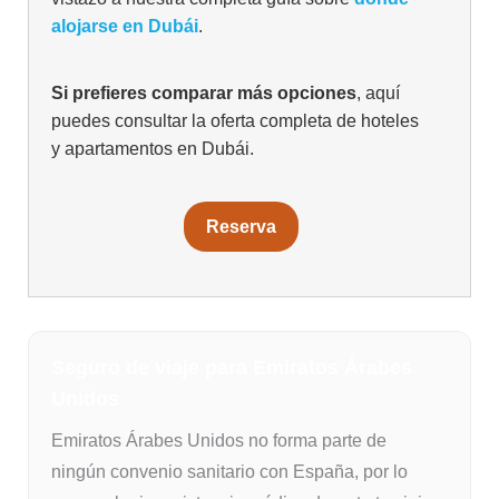
alojarse en Dubái
.
Si prefieres comparar más opciones
, aquí
puedes consultar la oferta completa de hoteles
y apartamentos en Dubái.
Reserva
Seguro de viaje para Emiratos Árabes
Unidos
Emiratos Árabes Unidos no forma parte de
ningún convenio sanitario con España, por lo