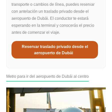
transporte o cambios de línea, puedes reservar
con antelación un traslado privado desde el
aeropuerto de Dubái. El conductor te estará
esperando en la terminal y conocerás el precio
antes de comenzar el viaje.
Reservar traslado privado desde el
aeropuerto de Dubái
Metro para ir del aeropuerto de Dubái al centro