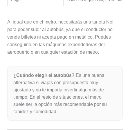
Al igual que en el metro, necesitarás una tarjeta Nol
para poder subir al autobús, ya que el conductor no
vende billetes ni acepta pago en metálico. Puedes
conseguirla en las máquinas expendedoras del
aeropuerto o en cualquier estación de metro.
¿Cuándo elegir el autobús?
Es una buena
alternativa si viajas con presupuesto muy
ajustado y no te importa invertir algo más de
tiempo. En el resto de situaciones, el metro
suele ser la opción más recomendable por su
rapidez y comodidad.