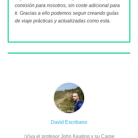
comisión para nosotros, sin coste adicional para
ti. Gracias a ello podemos seguir creando guías
de viaje prácticas y actualizadas como esta.
Sobre el autor
David Escribano
¡Viva el profesor John Keating y su Carpe