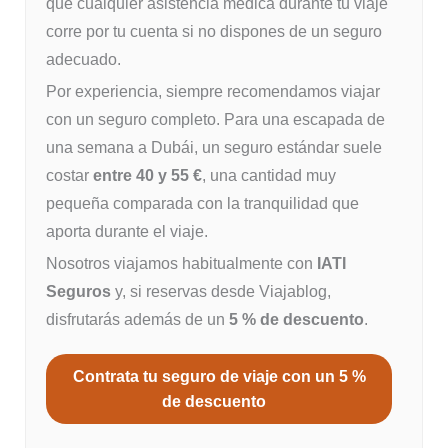
que cualquier asistencia médica durante tu viaje
corre por tu cuenta si no dispones de un seguro
adecuado.
Por experiencia, siempre recomendamos viajar
con un seguro completo. Para una escapada de
una semana a Dubái, un seguro estándar suele
costar
entre 40 y 55 €
, una cantidad muy
pequeña comparada con la tranquilidad que
aporta durante el viaje.
Nosotros viajamos habitualmente con
IATI
Seguros
y, si reservas desde Viajablog,
disfrutarás además de un
5 % de descuento
.
Contrata tu seguro de viaje con un 5 %
de descuento