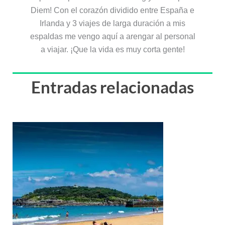
Diem! Con el corazón dividido entre España e
Irlanda y 3 viajes de larga duración a mis
espaldas me vengo aquí a arengar al personal
a viajar. ¡Que la vida es muy corta gente!
Entradas relacionadas