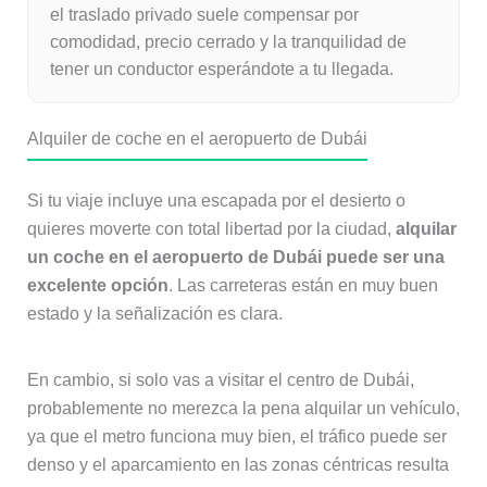
el traslado privado suele compensar por
comodidad, precio cerrado y la tranquilidad de
tener un conductor esperándote a tu llegada.
Alquiler de coche en el aeropuerto de Dubái
Si tu viaje incluye una escapada por el desierto o
quieres moverte con total libertad por la ciudad,
alquilar
un coche en el aeropuerto de Dubái puede ser una
excelente opción
. Las carreteras están en muy buen
estado y la señalización es clara.
En cambio, si solo vas a visitar el centro de Dubái,
probablemente no merezca la pena alquilar un vehículo,
ya que el metro funciona muy bien, el tráfico puede ser
denso y el aparcamiento en las zonas céntricas resulta