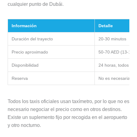
cualquier punto de Dubái.
Información
Detalle
Duración del trayecto
20-30 minutos
Precio aproximado
50-70 AED (13-19 €
Disponibilidad
24 horas, todos los
Reserva
No es necesaria
Todos los taxis oficiales usan taxímetro, por lo que no es
necesario negociar el precio como en otros destinos.
Existe un suplemento fijo por recogida en el aeropuerto
y otro nocturno.