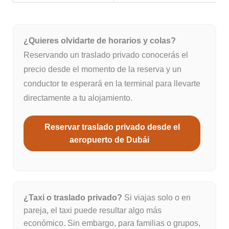
¿Quieres olvidarte de horarios y colas?
Reservando un traslado privado conocerás el
precio desde el momento de la reserva y un
conductor te esperará en la terminal para llevarte
directamente a tu alojamiento.
Reservar traslado privado desde el
aeropuerto de Dubái
¿Taxi o traslado privado?
Si viajas solo o en
pareja, el taxi puede resultar algo más
económico. Sin embargo, para familias o grupos,