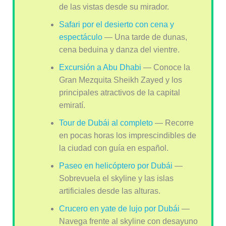
de las vistas desde su mirador.
Safari por el desierto con cena y
espectáculo
— Una tarde de dunas,
cena beduina y danza del vientre.
Excursión a Abu Dhabi
— Conoce la
Gran Mezquita Sheikh Zayed y los
principales atractivos de la capital
emiratí.
Tour de Dubái al completo
— Recorre
en pocas horas los imprescindibles de
la ciudad con guía en español.
Paseo en helicóptero por Dubái
—
Sobrevuela el skyline y las islas
artificiales desde las alturas.
Crucero en yate de lujo por Dubái
—
Navega frente al skyline con desayuno