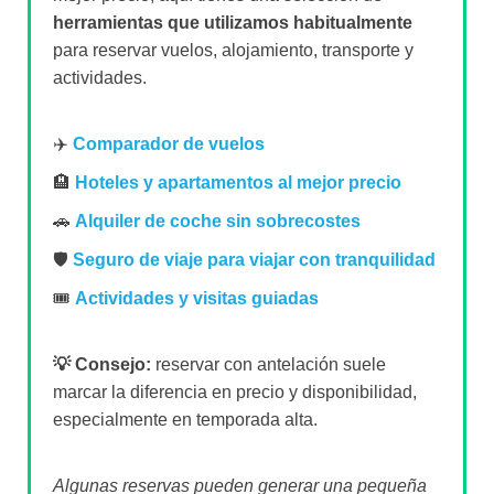
herramientas que utilizamos habitualmente
para reservar vuelos, alojamiento, transporte y
actividades.
✈️
Comparador de vuelos
🏨
Hoteles y apartamentos al mejor precio
🚗
Alquiler de coche sin sobrecostes
🛡️
Seguro de viaje para viajar con tranquilidad
🎟️
Actividades y visitas guiadas
💡 Consejo:
reservar con antelación suele
marcar la diferencia en precio y disponibilidad,
especialmente en temporada alta.
Algunas reservas pueden generar una pequeña