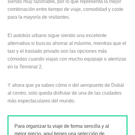
siendo muy razonable, por lo que representa la mejor
combinación entre tiempo de viaje, comodidad y coste
para la mayoría de visitantes.
El autobús urbano sigue siendo una excelente
alternativa si buscas ahorrar al máximo, mientras que el
taxi y el traslado privado son las opciones más
cómodas cuando viajas con mucho equipaje o aterrizas
en la Terminal 2.
Y ahora que ya sabes cómo ir del aeropuerto de Dubái
al centro, solo queda disfrutar de una de las ciudades
más espectaculares del mundo.
Para organizar tu viaje de forma sencilla y al
mejor precio, aquí tienes una selección de