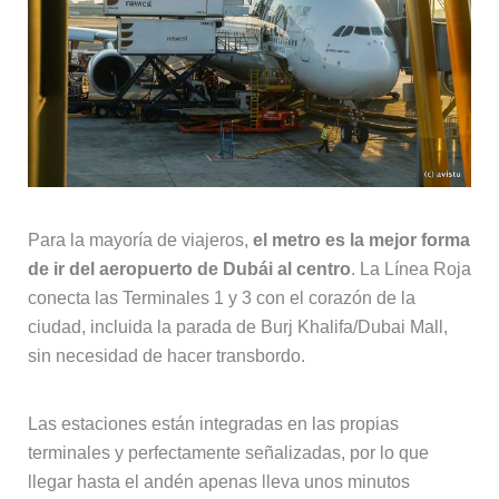
Para la mayoría de viajeros,
el metro es la mejor forma
de ir del aeropuerto de Dubái al centro
. La Línea Roja
conecta las Terminales 1 y 3 con el corazón de la
ciudad, incluida la parada de Burj Khalifa/Dubai Mall,
sin necesidad de hacer transbordo.
Las estaciones están integradas en las propias
terminales y perfectamente señalizadas, por lo que
llegar hasta el andén apenas lleva unos minutos