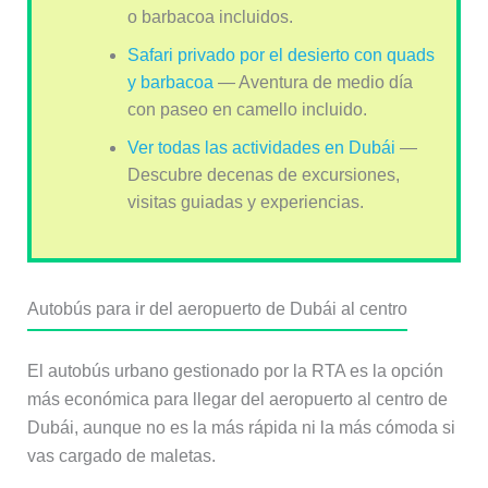
o barbacoa incluidos.
Safari privado por el desierto con quads
y barbacoa
— Aventura de medio día
con paseo en camello incluido.
Ver todas las actividades en Dubái
—
Descubre decenas de excursiones,
visitas guiadas y experiencias.
Autobús para ir del aeropuerto de Dubái al centro
El autobús urbano gestionado por la RTA es la opción
más económica para llegar del aeropuerto al centro de
Dubái, aunque no es la más rápida ni la más cómoda si
vas cargado de maletas.