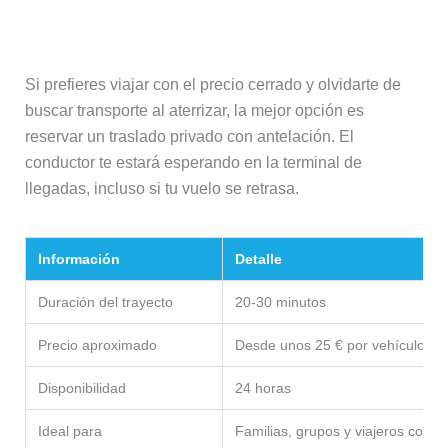
Traslado privado
Si prefieres viajar con el precio cerrado y olvidarte de
buscar transporte al aterrizar, la mejor opción es
reservar un traslado privado con antelación. El
conductor te estará esperando en la terminal de
llegadas, incluso si tu vuelo se retrasa.
Información
Detalle
Duración del trayecto
20-30 minutos
Precio aproximado
Desde unos 25 € por vehículo
Disponibilidad
24 horas
Ideal para
Familias, grupos y viajeros con 