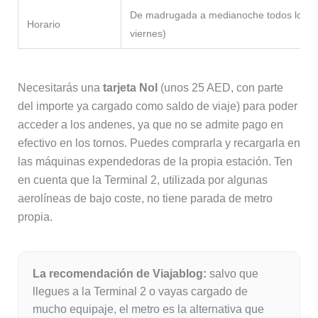
De madrugada a medianoche todos los día
Horario
viernes)
Necesitarás una
tarjeta Nol
(unos 25 AED, con parte
del importe ya cargado como saldo de viaje) para poder
acceder a los andenes, ya que no se admite pago en
efectivo en los tornos. Puedes comprarla y recargarla en
las máquinas expendedoras de la propia estación. Ten
en cuenta que la Terminal 2, utilizada por algunas
aerolíneas de bajo coste, no tiene parada de metro
propia.
La recomendación de Viajablog:
salvo que
llegues a la Terminal 2 o vayas cargado de
mucho equipaje, el metro es la alternativa que