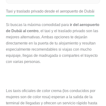
Taxi y traslado privado desde el aeropuerto de Dubái
Si buscas la máxima comodidad para
ir del aeropuerto
de Dubái al centro
, el taxi y el traslado privado son las
mejores alternativas. Ambas opciones te dejarán
directamente en la puerta de tu alojamiento y resultan
especialmente recomendables si viajas con mucho
equipaje, llegas de madrugada o compartes el trayecto
con varias personas.
Taxi
Los taxis oficiales de color crema (los conducidos por
mujeres son de color rosa) esperan a la salida de la
terminal de llegadas y ofrecen un servicio rápido hasta