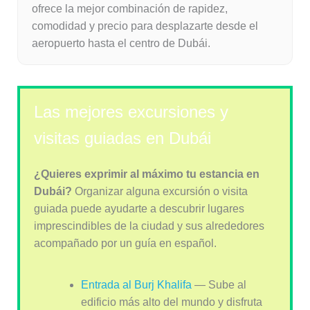
ofrece la mejor combinación de rapidez,
comodidad y precio para desplazarte desde el
aeropuerto hasta el centro de Dubái.
Las mejores excursiones y
visitas guiadas en Dubái
¿Quieres exprimir al máximo tu estancia en
Dubái?
Organizar alguna excursión o visita
guiada puede ayudarte a descubrir lugares
imprescindibles de la ciudad y sus alrededores
acompañado por un guía en español.
Entrada al Burj Khalifa
— Sube al
edificio más alto del mundo y disfruta